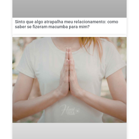
Sinto que algo atrapalha meu relacionamento: como
saber se fizeram macumba para mim?