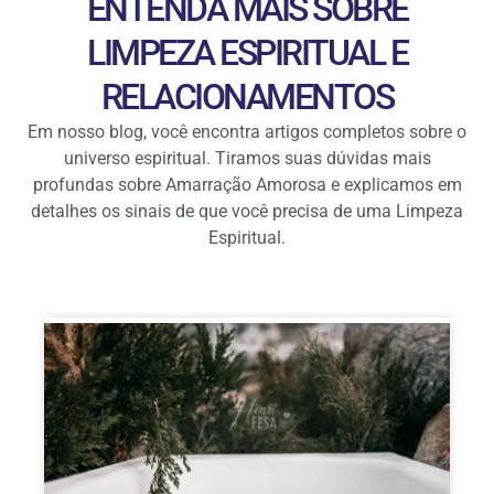
ENTENDA MAIS SOBRE
LIMPEZA ESPIRITUAL E
RELACIONAMENTOS
Em nosso blog, você encontra artigos completos sobre o
universo espiritual. Tiramos suas dúvidas mais
profundas sobre Amarração Amorosa e explicamos em
detalhes os sinais de que você precisa de uma Limpeza
Espiritual.