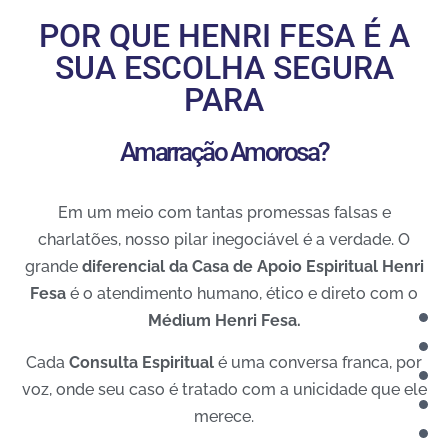
POR QUE HENRI FESA É A
SUA ESCOLHA SEGURA
PARA
Amarração Amorosa?
Em um meio com tantas promessas falsas e
charlatões, nosso pilar inegociável é a verdade. O
grande
diferencial da Casa de Apoio Espiritual Henri
Fesa
é o atendimento humano, ético e direto com o
Médium Henri Fesa.
Cada
Consulta Espiritual
é uma conversa franca, por
voz, onde seu caso é tratado com a unicidade que ele
merece.