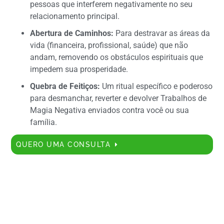
pessoas que interferem negativamente no seu
relacionamento principal.
Abertura de Caminhos:
Para destravar as áreas da
vida (financeira, profissional, saúde) que não
andam, removendo os obstáculos espirituais que
impedem sua prosperidade.
Quebra de Feitiços:
Um ritual específico e poderoso
para desmanchar, reverter e devolver Trabalhos de
Magia Negativa enviados contra você ou sua
família.
QUERO UMA CONSULTA