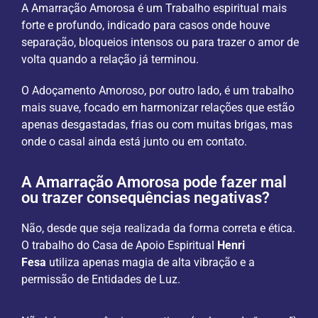
A Amarração Amorosa é um Trabalho espiritual mais
forte e profundo, indicado para casos onde houve
separação, bloqueios intensos ou para trazer o amor de
volta quando a relação já terminou.
O Adoçamento Amoroso, por outro lado, é um trabalho
mais suave, focado em harmonizar relações que estão
apenas desgastadas, frias ou com muitas brigas, mas
onde o casal ainda está junto ou em contato.
A Amarração Amorosa pode fazer mal
ou trazer consequências negativas?
Não, desde que seja realizada da forma correta e ética.
O trabalho do Casa de Apoio Espiritual
Henri
Fesa
utiliza apenas magia de alta vibração e a
permissão de Entidades de Luz.