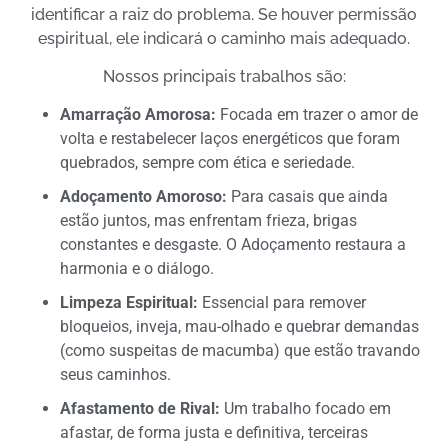
identificar a raiz do problema. Se houver permissão
espiritual, ele indicará o caminho mais adequado.
Nossos principais trabalhos são:
Amarração Amorosa:
Focada em trazer o amor de
volta e restabelecer laços energéticos que foram
quebrados, sempre com ética e seriedade.
Adoçamento Amoroso:
Para casais que ainda
estão juntos, mas enfrentam frieza, brigas
constantes e desgaste. O Adoçamento restaura a
harmonia e o diálogo.
Limpeza Espiritual:
Essencial para remover
bloqueios, inveja, mau-olhado e quebrar demandas
(como suspeitas de macumba) que estão travando
seus caminhos.
Afastamento de Rival:
Um trabalho focado em
afastar, de forma justa e definitiva, terceiras