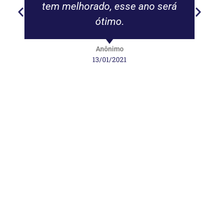
tem melhorado, esse ano será
ótimo.
Anônimo
13/01/2021