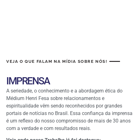
VEJA O QUE FALAM NA MÍDIA SOBRE NÓS!
IMPRENSA
A seriedade, o conhecimento e a abordagem ética do
Médium Henri Fesa sobre relacionamentos e
espiritualidade vêm sendo reconhecidos por grandes
portais de notícias no Brasil. Essa confiança da imprensa
é um reflexo do nosso compromisso de mais de 30 anos
com a verdade e com resultados reais.