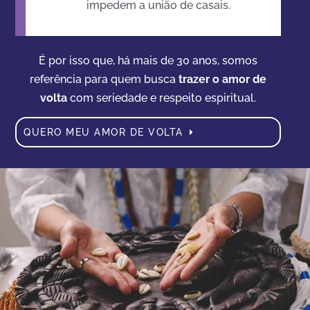
impedem a união de casais.
É por isso que, há mais de 30 anos, somos
referência para quem busca
trazer o amor de
volta
com seriedade e respeito espiritual.
QUERO MEU AMOR DE VOLTA