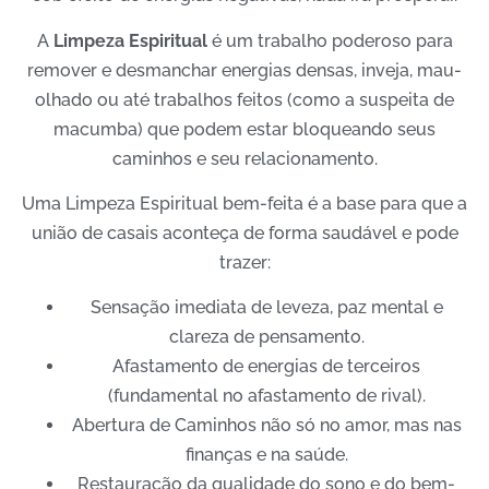
A
Limpeza Espiritual
é um trabalho poderoso para
remover e desmanchar energias densas, inveja, mau-
olhado ou até trabalhos feitos (como a suspeita de
macumba) que podem estar bloqueando seus
caminhos e seu relacionamento.
Uma Limpeza Espiritual bem-feita é a base para que a
união de casais aconteça de forma saudável e pode
trazer:
Sensação imediata de leveza, paz mental e
clareza de pensamento.
Afastamento de energias de terceiros
(fundamental no afastamento de rival).
Abertura de Caminhos não só no amor, mas nas
finanças e na saúde.
Restauração da qualidade do sono e do bem-