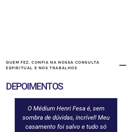
QUEM FEZ, CONFIA NA NOSSA CONSULTA
ESPIRITUAL E NOS TRABALHOS
DEPOIMENTOS
O Médium Henri Fesa é, sem
sombra de dúvidas, incrível! Meu
casamento foi salvo e tudo só