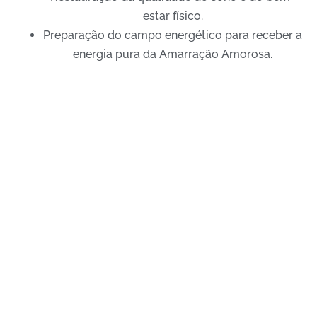
estar físico.
Preparação do campo energético para receber a
energia pura da Amarração Amorosa.