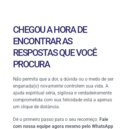
CHEGOU A HORA DE
ENCONTRAR AS
RESPOSTAS QUE VOCÊ
PROCURA
Não permita que a dor, a dúvida ou o medo de ser
enganada(o) novamente controlem sua vida. A
ajuda espiritual séria, sigilosa e verdadeiramente
comprometida com sua felicidade está a apenas
um clique de distância.
Dê o primeiro passo para o seu recomeço.
Fale
com nossa equipe agora mesmo pelo WhatsApp