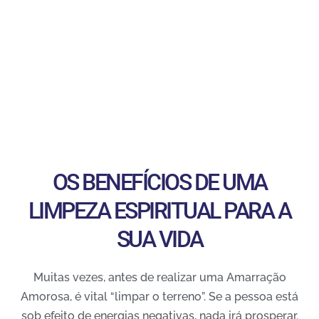
OS BENEFÍCIOS DE UMA
LIMPEZA ESPIRITUAL PARA A
SUA VIDA
Muitas vezes, antes de realizar uma Amarração
Amorosa, é vital “limpar o terreno”. Se a pessoa está
sob efeito de energias negativas, nada irá prosperar.