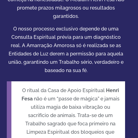
promete prazos milagrosos ou resultados
garantidos.
O nosso processo exclusivo depende de uma
Consulta Espiritual prévia para um diagnóstico
real. A Amarração Amorosa só é realizada se as
Entidades de Luz derem a permissão para aquela
união, garantindo um Trabalho sério, verdadeiro e
baseado na sua fé.
O ritual da Casa de Apoio Espiritual
Henri
Fesa
não é um “passe de mágica” e jamais
utiliza magia de baixa vibração ou
sacrifício de animais. Trata-se de um
Trabalho sagrado que foca primeiro na
Limpeza Espiritual dos bloqueios que