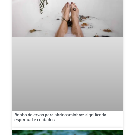
Banho de ervas para abrir caminhos: significado
espiritual e cuidados