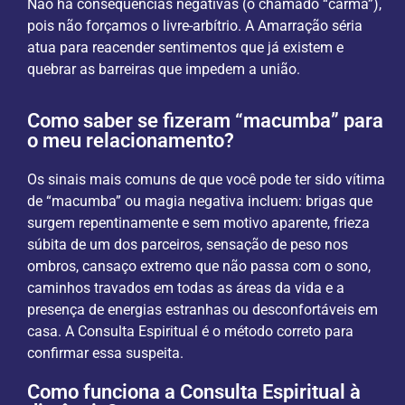
Não há consequências negativas (o chamado “carma”),
pois não forçamos o livre-arbítrio. A Amarração séria
atua para reacender sentimentos que já existem e
quebrar as barreiras que impedem a união.
Como saber se fizeram “macumba” para
o meu relacionamento?
Os sinais mais comuns de que você pode ter sido vítima
de “macumba” ou magia negativa incluem: brigas que
surgem repentinamente e sem motivo aparente, frieza
súbita de um dos parceiros, sensação de peso nos
ombros, cansaço extremo que não passa com o sono,
caminhos travados em todas as áreas da vida e a
presença de energias estranhas ou desconfortáveis em
casa. A Consulta Espiritual é o método correto para
confirmar essa suspeita.
Como funciona a Consulta Espiritual à