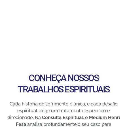
CONHEÇA NOSSOS
TRABALHOS ESPIRITUAIS
Cada história de sofrimento é única, e cada desafio
espiritual exige um tratamento específico e
direcionado. Na
Consulta Espiritual
, o
Médium Henri
Fesa
analisa profundamente o seu caso para