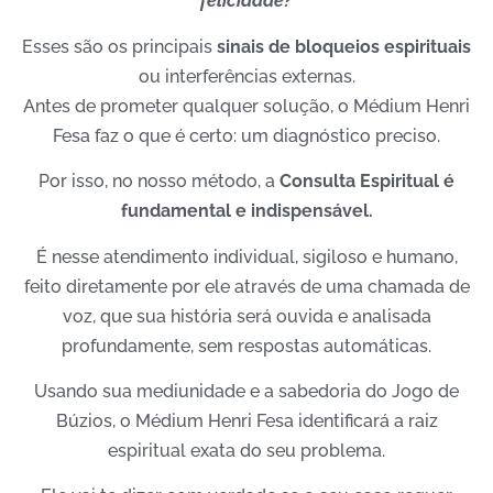
felicidade?
Esses são os principais
sinais de bloqueios espirituais
ou interferências externas.
Antes de prometer qualquer solução, o Médium Henri
Fesa faz o que é certo: um diagnóstico preciso.
Por isso, no nosso método, a
Consulta Espiritual é
fundamental e indispensável.
É nesse atendimento individual, sigiloso e humano,
feito diretamente por ele através de uma chamada de
voz, que sua história será ouvida e analisada
profundamente, sem respostas automáticas.
Usando sua mediunidade e a sabedoria do Jogo de
Búzios, o Médium Henri Fesa identificará a raiz
espiritual exata do seu problema.