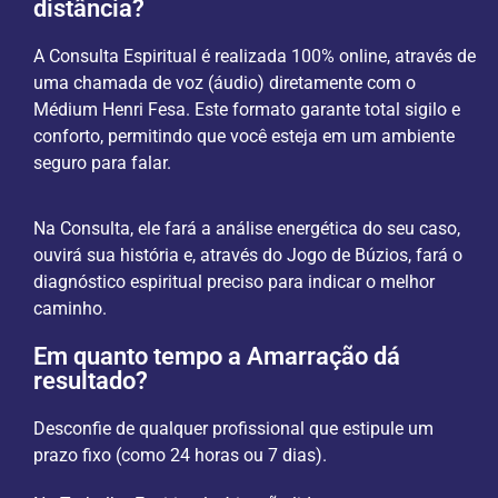
distância?
A Consulta Espiritual é realizada 100% online, através de
uma chamada de voz (áudio) diretamente com o
Médium Henri Fesa. Este formato garante total sigilo e
conforto, permitindo que você esteja em um ambiente
seguro para falar.
Na Consulta, ele fará a análise energética do seu caso,
ouvirá sua história e, através do Jogo de Búzios, fará o
diagnóstico espiritual preciso para indicar o melhor
caminho.
Em quanto tempo a Amarração dá
resultado?
Desconfie de qualquer profissional que estipule um
prazo fixo (como 24 horas ou 7 dias).