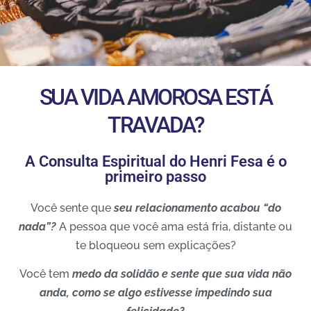
SUA VIDA AMOROSA ESTÁ
TRAVADA?
A Consulta Espiritual do Henri Fesa é o
primeiro passo
Você sente que
seu relacionamento acabou “do
nada”?
A pessoa que você ama está fria, distante ou
te bloqueou sem explicações?
Você tem
medo da solidão e sente que sua vida não
anda, como se algo estivesse impedindo sua