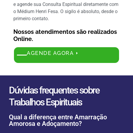
e agende sua Consulta Espiritual diretamente com
o Médium Henri Fesa. O sigilo é absoluto, desde o
primeiro contato.
Nossos atendimentos são realizados
Online.
AGENDE AGORA
Dúvidas frequentes sobre
Trabalhos Espirituais
Qual a diferença entre Amarração
Amorosa e Adoçamento?