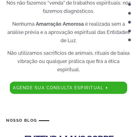
Nós não fazemos “venda” de trabalhos espirituais; nós
fazemos diagnósticos.
Nenhuma
Amarração Amorosa
é realizada sem a
análise prévia e a aprovação espiritual das Entidades
de Luz.
Não utilizamos sacrifícios de animais, rituais de baixa
vibração ou qualquer prática que fira a ética
espiritual.
AGENDE SUA CONSULTA ESPIRITUAL
NOSSO BLOG