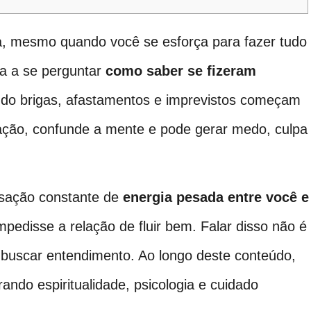
a, mesmo quando você se esforça para fazer tudo
ça a se perguntar
como saber se fizeram
ndo brigas, afastamentos e imprevistos começam
ação, confunde a mente e pode gerar medo, culpa
sação constante de
energia pesada entre você e
impedisse a relação de fluir bem. Falar disso não é
 buscar entendimento. Ao longo deste conteúdo,
ndo espiritualidade, psicologia e cuidado