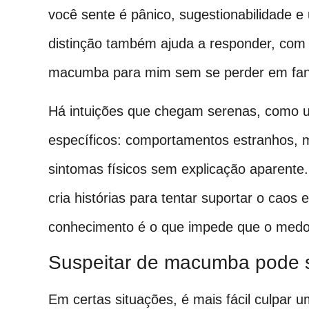
você sente é pânico, sugestionabilidade e
distinção também ajuda a responder, com
macumba para mim sem se perder em fant
Há intuições que chegam serenas, como um
específicos: comportamentos estranhos, m
sintomas físicos sem explicação aparente
cria histórias para tentar suportar o caos e
conhecimento é o que impede que o medo
Suspeitar de macumba pode s
Em certas situações, é mais fácil culpar 