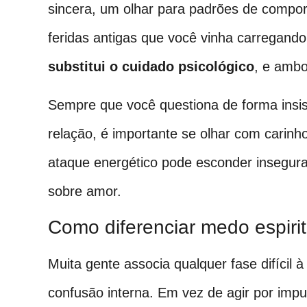
sincera, um olhar para padrões de compor
feridas antigas que você vinha carregand
substitui o cuidado psicológico
, e ambo
Sempre que você questiona de forma insist
relação, é importante se olhar com carin
ataque energético pode esconder insegur
sobre amor.
Como diferenciar medo espirit
Muita gente associa qualquer fase difícil à 
confusão interna. Em vez de agir por impu