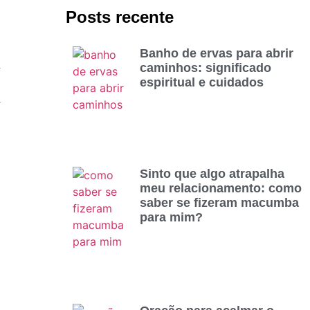
Posts recente
Banho de ervas para abrir
caminhos: significado
espiritual e cuidados
Sinto que algo atrapalha
meu relacionamento: como
saber se fizeram macumba
para mim?