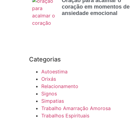
Oração para acalmar o
coração em momentos de
ansiedade emocional
Categorias
Autoestima
Orixás
Relacionamento
Signos
Simpatias
Trabalho Amarração Amorosa
Trabalhos Espirituais