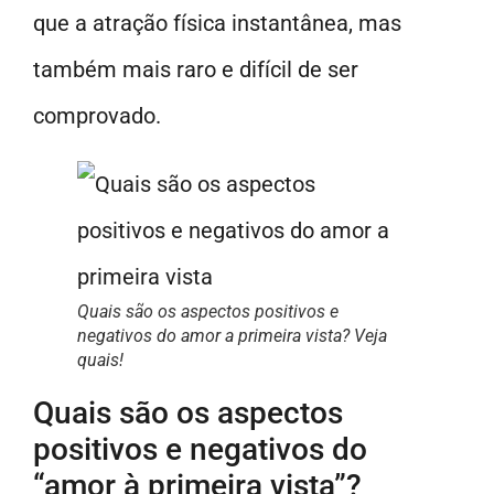
que a atração física instantânea, mas
também mais raro e difícil de ser
comprovado.
Quais são os aspectos positivos e
negativos do amor a primeira vista? Veja
quais!
Quais são os aspectos
positivos e negativos do
“amor à primeira vista”?