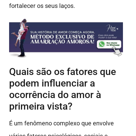
fortalecer os seus laços.
Quais são os fatores que
podem influenciar a
ocorrência do amor à
primeira vista?
É um fenômeno complexo que envolve
vários fatores psicológicos, sociais e