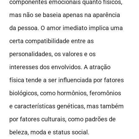
componentes emocionais quanto físicos,
mas não se baseia apenas na aparência
da pessoa. O amor imediato implica uma
certa compatibilidade entre as
personalidades, os valores e os
interesses dos envolvidos. A atração
física tende a ser influenciada por fatores
biológicos, como hormônios, feromônios
e características genéticas, mas também
por fatores culturais, como padrões de
beleza, moda e status social.