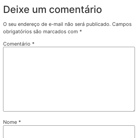
Deixe um comentário
O seu endereço de e-mail não será publicado.
Campos
obrigatórios são marcados com
*
Comentário
*
Nome
*