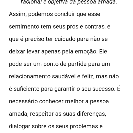
racional e objetiva da pessoa amada.
Assim, podemos concluir que esse
sentimento tem seus prós e contras, e
que é preciso ter cuidado para não se
deixar levar apenas pela emoção. Ele
pode ser um ponto de partida para um
relacionamento saudável e feliz, mas não
é suficiente para garantir o seu sucesso. É
necessário conhecer melhor a pessoa
amada, respeitar as suas diferenças,
dialogar sobre os seus problemas e