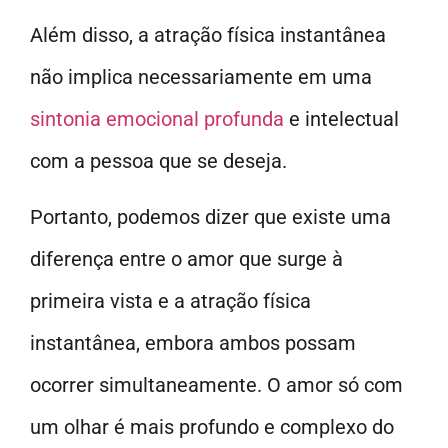
Além disso, a atração física instantânea
não implica necessariamente em uma
sintonia emocional profunda
e intelectual
com a pessoa que se deseja.
Portanto, podemos dizer que existe uma
diferença entre o amor que surge à
primeira vista e a atração física
instantânea, embora ambos possam
ocorrer simultaneamente. O amor só com
um olhar é mais profundo e complexo do