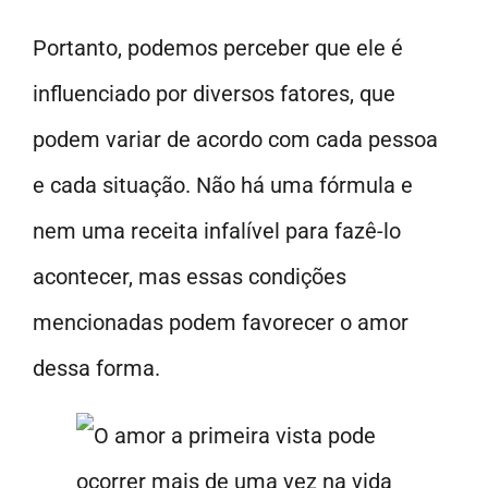
Portanto, podemos perceber que ele é
influenciado por diversos fatores, que
podem variar de acordo com cada pessoa
e cada situação. Não há uma fórmula e
nem uma receita infalível para fazê-lo
acontecer, mas essas condições
mencionadas podem favorecer o amor
dessa forma.