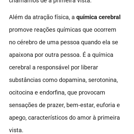
chamamos de à primeira vista.
Além da atração física, a
química cerebral
promove reações químicas que ocorrem
no cérebro de uma pessoa quando ela se
apaixona por outra pessoa. É a química
cerebral a responsável por liberar
substâncias como dopamina, serotonina,
ocitocina e endorfina, que provocam
sensações de prazer, bem-estar, euforia e
apego, característicos do amor à primeira
vista.