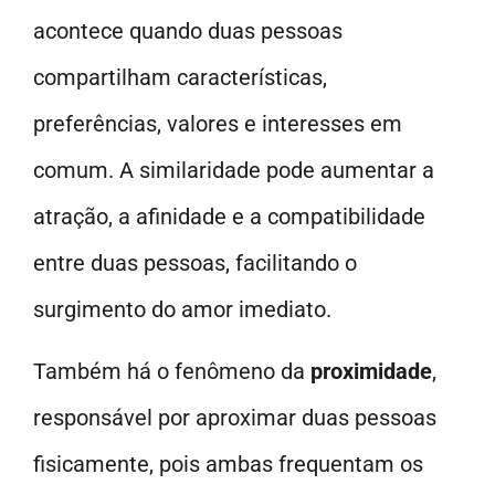
acontece quando duas pessoas
compartilham características,
preferências, valores e interesses em
comum. A similaridade pode aumentar a
atração, a afinidade e a compatibilidade
entre duas pessoas, facilitando o
surgimento do amor imediato.
Também há o fenômeno da
proximidade
,
responsável por aproximar duas pessoas
fisicamente, pois ambas frequentam os