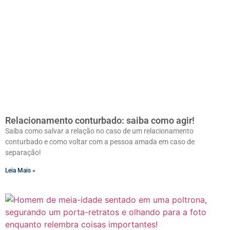
Relacionamento conturbado: saiba como agir!
Saiba como salvar a relação no caso de um relacionamento
conturbado e como voltar com a pessoa amada em caso de
separação!
Leia Mais »