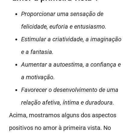
Proporcionar uma sensação de
felicidade, euforia e entusiasmo.
Estimular a criatividade, a imaginação
e a fantasia.
Aumentar a autoestima, a confiança e
a motivação.
Favorecer o desenvolvimento de uma
relação afetiva, íntima e duradoura.
Acima, mostramos alguns dos aspectos
positivos no amor à primeira vista. No