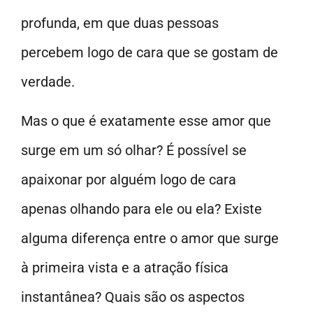
profunda, em que duas pessoas
percebem logo de cara que se gostam de
verdade.
Mas o que é exatamente esse amor que
surge em um só olhar? É possível se
apaixonar por alguém logo de cara
apenas olhando para ele ou ela? Existe
alguma diferença entre o amor que surge
à primeira vista e a atração física
instantânea? Quais são os aspectos