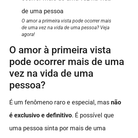
O amor a primeira vista pode ocorrer mais
de uma vez na vida de uma pessoa? Veja
agora!
O amor à primeira vista
pode ocorrer mais de uma
vez na vida de uma
pessoa?
É um fenômeno raro e especial, mas
não
é exclusivo e definitivo
. É possível que
uma pessoa sinta por mais de uma