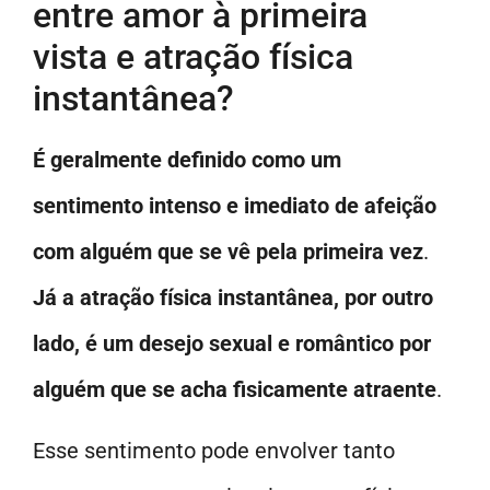
entre amor à primeira
vista e atração física
instantânea?
É geralmente definido como um
sentimento intenso e imediato de afeição
com alguém que se vê pela primeira vez
.
Já a atração física instantânea, por outro
lado, é um desejo sexual e romântico por
alguém que se acha fisicamente atraente
.
Esse sentimento pode envolver tanto