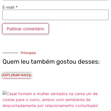
E-mail
*
Principais
Quem leu também gostou desses:
EXPLORAR MAIS