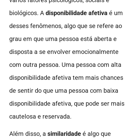
biológicos. A
disponibilidade afetiva
é um
desses fenômenos, algo que se refere ao
grau em que uma pessoa está aberta e
disposta a se envolver emocionalmente
com outra pessoa. Uma pessoa com alta
disponibilidade afetiva tem mais chances
de sentir do que uma pessoa com baixa
disponibilidade afetiva, que pode ser mais
cautelosa e reservada.
Além disso, a
similaridade
é algo que