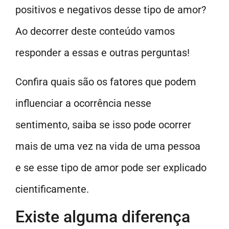
positivos e negativos desse tipo de amor?
Ao decorrer deste conteúdo vamos
responder a essas e outras perguntas!
Confira quais são os fatores que podem
influenciar a ocorrência nesse
sentimento, saiba se isso pode ocorrer
mais de uma vez na vida de uma pessoa
e se esse tipo de amor pode ser explicado
cientificamente.
Existe alguma diferença