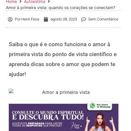
Home
Autoestima
Amor à primeira vista: quando os corações se conectam?
Por
Henri Fesa
agosto 28, 2023
Sem Comentários
Saiba o que é e como funciona o amor à
primeira vista do ponto de vista científico e
aprenda dicas sobre o amor que podem te
ajudar!