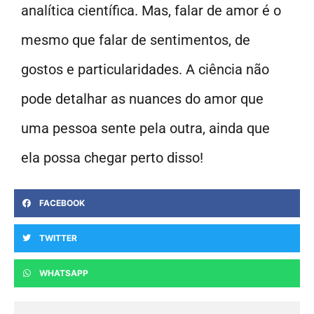
analítica científica. Mas, falar de amor é o
mesmo que falar de sentimentos, de
gostos e particularidades. A ciência não
pode detalhar as nuances do amor que
uma pessoa sente pela outra, ainda que
ela possa chegar perto disso!
FACEBOOK
TWITTER
WHATSAPP