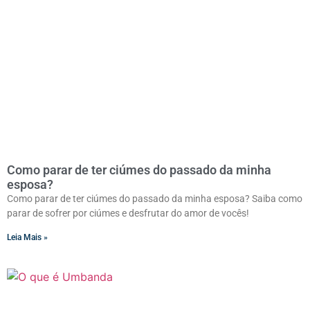
Como parar de ter ciúmes do passado da minha
esposa?
Como parar de ter ciúmes do passado da minha esposa? Saiba como
parar de sofrer por ciúmes e desfrutar do amor de vocês!
Leia Mais »