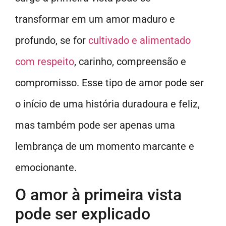
transformar em um amor maduro e
profundo, se for
cultivado e alimentado
com respeito
, carinho, compreensão e
compromisso. Esse tipo de amor pode ser
o início de uma história duradoura e feliz,
mas também pode ser apenas uma
lembrança de um momento marcante e
emocionante.
O amor à primeira vista
pode ser explicado