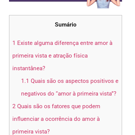
Sumário
1
Existe alguma diferença entre amor à
primeira vista e atração física
instantânea?
1.1
Quais são os aspectos positivos e
negativos do “amor à primeira vista”?
2
Quais são os fatores que podem
influenciar a ocorrência do amor à
primeira vista?