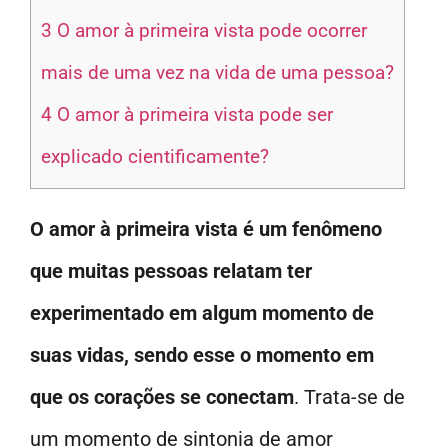
3
O amor à primeira vista pode ocorrer
mais de uma vez na vida de uma pessoa?
4
O amor à primeira vista pode ser
explicado cientificamente?
O amor à primeira vista é um fenômeno
que muitas pessoas relatam ter
experimentado em algum momento de
suas vidas, sendo esse o momento em
que os corações se conectam
. Trata-se de
um momento de sintonia de amor