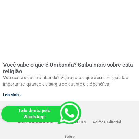
Você sabe o que é Umbanda? Saiba mais sobre esta
religião
Você sabe o que é Umbanda? Veja agora o que é essa religião tão
importante, quando ela surgiu e o quanto ela é benéfica!
Leia Mais »
Fale direto pelo
WhatsApp!
Política Privacidade
Termos de uso
Política Editorial
Sobre