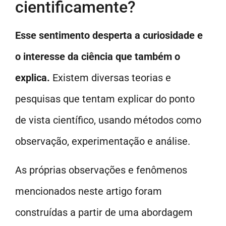
cientificamente?
Esse sentimento desperta a curiosidade e
o interesse da ciência que também o
explica.
Existem diversas teorias e
pesquisas que tentam explicar do ponto
de vista científico, usando métodos como
observação, experimentação e análise.
As próprias observações e fenômenos
mencionados neste artigo foram
construídas a partir de uma abordagem