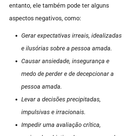
entanto, ele também pode ter alguns
aspectos negativos, como:
Gerar expectativas irreais, idealizadas
e ilusórias sobre a pessoa amada.
Causar ansiedade, insegurança e
medo de perder e de decepcionar a
pessoa amada.
Levar a decisões precipitadas,
impulsivas e irracionais.
Impedir uma avaliação crítica,