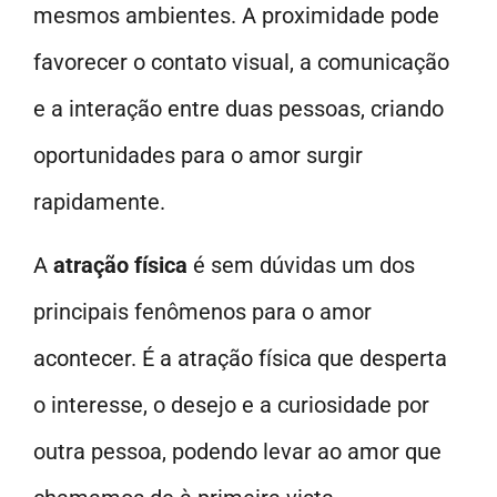
mesmos ambientes. A proximidade pode
favorecer o contato visual, a comunicação
e a interação entre duas pessoas, criando
oportunidades para o amor surgir
rapidamente.
A
atração física
é sem dúvidas um dos
principais fenômenos para o amor
acontecer. É a atração física que desperta
o interesse, o desejo e a curiosidade por
outra pessoa, podendo levar ao amor que