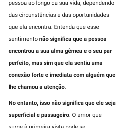
pessoa ao longo da sua vida, dependendo
das circunstâncias e das oportunidades
que ela encontra. Entenda que esse
sentimento
não significa que a pessoa
encontrou a sua alma gêmea e o seu par
perfeito, mas sim que ela sentiu uma
conexão forte e imediata com alguém que
lhe chamou a atenção
.
No entanto, isso não significa que ele seja
superficial e passageiro
. O amor que
surge à primeira vista pode se