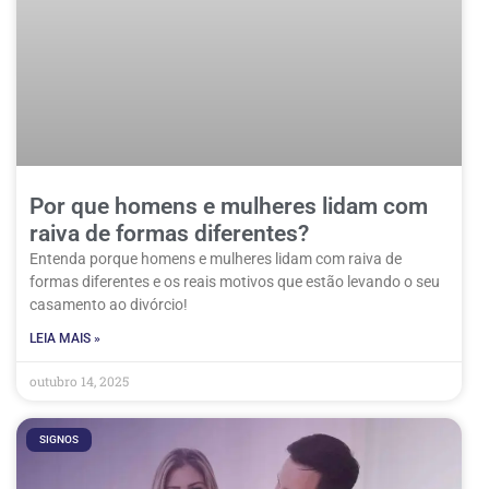
Por que homens e mulheres lidam com
raiva de formas diferentes?
Entenda porque homens e mulheres lidam com raiva de
formas diferentes e os reais motivos que estão levando o seu
casamento ao divórcio!
LEIA MAIS »
outubro 14, 2025
SIGNOS