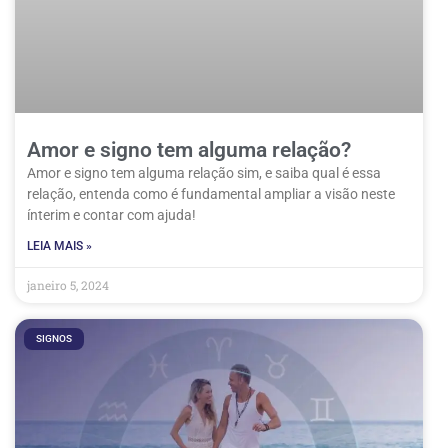
Amor e signo tem alguma relação?
Amor e signo tem alguma relação sim, e saiba qual é essa
relação, entenda como é fundamental ampliar a visão neste
ínterim e contar com ajuda!
LEIA MAIS »
janeiro 5, 2024
SIGNOS