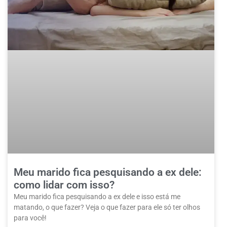
Meu marido fica pesquisando a ex dele:
como lidar com isso?
Meu marido fica pesquisando a ex dele e isso está me
matando, o que fazer? Veja o que fazer para ele só ter olhos
para você!