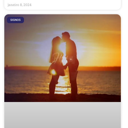
janeiro 8, 2024
SIGNOS