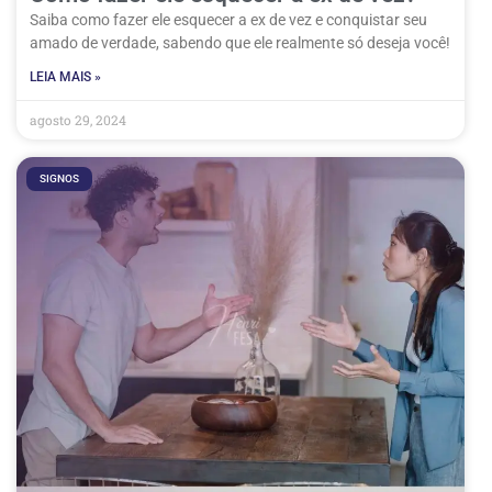
Saiba como fazer ele esquecer a ex de vez e conquistar seu
amado de verdade, sabendo que ele realmente só deseja você!
LEIA MAIS »
agosto 29, 2024
SIGNOS