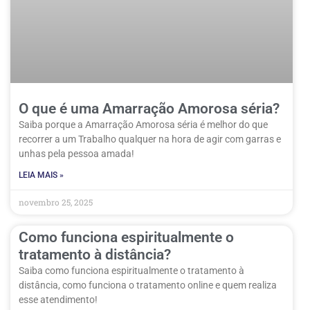
O que é uma Amarração Amorosa séria?
Saiba porque a Amarração Amorosa séria é melhor do que
recorrer a um Trabalho qualquer na hora de agir com garras e
unhas pela pessoa amada!
LEIA MAIS »
novembro 25, 2025
Como funciona espiritualmente o
tratamento à distância?
Saiba como funciona espiritualmente o tratamento à
distância, como funciona o tratamento online e quem realiza
esse atendimento!