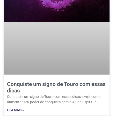
Conquiste um signo de Touro com essas
dicas
Conquiste um signo de Touro com essas dicas e veja como
aumentar seu poder de conquista com a Ajuda Espiritual!
LEIA MAIS »