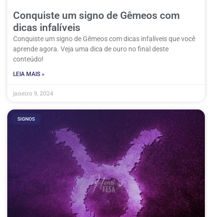
Conquiste um signo de Gêmeos com
dicas infalíveis
Conquiste um signo de Gêmeos com dicas infalíveis que você
aprende agora. Veja uma dica de ouro no final deste
conteúdo!
LEIA MAIS »
janeiro 9, 2024
SIGNOS