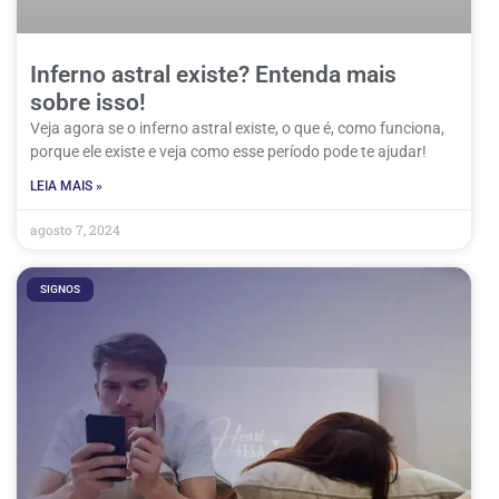
Inferno astral existe? Entenda mais
sobre isso!
Veja agora se o inferno astral existe, o que é, como funciona,
porque ele existe e veja como esse período pode te ajudar!
LEIA MAIS »
agosto 7, 2024
SIGNOS