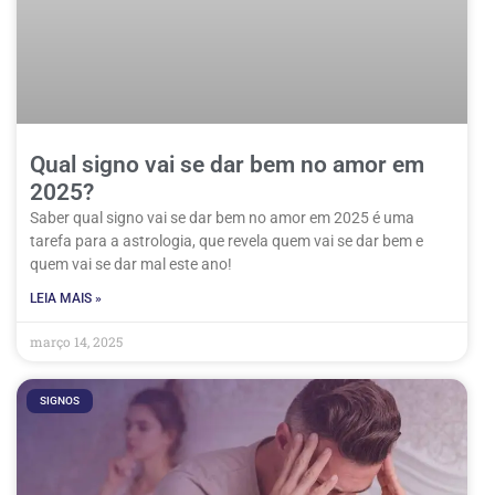
Qual signo vai se dar bem no amor em
2025?
Saber qual signo vai se dar bem no amor em 2025 é uma
tarefa para a astrologia, que revela quem vai se dar bem e
quem vai se dar mal este ano!
LEIA MAIS »
março 14, 2025
SIGNOS