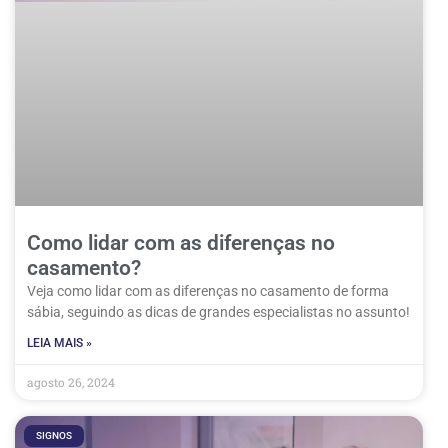
Como lidar com as diferenças no
casamento?
Veja como lidar com as diferenças no casamento de forma
sábia, seguindo as dicas de grandes especialistas no assunto!
LEIA MAIS »
agosto 26, 2024
SIGNOS