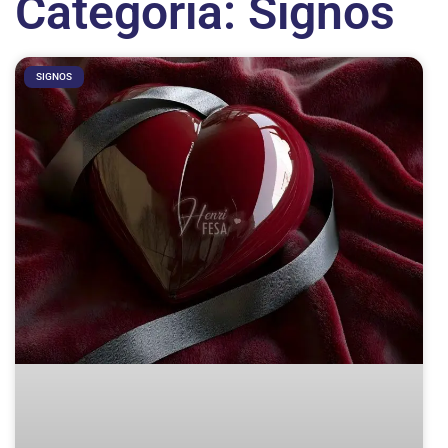
Categoria: Signos
SIGNOS