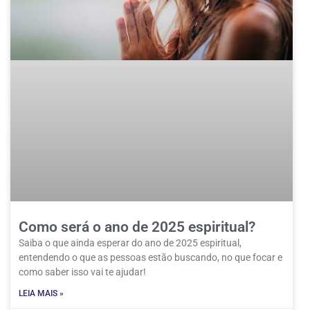
Como será o ano de 2025 espiritual?
Saiba o que ainda esperar do ano de 2025 espiritual,
entendendo o que as pessoas estão buscando, no que focar e
como saber isso vai te ajudar!
LEIA MAIS »