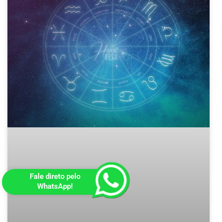
Fale direto pelo
WhatsApp!