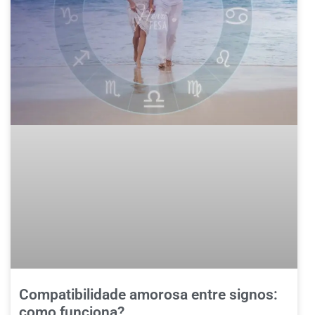
Compatibilidade amorosa entre signos:
como funciona?