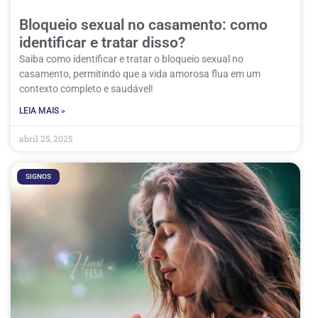
Bloqueio sexual no casamento: como
identificar e tratar disso?
Saiba como identificar e tratar o bloqueio sexual no
casamento, permitindo que a vida amorosa flua em um
contexto completo e saudável!
LEIA MAIS »
abril 25, 2025
SIGNOS