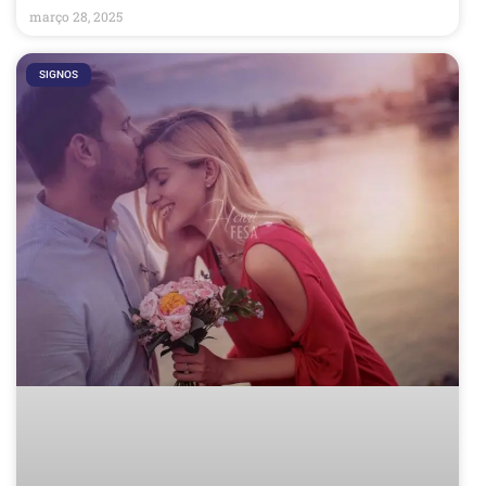
março 28, 2025
SIGNOS