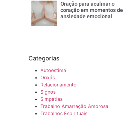
Oração para acalmar o
coração em momentos de
ansiedade emocional
Categorias
Autoestima
Orixás
Relacionamento
Signos
Simpatias
Trabalho Amarração Amorosa
Trabalhos Espirituais