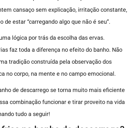
tem cansaço sem explicação, irritação constante,
 de estar “carregando algo que não é seu”.
ma lógica por trás da escolha das ervas.
as faz toda a diferença no efeito do banho. Não
uma tradição construída pela observação dos
oca no corpo, na mente e no campo emocional.
nho de descarrego se torna muito mais eficiente
ssa combinação funcionar e tirar proveito na vida
ando tudo a seguir!