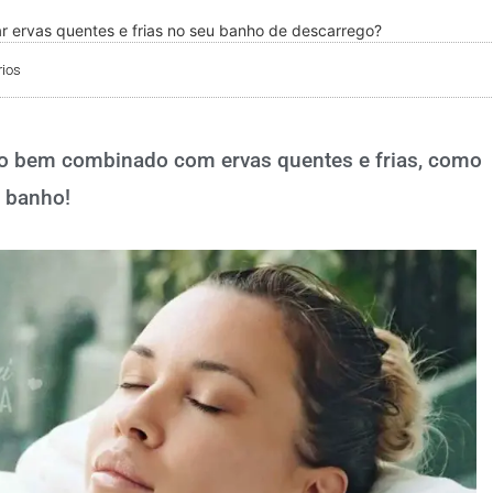
r ervas quentes e frias no seu banho de descarrego?
ios
o bem combinado com ervas quentes e frias, como
e banho!