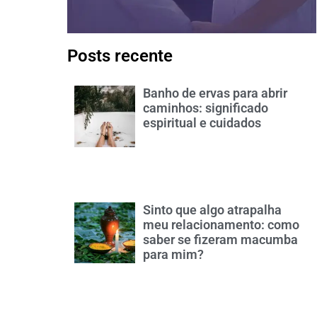
Posts recente
Banho de ervas para abrir
caminhos: significado
espiritual e cuidados
Sinto que algo atrapalha
meu relacionamento: como
saber se fizeram macumba
para mim?