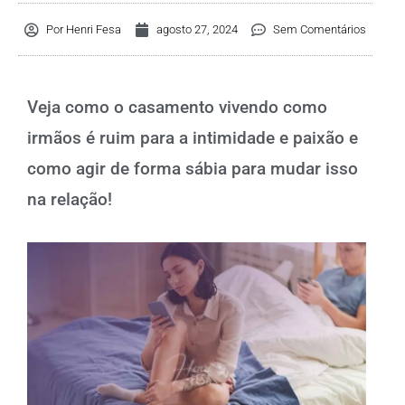
Por
Henri Fesa
agosto 27, 2024
Sem Comentários
Veja como o casamento vivendo como
irmãos é ruim para a intimidade e paixão e
como agir de forma sábia para mudar isso
na relação!