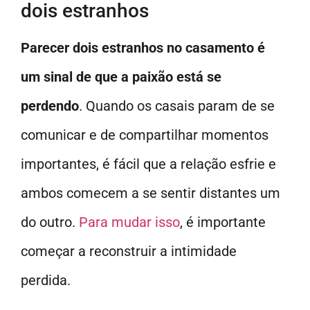
dois estranhos
Parecer dois estranhos no casamento é
um sinal de que a paixão está se
perdendo
. Quando os casais param de se
comunicar e de compartilhar momentos
importantes, é fácil que a relação esfrie e
ambos comecem a se sentir distantes um
do outro.
Para mudar isso
, é importante
começar a reconstruir a intimidade
perdida.