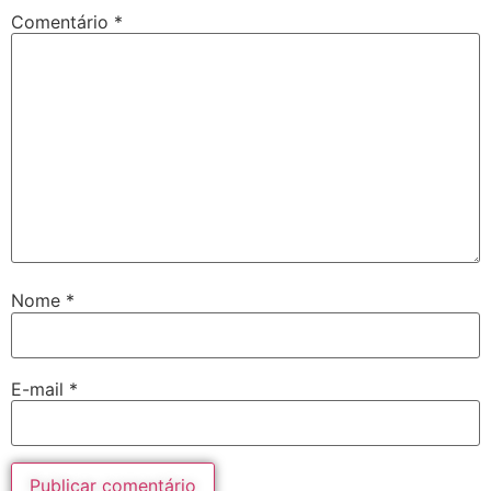
Comentário
*
Nome
*
E-mail
*