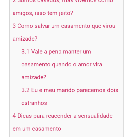
2
Somos casados, mas vivemos como
amigos, isso tem jeito?
3
Como salvar um casamento que virou
amizade?
3.1
Vale a pena manter um
casamento quando o amor vira
amizade?
3.2
Eu e meu marido parecemos dois
estranhos
4
Dicas para reacender a sensualidade
em um casamento