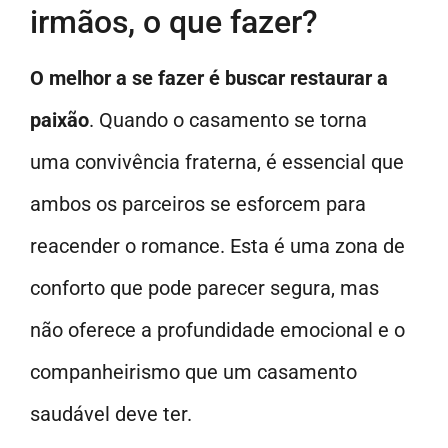
irmãos, o que fazer?
O melhor a se fazer é buscar restaurar a
paixão
. Quando o casamento se torna
uma convivência fraterna, é essencial que
ambos os parceiros se esforcem para
reacender o romance. Esta é uma zona de
conforto que pode parecer segura, mas
não oferece a profundidade emocional e o
companheirismo que um casamento
saudável deve ter.