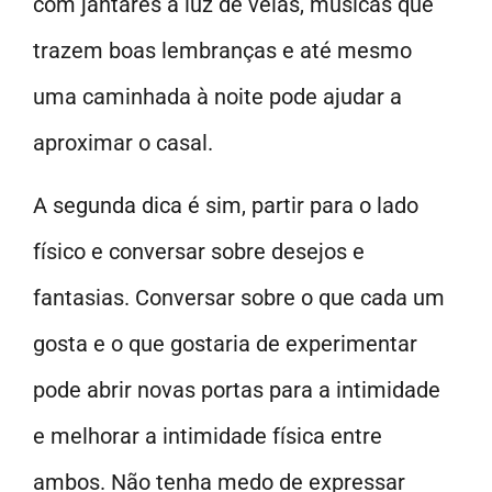
com jantares à luz de velas, músicas que
trazem boas lembranças e até mesmo
uma caminhada à noite pode ajudar a
aproximar o casal.
A segunda dica é sim, partir para o lado
físico e conversar sobre desejos e
fantasias. Conversar sobre o que cada um
gosta e o que gostaria de experimentar
pode abrir novas portas para a intimidade
e melhorar a intimidade física entre
ambos. Não tenha medo de expressar