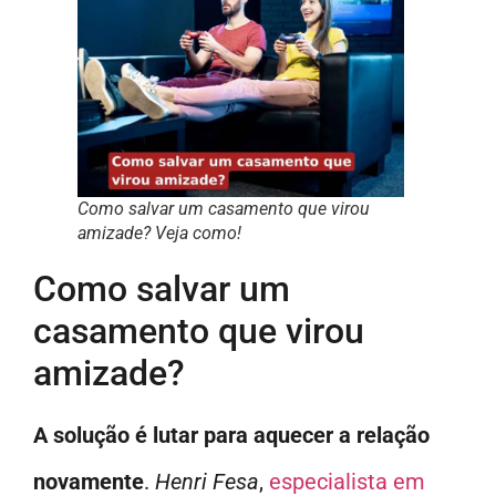
Como salvar um casamento que virou
amizade? Veja como!
Como salvar um
casamento que virou
amizade?
A solução é lutar para aquecer a relação
novamente
.
Henri Fesa
,
especialista em