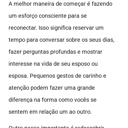
A melhor maneira de começar é fazendo
um esforço consciente para se
reconectar. Isso significa reservar um
tempo para conversar sobre os seus dias,
fazer perguntas profundas e mostrar
interesse na vida de seu esposo ou
esposa. Pequenos gestos de carinho e
atenção podem fazer uma grande
diferença na forma como vocês se
sentem em relação um ao outro.
Outro passo importante é redescobrir