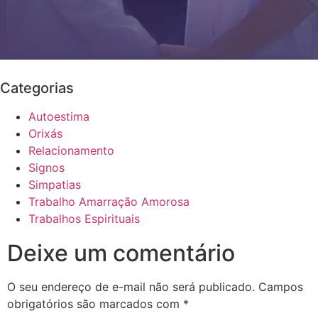
Categorias
Autoestima
Orixás
Relacionamento
Signos
Simpatias
Trabalho Amarração Amorosa
Trabalhos Espirituais
Deixe um comentário
O seu endereço de e-mail não será publicado.
Campos
obrigatórios são marcados com
*