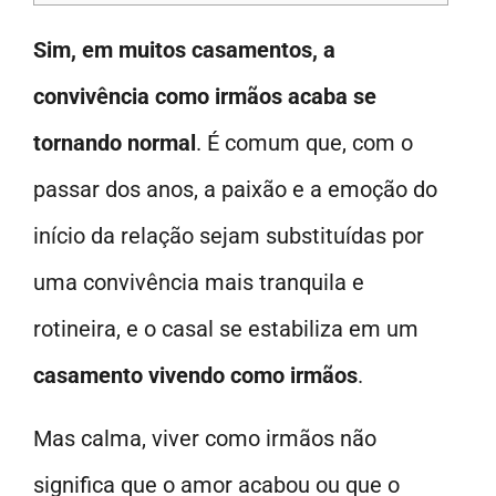
Sim, em muitos casamentos, a
convivência como irmãos acaba se
tornando normal
. É comum que, com o
passar dos anos, a paixão e a emoção do
início da relação sejam substituídas por
uma convivência mais tranquila e
rotineira, e o casal se estabiliza em um
casamento vivendo como irmãos
.
Mas calma, viver como irmãos não
significa que o amor acabou ou que o