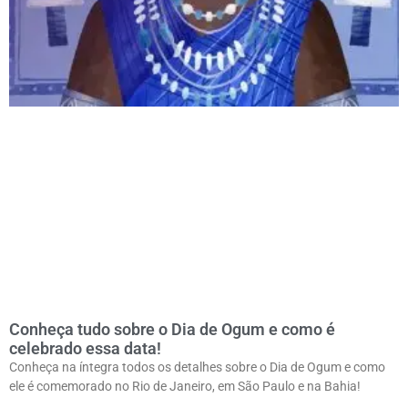
Conheça tudo sobre o Dia de Ogum e como é
celebrado essa data!
Conheça na íntegra todos os detalhes sobre o Dia de Ogum e como
ele é comemorado no Rio de Janeiro, em São Paulo e na Bahia!