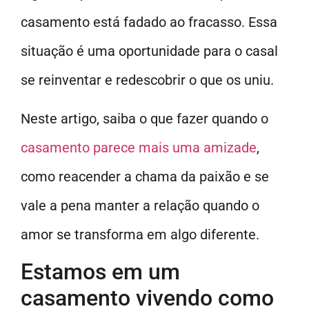
casamento está fadado ao fracasso. Essa
situação é uma oportunidade para o casal
se reinventar e redescobrir o que os uniu.
Neste artigo, saiba o que fazer quando o
casamento parece mais uma amizade
,
como reacender a chama da paixão e se
vale a pena manter a relação quando o
amor se transforma em algo diferente.
Estamos em um
casamento vivendo como