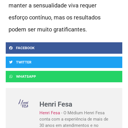
manter a sensualidade viva requer
esforço contínuo, mas os resultados
podem ser muito gratificantes.
FACEBOOK
TWITTER
WHATSAPP
Henri Fesa
Henri Fesa
- O Médium Henri Fesa
conta com a experiência de mais de
30 anos em atendimentos e no