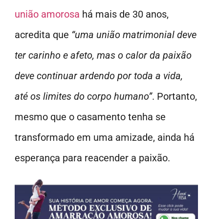
união amorosa
há mais de 30 anos,
acredita que
“uma união matrimonial deve
ter carinho e afeto, mas o calor da paixão
deve continuar ardendo por toda a vida,
até os limites do corpo humano”
. Portanto,
mesmo que o casamento tenha se
transformado em uma amizade, ainda há
esperança para reacender a paixão.