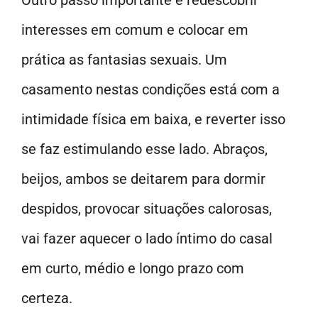
interesses em comum e colocar em
prática as fantasias sexuais. Um
casamento nestas condições está com a
intimidade física em baixa, e reverter isso
se faz estimulando esse lado. Abraços,
beijos, ambos se deitarem para dormir
despidos, provocar situações calorosas,
vai fazer aquecer o lado íntimo do casal
em curto, médio e longo prazo com
certeza.