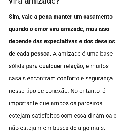
vira amizade?
Sim, vale a pena manter um casamento
quando o amor vira amizade, mas isso
depende das expectativas e dos desejos
de cada pessoa
. A amizade é uma base
sólida para qualquer relação, e muitos
casais encontram conforto e segurança
nesse tipo de conexão. No entanto, é
importante que ambos os parceiros
estejam satisfeitos com essa dinâmica e
não estejam em busca de algo mais.