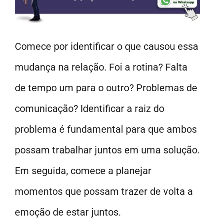
Comece por identificar o que causou essa
mudança na relação. Foi a rotina? Falta
de tempo um para o outro? Problemas de
comunicação? Identificar a raiz do
problema é fundamental para que ambos
possam trabalhar juntos em uma solução.
Em seguida, comece a planejar
momentos que possam trazer de volta a
emoção de estar juntos.