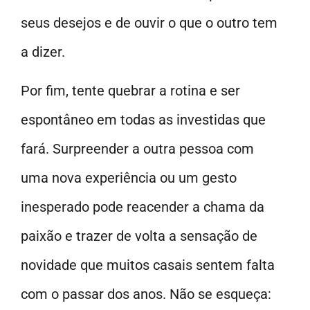
seus desejos e de ouvir o que o outro tem
a dizer.
Por fim, tente quebrar a rotina e ser
espontâneo em todas as investidas que
fará. Surpreender a outra pessoa com
uma nova experiência ou um gesto
inesperado pode reacender a chama da
paixão e trazer de volta a sensação de
novidade que muitos casais sentem falta
com o passar dos anos. Não se esqueça: