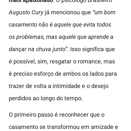
Augusto Cury
já mencionou que
“um bom
casamento não é aquele que evita todos
os problemas, mas aquele que aprende a
dançar na chuva junto”
. Isso significa que
é possível, sim, resgatar o romance, mas
é preciso esforço de ambos os lados para
trazer de volta a intimidade e o desejo
perdidos ao longo do tempo.
O primeiro passo é reconhecer que o
casamento se transformou em amizade e