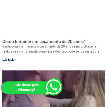
Como terminar um casamento de 20 anos?
Saiba como terminar um casamento de 20 anos sem distorcer a
realidade e compreenda como essa decisão pode ser devastadora!
Leia Mais »
Fale direto pelo
WhatsApp!