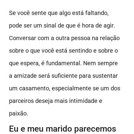
Se você sente que algo está faltando,
pode ser um sinal de que é hora de agir.
Conversar com a outra pessoa na relação
sobre o que você está sentindo e sobre o
que espera, é fundamental. Nem sempre
a amizade será suficiente para sustentar
um casamento, especialmente se um dos
parceiros deseja mais intimidade e
paixão.
Eu e meu marido parecemos