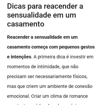
Dicas para reacender a
sensualidade em um
casamento
Reacender a sensualidade em um
casamento começa com pequenos gestos
e intenções
. A primeira dica é investir em
momentos de intimidade, que não
precisam ser necessariamente físicos,
mas que criem um ambiente de conexão
emocional. Criar um clima de romance