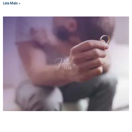
Leia Mais »