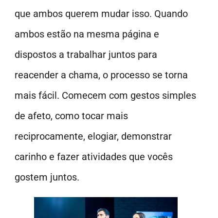
que ambos querem mudar isso. Quando
ambos estão na mesma página e
dispostos a trabalhar juntos para
reacender a chama, o processo se torna
mais fácil. Comecem com gestos simples
de afeto, como tocar mais
reciprocamente, elogiar, demonstrar
carinho e fazer atividades que vocês
gostem juntos.