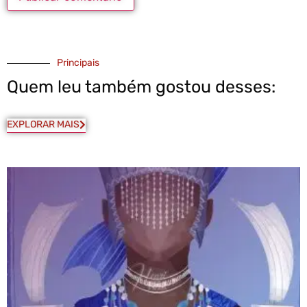
Principais
Quem leu também gostou desses:
EXPLORAR MAIS