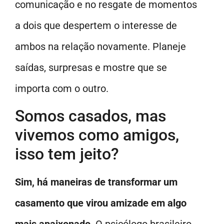
comunicação e no resgate de momentos
a dois que despertem o interesse de
ambos na relação novamente. Planeje
saídas, surpresas e mostre que se
importa com o outro.
Somos casados, mas
vivemos como amigos,
isso tem jeito?
Sim, há maneiras de transformar um
casamento que virou amizade em algo
mais apaixonado
. O psicólogo brasileiro