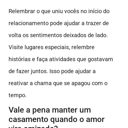
Relembrar o que uniu vocês no início do
relacionamento pode ajudar a trazer de
volta os sentimentos deixados de lado.
Visite lugares especiais, relembre
histórias e faça atividades que gostavam
de fazer juntos. Isso pode ajudar a
reativar a chama que se apagou com o
tempo.
Vale a pena manter um
casamento quando o amor