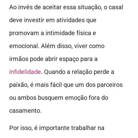
Ao invés de aceitar essa situação, o casal
deve investir em atividades que
promovam a intimidade física e
emocional. Além disso, viver como
irmãos pode abrir espaço para a
infidelidade
. Quando a relação perde a
paixão, é mais fácil que um dos parceiros
ou ambos busquem emoção fora do
casamento.
Por isso, é importante trabalhar na