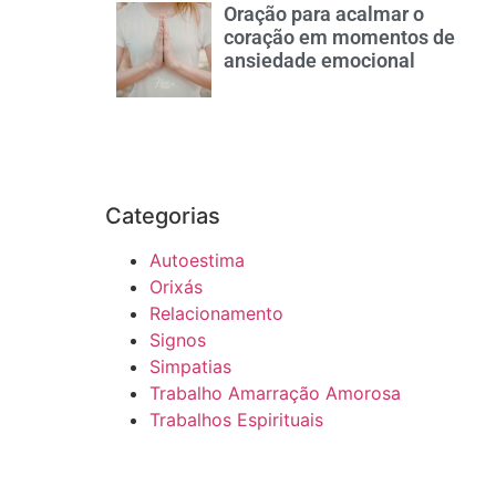
Oração para acalmar o
coração em momentos de
ansiedade emocional
Categorias
Autoestima
Orixás
Relacionamento
Signos
Simpatias
Trabalho Amarração Amorosa
Trabalhos Espirituais