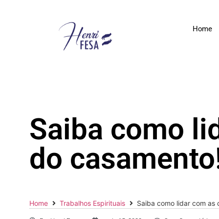
Home
Saiba como li
do casamento
Home
Trabalhos Espirituais
Saiba como lidar com as 