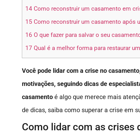
14
Como reconstruir um casamento em cri
15
Como reconstruir um casamento após u
16
O que fazer para salvar o seu casament
17
Qual é a melhor forma para restaurar 
Você pode lidar com a crise no casamento, 
motivações, seguindo dicas de especialist
casamento
é algo que merece mais atençã
de dicas, saiba como superar a crise em s
Como lidar com as crises