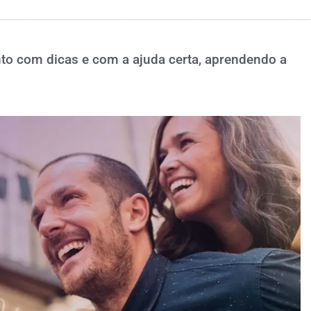
to com dicas e com a ajuda certa, aprendendo a