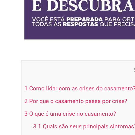
1
Como lidar com as crises do casamento
2
Por que o casamento passa por crise?
3
O que é uma crise no casamento?
3.1
Quais são seus principais sintomas