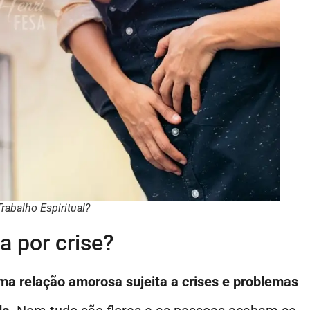
rabalho Espiritual?
 por crise?
a relação amorosa sujeita a crises e problemas