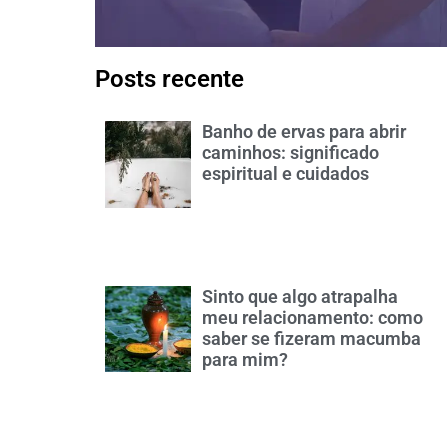
Posts recente
Banho de ervas para abrir
caminhos: significado
espiritual e cuidados
Sinto que algo atrapalha
meu relacionamento: como
saber se fizeram macumba
para mim?