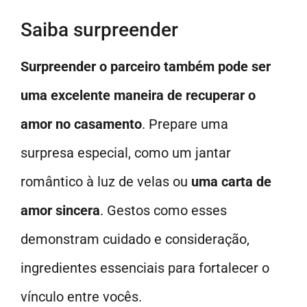
Saiba surpreender
Surpreender o parceiro também pode ser
uma excelente maneira de recuperar o
amor no casamento
. Prepare uma
surpresa especial, como um jantar
romântico à luz de velas ou
uma carta de
amor sincera
. Gestos como esses
demonstram cuidado e consideração,
ingredientes essenciais para fortalecer o
vínculo entre vocês.