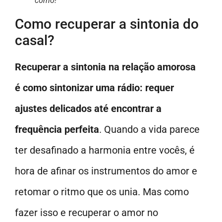
como!
Como recuperar a sintonia do
casal?
Recuperar a sintonia na relação amorosa
é como sintonizar uma rádio: requer
ajustes delicados até encontrar a
frequência perfeita
. Quando a vida parece
ter desafinado a harmonia entre vocês, é
hora de afinar os instrumentos do amor e
retomar o ritmo que os unia. Mas como
fazer isso e recuperar o amor no