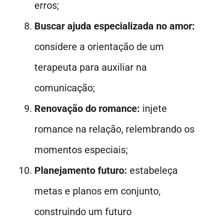
erros;
Buscar ajuda especializada no amor:
considere a orientação de um
terapeuta para auxiliar na
comunicação;
Renovação do romance:
injete
romance na relação, relembrando os
momentos especiais;
Planejamento futuro:
estabeleça
metas e planos em conjunto,
construindo um futuro