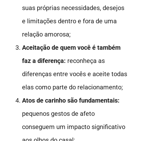
suas próprias necessidades, desejos
e limitações dentro e fora de uma
relação amorosa;
Aceitação de quem você é também
faz a diferença:
reconheça as
diferenças entre vocês e aceite todas
elas como parte do relacionamento;
Atos de carinho são fundamentais:
pequenos gestos de afeto
conseguem um impacto significativo
aos olhos do casal;