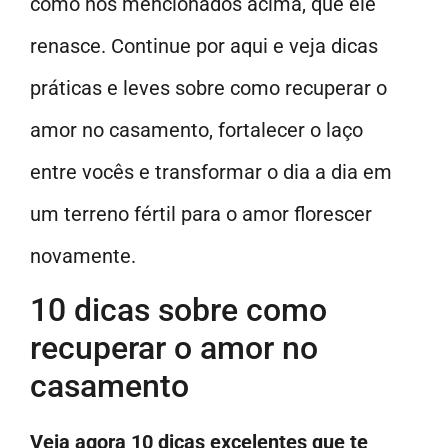
como nos mencionados acima, que ele
renasce. Continue por aqui e veja dicas
práticas e leves sobre como recuperar o
amor no casamento, fortalecer o laço
entre vocês e transformar o dia a dia em
um terreno fértil para o amor florescer
novamente.
10 dicas sobre como
recuperar o amor no
casamento
Veja agora 10 dicas excelentes que te