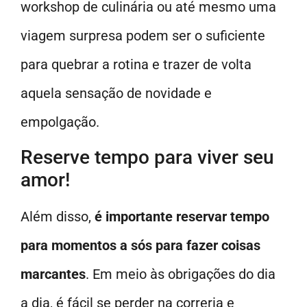
workshop de culinária ou até mesmo uma
viagem surpresa podem ser o suficiente
para quebrar a rotina e trazer de volta
aquela sensação de novidade e
empolgação.
Reserve tempo para viver seu
amor!
Além disso,
é importante reservar tempo
para momentos a sós para fazer coisas
marcantes
. Em meio às obrigações do dia
a dia, é fácil se perder na correria e