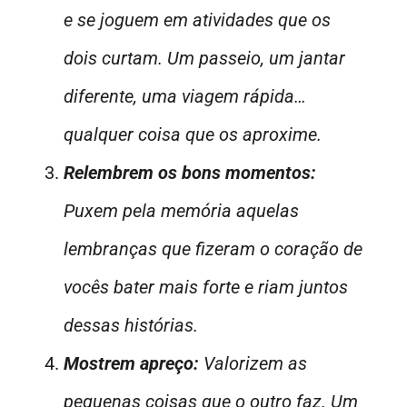
e se joguem em atividades que os
dois curtam. Um passeio, um jantar
diferente, uma viagem rápida…
qualquer coisa que os aproxime.
Relembrem os bons momentos:
Puxem pela memória aquelas
lembranças que fizeram o coração de
vocês bater mais forte e riam juntos
dessas histórias.
Mostrem apreço:
Valorizem as
pequenas coisas que o outro faz. Um