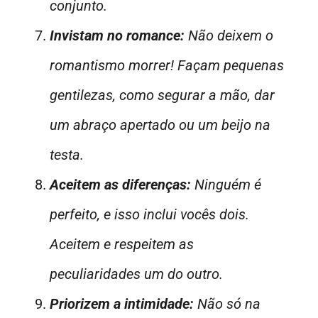
conjunto.
Invistam no romance:
Não deixem o
romantismo morrer! Façam pequenas
gentilezas, como segurar a mão, dar
um abraço apertado ou um beijo na
testa.
Aceitem as diferenças:
Ninguém é
perfeito, e isso inclui vocês dois.
Aceitem e respeitem as
peculiaridades um do outro.
Priorizem a intimidade:
Não só na