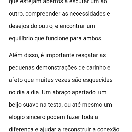
que estejam abertos a escutar um ao
outro, compreender as necessidades e
desejos do outro, e encontrar um
equilíbrio que funcione para ambos.
Além disso, é importante resgatar as
pequenas demonstrações de carinho e
afeto que muitas vezes são esquecidas
no dia a dia. Um abraço apertado, um
beijo suave na testa, ou até mesmo um
elogio sincero podem fazer toda a
diferença e ajudar a reconstruir a conexão