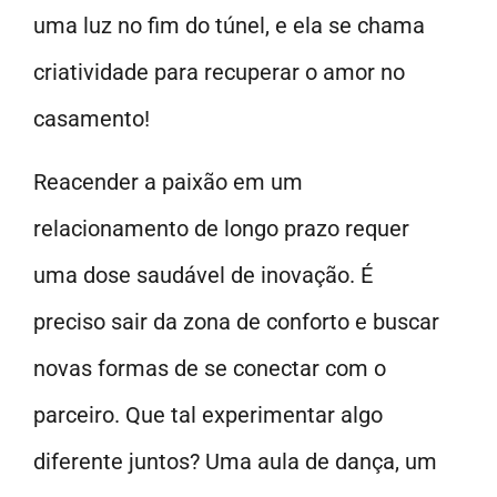
uma luz no fim do túnel, e ela se chama
criatividade para recuperar o amor no
casamento!
Reacender a paixão em um
relacionamento de longo prazo requer
uma dose saudável de inovação. É
preciso sair da zona de conforto e buscar
novas formas de se conectar com o
parceiro. Que tal experimentar algo
diferente juntos? Uma aula de dança, um