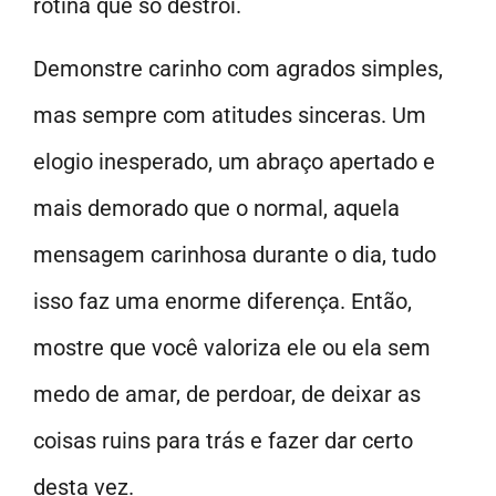
rotina que só destrói.
Demonstre carinho com agrados simples,
mas sempre com atitudes sinceras. Um
elogio inesperado, um abraço apertado e
mais demorado que o normal, aquela
mensagem carinhosa durante o dia, tudo
isso faz uma enorme diferença. Então,
mostre que você valoriza ele ou ela sem
medo de amar, de perdoar, de deixar as
coisas ruins para trás e fazer dar certo
desta vez.