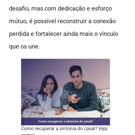
desafio, mas com dedicação e esforço
mútuo, é possível reconstruir a conexão
perdida e fortalecer ainda mais o vínculo
que os une.
Como recuperar a sintonia do casal? Veja