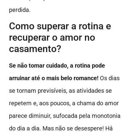
perdida.
Como superar a rotina e
recuperar o amor no
casamento?
Se não tomar cuidado, a rotina pode
arruinar até o mais belo romance!
Os dias
se tornam previsíveis, as atividades se
repetem e, aos poucos, a chama do amor
parece diminuir, sufocada pela monotonia
do dia a dia. Mas não se desespere! Há