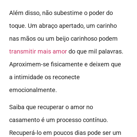
Além disso, não subestime o poder do
toque. Um abraço apertado, um carinho
nas mãos ou um beijo carinhoso podem
transmitir mais amor
do que mil palavras.
Aproximem-se fisicamente e deixem que
a intimidade os reconecte
emocionalmente.
Saiba que recuperar o amor no
casamento é um processo contínuo.
Recuperá-lo em poucos dias pode ser um