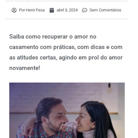
Por
Henri Fesa
abril 3, 2024
Sem Comentários
Saiba como recuperar o amor no
casamento com práticas, com dicas e com
as atitudes certas, agindo em prol do amor
novamente!