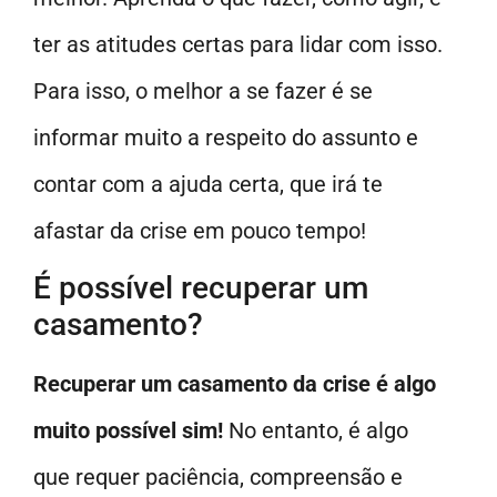
ter as atitudes certas para lidar com isso.
Para isso, o melhor a se fazer é se
informar muito a respeito do assunto e
contar com a ajuda certa, que irá te
afastar da crise em pouco tempo!
É possível recuperar um
casamento?
Recuperar um casamento da crise é algo
muito possível sim!
No entanto, é algo
que requer paciência, compreensão e