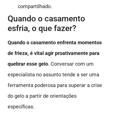
compartilhado.
Quando o casamento
esfria, o que fazer?
Quando o casamento enfrenta momentos
de frieza, é vital agir proativamente para
quebrar esse gelo
. Conversar com um
especialista no assunto tende a ser uma
ferramenta poderosa para superar a crise
do gelo a partir de orientações
específicas.