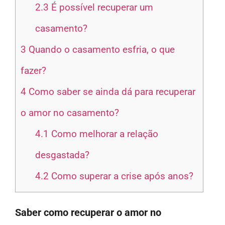
2.3
É possível recuperar um
casamento?
3
Quando o casamento esfria, o que
fazer?
4
Como saber se ainda dá para recuperar
o amor no casamento?
4.1
Como melhorar a relação
desgastada?
4.2
Como superar a crise após anos?
Saber como recuperar o amor no