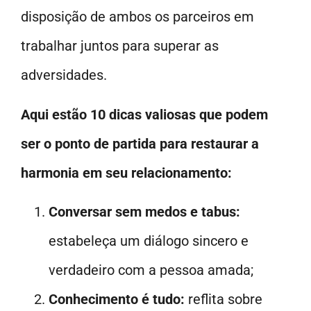
disposição de ambos os parceiros em
trabalhar juntos para superar as
adversidades.
Aqui estão 10 dicas valiosas que podem
ser o ponto de partida para restaurar a
harmonia em seu relacionamento:
Conversar sem medos e tabus:
estabeleça um diálogo sincero e
verdadeiro com a pessoa amada;
Conhecimento é tudo:
reflita sobre