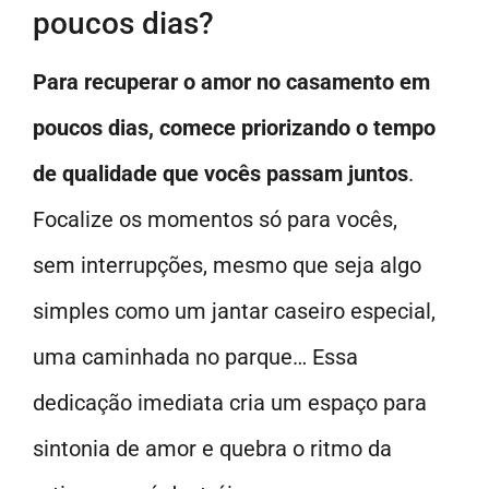
poucos dias?
Para recuperar o amor no casamento em
poucos dias, comece priorizando o tempo
de qualidade que vocês passam juntos
.
Focalize os momentos só para vocês,
sem interrupções, mesmo que seja algo
simples como um jantar caseiro especial,
uma caminhada no parque… Essa
dedicação imediata cria um espaço para
sintonia de amor e quebra o ritmo da