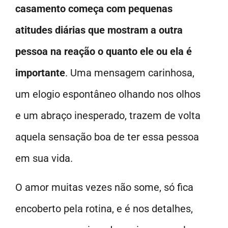
casamento começa com pequenas
atitudes diárias que mostram a outra
pessoa na reação o quanto ele ou ela é
importante
. Uma mensagem carinhosa,
um elogio espontâneo olhando nos olhos
e um abraço inesperado, trazem de volta
aquela sensação boa de ter essa pessoa
em sua vida.
O amor muitas vezes não some, só fica
encoberto pela rotina, e é nos detalhes,