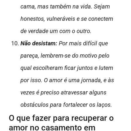
cama, mas também na vida. Sejam
honestos, vulneráveis e se conectem
de verdade um com o outro.
Não desistam:
Por mais difícil que
pareça, lembrem-se do motivo pelo
qual escolheram ficar juntos e lutem
por isso. O amor é uma jornada, e às
vezes é preciso atravessar alguns
obstáculos para fortalecer os laços.
O que fazer para recuperar o
amor no casamento em