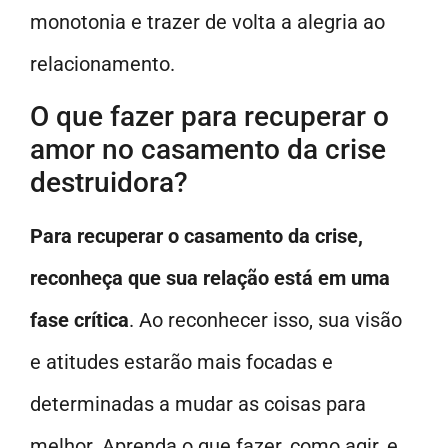
monotonia e trazer de volta a alegria ao
relacionamento.
O que fazer para recuperar o
amor no casamento da crise
destruidora?
Para recuperar o casamento da crise,
reconheça que sua relação está em uma
fase crítica
. Ao reconhecer isso, sua visão
e atitudes estarão mais focadas e
determinadas a mudar as coisas para
melhor. Aprenda o que fazer, como agir, e