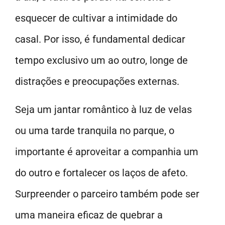
esquecer de cultivar a intimidade do
casal. Por isso, é fundamental dedicar
tempo exclusivo um ao outro, longe de
distrações e preocupações externas.
Seja um jantar romântico à luz de velas
ou uma tarde tranquila no parque, o
importante é aproveitar a companhia um
do outro e fortalecer os laços de afeto.
Surpreender o parceiro também pode ser
uma maneira eficaz de quebrar a