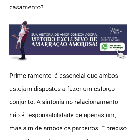
casamento?
Primeiramente, é essencial que ambos
estejam dispostos a fazer um esforço
conjunto. A sintonia no relacionamento
não é responsabilidade de apenas um,
mas sim de ambos os parceiros. É preciso