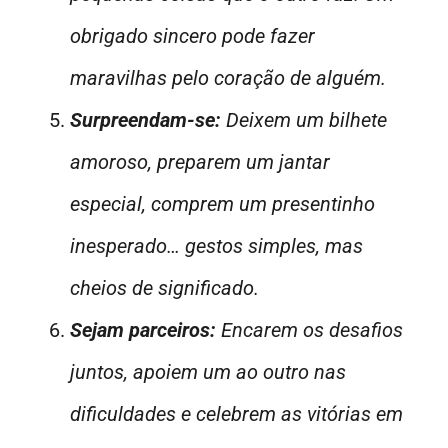
obrigado sincero pode fazer
maravilhas pelo coração de alguém.
Surpreendam-se:
Deixem um bilhete
amoroso, preparem um jantar
especial, comprem um presentinho
inesperado… gestos simples, mas
cheios de significado.
Sejam parceiros:
Encarem os desafios
juntos, apoiem um ao outro nas
dificuldades e celebrem as vitórias em