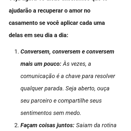
ajudarão a recuperar o amor no
casamento se você aplicar cada uma
delas em seu dia a dia:
Conversem, conversem e conversem
mais um pouco:
Às vezes, a
comunicação é a chave para resolver
qualquer parada. Seja aberto, ouça
seu parceiro e compartilhe seus
sentimentos sem medo.
Façam coisas juntos:
Saiam da rotina