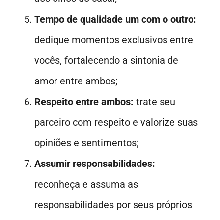
Tempo de qualidade um com o outro:
dedique momentos exclusivos entre
vocês, fortalecendo a sintonia de
amor entre ambos;
Respeito entre ambos:
trate seu
parceiro com respeito e valorize suas
opiniões e sentimentos;
Assumir responsabilidades:
reconheça e assuma as
responsabilidades por seus próprios