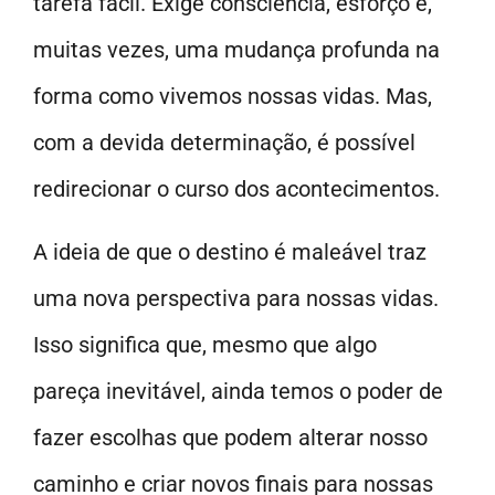
tarefa fácil. Exige consciência, esforço e,
muitas vezes, uma mudança profunda na
forma como vivemos nossas vidas. Mas,
com a devida determinação, é possível
redirecionar o curso dos acontecimentos.
A ideia de que o destino é maleável traz
uma nova perspectiva para nossas vidas.
Isso significa que, mesmo que algo
pareça inevitável, ainda temos o poder de
fazer escolhas que podem alterar nosso
caminho e criar novos finais para nossas