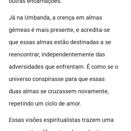
outras encarnações.
Já na Umbanda, a crença em almas
gêmeas é mais presente, e acredita-se
que essas almas estão destinadas a se
reencontrar, independentemente das
adversidades que enfrentam. É como se o
universo conspirasse para que essas
duas almas se cruzassem novamente,
repetindo um ciclo de amor.
Essas visões espiritualistas trazem uma