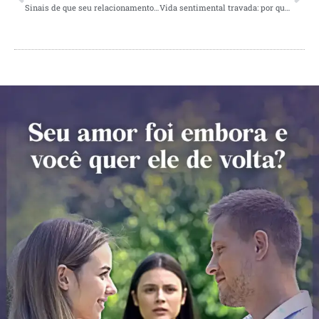
Sinais de que seu relacionamento está em perigo!
Vida sentimental travada: por que isso acontece?