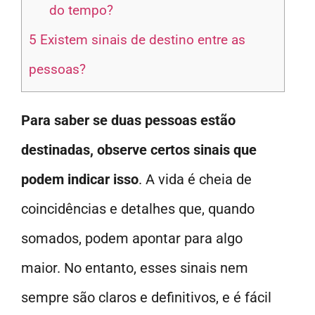
do tempo?
5
Existem sinais de destino entre as
pessoas?
Para saber se duas pessoas estão
destinadas, observe certos sinais que
podem indicar isso
. A vida é cheia de
coincidências e detalhes que, quando
somados, podem apontar para algo
maior. No entanto, esses sinais nem
sempre são claros e definitivos, e é fácil