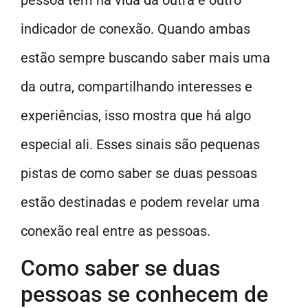
pessoa tem na vida da outra é outro
indicador de conexão. Quando ambas
estão sempre buscando saber mais uma
da outra, compartilhando interesses e
experiências, isso mostra que há algo
especial ali. Esses sinais são pequenas
pistas de como saber se duas pessoas
estão destinadas e podem revelar uma
conexão real entre as pessoas.
Como saber se duas
pessoas se conhecem de