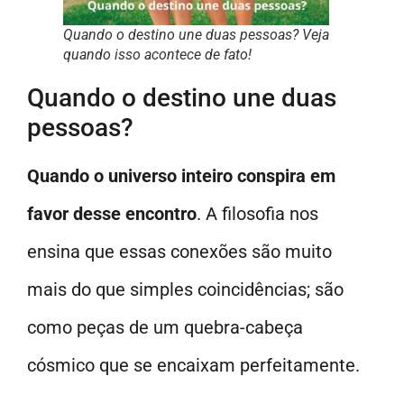
Quando o destino une duas pessoas? Veja
quando isso acontece de fato!
Quando o destino une duas
pessoas?
Quando o universo inteiro conspira em
favor desse encontro
. A filosofia nos
ensina que essas conexões são muito
mais do que simples coincidências; são
como peças de um quebra-cabeça
cósmico que se encaixam perfeitamente.