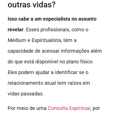
outras vidas?
Isso cabe a um especialista no assunto
revelar
. Esses profissionais, como o
Médium e Espiritualista, têm a
capacidade de acessar informações além
do que está disponível no plano físico.
Eles podem ajudar a identificar se o
relacionamento atual tem raízes em
vidas passadas.
Por meio de uma
Consulta Espiritual
, por