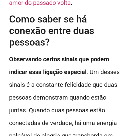
amor do passado volta
.
Como saber se há
conexão entre duas
pessoas?
Observando certos sinais que podem
indicar essa ligação especial
. Um desses
sinais é a constante felicidade que duas
pessoas demonstram quando estão
juntas. Quando duas pessoas estão
conectadas de verdade, há uma energia
palpável de alegria que transborda em