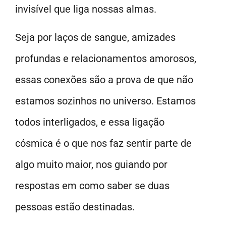
invisível que liga nossas almas.
Seja por laços de sangue, amizades
profundas e relacionamentos amorosos,
essas conexões são a prova de que não
estamos sozinhos no universo. Estamos
todos interligados, e essa ligação
cósmica é o que nos faz sentir parte de
algo muito maior, nos guiando por
respostas em como saber se duas
pessoas estão destinadas.