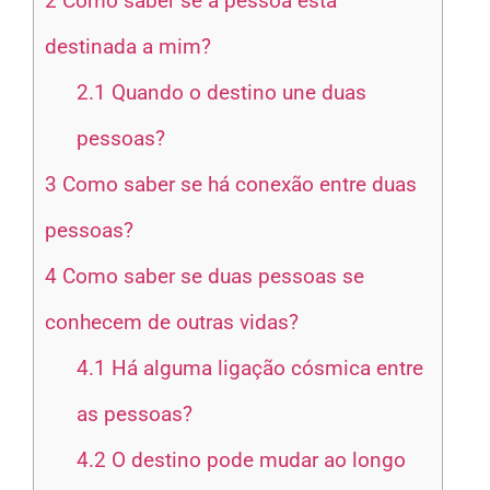
2
Como saber se a pessoa está
destinada a mim?
2.1
Quando o destino une duas
pessoas?
3
Como saber se há conexão entre duas
pessoas?
4
Como saber se duas pessoas se
conhecem de outras vidas?
4.1
Há alguma ligação cósmica entre
as pessoas?
4.2
O destino pode mudar ao longo