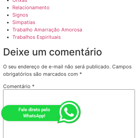
Relacionamento
Signos
Simpatias
Trabalho Amarração Amorosa
Trabalhos Espirituais
Deixe um comentário
O seu endereço de e-mail não será publicado.
Campos
obrigatórios são marcados com
*
Comentário
*
Fale direto pelo
WhatsApp!