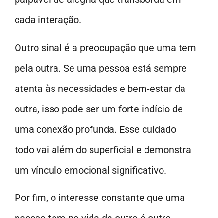
cada interação.
Outro sinal é a preocupação que uma tem
pela outra. Se uma pessoa está sempre
atenta às necessidades e bem-estar da
outra, isso pode ser um forte indício de
uma conexão profunda. Esse cuidado
todo vai além do superficial e demonstra
um vínculo emocional significativo.
Por fim, o interesse constante que uma