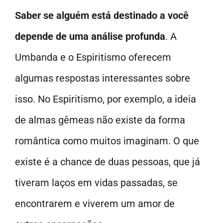
Saber se alguém está destinado a você
depende de uma análise profunda
. A
Umbanda e o Espiritismo oferecem
algumas respostas interessantes sobre
isso. No Espiritismo, por exemplo, a ideia
de almas gêmeas não existe da forma
romântica como muitos imaginam. O que
existe é a chance de duas pessoas, que já
tiveram laços em vidas passadas, se
encontrarem e viverem um amor de