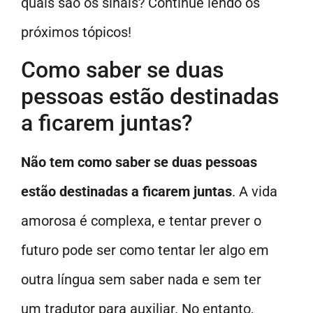
quais são os sinais? Continue lendo os
próximos tópicos!
Como saber se duas
pessoas estão destinadas
a ficarem juntas?
Não tem como saber se duas pessoas
estão destinadas a ficarem juntas
. A vida
amorosa é complexa, e tentar prever o
futuro pode ser como tentar ler algo em
outra língua sem saber nada e sem ter
um tradutor para auxiliar. No entanto,