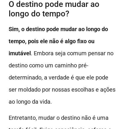
O destino pode mudar ao
longo do tempo?
Sim, o destino pode mudar ao longo do
tempo, pois ele não é algo fixo ou
imutável
. Embora seja comum pensar no
destino como um caminho pré-
determinado, a verdade é que ele pode
ser moldado por nossas escolhas e ações
ao longo da vida.
Entretanto, mudar o destino não é uma