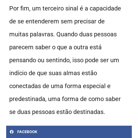
Por fim, um terceiro sinal é a capacidade
de se entenderem sem precisar de
muitas palavras. Quando duas pessoas
parecem saber o que a outra está
pensando ou sentindo, isso pode ser um
indício de que suas almas estão
conectadas de uma forma especial e
predestinada, uma forma de como saber
se duas pessoas estão destinadas.
FACEBOOK