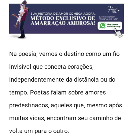
Na poesia, vemos o destino como um fio
invisível que conecta corações,
independentemente da distância ou do
tempo. Poetas falam sobre amores
predestinados, aqueles que, mesmo após
muitas vidas, encontram seu caminho de
volta um para o outro.