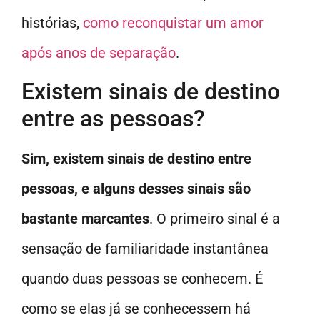
histórias,
como reconquistar um amor
após anos de separação
.
Existem sinais de destino
entre as pessoas?
Sim, existem sinais de destino entre
pessoas, e alguns desses sinais são
bastante marcantes
. O primeiro sinal é a
sensação de familiaridade instantânea
quando duas pessoas se conhecem. É
como se elas já se conhecessem há