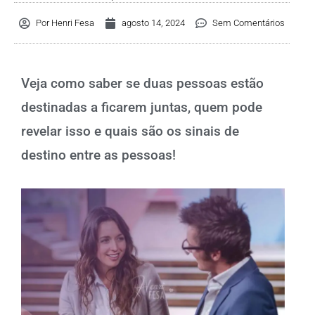
Por
Henri Fesa
agosto 14, 2024
Sem Comentários
Veja como saber se duas pessoas estão
destinadas a ficarem juntas, quem pode
revelar isso e quais são os sinais de
destino entre as pessoas!