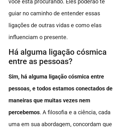
você está procurando. Eles poderão te
guiar no caminho de entender essas
ligações de outras vidas e como elas
influenciam o presente.
Há alguma ligação cósmica
entre as pessoas?
Sim, há alguma ligação cósmica entre
pessoas, e todos estamos conectados de
maneiras que muitas vezes nem
percebemos
. A filosofia e a ciência, cada
uma em sua abordagem, concordam que