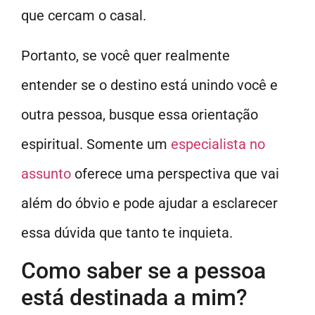
que cercam o casal.
Portanto, se você quer realmente
entender se o destino está unindo você e
outra pessoa, busque essa orientação
espiritual. Somente um
especialista no
assunto
oferece uma perspectiva que vai
além do óbvio e pode ajudar a esclarecer
essa dúvida que tanto te inquieta.
Como saber se a pessoa
está destinada a mim?