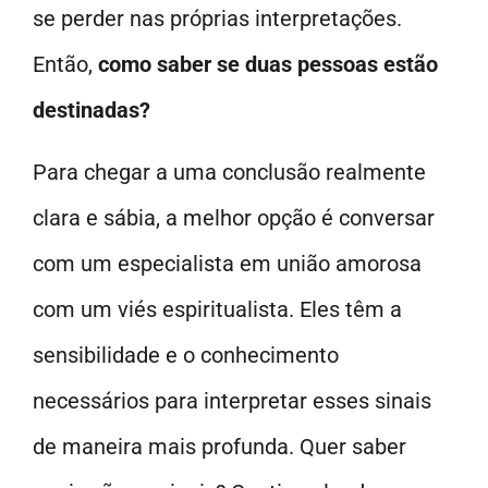
se perder nas próprias interpretações.
Então,
como saber se duas pessoas estão
destinadas?
Para chegar a uma conclusão realmente
clara e sábia, a melhor opção é conversar
com um especialista em união amorosa
com um viés espiritualista. Eles têm a
sensibilidade e o conhecimento
necessários para interpretar esses sinais
de maneira mais profunda. Quer saber