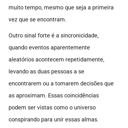
muito tempo, mesmo que seja a primeira
vez que se encontram.
Outro sinal forte é a sincronicidade,
quando eventos aparentemente
aleatórios acontecem repetidamente,
levando as duas pessoas a se
encontrarem ou a tomarem decisões que
as aproximam. Essas coincidências
podem ser vistas como o universo
conspirando para unir essas almas.