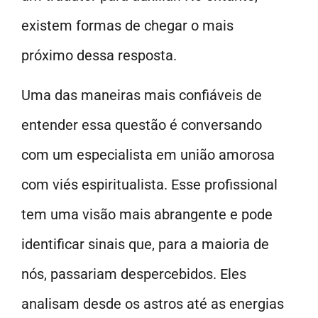
existem formas de chegar o mais
próximo dessa resposta.
Uma das maneiras mais confiáveis de
entender essa questão é conversando
com um especialista em união amorosa
com viés espiritualista. Esse profissional
tem uma visão mais abrangente e pode
identificar sinais que, para a maioria de
nós, passariam despercebidos. Eles
analisam desde os astros até as energias