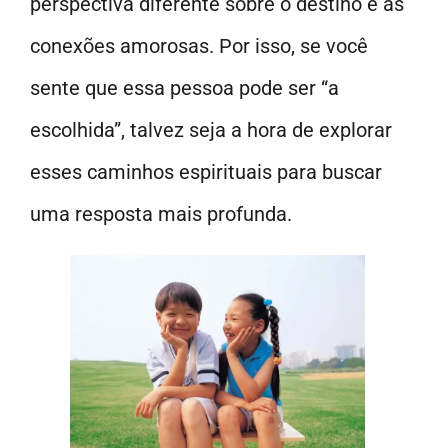
perspectiva diferente sobre o destino e as
conexões amorosas. Por isso, se você
sente que essa pessoa pode ser “a
escolhida”, talvez seja a hora de explorar
esses caminhos espirituais para buscar
uma resposta mais profunda.