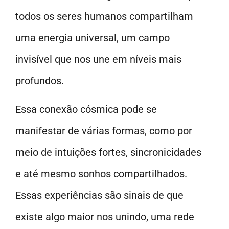
todos os seres humanos compartilham
uma energia universal, um campo
invisível que nos une em níveis mais
profundos.
Essa conexão cósmica pode se
manifestar de várias formas, como por
meio de intuições fortes, sincronicidades
e até mesmo sonhos compartilhados.
Essas experiências são sinais de que
existe algo maior nos unindo, uma rede