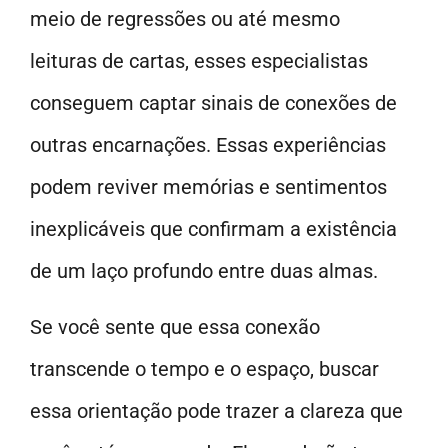
meio de regressões ou até mesmo
leituras de cartas, esses especialistas
conseguem captar sinais de conexões de
outras encarnações. Essas experiências
podem reviver memórias e sentimentos
inexplicáveis que confirmam a existência
de um laço profundo entre duas almas.
Se você sente que essa conexão
transcende o tempo e o espaço, buscar
essa orientação pode trazer a clareza que