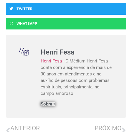
TWITTER
WHATSAPP
Henri Fesa
Henri Fesa
- O Médium Henri Fesa
conta com a experiência de mais de
30 anos em atendimentos e no
auxílio de pessoas com problemas
espirituais, principalmente, no
campo amoroso.
Sobre »
ANTERIOR
PRÓXIMO