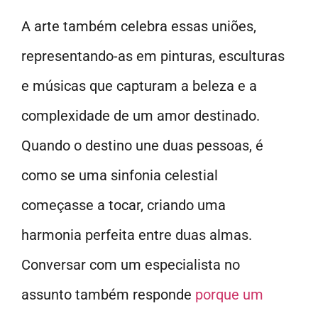
A arte também celebra essas uniões,
representando-as em pinturas, esculturas
e músicas que capturam a beleza e a
complexidade de um amor destinado.
Quando o destino une duas pessoas, é
como se uma sinfonia celestial
começasse a tocar, criando uma
harmonia perfeita entre duas almas.
Conversar com um especialista no
assunto também responde
porque um