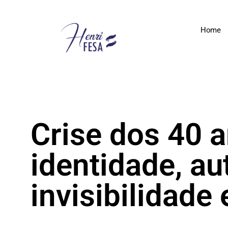
Home
Crise dos 40 
identidade, au
invisibilidade