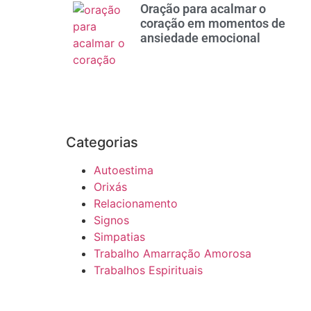
Oração para acalmar o
coração em momentos de
ansiedade emocional
Categorias
Autoestima
Orixás
Relacionamento
Signos
Simpatias
Trabalho Amarração Amorosa
Trabalhos Espirituais