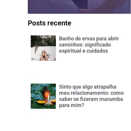
Posts recente
Banho de ervas para abrir
caminhos: significado
espiritual e cuidados
Sinto que algo atrapalha
meu relacionamento: como
saber se fizeram macumba
para mim?