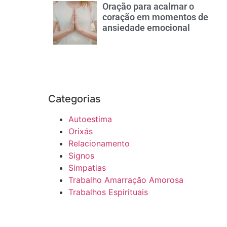
Oração para acalmar o
coração em momentos de
ansiedade emocional
Categorias
Autoestima
Orixás
Relacionamento
Signos
Simpatias
Trabalho Amarração Amorosa
Trabalhos Espirituais