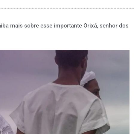
iba mais sobre esse importante Orixá, senhor dos