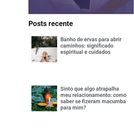
Posts recente
Banho de ervas para abrir
caminhos: significado
espiritual e cuidados
Sinto que algo atrapalha
meu relacionamento: como
saber se fizeram macumba
para mim?