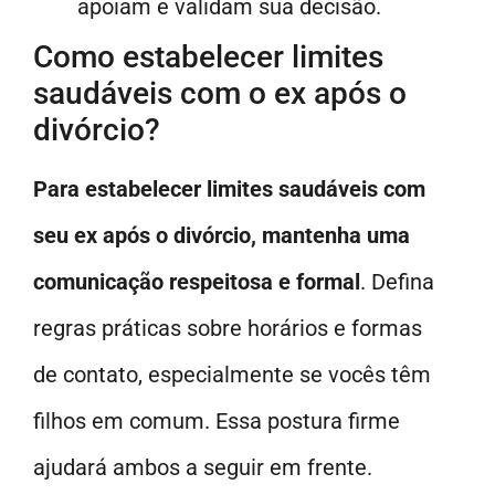
apoiam e validam sua decisão.
Como estabelecer limites
saudáveis com o ex após o
divórcio?
Para estabelecer limites saudáveis com
seu ex após o divórcio, mantenha uma
comunicação respeitosa e formal
. Defina
regras práticas sobre horários e formas
de contato, especialmente se vocês têm
filhos em comum. Essa postura firme
ajudará ambos a seguir em frente.