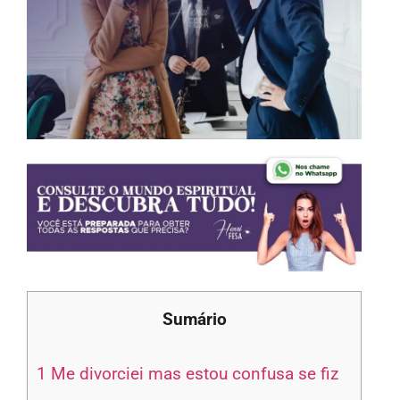
Sumário
1
Me divorciei mas estou confusa se fiz