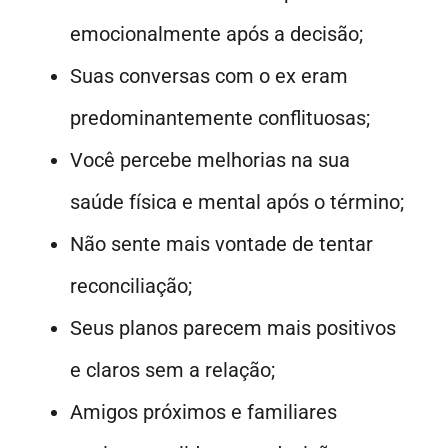
emocionalmente após a decisão;
Suas conversas com o ex eram
predominantemente conflituosas;
Você percebe melhorias na sua
saúde física e mental após o término;
Não sente mais vontade de tentar
reconciliação;
Seus planos parecem mais positivos
e claros sem a relação;
Amigos próximos e familiares