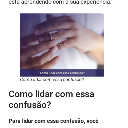
está aprendendo com a sua experiência.
Como lidar com essa confusão?
Como lidar com essa
confusão?
Para lidar com essa confusão, você