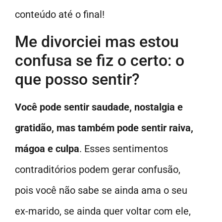
conteúdo até o final!
Me divorciei mas estou
confusa se fiz o certo: o
que posso sentir?
Você pode sentir saudade, nostalgia e
gratidão, mas também pode sentir raiva,
mágoa e culpa
. Esses sentimentos
contraditórios podem gerar confusão,
pois você não sabe se ainda ama o seu
ex-marido, se ainda quer voltar com ele,