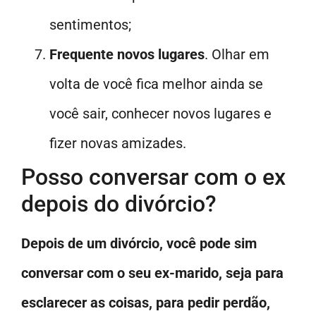
sentimentos;
Frequente novos lugares
. Olhar em
volta de você fica melhor ainda se
você sair, conhecer novos lugares e
fizer novas amizades.
Posso conversar com o ex
depois do divórcio?
Depois de um divórcio, você pode sim
conversar com o seu ex-marido, seja para
esclarecer as coisas, para pedir perdão,