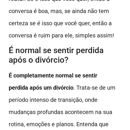
conversa é boa, mas, se ainda não tem
certeza se é isso que você quer, então a
conversa é ruim para ele, simples assim!
É normal se sentir perdida
após o divórcio?
É completamente normal se sentir
perdida após um divórcio
. Trata-se de um
período intenso de transição, onde
mudanças profundas acontecem na sua
rotina, emoções e planos. Entenda que