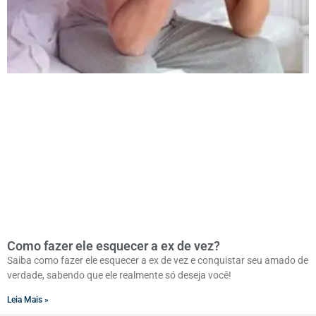
Como fazer ele esquecer a ex de vez?
Saiba como fazer ele esquecer a ex de vez e conquistar seu amado de
verdade, sabendo que ele realmente só deseja você!
Leia Mais »