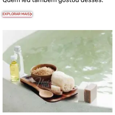
EXPLORAR MAIS