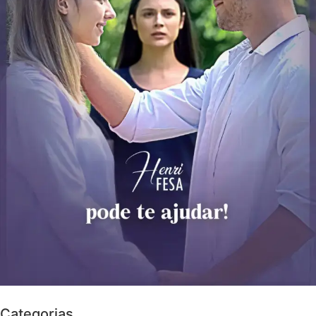
Categorias