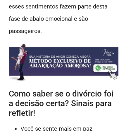
esses sentimentos fazem parte desta
fase de abalo emocional e são
passageiros.
Como saber se o divórcio foi
a decisão certa? Sinais para
refletir!
Você se sente mais em paz