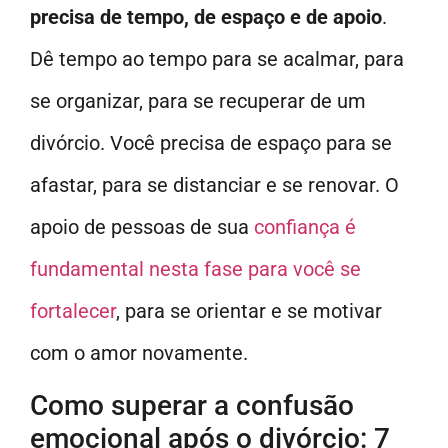
precisa de tempo, de espaço e de apoio
.
Dê tempo ao tempo para se acalmar, para
se organizar, para se recuperar de um
divórcio. Você precisa de espaço para se
afastar, para se distanciar e se renovar. O
apoio de pessoas de sua
confiança é
fundamental nesta fase para você se
fortalecer
, para se orientar e se motivar
com o amor novamente.
Como superar a confusão
emocional após o divórcio: 7