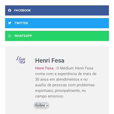
FACEBOOK
TWITTER
WHATSAPP
Henri Fesa
Henri Fesa
- O Médium Henri Fesa
conta com a experiência de mais de
30 anos em atendimentos e no
auxílio de pessoas com problemas
espirituais, principalmente, no
campo amoroso.
Sobre »