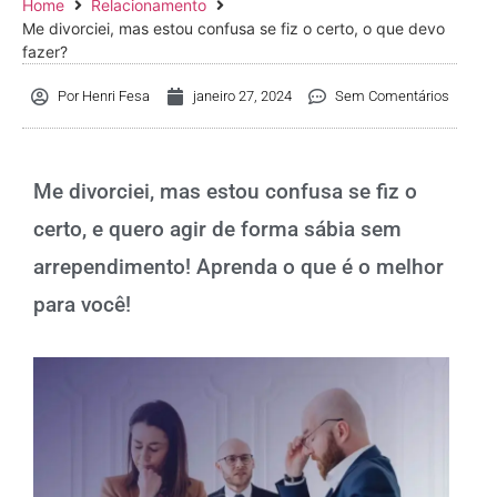
Home
Relacionamento
Me divorciei, mas estou confusa se fiz o certo, o que devo
fazer?
Por
Henri Fesa
janeiro 27, 2024
Sem Comentários
Me divorciei, mas estou confusa se fiz o
certo, e quero agir de forma sábia sem
arrependimento! Aprenda o que é o melhor
para você!