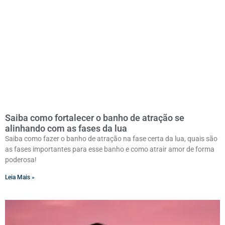
Saiba como fortalecer o banho de atração se
alinhando com as fases da lua
Saiba como fazer o banho de atração na fase certa da lua, quais são
as fases importantes para esse banho e como atrair amor de forma
poderosa!
Leia Mais »