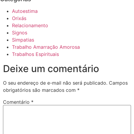
Autoestima
Orixás
Relacionamento
Signos
Simpatias
Trabalho Amarração Amorosa
Trabalhos Espirituais
Deixe um comentário
O seu endereço de e-mail não será publicado.
Campos
obrigatórios são marcados com
*
Comentário
*