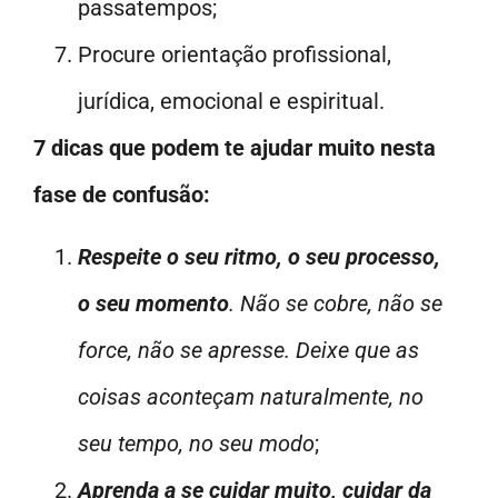
passatempos;
Procure orientação profissional,
jurídica, emocional e espiritual.
7 dicas que podem te ajudar muito nesta
fase de confusão:
Respeite o seu ritmo, o seu processo,
o seu momento
. Não se cobre, não se
force, não se apresse. Deixe que as
coisas aconteçam naturalmente, no
seu tempo, no seu modo
;
Aprenda a se cuidar muito, cuidar da