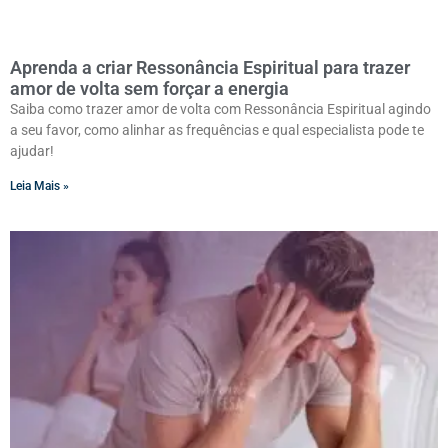
Aprenda a criar Ressonância Espiritual para trazer
amor de volta sem forçar a energia
Saiba como trazer amor de volta com Ressonância Espiritual agindo
a seu favor, como alinhar as frequências e qual especialista pode te
ajudar!
Leia Mais »