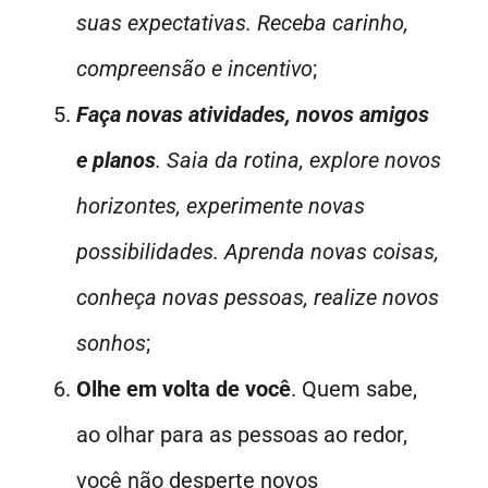
suas expectativas. Receba carinho,
compreensão e incentivo
;
Faça novas atividades, novos amigos
e planos
. Saia da rotina, explore novos
horizontes, experimente novas
possibilidades. Aprenda novas coisas,
conheça novas pessoas, realize novos
sonhos
;
Olhe em volta de você
. Quem sabe,
ao olhar para as pessoas ao redor,
você não desperte novos