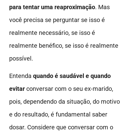
para tentar uma reaproximação
. Mas
você precisa se perguntar se isso é
realmente necessário, se isso é
realmente benéfico, se isso é realmente
possível.
Entenda
quando é saudável e quando
evitar
conversar com o seu ex-marido,
pois, dependendo da situação, do motivo
e do resultado, é fundamental saber
dosar. Considere que conversar com o