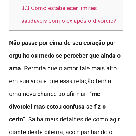
3.3
Como estabelecer limites
saudáveis com o ex após o divórcio?
Não passe por cima de seu coração por
orgulho ou medo se perceber que ainda o
ama
. Permita que o amor fale mais alto
em sua vida e que essa relação tenha
uma nova chance ao afirmar:
“me
divorciei mas estou confusa se fiz o
certo”
. Saiba mais detalhes de como agir
diante deste dilema, acompanhando o