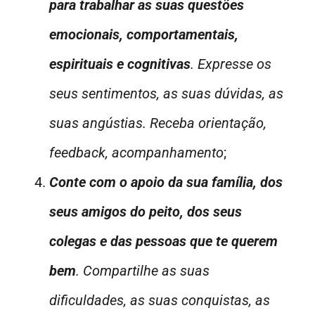
para trabalhar as suas questões
emocionais, comportamentais,
espirituais e cognitivas
. Expresse os
seus sentimentos, as suas dúvidas, as
suas angústias. Receba orientação,
feedback, acompanhamento
;
Conte com o apoio da sua família, dos
seus amigos do peito, dos seus
colegas e das pessoas que te querem
bem
. Compartilhe as suas
dificuldades, as suas conquistas, as