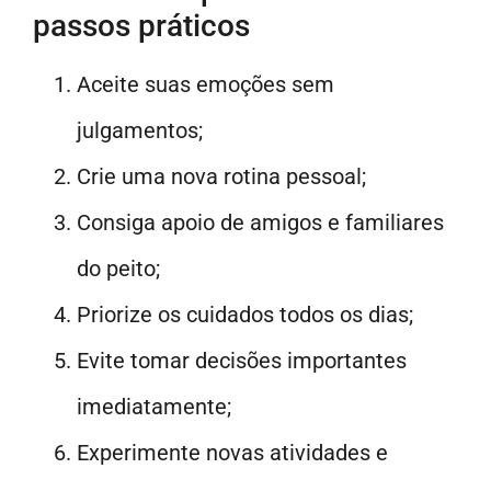
passos práticos
Aceite suas emoções sem
julgamentos;
Crie uma nova rotina pessoal;
Consiga apoio de amigos e familiares
do peito;
Priorize os cuidados todos os dias;
Evite tomar decisões importantes
imediatamente;
Experimente novas atividades e