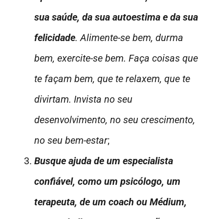
sua saúde, da sua autoestima e da sua
felicidade
. Alimente-se bem, durma
bem, exercite-se bem. Faça coisas que
te façam bem, que te relaxem, que te
divirtam. Invista no seu
desenvolvimento, no seu crescimento,
no seu bem-estar
;
Busque ajuda de um especialista
confiável, como um psicólogo, um
terapeuta, de um coach ou Médium,