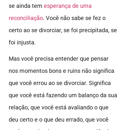
se ainda tem
esperança de uma
reconciliação
. Você não sabe se fez o
certo ao se divorciar, se foi precipitada, se
foi injusta.
Mas você precisa entender que pensar
nos momentos bons e ruins não significa
que você errou ao se divorciar. Significa
que você está fazendo um balanço da sua
relação, que você está avaliando o que
deu certo e o que deu errado, que você