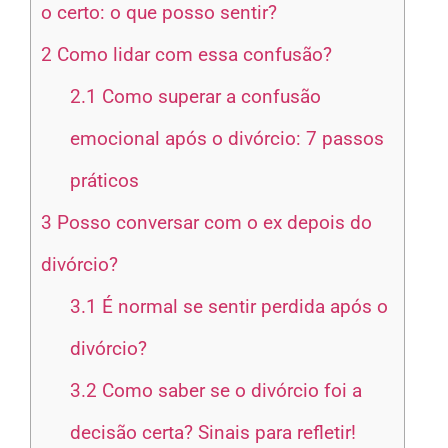
o certo: o que posso sentir?
2
Como lidar com essa confusão?
2.1
Como superar a confusão
emocional após o divórcio: 7 passos
práticos
3
Posso conversar com o ex depois do
divórcio?
3.1
É normal se sentir perdida após o
divórcio?
3.2
Como saber se o divórcio foi a
decisão certa? Sinais para refletir!