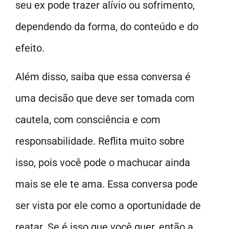
seu ex pode trazer alívio ou sofrimento,
dependendo da forma, do conteúdo e do
efeito.
Além disso, saiba que essa conversa é
uma decisão que deve ser tomada com
cautela, com consciência e com
responsabilidade. Reflita muito sobre
isso, pois você pode o machucar ainda
mais se ele te ama. Essa conversa pode
ser vista por ele como a oportunidade de
reatar. Se é isso que você quer, então a