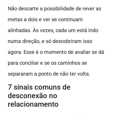
Não descarte a possibilidade de rever as
metas a dois e ver se continuam
alinhadas. Às vezes, cada um está indo
numa direção, e só descobriram isso
agora. Esse é o momento de avaliar se dá
para conciliar e se os caminhos se
separaram a ponto de não ter volta.
7 sinais comuns de
desconexão no
relacionamento