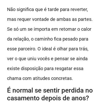
Não significa que é tarde para reverter,
mas requer vontade de ambas as partes.
Se só um se importa em retomar o calor
da relação, o caminho fica pesado para
esse parceiro. O ideal é olhar para trás,
ver o que uniu vocês e pensar se ainda
existe disposição para resgatar essa
chama com atitudes concretas.
É normal se sentir perdida no
casamento depois de anos?