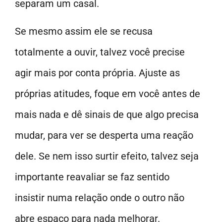
separam um casal.
Se mesmo assim ele se recusa
totalmente a ouvir, talvez você precise
agir mais por conta própria. Ajuste as
próprias atitudes, foque em você antes de
mais nada e dê sinais de que algo precisa
mudar, para ver se desperta uma reação
dele. Se nem isso surtir efeito, talvez seja
importante reavaliar se faz sentido
insistir numa relação onde o outro não
abre espaço para nada melhorar.