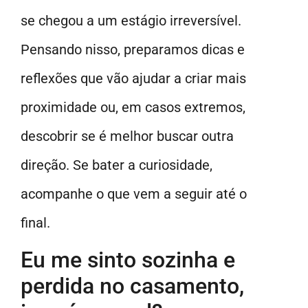
se chegou a um estágio irreversível.
Pensando nisso, preparamos dicas e
reflexões que vão ajudar a criar mais
proximidade ou, em casos extremos,
descobrir se é melhor buscar outra
direção. Se bater a curiosidade,
acompanhe o que vem a seguir até o
final.
Eu me sinto sozinha e
perdida no casamento,