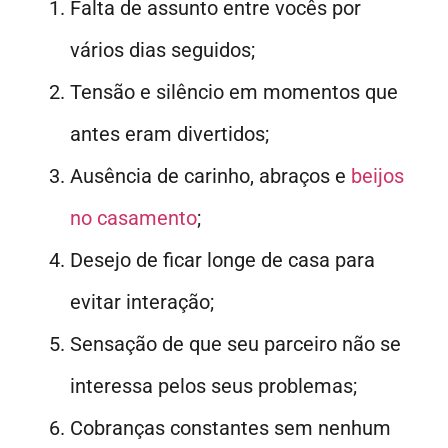
Falta de assunto entre vocês por
vários dias seguidos;
Tensão e silêncio em momentos que
antes eram divertidos;
Ausência de carinho, abraços e
beijos
no casamento
;
Desejo de ficar longe de casa para
evitar interação;
Sensação de que seu parceiro não se
interessa pelos seus problemas;
Cobranças constantes sem nenhum