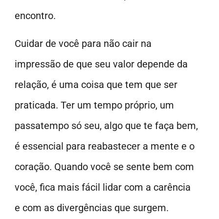
encontro.
Cuidar de você para não cair na
impressão de que seu valor depende da
relação, é uma coisa que tem que ser
praticada. Ter um tempo próprio, um
passatempo só seu, algo que te faça bem,
é essencial para reabastecer a mente e o
coração. Quando você se sente bem com
você, fica mais fácil lidar com a carência
e com as divergências que surgem.