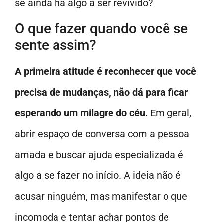
se ainda há algo a ser revivido?
O que fazer quando você se
sente assim?
A primeira atitude é reconhecer que você
precisa de mudanças, não dá para ficar
esperando um milagre do céu
. Em geral,
abrir espaço de conversa com a pessoa
amada e buscar ajuda especializada é
algo a se fazer no início. A ideia não é
acusar ninguém, mas manifestar o que
incomoda e tentar achar pontos de