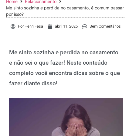
Home
Relacionamento
Me sinto sozinha e perdida no casamento, é comum passar
por isso?
Por
Henri Fesa
abril 11, 2025
Sem Comentários
Me sinto sozinha e perdida no casamento
e não sei o que fazer! Neste conteúdo
completo você encontra dicas sobre o que
fazer diante disso!