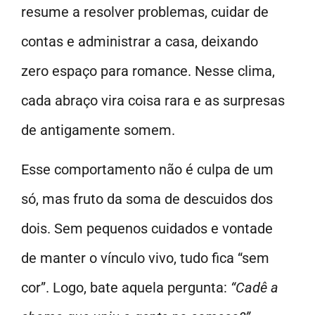
resume a resolver problemas, cuidar de
contas e administrar a casa, deixando
zero espaço para romance. Nesse clima,
cada abraço vira coisa rara e as surpresas
de antigamente somem.
Esse comportamento não é culpa de um
só, mas fruto da soma de descuidos dos
dois. Sem pequenos cuidados e vontade
de manter o vínculo vivo, tudo fica “sem
cor”. Logo, bate aquela pergunta:
“Cadê a