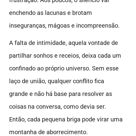
frustração. Aos poucos, o silêncio vai
enchendo as lacunas e brotam
inseguranças, mágoas e incompreensão.
A falta de intimidade, aquela vontade de
partilhar sonhos e receios, deixa cada um
confinado ao próprio universo. Sem esse
laço de união, qualquer conflito fica
grande e não há base para resolver as
coisas na conversa, como devia ser.
Então, cada pequena briga pode virar uma
montanha de aborrecimento.