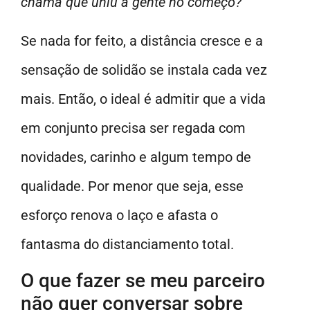
chama que uniu a gente no começo?”
Se nada for feito, a distância cresce e a
sensação de solidão se instala cada vez
mais. Então, o ideal é admitir que a vida
em conjunto precisa ser regada com
novidades, carinho e algum tempo de
qualidade. Por menor que seja, esse
esforço renova o laço e afasta o
fantasma do distanciamento total.
O que fazer se meu parceiro
não quer conversar sobre