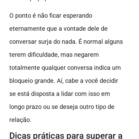
O ponto é não ficar esperando
eternamente que a vontade dele de
conversar surja do nada. É normal alguns
terem dificuldade, mas negarem
totalmente qualquer conversa indica um
bloqueio grande. Aí, cabe a você decidir
se está disposta a lidar com isso em
longo prazo ou se deseja outro tipo de
relação.
Dicas práticas para superar a