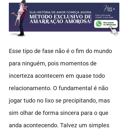
Esse tipo de fase não é o fim do mundo
para ninguém, pois momentos de
incerteza acontecem em quase todo
relacionamento. O fundamental é não
jogar tudo no lixo se precipitando, mas
sim olhar de forma sincera para o que
anda acontecendo. Talvez um simples