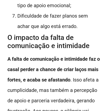
tipo de apoio emocional;
Dificuldade de fazer planos sem
achar que algo está errado.
O impacto da falta de
comunicação e intimidade
A falta de comunicação e intimidade faz o
casal perder a chance de criar laços mais
fortes, e acaba se afastando
. Isso afeta a
cumplicidade, mas também a percepção
de apoio e parceria verdadeira, gerando