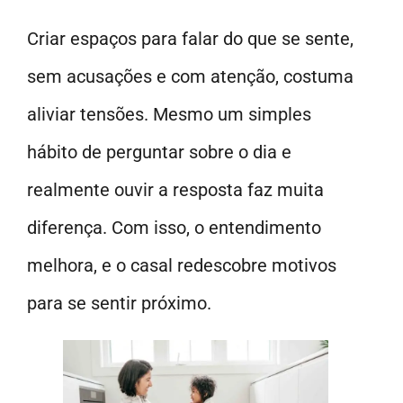
Criar espaços para falar do que se sente,
sem acusações e com atenção, costuma
aliviar tensões. Mesmo um simples
hábito de perguntar sobre o dia e
realmente ouvir a resposta faz muita
diferença. Com isso, o entendimento
melhora, e o casal redescobre motivos
para se sentir próximo.