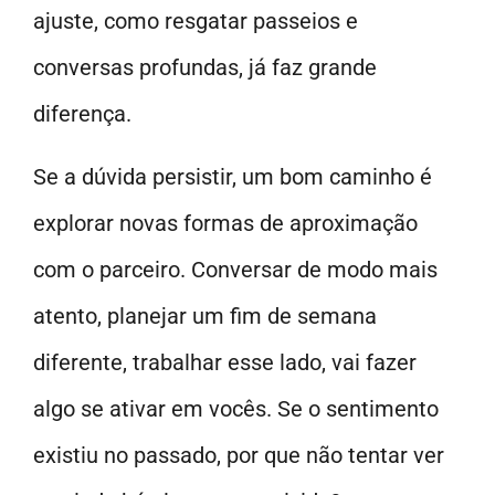
ajuste, como resgatar passeios e
conversas profundas, já faz grande
diferença.
Se a dúvida persistir, um bom caminho é
explorar novas formas de aproximação
com o parceiro. Conversar de modo mais
atento, planejar um fim de semana
diferente, trabalhar esse lado, vai fazer
algo se ativar em vocês. Se o sentimento
existiu no passado, por que não tentar ver