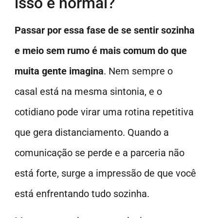
isso é normal?
Passar por essa fase de se sentir sozinha
e meio sem rumo é mais comum do que
muita gente imagina
. Nem sempre o
casal está na mesma sintonia, e o
cotidiano pode virar uma rotina repetitiva
que gera distanciamento. Quando a
comunicação se perde e a parceria não
está forte, surge a impressão de que você
está enfrentando tudo sozinha.