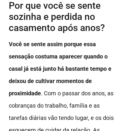
Por que você se sente
sozinha e perdida no
casamento após anos?
Você se sente assim porque essa
sensação costuma aparecer quando o
casal já está junto há bastante tempo e
deixou de cultivar momentos de
proximidade
. Com o passar dos anos, as
cobranças do trabalho, família e as
tarefas diárias vão tendo lugar, e os dois
esquecem de cuidar da relação. As