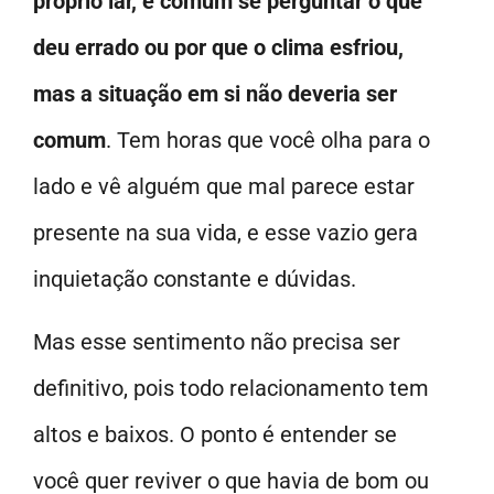
próprio lar, é comum se perguntar o que
deu errado ou por que o clima esfriou,
mas a situação em si não deveria ser
comum
. Tem horas que você olha para o
lado e vê alguém que mal parece estar
presente na sua vida, e esse vazio gera
inquietação constante e dúvidas.
Mas esse sentimento não precisa ser
definitivo, pois todo relacionamento tem
altos e baixos. O ponto é entender se
você quer reviver o que havia de bom ou