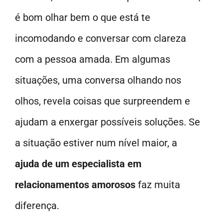
é bom olhar bem o que está te
incomodando e conversar com clareza
com a pessoa amada. Em algumas
situações, uma conversa olhando nos
olhos, revela coisas que surpreendem e
ajudam a enxergar possíveis soluções. Se
a situação estiver num nível maior, a
ajuda de um especialista em
relacionamentos amorosos
faz muita
diferença.