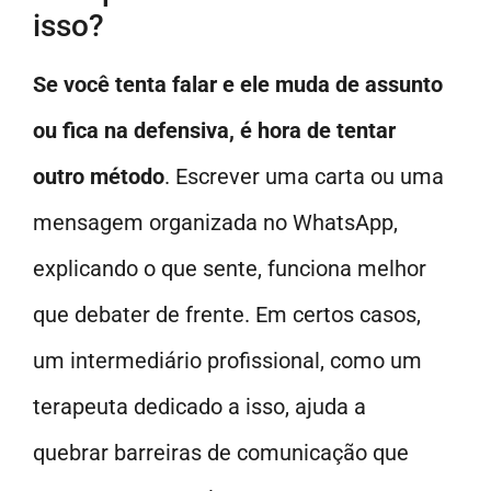
isso?
Se você tenta falar e ele muda de assunto
ou fica na defensiva, é hora de tentar
outro método
. Escrever uma carta ou uma
mensagem organizada no WhatsApp,
explicando o que sente, funciona melhor
que debater de frente. Em certos casos,
um intermediário profissional, como um
terapeuta dedicado a isso, ajuda a
quebrar barreiras de comunicação que