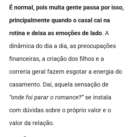
É normal, pois muita gente passa por isso,
principalmente quando o casal cai na
rotina e deixa as emoções de lado
. A
dinâmica do dia a dia, as preocupações
financeiras, a criação dos filhos e a
correria geral fazem esgotar a energia do
casamento. Daí, aquela sensação de
“onde foi parar o romance?”
se instala
com dúvidas sobre o próprio valor e o
valor da relação.