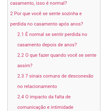
casamento, isso é normal?
2
Por que você se sente sozinha e
perdida no casamento após anos?
2.1
É normal se sentir perdida no
casamento depois de anos?
2.2
O que fazer quando você se sente
assim?
2.3
7 sinais comuns de desconexão
no relacionamento
2.4
O impacto da falta de
comunicação e intimidade