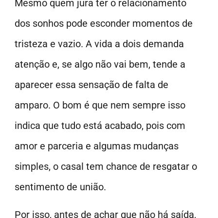
Mesmo quem jura ter o relacionamento
dos sonhos pode esconder momentos de
tristeza e vazio. A vida a dois demanda
atenção e, se algo não vai bem, tende a
aparecer essa sensação de falta de
amparo. O bom é que nem sempre isso
indica que tudo está acabado, pois com
amor e parceria e algumas mudanças
simples, o casal tem chance de resgatar o
sentimento de união.
Por isso, antes de achar que não há saída,