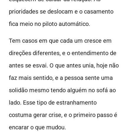
prioridades se deslocam e o casamento
fica meio no piloto automático.
Tem casos em que cada um cresce em
direções diferentes, e o entendimento de
antes se esvai. O que antes unia, hoje não
faz mais sentido, e a pessoa sente uma
solidão mesmo tendo alguém no sofá ao
lado. Esse tipo de estranhamento
costuma gerar crise, e o primeiro passo é
encarar o que mudou.