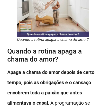
Quando a rotina apagar a chama do amor?
Quando a rotina apaga a
chama do amor?
Apaga a chama do amor depois de certo
tempo, pois as obrigações e o cansaço
encobrem toda a paixão que antes
alimentava o casal
. A programação se