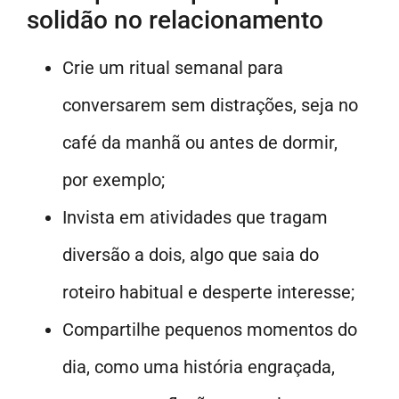
solidão no relacionamento
Crie um ritual semanal para
conversarem sem distrações, seja no
café da manhã ou antes de dormir,
por exemplo;
Invista em atividades que tragam
diversão a dois, algo que saia do
roteiro habitual e desperte interesse;
Compartilhe pequenos momentos do
dia, como uma história engraçada,