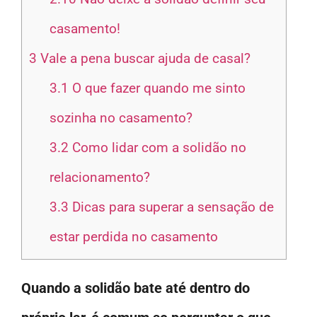
casamento!
3
Vale a pena buscar ajuda de casal?
3.1
O que fazer quando me sinto
sozinha no casamento?
3.2
Como lidar com a solidão no
relacionamento?
3.3
Dicas para superar a sensação de
estar perdida no casamento
Quando a solidão bate até dentro do