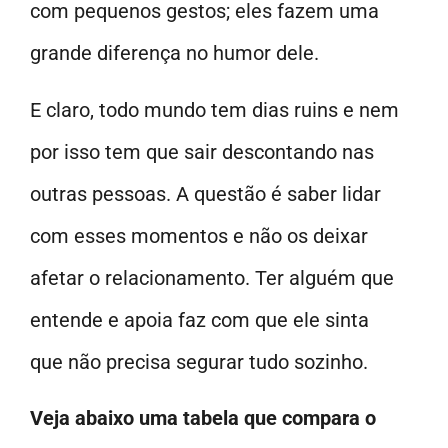
com pequenos gestos; eles fazem uma
grande diferença no humor dele.
E claro, todo mundo tem dias ruins e nem
por isso tem que sair descontando nas
outras pessoas. A questão é saber lidar
com esses momentos e não os deixar
afetar o relacionamento. Ter alguém que
entende e apoia faz com que ele sinta
que não precisa segurar tudo sozinho.
Veja abaixo uma tabela que compara o