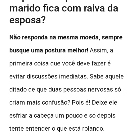
marido fica com raiva da
esposa?
Não responda na mesma moeda, sempre
busque uma postura melhor!
Assim, a
primeira coisa que você deve fazer é
evitar discussões imediatas. Sabe aquele
ditado de que duas pessoas nervosas só
criam mais confusão? Pois é! Deixe ele
esfriar a cabeça um pouco e só depois
tente entender o que está rolando.