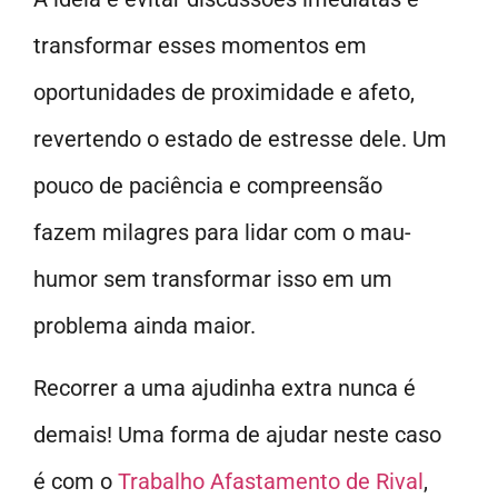
transformar esses momentos em
oportunidades de proximidade e afeto,
revertendo o estado de estresse dele. Um
pouco de paciência e compreensão
fazem milagres para lidar com o mau-
humor sem transformar isso em um
problema ainda maior.
Recorrer a uma ajudinha extra nunca é
demais! Uma forma de ajudar neste caso
é com o
Trabalho Afastamento de Rival
,