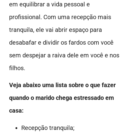
em equilibrar a vida pessoal e
profissional. Com uma recepção mais
tranquila, ele vai abrir espaço para
desabafar e dividir os fardos com você
sem despejar a raiva dele em você e nos
filhos.
Veja abaixo uma lista sobre o que fazer
quando o marido chega estressado em
casa:
Recepção tranquila;