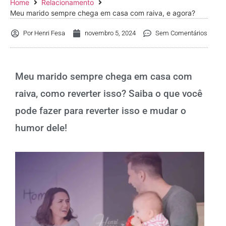
Home
Relacionamento
Meu marido sempre chega em casa com raiva, e agora?
Por
Henri Fesa
novembro 5, 2024
Sem Comentários
Meu marido sempre chega em casa com
raiva, como reverter isso? Saiba o que você
pode fazer para reverter isso e mudar o
humor dele!