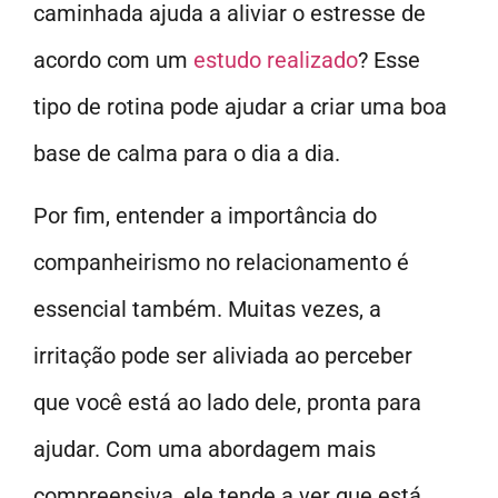
caminhada ajuda a aliviar o estresse de
acordo com um
estudo realizado
? Esse
tipo de rotina pode ajudar a criar uma boa
base de calma para o dia a dia.
Por fim, entender a importância do
companheirismo no relacionamento é
essencial também. Muitas vezes, a
irritação pode ser aliviada ao perceber
que você está ao lado dele, pronta para
ajudar. Com uma abordagem mais
compreensiva, ele tende a ver que está