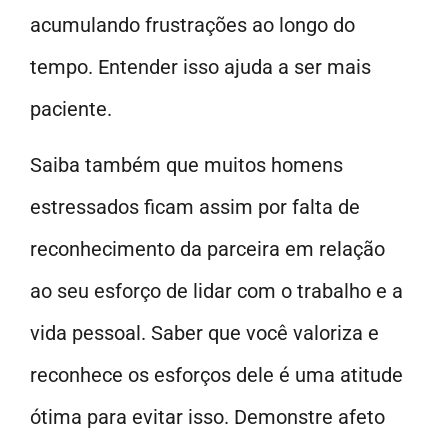
acumulando frustrações ao longo do
tempo. Entender isso ajuda a ser mais
paciente.
Saiba também que muitos homens
estressados ficam assim por falta de
reconhecimento da parceira em relação
ao seu esforço de lidar com o trabalho e a
vida pessoal. Saber que você valoriza e
reconhece os esforços dele é uma atitude
ótima para evitar isso. Demonstre afeto