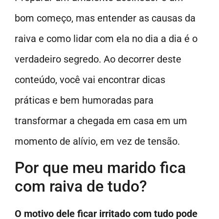
bom começo, mas entender as causas da
raiva e como lidar com ela no dia a dia é o
verdadeiro segredo. Ao decorrer deste
conteúdo, você vai encontrar dicas
práticas e bem humoradas para
transformar a chegada em casa em um
momento de alívio, em vez de tensão.
Por que meu marido fica
com raiva de tudo?
O motivo dele ficar irritado com tudo pode