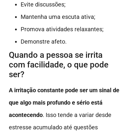
Evite discussões;
Mantenha uma escuta ativa;
Promova atividades relaxantes;
Demonstre afeto.
Quando a pessoa se irrita
com facilidade, o que pode
ser?
A irritação constante pode ser um sinal de
que algo mais profundo e sério está
acontecendo
. Isso tende a variar desde
estresse acumulado até questões