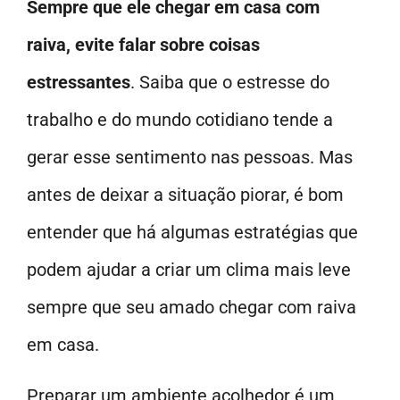
Sempre que ele chegar em casa com
raiva, evite falar sobre coisas
estressantes
. Saiba que o estresse do
trabalho e do mundo cotidiano tende a
gerar esse sentimento nas pessoas. Mas
antes de deixar a situação piorar, é bom
entender que há algumas estratégias que
podem ajudar a criar um clima mais leve
sempre que seu amado chegar com raiva
em casa.
Preparar um ambiente acolhedor é um