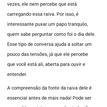
vezes, ele nem percebe que está
carregando essa raiva. Por isso, é
interessante puxar um papo tranquilo,
quem sabe perguntar como foi o dia dele.
Esse tipo de conversa ajuda a soltar um
pouco das tensões, já que ele percebe
que você está ali, aberta para ouvir e
entender.
A compreensão da fonte da raiva dele é
essencial antes de mais nada! Pode ser