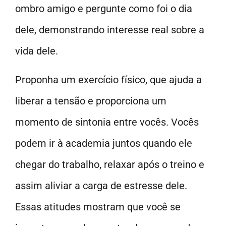
ombro amigo e pergunte como foi o dia
dele, demonstrando interesse real sobre a
vida dele.
Proponha um exercício físico, que ajuda a
liberar a tensão e proporciona um
momento de sintonia entre vocês. Vocês
podem ir à academia juntos quando ele
chegar do trabalho, relaxar após o treino e
assim aliviar a carga de estresse dele.
Essas atitudes mostram que você se