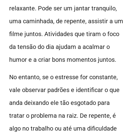
relaxante. Pode ser um jantar tranquilo,
uma caminhada, de repente, assistir a um
filme juntos. Atividades que tiram o foco
da tensão do dia ajudam a acalmar o
humor e a criar bons momentos juntos.
No entanto, se o estresse for constante,
vale observar padrões e identificar o que
anda deixando ele tão esgotado para
tratar o problema na raiz. De repente, é
algo no trabalho ou até uma dificuldade