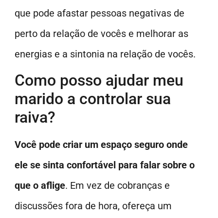
que pode afastar pessoas negativas de
perto da relação de vocês e melhorar as
energias e a sintonia na relação de vocês.
Como posso ajudar meu
marido a controlar sua
raiva?
Você pode criar um espaço seguro onde
ele se sinta confortável para falar sobre o
que o aflige
. Em vez de cobranças e
discussões fora de hora, ofereça um