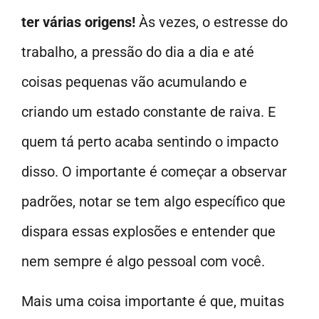
ter várias origens!
Às vezes, o estresse do
trabalho, a pressão do dia a dia e até
coisas pequenas vão acumulando e
criando um estado constante de raiva. E
quem tá perto acaba sentindo o impacto
disso. O importante é começar a observar
padrões, notar se tem algo específico que
dispara essas explosões e entender que
nem sempre é algo pessoal com você.
Mais uma coisa importante é que, muitas