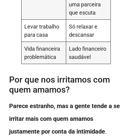
uma parceira
que escuta
Levar trabalho
Só relaxar e
para casa
descansar
Vida financeira
Lado financeiro
problemática
saudável
Por que nos irritamos com
quem amamos?
Parece estranho, mas a gente tende a se
irritar mais com quem amamos
justamente por conta da intimidade
.