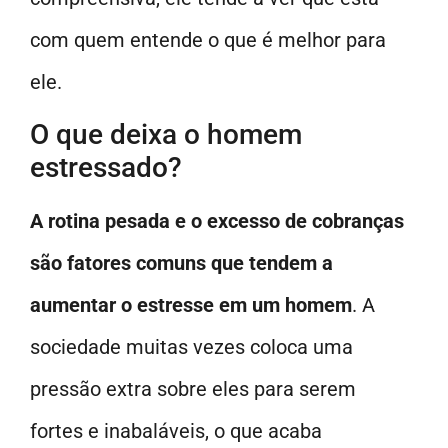
com quem entende o que é melhor para
ele.
O que deixa o homem
estressado?
A rotina pesada e o excesso de cobranças
são fatores comuns que tendem a
aumentar o estresse em um homem
. A
sociedade muitas vezes coloca uma
pressão extra sobre eles para serem
fortes e inabaláveis, o que acaba