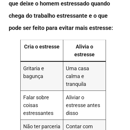
que deixe o homem estressado quando
chega do trabalho estressante e o que
pode ser feito para evitar mais estresse:
Cria o estresse
Alivia o
estresse
Gritaria e
Uma casa
bagunça
calma e
tranquila
Falar sobre
Aliviar o
coisas
estresse antes
estressantes
disso
Não ter parceria
Contar com