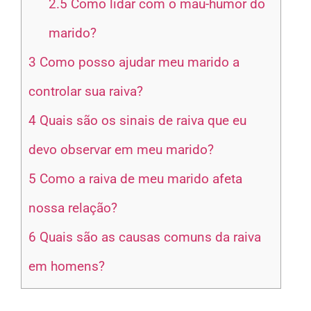
2.5
Como lidar com o mau-humor do
marido?
3
Como posso ajudar meu marido a
controlar sua raiva?
4
Quais são os sinais de raiva que eu
devo observar em meu marido?
5
Como a raiva de meu marido afeta
nossa relação?
6
Quais são as causas comuns da raiva
em homens?