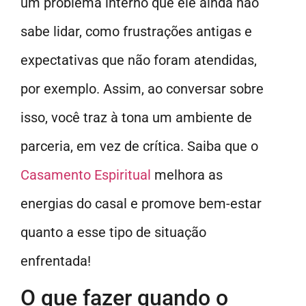
um problema interno que ele ainda não
sabe lidar, como frustrações antigas e
expectativas que não foram atendidas,
por exemplo. Assim, ao conversar sobre
isso, você traz à tona um ambiente de
parceria, em vez de crítica. Saiba que o
Casamento Espiritual
melhora as
energias do casal e promove bem-estar
quanto a esse tipo de situação
enfrentada!
O que fazer quando o