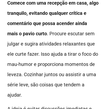
Comece com uma recepção em casa, algo
tranquilo, evitando qualquer crítica e
comentário que possa acender ainda
mais o pavio curto
. Procure escutar sem
julgar e sugira atividades relaxantes que
ele curte fazer. Isso ajuda a tirar o foco do
mau-humor e proporciona momentos de
leveza. Cozinhar juntos ou assistir a uma
série leve, são coisas que tendem a
ajudar.
A ideia é evitar discussões imediatas e