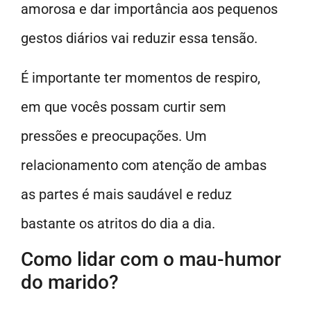
amorosa e dar importância aos pequenos
gestos diários vai reduzir essa tensão.
É importante ter momentos de respiro,
em que vocês possam curtir sem
pressões e preocupações. Um
relacionamento com atenção de ambas
as partes é mais saudável e reduz
bastante os atritos do dia a dia.
Como lidar com o mau-humor
do marido?