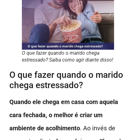
O que fazer quando o marido chega
estressado? Saiba como agir diante disso!
O que fazer quando o marido
chega estressado?
Quando ele chega em casa com aquela
cara fechada, o melhor é criar um
ambiente de acolhimento
. Ao invés de