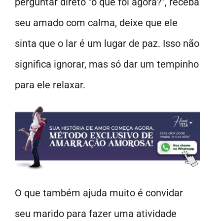
perguntar direto “o que foi agora?”, receba
seu amado com calma, deixe que ele
sinta que o lar é um lugar de paz. Isso não
significa ignorar, mas só dar um tempinho
para ele relaxar.
O que também ajuda muito é convidar
seu marido para fazer uma atividade