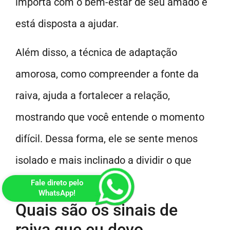
importa com o bem-estar de seu amado e
está disposta a ajudar.
Além disso, a técnica de adaptação
amorosa, como compreender a fonte da
raiva, ajuda a fortalecer a relação,
mostrando que você entende o momento
difícil. Dessa forma, ele se sente menos
isolado e mais inclinado a dividir o que
sente.
Fale direto pelo
WhatsApp!
Quais são os sinais de
raiva que eu devo