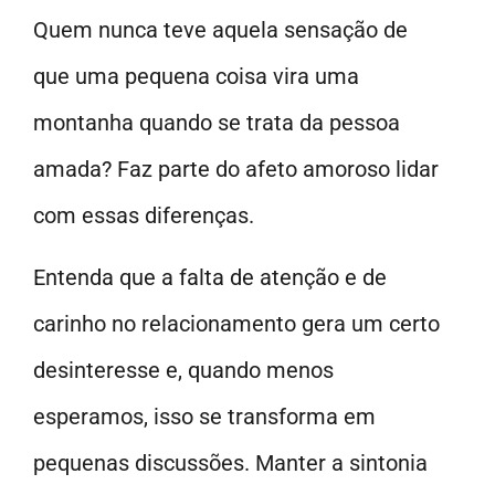
Quem nunca teve aquela sensação de
que uma pequena coisa vira uma
montanha quando se trata da pessoa
amada? Faz parte do afeto amoroso lidar
com essas diferenças.
Entenda que a falta de atenção e de
carinho no relacionamento gera um certo
desinteresse e, quando menos
esperamos, isso se transforma em
pequenas discussões. Manter a sintonia