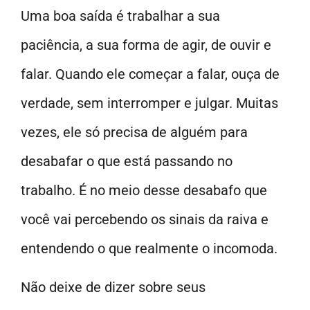
Uma boa saída é trabalhar a sua
paciência, a sua forma de agir, de ouvir e
falar. Quando ele começar a falar, ouça de
verdade, sem interromper e julgar. Muitas
vezes, ele só precisa de alguém para
desabafar o que está passando no
trabalho. É no meio desse desabafo que
você vai percebendo os sinais da raiva e
entendendo o que realmente o incomoda.
Não deixe de dizer sobre seus