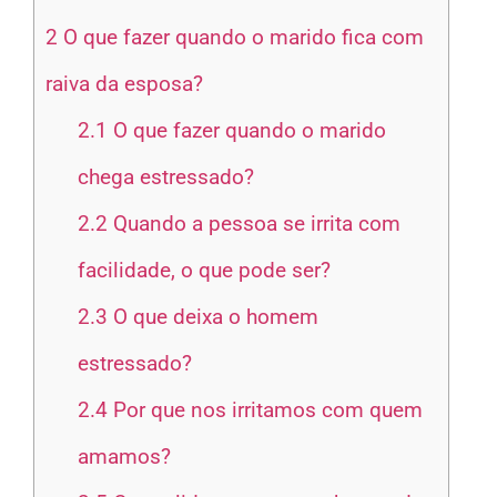
2
O que fazer quando o marido fica com
raiva da esposa?
2.1
O que fazer quando o marido
chega estressado?
2.2
Quando a pessoa se irrita com
facilidade, o que pode ser?
2.3
O que deixa o homem
estressado?
2.4
Por que nos irritamos com quem
amamos?