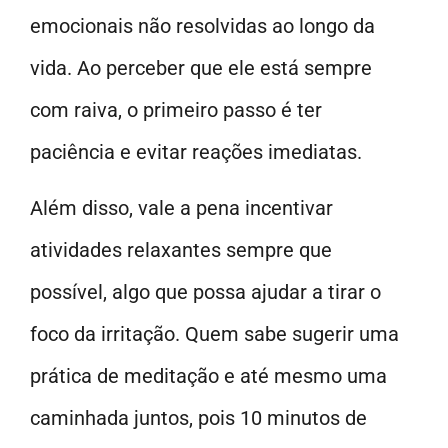
emocionais não resolvidas ao longo da
vida. Ao perceber que ele está sempre
com raiva, o primeiro passo é ter
paciência e evitar reações imediatas.
Além disso, vale a pena incentivar
atividades relaxantes sempre que
possível, algo que possa ajudar a tirar o
foco da irritação. Quem sabe sugerir uma
prática de meditação e até mesmo uma
caminhada juntos, pois 10 minutos de