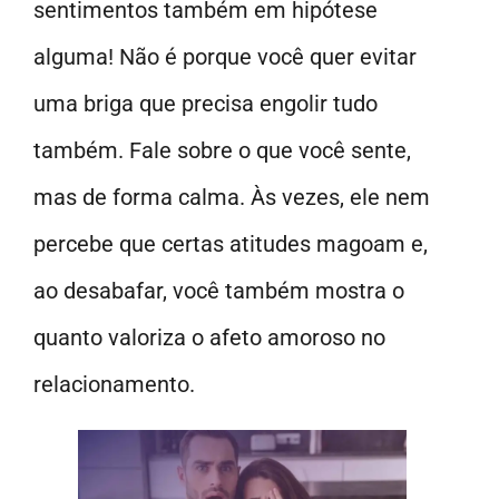
sentimentos também em hipótese
alguma! Não é porque você quer evitar
uma briga que precisa engolir tudo
também. Fale sobre o que você sente,
mas de forma calma. Às vezes, ele nem
percebe que certas atitudes magoam e,
ao desabafar, você também mostra o
quanto valoriza o afeto amoroso no
relacionamento.