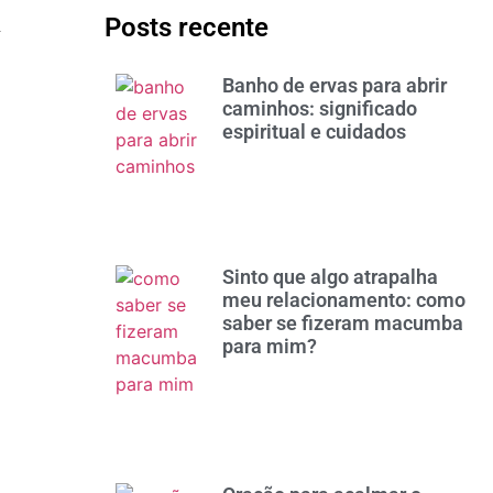
Posts recente
Banho de ervas para abrir
caminhos: significado
espiritual e cuidados
Sinto que algo atrapalha
meu relacionamento: como
saber se fizeram macumba
para mim?