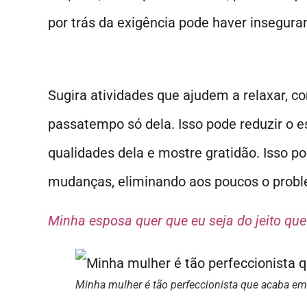
por trás da exigência pode haver insegur
Sugira atividades que ajudem a relaxar, c
passatempo só dela. Isso pode reduzir o es
qualidades dela e mostre gratidão. Isso po
mudanças, eliminando aos poucos o prob
Minha esposa quer que eu seja do jeito que 
Minha mulher é tão perfeccionista que acaba e