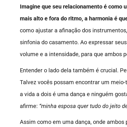
Imagine que seu relacionamento é como u
mais alto e fora do ritmo, a harmonia é q
como ajustar a afinação dos instrumentos
sinfonia do casamento. Ao expressar seus
volume e a intensidade, para que ambos 
Entender o lado dela também é crucial. P
Talvez vocês possam encontrar um meio-
a vida a dois é uma dança e ninguém gost
afirme:
“minha esposa quer tudo do jeito de
Assim como em uma dança, onde ambos pr