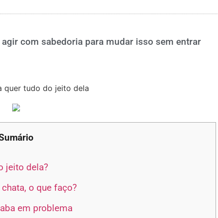
 agir com sabedoria para mudar isso sem entrar
Sumário
 jeito dela?
 chata, o que faço?
acaba em problema