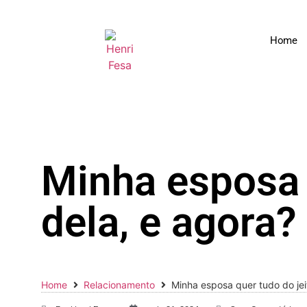
Home
Minha esposa 
dela, e agora?
Home
Relacionamento
Minha esposa quer tudo do jei