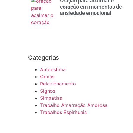
Oração para acalmar o
coração em momentos de
ansiedade emocional
Categorias
Autoestima
Orixás
Relacionamento
Signos
Simpatias
Trabalho Amarração Amorosa
Trabalhos Espirituais