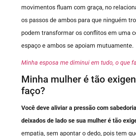
movimentos fluam com graça, no relacionam
os passos de ambos para que ninguém trop
podem transformar os conflitos em uma c
espaço e ambos se apoiam mutuamente.
Minha esposa me diminui em tudo, o que f
Minha mulher é tão exigen
faço?
Você deve aliviar a pressão com sabedoria
deixados de lado se sua mulher é tão exig
empatia, sem apontar o dedo, pois tem qu