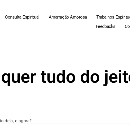
Consulta Espiritual
Amarração Amorosa
Trabalhos Espiritu
Feedbacks
Co
quer tudo do jeit
to dela, e agora?