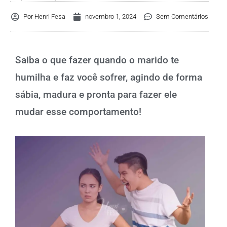
Por
Henri Fesa
novembro 1, 2024
Sem Comentários
Saiba o que fazer quando o marido te
humilha e faz você sofrer, agindo de forma
sábia, madura e pronta para fazer ele
mudar esse comportamento!