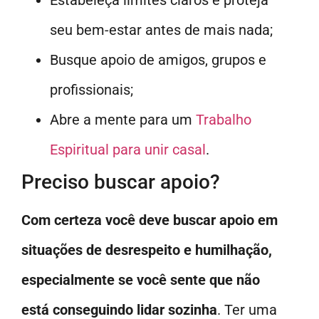
Estabeleça limites claros e proteja
seu bem-estar antes de mais nada;
Busque apoio de amigos, grupos e
profissionais;
Abre a mente para um
Trabalho
Espiritual para unir casal
.
Preciso buscar apoio?
Com certeza você deve buscar apoio em
situações de desrespeito e humilhação,
especialmente se você sente que não
está conseguindo lidar sozinha
. Ter uma