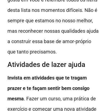
desta lista nos momentos difíceis. Não é
sempre que estamos no nosso melhor,
mas reconhecer nossas qualidades ajuda
a construir essa base de amor-próprio
que tanto precisamos.
Atividades de lazer ajuda
Invista em atividades que te tragam
prazer e te façam sentir bem consigo
mesma
. Fazer um curso, uma prática de
exercício e começar uma nova atividade