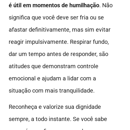
é útil em momentos de humilhação
. Não
significa que você deve ser fria ou se
afastar definitivamente, mas sim evitar
reagir impulsivamente. Respirar fundo,
dar um tempo antes de responder, são
atitudes que demonstram controle
emocional e ajudam a lidar com a
situação com mais tranquilidade.
Reconheça e valorize sua dignidade
sempre, a todo instante. Se você sabe