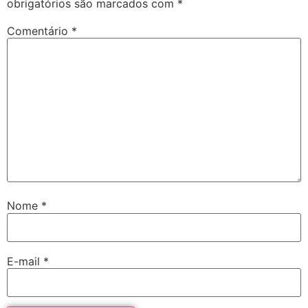
obrigatórios são marcados com
*
Comentário
*
Nome
*
E-mail
*