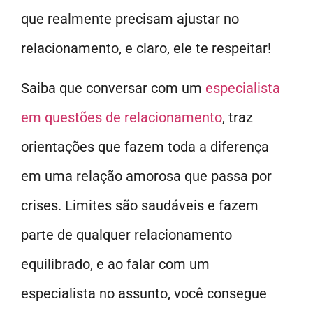
que realmente precisam ajustar no
relacionamento, e claro, ele te respeitar!
Saiba que conversar com um
especialista
em questões de relacionamento
, traz
orientações que fazem toda a diferença
em uma relação amorosa que passa por
crises. Limites são saudáveis e fazem
parte de qualquer relacionamento
equilibrado, e ao falar com um
especialista no assunto, você consegue