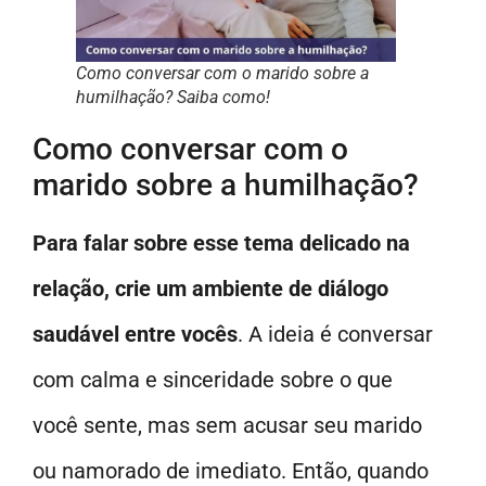
Como conversar com o marido sobre a
humilhação? Saiba como!
Como conversar com o
marido sobre a humilhação?
Para falar sobre esse tema delicado na
relação, crie um ambiente de diálogo
saudável entre vocês
. A ideia é conversar
com calma e sinceridade sobre o que
você sente, mas sem acusar seu marido
ou namorado de imediato. Então, quando