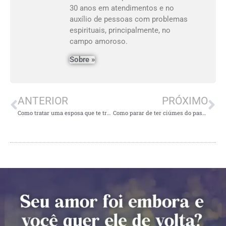
30 anos em atendimentos e no
auxílio de pessoas com problemas
espirituais, principalmente, no
campo amoroso.
Sobre »
ANTERIOR
PRÓXIMO
Como tratar uma esposa que te trata mal?
Como parar de ter ciúmes do passado da minha esposa?