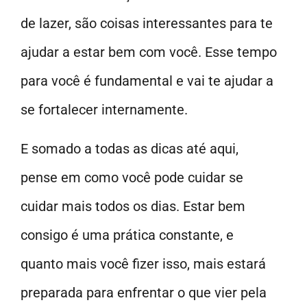
de lazer, são coisas interessantes para te
ajudar a estar bem com você. Esse tempo
para você é fundamental e vai te ajudar a
se fortalecer internamente.
E somado a todas as dicas até aqui,
pense em como você pode cuidar se
cuidar mais todos os dias. Estar bem
consigo é uma prática constante, e
quanto mais você fizer isso, mais estará
preparada para enfrentar o que vier pela