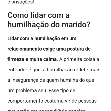
e privações!
Como lidar com a
humilhação do marido?
Lidar com a humilhação em um
relacionamento exige uma postura de
firmeza e muita calma
. A primeira coisa a
entender é que, a humilhação reflete mais
a insegurança de quem humilha do que
um problema seu. Esse tipo de
comportamento costuma vir de pessoas