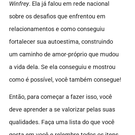
Winfrey
. Ela já falou em rede nacional
sobre os desafios que enfrentou em
relacionamentos e como conseguiu
fortalecer sua autoestima, construindo
um caminho de amor-próprio que mudou
a vida dela. Se ela conseguiu e mostrou
como é possível, você também consegue!
Então, para começar a fazer isso, você
deve aprender a se valorizar pelas suas
qualidades. Faça uma lista do que você
gosta em você e relembre todos os itens