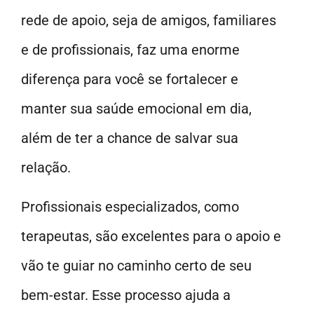
rede de apoio, seja de amigos, familiares
e de profissionais, faz uma enorme
diferença para você se fortalecer e
manter sua saúde emocional em dia,
além de ter a chance de salvar sua
relação.
Profissionais especializados, como
terapeutas, são excelentes para o apoio e
vão te guiar no caminho certo de seu
bem-estar. Esse processo ajuda a