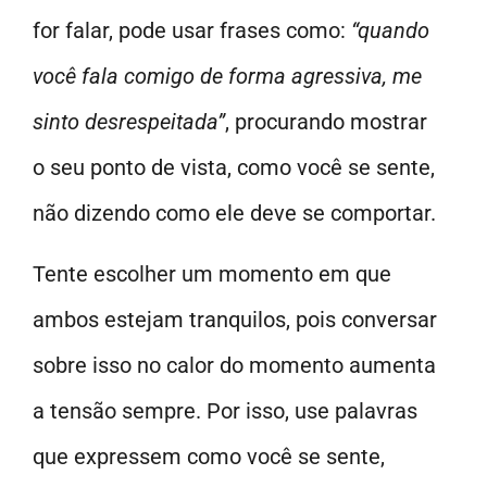
for falar, pode usar frases como:
“quando
você fala comigo de forma agressiva, me
sinto desrespeitada”
, procurando mostrar
o seu ponto de vista, como você se sente,
não dizendo como ele deve se comportar.
Tente escolher um momento em que
ambos estejam tranquilos, pois conversar
sobre isso no calor do momento aumenta
a tensão sempre. Por isso, use palavras
que expressem como você se sente,