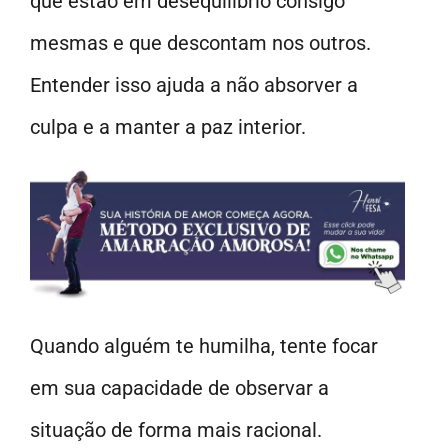
que estão em desequilíbrio consigo
mesmas e que descontam nos outros.
Entender isso ajuda a não absorver a
culpa e a manter a paz interior.
Quando alguém te humilha, tente focar
em sua capacidade de observar a
situação de forma mais racional.