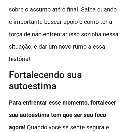
sobre o assunto até o final. Saiba quando
é importante buscar apoio e como ter a
força de não enfrentar isso sozinha nessa
situação, e dar um novo rumo a essa
história!
Fortalecendo sua
autoestima
Para enfrentar esse momento, fortalecer
sua autoestima tem que ser seu foco
agora!
Quando você se sente segura e