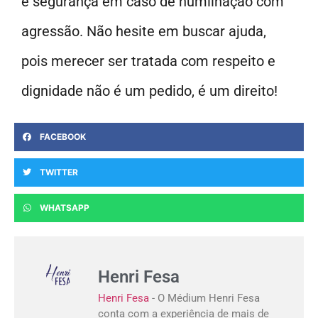
e segurança em caso de humilhação com
agressão. Não hesite em buscar ajuda,
pois merecer ser tratada com respeito e
dignidade não é um pedido, é um direito!
FACEBOOK
TWITTER
WHATSAPP
Henri Fesa
Henri Fesa
- O Médium Henri Fesa
conta com a experiência de mais de