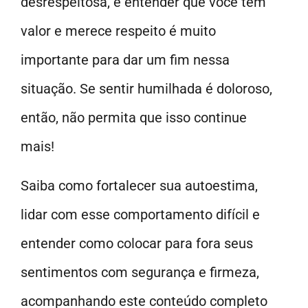
desrespeitosa, e entender que você tem
valor e merece respeito é muito
importante para dar um fim nessa
situação. Se sentir humilhada é doloroso,
então, não permita que isso continue
mais!
Saiba como fortalecer sua autoestima,
lidar com esse comportamento difícil e
entender como colocar para fora seus
sentimentos com segurança e firmeza,
acompanhando este conteúdo completo