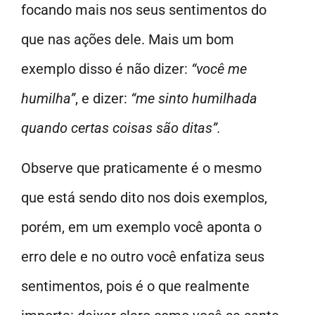
focando mais nos seus sentimentos do
que nas ações dele. Mais um bom
exemplo disso é não dizer:
“você me
humilha”
, e dizer:
“me sinto humilhada
quando certas coisas são ditas”.
Observe que praticamente é o mesmo
que está sendo dito nos dois exemplos,
porém, em um exemplo você aponta o
erro dele e no outro você enfatiza seus
sentimentos, pois é o que realmente