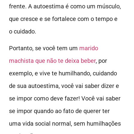
frente. A autoestima é como um músculo,
que cresce e se fortalece com o tempo e
o cuidado.
Portanto, se você tem um
marido
machista que não te deixa beber
, por
exemplo, e vive te humilhando, cuidando
de sua autoestima, você vai saber dizer e
se impor como deve fazer! Você vai saber
se impor quando ao fato de querer ter
uma vida social normal, sem humilhações