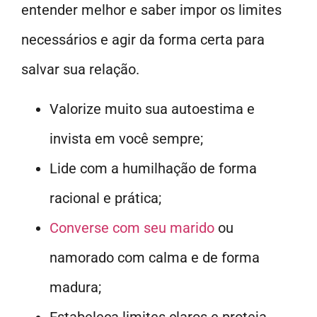
entender melhor e saber impor os limites
necessários e agir da forma certa para
salvar sua relação.
Valorize muito sua autoestima e
invista em você sempre;
Lide com a humilhação de forma
racional e prática;
Converse com seu marido
ou
namorado com calma e de forma
madura;