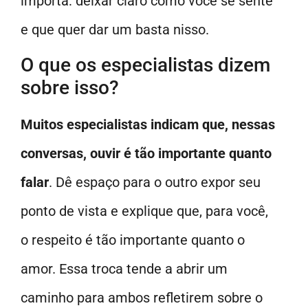
importa: deixar claro como você se sente
e que quer dar um basta nisso.
O que os especialistas dizem
sobre isso?
Muitos especialistas indicam que, nessas
conversas, ouvir é tão importante quanto
falar
. Dê espaço para o outro expor seu
ponto de vista e explique que, para você,
o respeito é tão importante quanto o
amor. Essa troca tende a abrir um
caminho para ambos refletirem sobre o