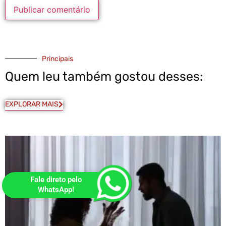
Principais
Quem leu também gostou desses:
EXPLORAR MAIS
Fale direto pelo
WhatsApp!