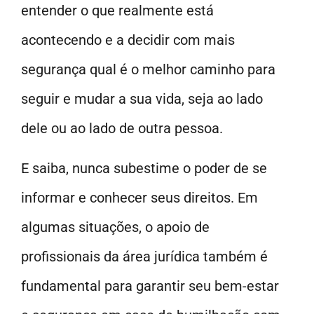
entender o que realmente está
acontecendo e a decidir com mais
segurança qual é o melhor caminho para
seguir e mudar a sua vida, seja ao lado
dele ou ao lado de outra pessoa.
E saiba, nunca subestime o poder de se
informar e conhecer seus direitos. Em
algumas situações, o apoio de
profissionais da área jurídica também é
fundamental para garantir seu bem-estar