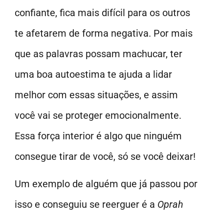
confiante, fica mais difícil para os outros
te afetarem de forma negativa. Por mais
que as palavras possam machucar, ter
uma boa autoestima te ajuda a lidar
melhor com essas situações, e assim
você vai se proteger emocionalmente.
Essa força interior é algo que ninguém
consegue tirar de você, só se você deixar!
Um exemplo de alguém que já passou por
isso e conseguiu se reerguer é a
Oprah