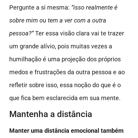
Pergunte a si mesma:
“isso realmente é
sobre mim ou tem a ver com a outra
pessoa?”
Ter essa visão clara vai te trazer
um grande alívio, pois muitas vezes a
humilhação é uma projeção dos próprios
medos e frustrações da outra pessoa e ao
refletir sobre isso, essa noção do que é o
que fica bem esclarecida em sua mente.
Mantenha a distância
Manter uma distância emocional também