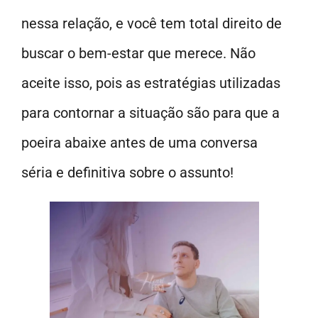
nessa relação, e você tem total direito de
buscar o bem-estar que merece. Não
aceite isso, pois as estratégias utilizadas
para contornar a situação são para que a
poeira abaixe antes de uma conversa
séria e definitiva sobre o assunto!