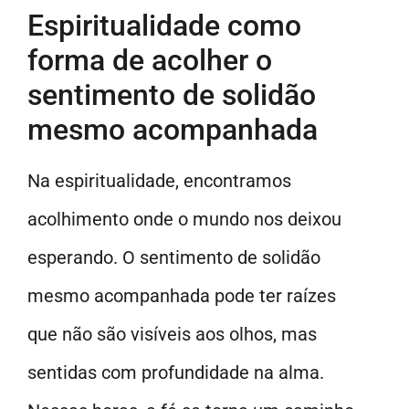
Espiritualidade como
forma de acolher o
sentimento de solidão
mesmo acompanhada
Na espiritualidade, encontramos
acolhimento onde o mundo nos deixou
esperando. O sentimento de solidão
mesmo acompanhada pode ter raízes
que não são visíveis aos olhos, mas
sentidas com profundidade na alma.