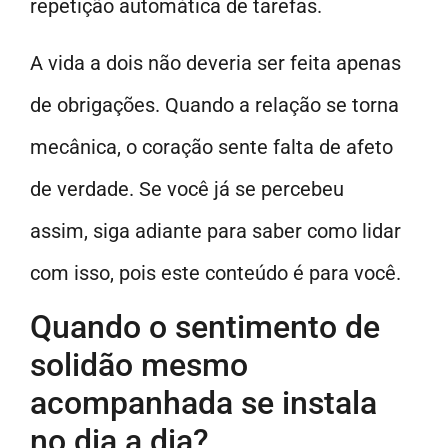
repetição automática de tarefas.
A vida a dois não deveria ser feita apenas
de obrigações. Quando a relação se torna
mecânica, o coração sente falta de afeto
de verdade. Se você já se percebeu
assim, siga adiante para saber como lidar
com isso, pois este conteúdo é para você.
Quando o sentimento de
solidão mesmo
acompanhada se instala
no dia a dia?