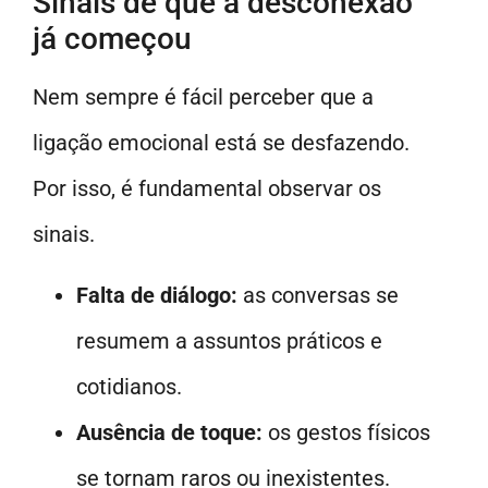
Sinais de que a desconexão
já começou
Nem sempre é fácil perceber que a
ligação emocional está se desfazendo.
Por isso, é fundamental observar os
sinais.
Falta de diálogo:
as conversas se
resumem a assuntos práticos e
cotidianos.
Ausência de toque:
os gestos físicos
se tornam raros ou inexistentes.