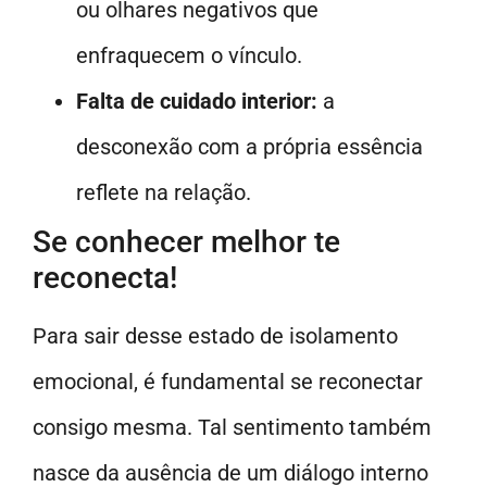
ou olhares negativos que
enfraquecem o vínculo.
Falta de cuidado interior:
a
desconexão com a própria essência
reflete na relação.
Se conhecer melhor te
reconecta!
Para sair desse estado de isolamento
emocional, é fundamental se reconectar
consigo mesma. Tal sentimento também
nasce da ausência de um diálogo interno