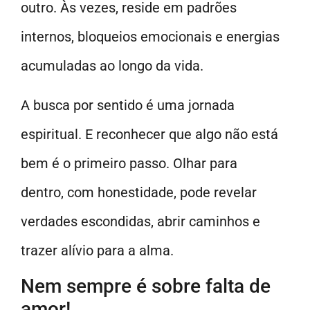
outro. Às vezes, reside em padrões
internos, bloqueios emocionais e energias
acumuladas ao longo da vida.
A busca por sentido é uma jornada
espiritual. E reconhecer que algo não está
bem é o primeiro passo. Olhar para
dentro, com honestidade, pode revelar
verdades escondidas, abrir caminhos e
trazer alívio para a alma.
Nem sempre é sobre falta de
amor!