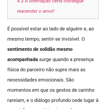
4.3
A orientação certa consegue
reacender o amor!
É possível estar ao lado de alguém e, ao
mesmo tempo, sentir-se invisível. O
sentimento de solidão mesmo
acompanhada
surge quando a presença
física do parceiro não supre mais as
necessidades emocionais. São
momentos em que os gestos de carinho
rareiam, e o diálogo profundo cede lugar à