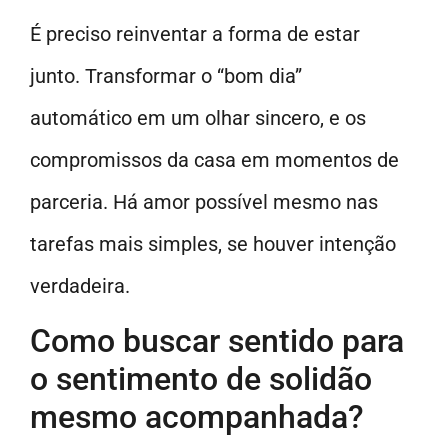
É preciso reinventar a forma de estar
junto. Transformar o “bom dia”
automático em um olhar sincero, e os
compromissos da casa em momentos de
parceria. Há amor possível mesmo nas
tarefas mais simples, se houver intenção
verdadeira.
Como buscar sentido para
o sentimento de solidão
mesmo acompanhada?