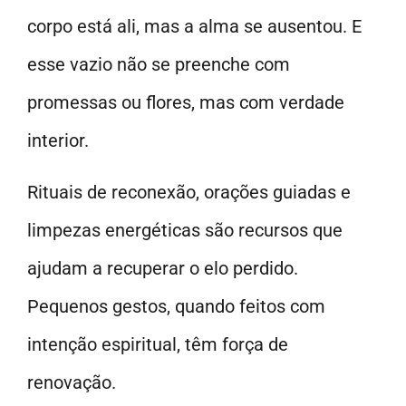
corpo está ali, mas a alma se ausentou. E
esse vazio não se preenche com
promessas ou flores, mas com verdade
interior.
Rituais de reconexão, orações guiadas e
limpezas energéticas são recursos que
ajudam a recuperar o elo perdido.
Pequenos gestos, quando feitos com
intenção espiritual, têm força de
renovação.