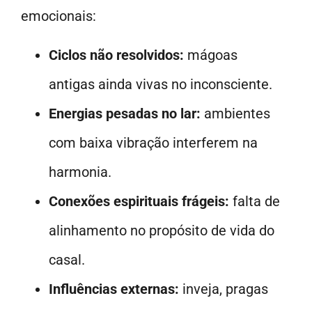
emocionais:
Ciclos não resolvidos:
mágoas
antigas ainda vivas no inconsciente.
Energias pesadas no lar:
ambientes
com baixa vibração interferem na
harmonia.
Conexões espirituais frágeis:
falta de
alinhamento no propósito de vida do
casal.
Influências externas:
inveja, pragas