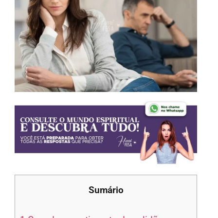
Sumário