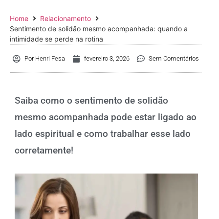
Home
Relacionamento
Sentimento de solidão mesmo acompanhada: quando a
intimidade se perde na rotina
Por
Henri Fesa
fevereiro 3, 2026
Sem Comentários
Saiba como o sentimento de solidão
mesmo acompanhada pode estar ligado ao
lado espiritual e como trabalhar esse lado
corretamente!