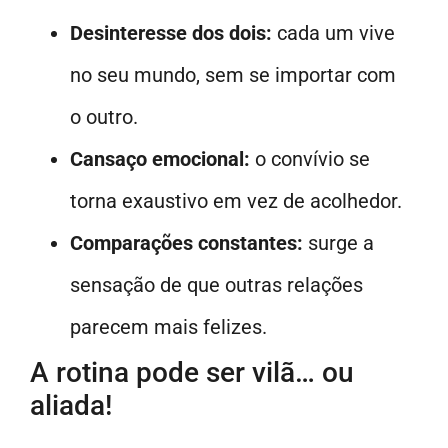
Desinteresse dos dois:
cada um vive
no seu mundo, sem se importar com
o outro.
Cansaço emocional:
o convívio se
torna exaustivo em vez de acolhedor.
Comparações constantes:
surge a
sensação de que outras relações
parecem mais felizes.
A rotina pode ser vilã… ou
aliada!