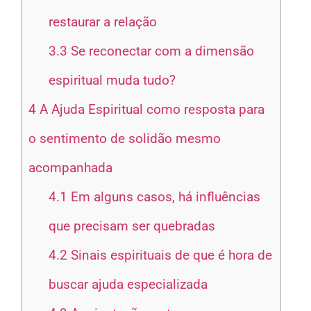
restaurar a relação
3.3
Se reconectar com a dimensão
espiritual muda tudo?
4
A Ajuda Espiritual como resposta para
o sentimento de solidão mesmo
acompanhada
4.1
Em alguns casos, há influências
que precisam ser quebradas
4.2
Sinais espirituais de que é hora de
buscar ajuda especializada