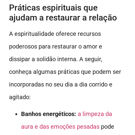
Práticas espirituais que
ajudam a restaurar a relação
A espiritualidade oferece recursos
poderosos para restaurar o amor e
dissipar a solidão interna. A seguir,
conheça algumas práticas que podem ser
incorporadas no seu dia a dia corrido e
agitado:
Banhos energéticos:
a limpeza da
aura e das emoções pesadas
pode