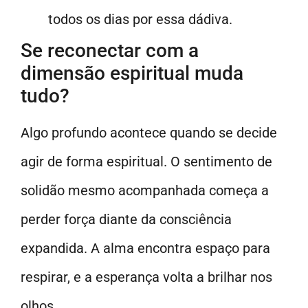
todos os dias por essa dádiva.
Se reconectar com a
dimensão espiritual muda
tudo?
Algo profundo acontece quando se decide
agir de forma espiritual. O sentimento de
solidão mesmo acompanhada começa a
perder força diante da consciência
expandida. A alma encontra espaço para
respirar, e a esperança volta a brilhar nos
olhos.