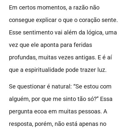
Em certos momentos, a razão não
consegue explicar o que o coração sente.
Esse sentimento vai além da lógica, uma
vez que ele aponta para feridas
profundas, muitas vezes antigas. E é aí
que a espiritualidade pode trazer luz.
Se questionar é natural: “Se estou com
alguém, por que me sinto tão só?” Essa
pergunta ecoa em muitas pessoas. A
resposta, porém, não está apenas no