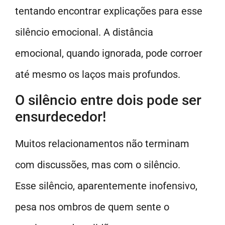
tentando encontrar explicações para esse
silêncio emocional. A distância
emocional, quando ignorada, pode corroer
até mesmo os laços mais profundos.
O silêncio entre dois pode ser
ensurdecedor!
Muitos relacionamentos não terminam
com discussões, mas com o silêncio.
Esse silêncio, aparentemente inofensivo,
pesa nos ombros de quem sente o