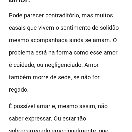
Pode parecer contraditório, mas muitos
casais que vivem o sentimento de solidão
mesmo acompanhada ainda se amam. O
problema está na forma como esse amor
é cuidado, ou negligenciado. Amor
também morre de sede, se não for
regado.
É possível amar e, mesmo assim, não
saber expressar. Ou estar tão
sobrecarregado emocionalmente, que