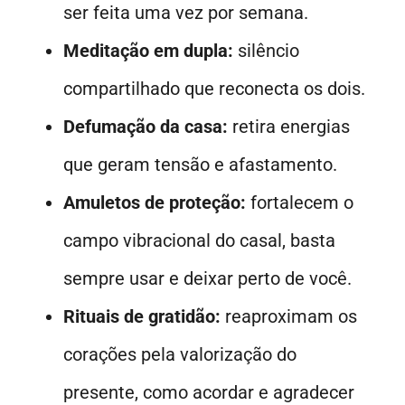
ser feita uma vez por semana.
Meditação em dupla:
silêncio
compartilhado que reconecta os dois.
Defumação da casa:
retira energias
que geram tensão e afastamento.
Amuletos de proteção:
fortalecem o
campo vibracional do casal, basta
sempre usar e deixar perto de você.
Rituais de gratidão:
reaproximam os
corações pela valorização do
presente, como acordar e agradecer