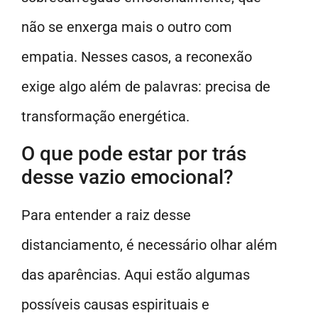
não se enxerga mais o outro com
empatia. Nesses casos, a reconexão
exige algo além de palavras: precisa de
transformação energética.
O que pode estar por trás
desse vazio emocional?
Para entender a raiz desse
distanciamento, é necessário olhar além
das aparências. Aqui estão algumas
possíveis causas espirituais e