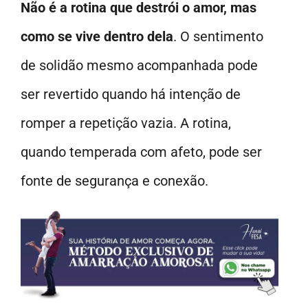
Não é a rotina que destrói o amor, mas
como se vive dentro dela
. O sentimento
de solidão mesmo acompanhada pode
ser revertido quando há intenção de
romper a repetição vazia. A rotina,
quando temperada com afeto, pode ser
fonte de segurança e conexão.