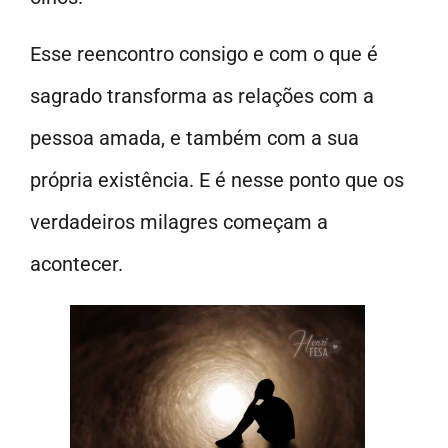
Esse reencontro consigo e com o que é
sagrado transforma as relações com a
pessoa amada, e também com a sua
própria existência. E é nesse ponto que os
verdadeiros milagres começam a
acontecer.