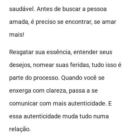
saudável. Antes de buscar a pessoa
amada, é preciso se encontrar, se amar
mais!
Resgatar sua essência, entender seus
desejos, nomear suas feridas, tudo isso é
parte do processo. Quando você se
enxerga com clareza, passa a se
comunicar com mais autenticidade. E
essa autenticidade muda tudo numa
relação.