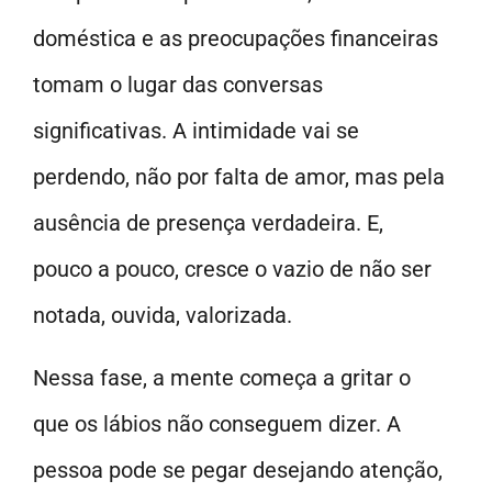
doméstica e as preocupações financeiras
tomam o lugar das conversas
significativas. A intimidade vai se
perdendo, não por falta de amor, mas pela
ausência de presença verdadeira. E,
pouco a pouco, cresce o vazio de não ser
notada, ouvida, valorizada.
Nessa fase, a mente começa a gritar o
que os lábios não conseguem dizer. A
pessoa pode se pegar desejando atenção,