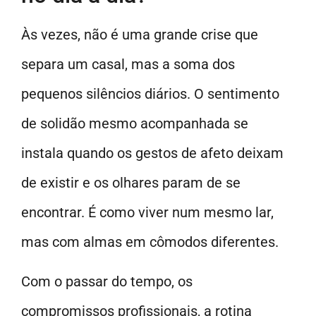
Às vezes, não é uma grande crise que
separa um casal, mas a soma dos
pequenos silêncios diários. O sentimento
de solidão mesmo acompanhada se
instala quando os gestos de afeto deixam
de existir e os olhares param de se
encontrar. É como viver num mesmo lar,
mas com almas em cômodos diferentes.
Com o passar do tempo, os
compromissos profissionais, a rotina