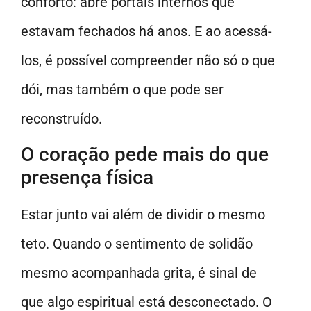
conforto: abre portais internos que
estavam fechados há anos. E ao acessá-
los, é possível compreender não só o que
dói, mas também o que pode ser
reconstruído.
O coração pede mais do que
presença física
Estar junto vai além de dividir o mesmo
teto. Quando o sentimento de solidão
mesmo acompanhada grita, é sinal de
que algo espiritual está desconectado. O