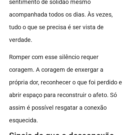
sentimento de solidão mesmo
acompanhada todos os dias. Às vezes,
tudo o que se precisa é ser vista de
verdade.
Romper com esse silêncio requer
coragem. A coragem de enxergar a
própria dor, reconhecer o que foi perdido e
abrir espaço para reconstruir o afeto. Só
assim é possível resgatar a conexão
esquecida.