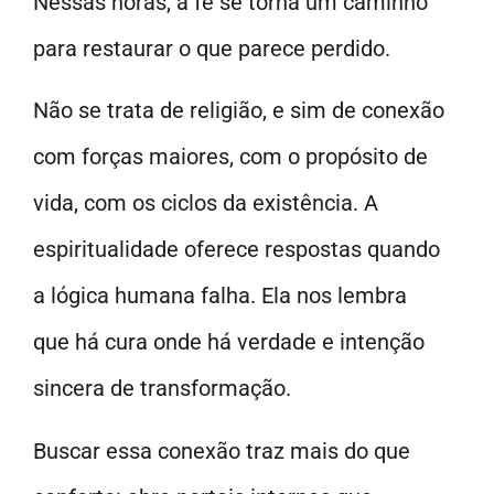
Nessas horas, a fé se torna um caminho
para restaurar o que parece perdido.
Não se trata de religião, e sim de conexão
com forças maiores, com o propósito de
vida, com os ciclos da existência. A
espiritualidade oferece respostas quando
a lógica humana falha. Ela nos lembra
que há cura onde há verdade e intenção
sincera de transformação.
Buscar essa conexão traz mais do que