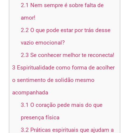
2.1
Nem sempre é sobre falta de
amor!
2.2
O que pode estar por trás desse
vazio emocional?
2.3
Se conhecer melhor te reconecta!
3
Espiritualidade como forma de acolher
o sentimento de solidão mesmo
acompanhada
3.1
O coração pede mais do que
presença física
3.2
Práticas espirituais que ajudam a