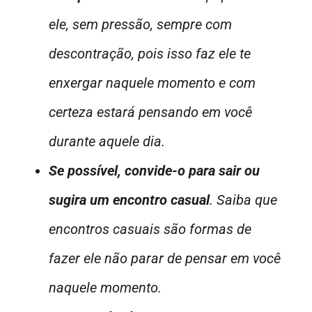
ele, sem pressão, sempre com
descontração, pois isso faz ele te
enxergar naquele momento e com
certeza estará pensando em você
durante aquele dia.
Se possível, convide-o para sair ou
sugira um encontro casual
. Saiba que
encontros casuais são formas de
fazer ele não parar de pensar em você
naquele momento.