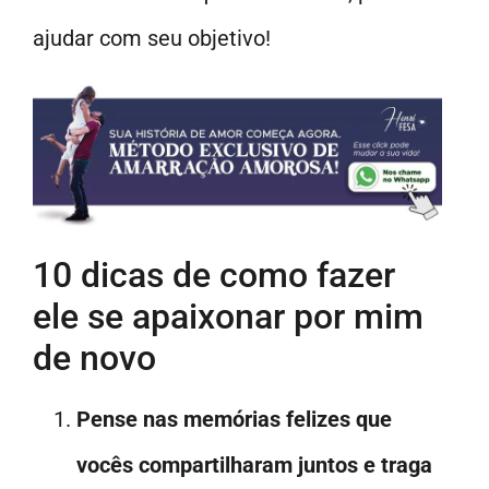
ajudar com seu objetivo!
10 dicas de como fazer
ele se apaixonar por mim
de novo
Pense nas memórias felizes que
vocês compartilharam juntos e traga