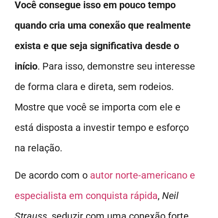
Você consegue isso em pouco tempo
quando cria uma conexão que realmente
exista e que seja significativa desde o
início
. Para isso, demonstre seu interesse
de forma clara e direta, sem rodeios.
Mostre que você se importa com ele e
está disposta a investir tempo e esforço
na relação.
De acordo com o
autor norte-americano e
especialista em conquista rápida
,
Neil
Strauss
, seduzir com uma conexão forte