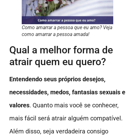
Como amarrar a pessoa que eu amo? Veja
como amarrar a pessoa amada!
Qual a melhor forma de
atrair quem eu quero?
Entendendo seus próprios desejos,
necessidades, medos, fantasias sexuais e
valores
. Quanto mais você se conhecer,
mais fácil será atrair alguém compatível.
Além disso, seja verdadeira consigo