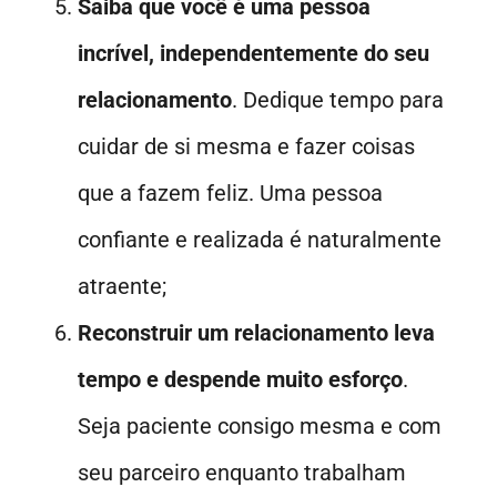
Saiba que você é uma pessoa
incrível, independentemente do seu
relacionamento
. Dedique tempo para
cuidar de si mesma e fazer coisas
que a fazem feliz. Uma pessoa
confiante e realizada é naturalmente
atraente;
Reconstruir um relacionamento leva
tempo e despende muito esforço
.
Seja paciente consigo mesma e com
seu parceiro enquanto trabalham