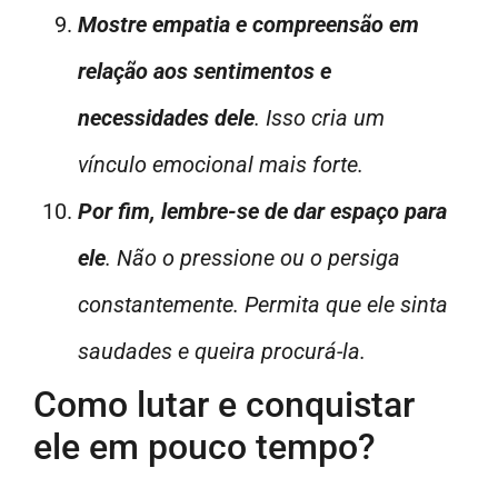
Mostre empatia e compreensão em
relação aos sentimentos e
necessidades dele
. Isso cria um
vínculo emocional mais forte.
Por fim, lembre-se de dar espaço para
ele
. Não o pressione ou o persiga
constantemente. Permita que ele sinta
saudades e queira procurá-la.
Como lutar e conquistar
ele em pouco tempo?