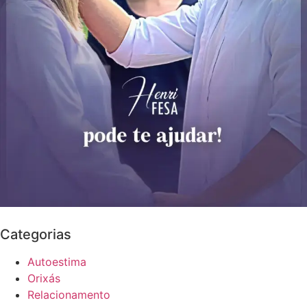
Categorias
Autoestima
Orixás
Relacionamento