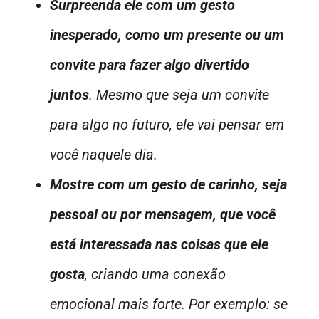
Surpreenda ele com um gesto
inesperado, como um presente ou um
convite para fazer algo divertido
juntos
. Mesmo que seja um convite
para algo no futuro, ele vai pensar em
você naquele dia.
Mostre com um gesto de carinho, seja
pessoal ou por mensagem, que você
está interessada nas coisas que ele
gosta
, criando uma conexão
emocional mais forte. Por exemplo: se