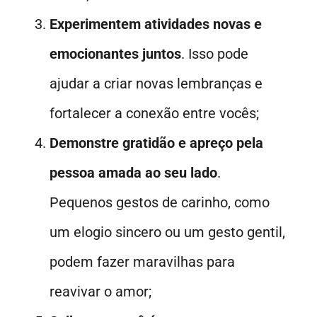
Experimentem atividades novas e
emocionantes juntos
. Isso pode
ajudar a criar novas lembranças e
fortalecer a conexão entre vocês;
Demonstre gratidão e apreço pela
pessoa amada ao seu lado
.
Pequenos gestos de carinho, como
um elogio sincero ou um gesto gentil,
podem fazer maravilhas para
reavivar o amor;