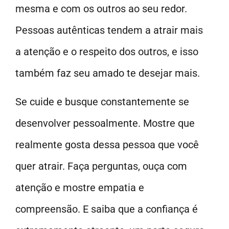
mesma e com os outros ao seu redor.
Pessoas autênticas tendem a atrair mais
a atenção e o respeito dos outros, e isso
também faz seu amado te desejar mais.
Se cuide e busque constantemente se
desenvolver pessoalmente. Mostre que
realmente gosta dessa pessoa que você
quer atrair. Faça perguntas, ouça com
atenção e mostre empatia e
compreensão. E saiba que a confiança é