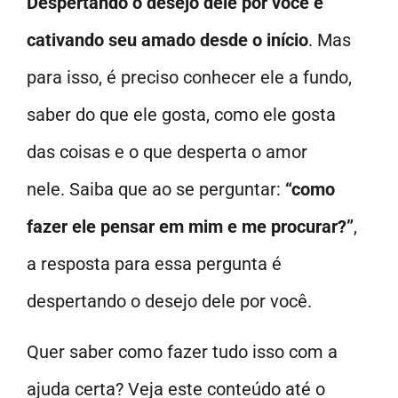
Despertando o desejo dele por você e
cativando seu amado desde o início
. Mas
para isso, é preciso conhecer ele a fundo,
saber do que ele gosta, como ele gosta
das coisas e o que desperta o amor
nele. Saiba que ao se perguntar:
“como
fazer ele pensar em mim e me procurar?”
,
a resposta para essa pergunta é
despertando o desejo dele por você.
Quer saber como fazer tudo isso com a
ajuda certa? Veja este conteúdo até o