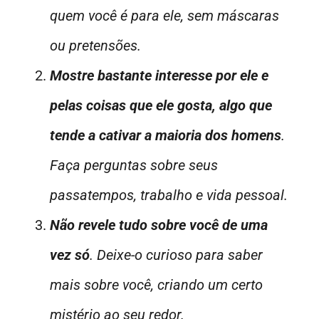
quem você é para ele, sem máscaras
ou pretensões.
Mostre bastante interesse por ele e
pelas coisas que ele gosta, algo que
tende a cativar a maioria dos homens
.
Faça perguntas sobre seus
passatempos, trabalho e vida pessoal.
Não revele tudo sobre você de uma
vez só
. Deixe-o curioso para saber
mais sobre você, criando um certo
mistério ao seu redor.