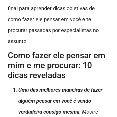
final para aprender dicas objetivas de
como fazer ele pensar em você e te
procurar passadas por especialistas no
assunto.
Como fazer ele pensar em
mim e me procurar: 10
dicas reveladas
Uma das melhores maneiras de fazer
alguém pensar em você é sendo
verdadeira consigo mesma
. Mostre