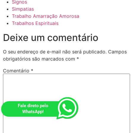
Signos
Simpatias
Trabalho Amarração Amorosa
Trabalhos Espirituais
Deixe um comentário
O seu endereço de e-mail não será publicado.
Campos
obrigatórios são marcados com
*
Comentário
*
Fale direto pelo
WhatsApp!