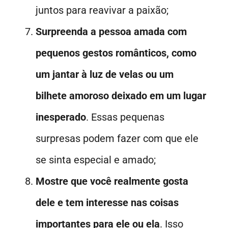
juntos para reavivar a paixão;
Surpreenda a pessoa amada com
pequenos gestos românticos, como
um jantar à luz de velas ou um
bilhete amoroso deixado em um lugar
inesperado
. Essas pequenas
surpresas podem fazer com que ele
se sinta especial e amado;
Mostre que você realmente gosta
dele e tem interesse nas coisas
importantes para ele ou ela
. Isso