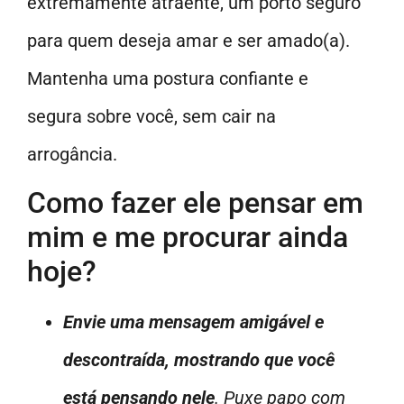
extremamente atraente, um porto seguro
para quem deseja amar e ser amado(a).
Mantenha uma postura confiante e
segura sobre você, sem cair na
arrogância.
Como fazer ele pensar em
mim e me procurar ainda
hoje?
Envie uma mensagem amigável e
descontraída, mostrando que você
está pensando nele
. Puxe papo com