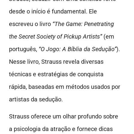
desde o início é fundamental. Ele
escreveu o livro
“The Game: Penetrating
the Secret Society of Pickup Artists”
(em
português,
“O Jogo: A Bíblia da Sedução”
).
Nesse livro, Strauss revela diversas
técnicas e estratégias de conquista
rápida, baseadas em métodos usados por
artistas da sedução.
Strauss oferece um olhar profundo sobre
a psicologia da atração e fornece dicas