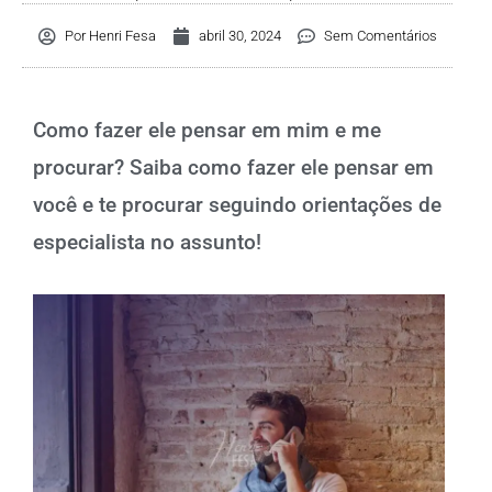
Por
Henri Fesa
abril 30, 2024
Sem Comentários
Como fazer ele pensar em mim e me
procurar? Saiba como fazer ele pensar em
você e te procurar seguindo orientações de
especialista no assunto!