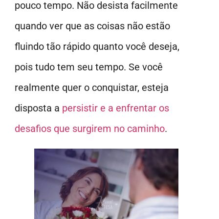
pouco tempo. Não desista facilmente
quando ver que as coisas não estão
fluindo tão rápido quanto você deseja,
pois tudo tem seu tempo. Se você
realmente quer o conquistar, esteja
disposta a
persistir e a enfrentar os
desafios que surgirem no caminho
.