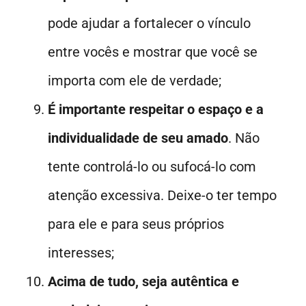
pode ajudar a fortalecer o vínculo
entre vocês e mostrar que você se
importa com ele de verdade;
É importante respeitar o espaço e a
individualidade de seu amado
. Não
tente controlá-lo ou sufocá-lo com
atenção excessiva. Deixe-o ter tempo
para ele e para seus próprios
interesses;
Acima de tudo, seja autêntica e