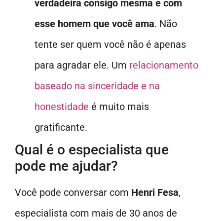
verdadeira consigo mesma e com
esse homem que você ama
. Não
tente ser quem você não é apenas
para agradar ele. Um
relacionamento
baseado na sinceridade e na
honestidade
é muito mais
gratificante.
Qual é o especialista que
pode me ajudar?
Você pode conversar com
Henri Fesa
,
especialista com mais de 30 anos de