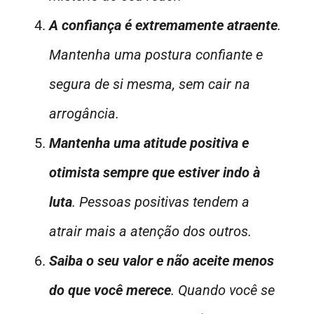
A confiança é extremamente atraente
.
Mantenha uma postura confiante e
segura de si mesma, sem cair na
arrogância.
Mantenha uma atitude positiva e
otimista sempre que estiver indo à
luta
. Pessoas positivas tendem a
atrair mais a atenção dos outros.
Saiba o seu valor e não aceite menos
do que você merece
. Quando você se