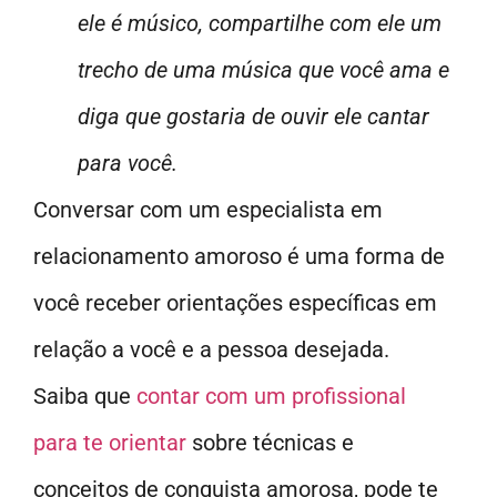
ele é músico, compartilhe com ele um
trecho de uma música que você ama e
diga que gostaria de ouvir ele cantar
para você.
Conversar com um especialista em
relacionamento amoroso é uma forma de
você receber orientações específicas em
relação a você e a pessoa desejada.
Saiba que
contar com um profissional
para te orientar
sobre técnicas e
conceitos de conquista amorosa, pode te