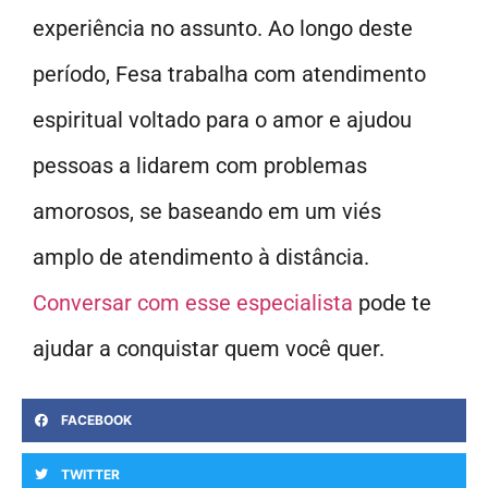
experiência no assunto. Ao longo deste
período, Fesa trabalha com atendimento
espiritual voltado para o amor e ajudou
pessoas a lidarem com problemas
amorosos, se baseando em um viés
amplo de atendimento à distância.
Conversar com esse especialista
pode te
ajudar a conquistar quem você quer.
FACEBOOK
TWITTER