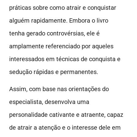
práticas sobre como atrair e conquistar
alguém rapidamente. Embora o livro
tenha gerado controvérsias, ele é
amplamente referenciado por aqueles
interessados em técnicas de conquista e
sedução rápidas e permanentes.
Assim, com base nas orientações do
especialista, desenvolva uma
personalidade cativante e atraente, capaz
de atrair a atenção e o interesse dele em