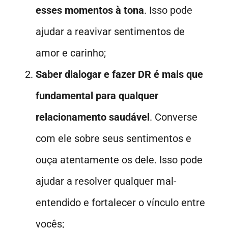
esses momentos à tona
. Isso pode
ajudar a reavivar sentimentos de
amor e carinho;
Saber dialogar e fazer DR é mais que
fundamental para qualquer
relacionamento saudável
. Converse
com ele sobre seus sentimentos e
ouça atentamente os dele. Isso pode
ajudar a resolver qualquer mal-
entendido e fortalecer o vínculo entre
vocês;