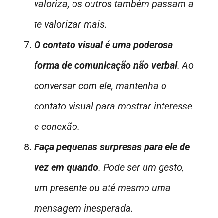
valoriza, os outros também passam a
te valorizar mais.
O contato visual é uma poderosa
forma de comunicação não verbal
. Ao
conversar com ele, mantenha o
contato visual para mostrar interesse
e conexão.
Faça pequenas surpresas para ele de
vez em quando
. Pode ser um gesto,
um presente ou até mesmo uma
mensagem inesperada.