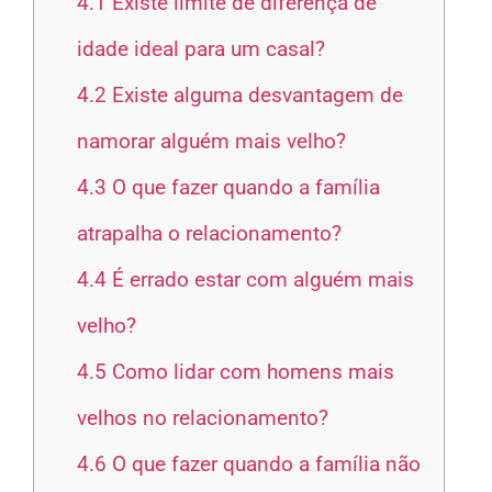
4.1
Existe limite de diferença de
idade ideal para um casal?
4.2
Existe alguma desvantagem de
namorar alguém mais velho?
4.3
O que fazer quando a família
atrapalha o relacionamento?
4.4
É errado estar com alguém mais
velho?
4.5
Como lidar com homens mais
velhos no relacionamento?
4.6
O que fazer quando a família não