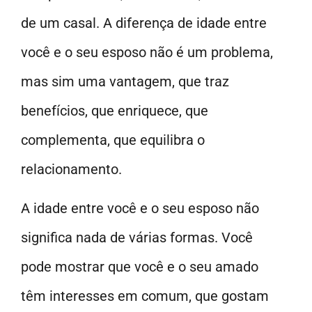
de um casal. A diferença de idade entre
você e o seu esposo não é um problema,
mas sim uma vantagem, que traz
benefícios, que enriquece, que
complementa, que equilibra o
relacionamento.
A idade entre você e o seu esposo não
significa nada de várias formas. Você
pode mostrar que você e o seu amado
têm interesses em comum, que gostam