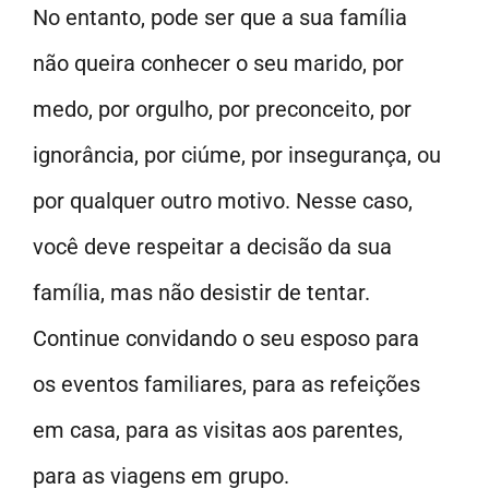
No entanto, pode ser que a sua família
não queira conhecer o seu marido, por
medo, por orgulho, por preconceito, por
ignorância, por ciúme, por insegurança, ou
por qualquer outro motivo. Nesse caso,
você deve respeitar a decisão da sua
família, mas não desistir de tentar.
Continue convidando o seu esposo para
os eventos familiares, para as refeições
em casa, para as visitas aos parentes,
para as viagens em grupo.