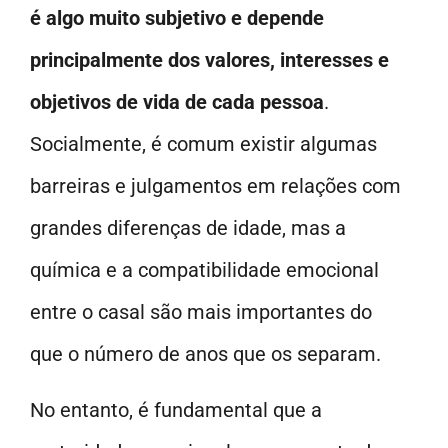
é algo muito subjetivo e depende
principalmente dos valores, interesses e
objetivos de vida de cada pessoa
.
Socialmente, é comum existir algumas
barreiras e julgamentos em relações com
grandes diferenças de idade, mas a
química e a compatibilidade emocional
entre o casal são mais importantes do
que o número de anos que os separam.
No entanto, é fundamental que a