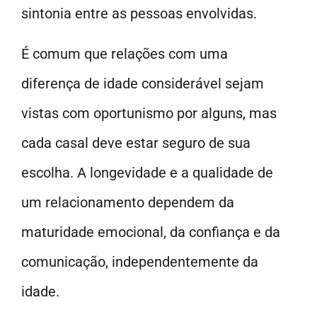
sintonia entre as pessoas envolvidas.
É comum que relações com uma
diferença de idade considerável sejam
vistas com oportunismo por alguns, mas
cada casal deve estar seguro de sua
escolha. A longevidade e a qualidade de
um relacionamento dependem da
maturidade emocional, da confiança e da
comunicação, independentemente da
idade.