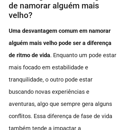
de namorar alguém mais
velho?
Uma desvantagem comum em namorar
alguém mais velho pode ser a diferença
de ritmo de vida
. Enquanto um pode estar
mais focado em estabilidade e
tranquilidade, o outro pode estar
buscando novas experiências e
aventuras, algo que sempre gera alguns
conflitos. Essa diferença de fase de vida
também tende a impactar a