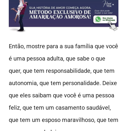
Então, mostre para a sua família que você
é uma pessoa adulta, que sabe o que
quer, que tem responsabilidade, que tem
autonomia, que tem personalidade. Deixe
que eles saibam que você é uma pessoa
feliz, que tem um casamento saudável,
que tem um esposo maravilhoso, que tem