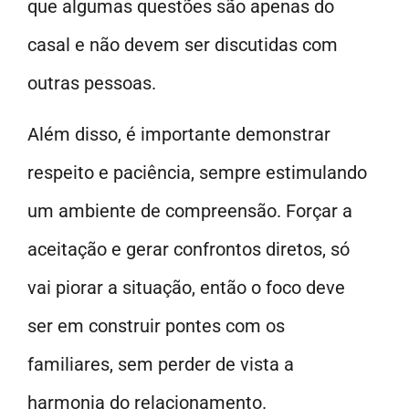
que algumas questões são apenas do
casal e não devem ser discutidas com
outras pessoas.
Além disso, é importante demonstrar
respeito e paciência, sempre estimulando
um ambiente de compreensão. Forçar a
aceitação e gerar confrontos diretos, só
vai piorar a situação, então o foco deve
ser em construir pontes com os
familiares, sem perder de vista a
harmonia do relacionamento.