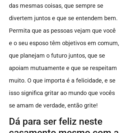
das mesmas coisas, que sempre se
divertem juntos e que se entendem bem.
Permita que as pessoas vejam que você
e o seu esposo têm objetivos em comum,
que planejam o futuro juntos, que se
apoiam mutuamente e que se respeitam
muito. O que importa é a felicidade, e se
isso significa gritar ao mundo que vocês
se amam de verdade, então grite!
Dá para ser feliz neste
casamento mesmo com a