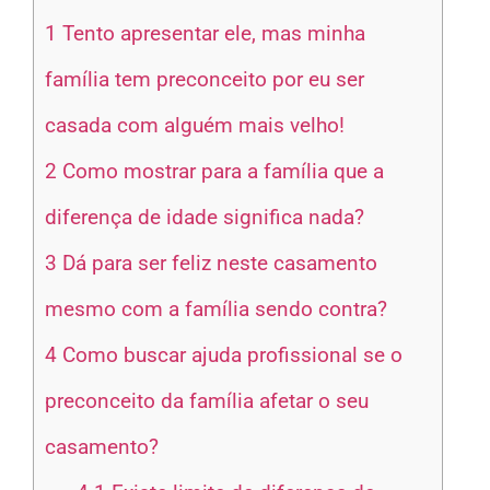
1
Tento apresentar ele, mas minha
família tem preconceito por eu ser
casada com alguém mais velho!
2
Como mostrar para a família que a
diferença de idade significa nada?
3
Dá para ser feliz neste casamento
mesmo com a família sendo contra?
4
Como buscar ajuda profissional se o
preconceito da família afetar o seu
casamento?