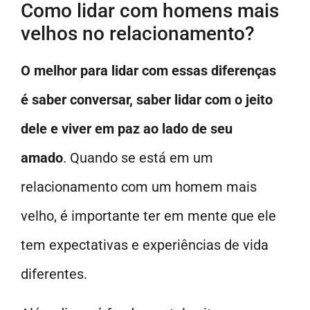
Como lidar com homens mais
velhos no relacionamento?
O melhor para lidar com essas diferenças
é saber conversar, saber lidar com o jeito
dele e viver em paz ao lado de seu
amado
. Quando se está em um
relacionamento com um homem mais
velho, é importante ter em mente que ele
tem expectativas e experiências de vida
diferentes.