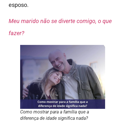
esposo.
Meu marido não se diverte comigo, o que
fazer?
Como mostrar para a família que a
diferença de idade significa nada?