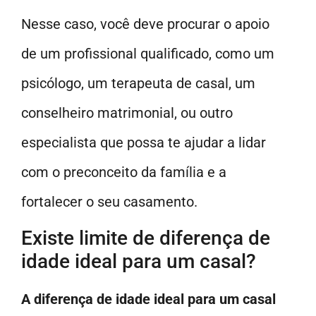
Nesse caso, você deve procurar o apoio
de um profissional qualificado, como um
psicólogo, um terapeuta de casal, um
conselheiro matrimonial, ou outro
especialista que possa te ajudar a lidar
com o preconceito da família e a
fortalecer o seu casamento.
Existe limite de diferença de
idade ideal para um casal?
A diferença de idade ideal para um casal