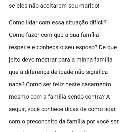
se eles não aceitarem seu marido!
Como lidar com essa situação difícil?
Como fazer com que a sua família
respeite e conheça o seu esposo? De que
jeito devo mostrar para a minha família
que a diferença de idade não significa
nada? Como ser feliz neste casamento
mesmo com a família sendo contra? A
seguir, você conhece dicas de como lidar
com o preconceito da família por você ser