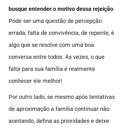
busque entender o motivo dessa rejeição
.
Pode ser uma questão de percepção
errada, falta de convivência, de repente, é
algo que se resolve com uma boa
conversa entre todos. Às vezes, o que
falta para sua família é realmente
conhecer ele melhor!
Por outro lado, se mesmo após tentativas
de aproximação a família continuar não
aceitando, defina as prioridades e deixe