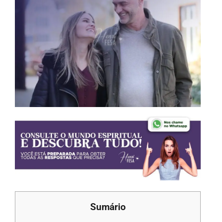
Sumário