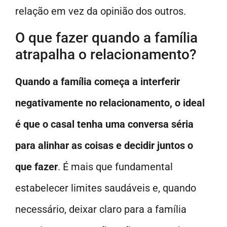
relação em vez da opinião dos outros.
O que fazer quando a família
atrapalha o relacionamento?
Quando a família começa a interferir
negativamente no relacionamento, o ideal
é que o casal tenha uma conversa séria
para alinhar as coisas e decidir juntos o
que fazer
. É mais que fundamental
estabelecer limites saudáveis e, quando
necessário, deixar claro para a família