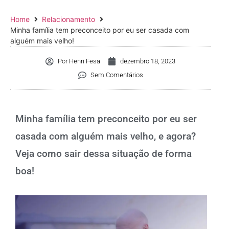
Home
Relacionamento
Minha família tem preconceito por eu ser casada com
alguém mais velho!
Por
Henri Fesa
dezembro 18, 2023
Sem Comentários
Minha família tem preconceito por eu ser
casada com alguém mais velho, e agora?
Veja como sair dessa situação de forma
boa!