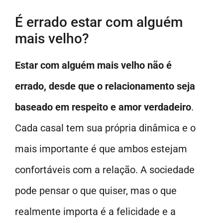
É errado estar com alguém
mais velho?
Estar com alguém mais velho não é
errado, desde que o relacionamento seja
baseado em respeito e amor verdadeiro
.
Cada casal tem sua própria dinâmica e o
mais importante é que ambos estejam
confortáveis com a relação. A sociedade
pode pensar o que quiser, mas o que
realmente importa é a felicidade e a