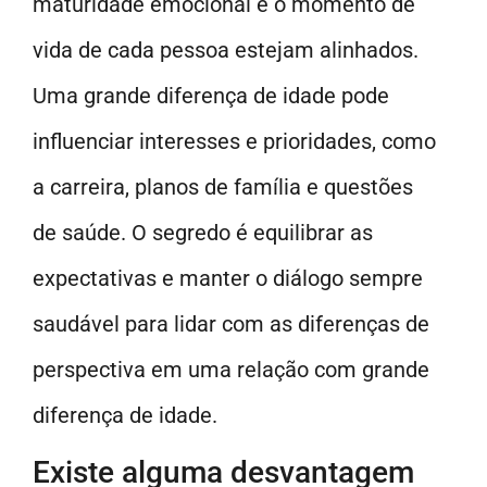
maturidade emocional e o momento de
vida de cada pessoa estejam alinhados.
Uma grande diferença de idade pode
influenciar interesses e prioridades, como
a carreira, planos de família e questões
de saúde. O segredo é equilibrar as
expectativas e manter o diálogo sempre
saudável para lidar com as diferenças de
perspectiva em uma relação com grande
diferença de idade.
Existe alguma desvantagem