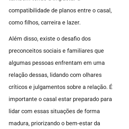
compatibilidade de planos entre o casal,
como filhos, carreira e lazer.
Além disso, existe o desafio dos
preconceitos sociais e familiares que
algumas pessoas enfrentam em uma
relação dessas, lidando com olhares
críticos e julgamentos sobre a relação. É
importante o casal estar preparado para
lidar com essas situações de forma
madura, priorizando o bem-estar da