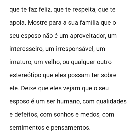
que te faz feliz, que te respeita, que te
apoia. Mostre para a sua família que o
seu esposo não é um aproveitador, um
interesseiro, um irresponsável, um
imaturo, um velho, ou qualquer outro
estereótipo que eles possam ter sobre
ele. Deixe que eles vejam que o seu
esposo é um ser humano, com qualidades
e defeitos, com sonhos e medos, com
sentimentos e pensamentos.