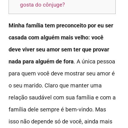
gosta do cônjuge?
Minha família tem preconceito por eu ser
casada com alguém mais velho: você
deve viver seu amor sem ter que provar
nada para alguém de fora
. A única pessoa
para quem você deve mostrar seu amor é
o seu marido. Claro que manter uma
relação saudável com sua família e com a
família dele sempre é bem-vindo. Mas
isso não depende só de você, ainda mais