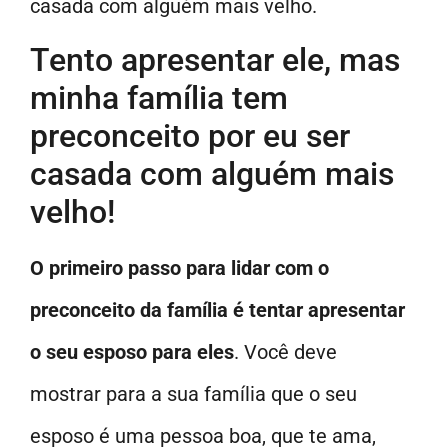
casada com alguém mais velho.
Tento apresentar ele, mas
minha família tem
preconceito por eu ser
casada com alguém mais
velho!
O primeiro passo para lidar com o
preconceito da família é tentar apresentar
o seu esposo para eles
. Você deve
mostrar para a sua família que o seu
esposo é uma pessoa boa, que te ama,