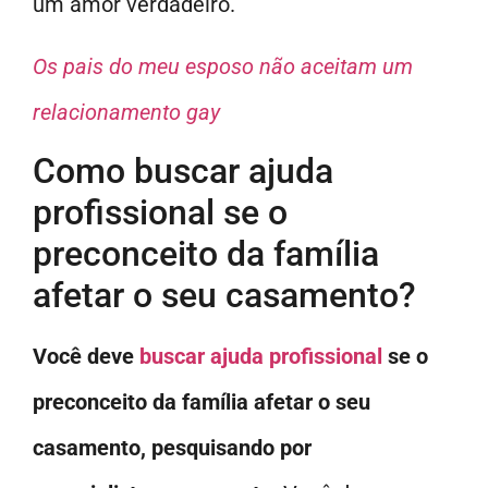
um amor verdadeiro.
Os pais do meu esposo não aceitam um
relacionamento gay
Como buscar ajuda
profissional se o
preconceito da família
afetar o seu casamento?
Você deve
buscar ajuda profissional
se o
preconceito da família afetar o seu
casamento, pesquisando por