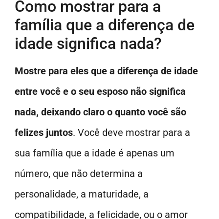
Como mostrar para a
família que a diferença de
idade significa nada?
Mostre para eles que a diferença de idade
entre você e o seu esposo não significa
nada, deixando claro o quanto você são
felizes juntos
. Você deve mostrar para a
sua família que a idade é apenas um
número, que não determina a
personalidade, a maturidade, a
compatibilidade, a felicidade, ou o amor