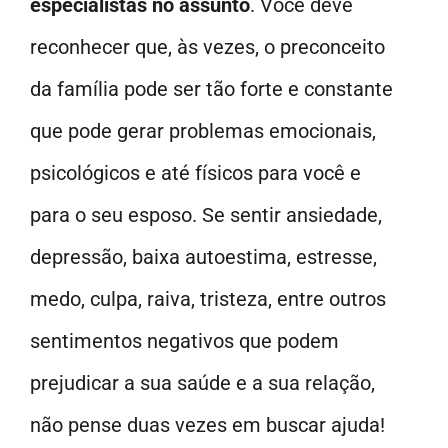
especialistas no assunto
. Você deve
reconhecer que, às vezes, o preconceito
da família pode ser tão forte e constante
que pode gerar problemas emocionais,
psicológicos e até físicos para você e
para o seu esposo. Se sentir ansiedade,
depressão, baixa autoestima, estresse,
medo, culpa, raiva, tristeza, entre outros
sentimentos negativos que podem
prejudicar a sua saúde e a sua relação,
não pense duas vezes em buscar ajuda!