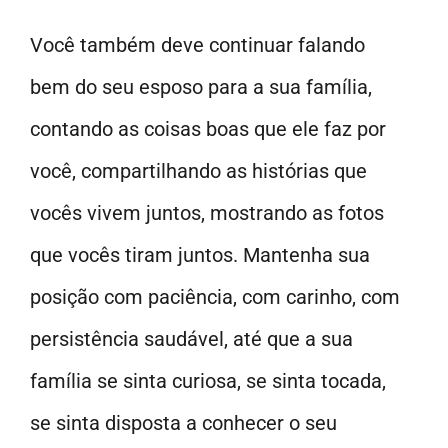
Você também deve continuar falando
bem do seu esposo para a sua família,
contando as coisas boas que ele faz por
você, compartilhando as histórias que
vocês vivem juntos, mostrando as fotos
que vocês tiram juntos. Mantenha sua
posição com paciência, com carinho, com
persistência saudável, até que a sua
família se sinta curiosa, se sinta tocada,
se sinta disposta a conhecer o seu