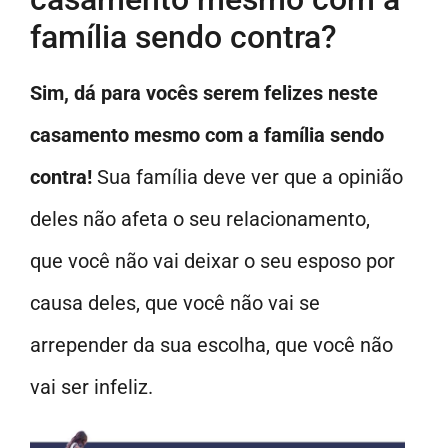
família sendo contra?
Sim, dá para vocês serem felizes neste
casamento mesmo com a família sendo
contra!
Sua família deve ver que a opinião
deles não afeta o seu relacionamento,
que você não vai deixar o seu esposo por
causa deles, que você não vai se
arrepender da sua escolha, que você não
vai ser infeliz.