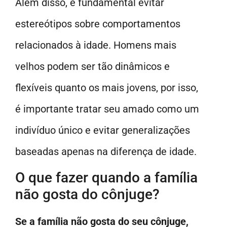
Além disso, é fundamental evitar
estereótipos sobre comportamentos
relacionados à idade. Homens mais
velhos podem ser tão dinâmicos e
flexíveis quanto os mais jovens, por isso,
é importante tratar seu amado como um
indivíduo único e evitar generalizações
baseadas apenas na diferença de idade.
O que fazer quando a família
não gosta do cônjuge?
Se a família não gosta do seu cônjuge,