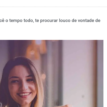
 o tempo todo, te procurar louco de vontade de