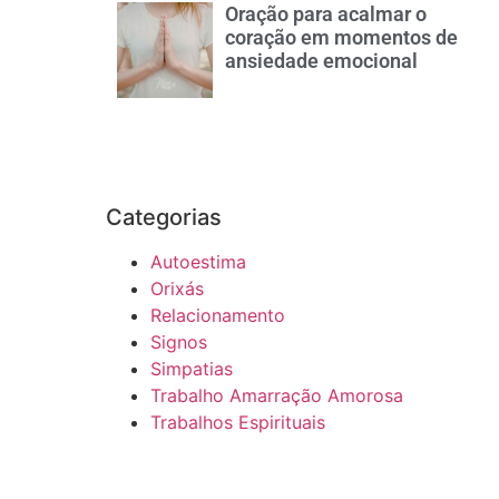
Oração para acalmar o
coração em momentos de
ansiedade emocional
Categorias
Autoestima
Orixás
Relacionamento
Signos
Simpatias
Trabalho Amarração Amorosa
Trabalhos Espirituais