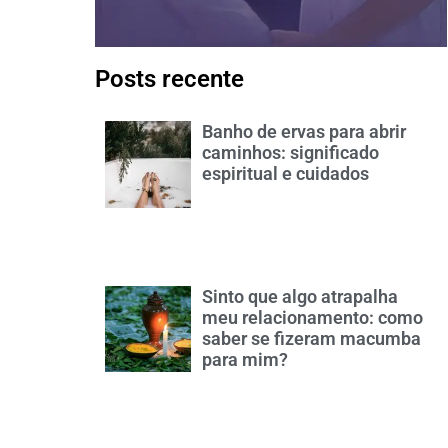
Posts recente
Banho de ervas para abrir
caminhos: significado
espiritual e cuidados
Sinto que algo atrapalha
meu relacionamento: como
saber se fizeram macumba
para mim?