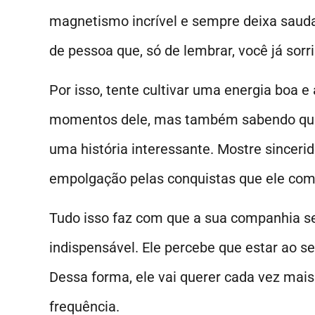
magnetismo incrível e sempre deixa sauda
de pessoa que, só de lembrar, você já sorr
Por isso, tente cultivar uma energia boa 
momentos dele, mas também sabendo qu
uma história interessante. Mostre sinceri
empolgação pelas conquistas que ele com
Tudo isso faz com que a sua companhia se
indispensável. Ele percebe que estar ao s
Dessa forma, ele vai querer cada vez mais
frequência.