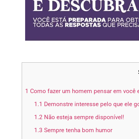
1
Como fazer um homem pensar em você e 
1.1
Demonstre interesse pelo que ele go
1.2
Não esteja sempre disponível!
1.3
Sempre tenha bom humor