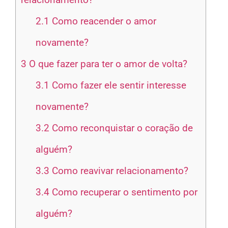
2.1
Como reacender o amor
novamente?
3
O que fazer para ter o amor de volta?
3.1
Como fazer ele sentir interesse
novamente?
3.2
Como reconquistar o coração de
alguém?
3.3
Como reavivar relacionamento?
3.4
Como recuperar o sentimento por
alguém?