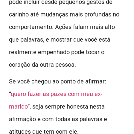
pode incluir desde pequenos gestos de
carinho até mudanças mais profundas no
comportamento. Ações falam mais alto
que palavras, e mostrar que você está
realmente empenhado pode tocar o
coração da outra pessoa.
Se você chegou ao ponto de afirmar:
“
quero fazer as pazes com meu ex-
marido
“, seja sempre honesta nesta
afirmação e com todas as palavras e
atitudes que tem com ele.