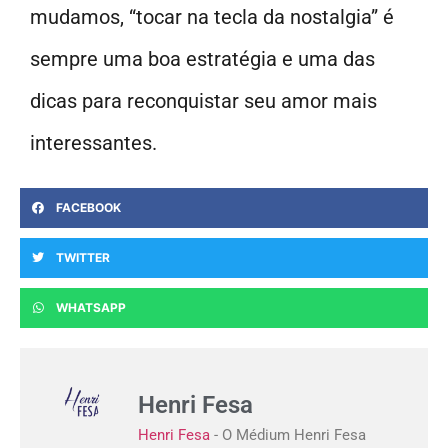
mudamos, “tocar na tecla da nostalgia” é
sempre uma boa estratégia e uma das
dicas para reconquistar seu amor mais
interessantes.
FACEBOOK
TWITTER
WHATSAPP
Henri Fesa
Henri Fesa
- O Médium Henri Fesa