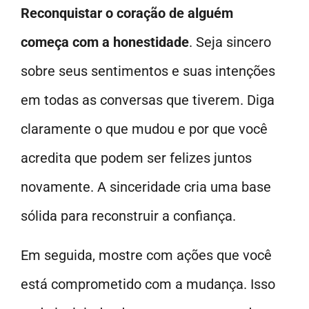
Reconquistar o coração de alguém
começa com a honestidade
. Seja sincero
sobre seus sentimentos e suas intenções
em todas as conversas que tiverem. Diga
claramente o que mudou e por que você
acredita que podem ser felizes juntos
novamente. A sinceridade cria uma base
sólida para reconstruir a confiança.
Em seguida, mostre com ações que você
está comprometido com a mudança. Isso