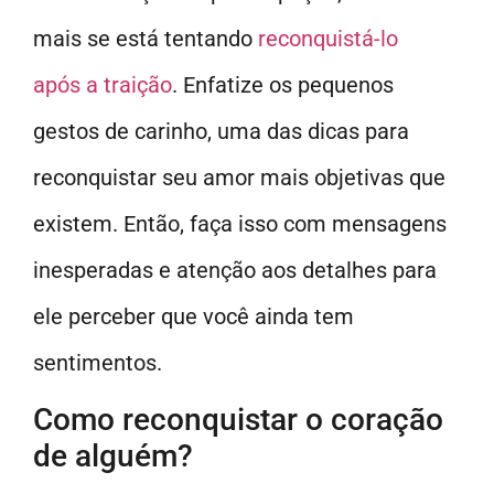
mais se está tentando
reconquistá-lo
após a traição
. Enfatize os pequenos
gestos de carinho, uma das dicas para
reconquistar seu amor mais objetivas que
existem. Então, faça isso com mensagens
inesperadas e atenção aos detalhes para
ele perceber que você ainda tem
sentimentos.
Como reconquistar o coração
de alguém?