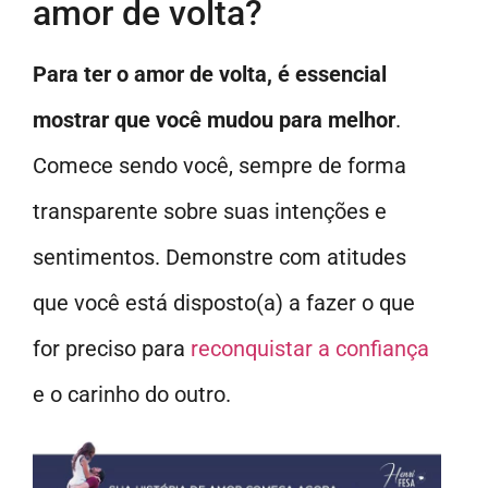
amor de volta?
Para ter o amor de volta, é essencial
mostrar que você mudou para melhor
.
Comece sendo você, sempre de forma
transparente sobre suas intenções e
sentimentos. Demonstre com atitudes
que você está disposto(a) a fazer o que
for preciso para
reconquistar a confiança
e o carinho do outro.