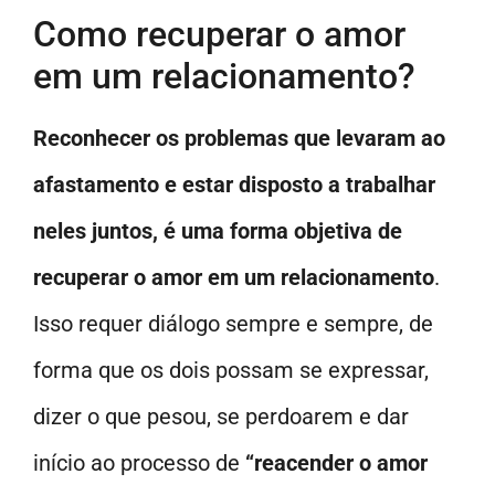
Como recuperar o amor
em um relacionamento?
Reconhecer os problemas que levaram ao
afastamento e estar disposto a trabalhar
neles juntos, é uma forma objetiva de
recuperar o amor em um relacionamento
.
Isso requer diálogo sempre e sempre, de
forma que os dois possam se expressar,
dizer o que pesou, se perdoarem e dar
início ao processo de
“reacender o amor