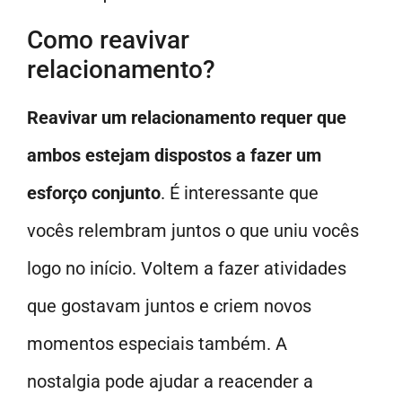
Como reavivar
relacionamento?
Reavivar um relacionamento requer que
ambos estejam dispostos a fazer um
esforço conjunto
. É interessante que
vocês relembram juntos o que uniu vocês
logo no início. Voltem a fazer atividades
que gostavam juntos e criem novos
momentos especiais também. A
nostalgia pode ajudar a reacender a