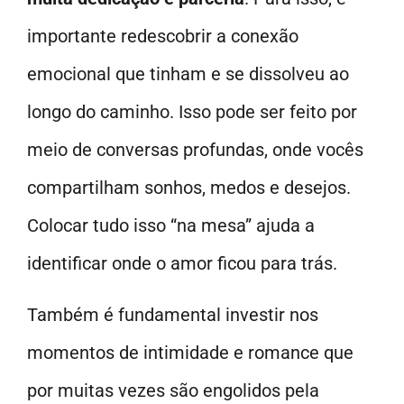
importante redescobrir a conexão
emocional que tinham e se dissolveu ao
longo do caminho. Isso pode ser feito por
meio de conversas profundas, onde vocês
compartilham sonhos, medos e desejos.
Colocar tudo isso “na mesa” ajuda a
identificar onde o amor ficou para trás.
Também é fundamental investir nos
momentos de intimidade e romance que
por muitas vezes são engolidos pela