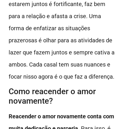
estarem juntos é fortificante, faz bem
para a relação e afasta a crise. Uma
forma de enfatizar as situações
prazerosas é olhar para as atividades de
lazer que fazem juntos e sempre cativa a
ambos. Cada casal tem suas nuances e
focar nisso agora é o que faz a diferença.
Como reacender o amor
novamente?
Reacender o amor novamente conta com
muita dedicação e parceria
. Para isso, é