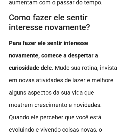
aumentam com o passar do tempo.
Como fazer ele sentir
interesse novamente?
Para fazer ele sentir interesse
novamente, comece a despertar a
curiosidade dele
. Mude sua rotina, invista
em novas atividades de lazer e melhore
alguns aspectos da sua vida que
mostrem crescimento e novidades.
Quando ele perceber que você está
evoluindo e vivendo coisas novas, o