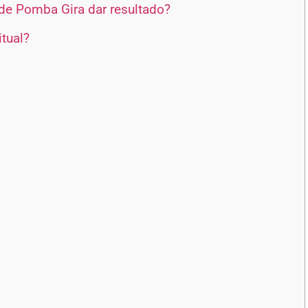
e Pomba Gira dar resultado?
tual?