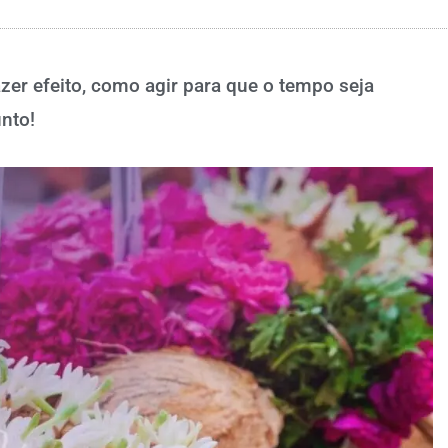
er efeito, como agir para que o tempo seja
nto!