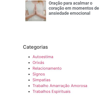
Oração para acalmar o
coração em momentos de
ansiedade emocional
Categorias
Autoestima
Orixás
Relacionamento
Signos
Simpatias
Trabalho Amarração Amorosa
Trabalhos Espirituais