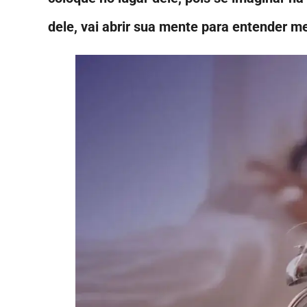
dele, vai abrir sua mente para entender me