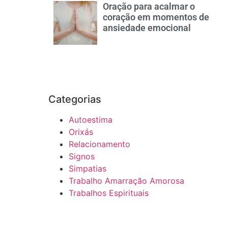
Oração para acalmar o
coração em momentos de
ansiedade emocional
Categorias
Autoestima
Orixás
Relacionamento
Signos
Simpatias
Trabalho Amarração Amorosa
Trabalhos Espirituais