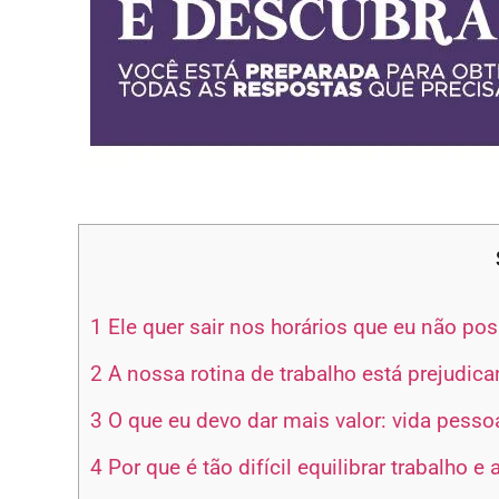
1
Ele quer sair nos horários que eu não po
2
A nossa rotina de trabalho está prejudica
3
O que eu devo dar mais valor: vida pessoa
4
Por que é tão difícil equilibrar trabalho e