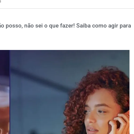
s
o posso, não sei o que fazer! Saiba como agir para