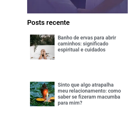
Posts recente
Banho de ervas para abrir
caminhos: significado
espiritual e cuidados
Sinto que algo atrapalha
meu relacionamento: como
saber se fizeram macumba
para mim?