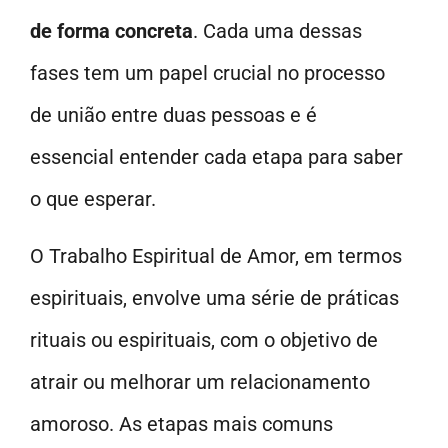
de forma concreta
. Cada uma dessas
fases tem um papel crucial no processo
de união entre duas pessoas e é
essencial entender cada etapa para saber
o que esperar.
O Trabalho Espiritual de Amor, em termos
espirituais, envolve uma série de práticas
rituais ou espirituais, com o objetivo de
atrair ou melhorar um relacionamento
amoroso. As etapas mais comuns