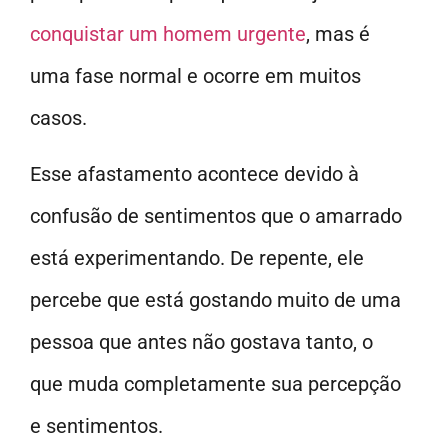
conquistar um homem urgente
, mas é
uma fase normal e ocorre em muitos
casos.
Esse afastamento acontece devido à
confusão de sentimentos que o amarrado
está experimentando. De repente, ele
percebe que está gostando muito de uma
pessoa que antes não gostava tanto, o
que muda completamente sua percepção
e sentimentos.