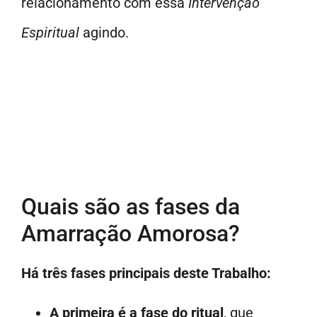
relacionamento com essa
Intervenção
Espiritual
agindo.
Quais são as fases da
Amarração Amorosa?
Há três fases principais deste Trabalho:
A primeira é a fase do ritual
, que