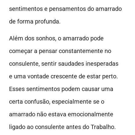
sentimentos e pensamentos do amarrado
de forma profunda.
Além dos sonhos, o amarrado pode
começar a pensar constantemente no
consulente, sentir saudades inesperadas
e uma vontade crescente de estar perto.
Esses sentimentos podem causar uma
certa confusão, especialmente se o
amarrado não estava emocionalmente
ligado ao consulente antes do Trabalho.