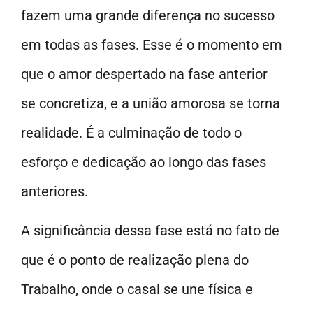
fazem uma grande diferença no sucesso
em todas as fases. Esse é o momento em
que o amor despertado na fase anterior
se concretiza, e a união amorosa se torna
realidade. É a culminação de todo o
esforço e dedicação ao longo das fases
anteriores.
A significância dessa fase está no fato de
que é o ponto de realização plena do
Trabalho, onde o casal se une física e