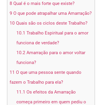
8
Qual é o mais forte que existe?
9
O que pode atrapalhar uma Amarração?
10
Quais são os ciclos deste Trabalho?
10.1
Trabalho Espiritual para o amor
funciona de verdade?
10.2
Amarração para o amor voltar
funciona?
11
O que uma pessoa sente quando
fazem o Trabalho para ela?
11.1
Os efeitos da Amarração
começa primeiro em quem pediu o