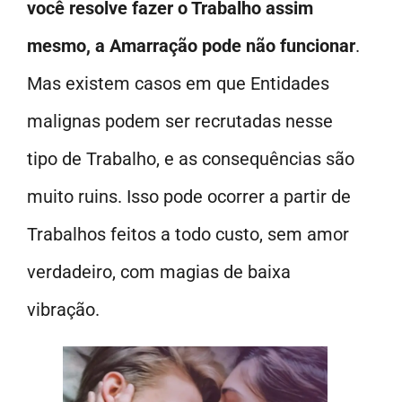
você resolve fazer o Trabalho assim
mesmo, a Amarração pode não funcionar
.
Mas existem casos em que Entidades
malignas podem ser recrutadas nesse
tipo de Trabalho, e as consequências são
muito ruins. Isso pode ocorrer a partir de
Trabalhos feitos a todo custo, sem amor
verdadeiro, com magias de baixa
vibração.