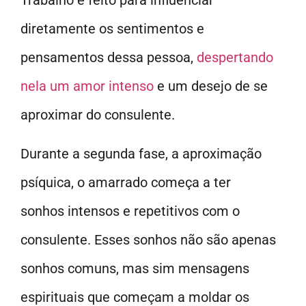
Trabalho é feito para influenciar
diretamente os sentimentos e
pensamentos dessa pessoa,
despertando
nela um amor intenso
e um desejo de se
aproximar do consulente.
Durante a segunda fase, a aproximação
psíquica, o amarrado começa a ter
sonhos intensos e repetitivos com o
consulente. Esses sonhos não são apenas
sonhos comuns, mas sim mensagens
espirituais que começam a moldar os