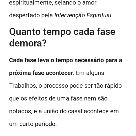
espiritualmente, selando o amor
despertado pela
Intervenção Espiritual
.
Quanto tempo cada fase
demora?
Cada fase leva o tempo necessário para a
próxima fase acontecer
. Em alguns
Trabalhos, o processo pode ser tão rápido
que os efeitos de uma fase nem são
notados, e a união do casal acontece em
um curto período.