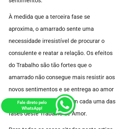
sentimentos.
À medida que a terceira fase se
aproxima, o amarrado sente uma
necessidade irresistível de procurar o
consulente e reatar a relação. Os efeitos
do Trabalho são tão fortes que o
amarrado não consegue mais resistir aos
novos sentimentos e se entrega ao amor
despertado aos poucos em cada uma das
Fale direto pelo
WhatsApp!
fases deste Trabalho de Amor.