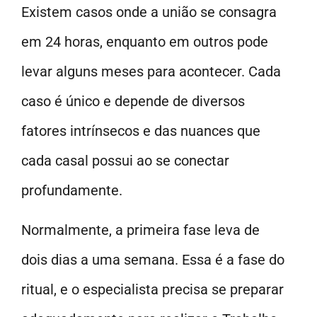
Existem casos onde a união se consagra
em 24 horas, enquanto em outros pode
levar alguns meses para acontecer. Cada
caso é único e depende de diversos
fatores intrínsecos e das nuances que
cada casal possui ao se conectar
profundamente.
Normalmente, a primeira fase leva de
dois dias a uma semana. Essa é a fase do
ritual, e o especialista precisa se preparar