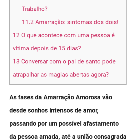
Trabalho?
11.2
Amarração: sintomas dos dois!
12
O que acontece com uma pessoa é
vítima depois de 15 dias?
13
Conversar com o pai de santo pode
atrapalhar as magias abertas agora?
As fases da Amarração Amorosa vão
desde sonhos intensos de amor,
passando por um possível afastamento
da pessoa amada, até a união consagrada