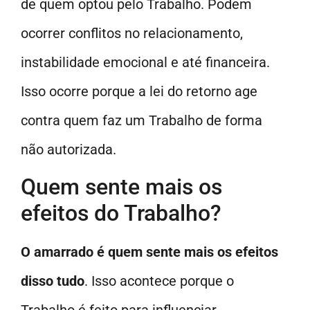
de quem optou pelo Trabalho. Podem
ocorrer conflitos no relacionamento,
instabilidade emocional e até financeira.
Isso ocorre porque a lei do retorno age
contra quem faz um Trabalho de forma
não autorizada.
Quem sente mais os
efeitos do Trabalho?
O amarrado é quem sente mais os efeitos
disso tudo
. Isso acontece porque o