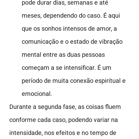
pode durar dias, semanas e até
meses, dependendo do caso. É aqui
que os sonhos intensos de amor, a
comunicação e o estado de vibração
mental entre as duas pessoas
começam a se intensificar. É um
período de muita conexão espiritual e
emocional.
Durante a segunda fase, as coisas fluem
conforme cada caso, podendo variar na
intensidade, nos efeitos e no tempo de