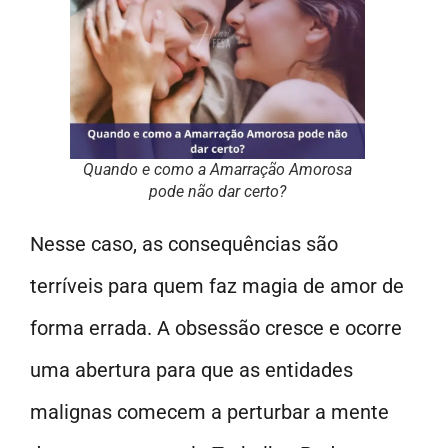
Quando e como a Amarração Amorosa
pode não dar certo?
Nesse caso, as consequências são
terríveis para quem faz magia de amor de
forma errada. A obsessão cresce e ocorre
uma abertura para que as entidades
malignas comecem a perturbar a mente