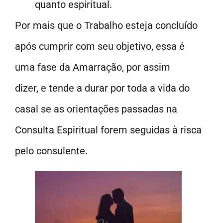
quanto espiritual.
Por mais que o Trabalho esteja concluído
após cumprir com seu objetivo, essa é
uma fase da Amarração, por assim
dizer, e tende a durar por toda a vida do
casal se as orientações passadas na
Consulta Espiritual forem seguidas à risca
pelo consulente.