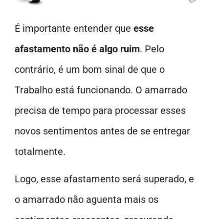
É importante entender que
esse
afastamento não é algo ruim
. Pelo
contrário, é um bom sinal de que o
Trabalho está funcionando. O amarrado
precisa de tempo para processar esses
novos sentimentos antes de se entregar
totalmente.
Logo, esse afastamento será superado, e
o amarrado não aguenta mais os