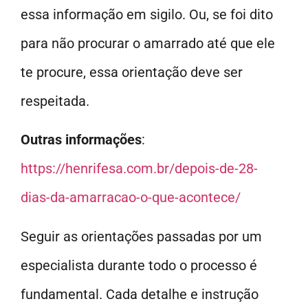
essa informação em sigilo. Ou, se foi dito
para não procurar o amarrado até que ele
te procure, essa orientação deve ser
respeitada.
Outras informações
:
https://henrifesa.com.br/depois-de-28-
dias-da-amarracao-o-que-acontece/
Seguir as orientações passadas por um
especialista durante todo o processo é
fundamental. Cada detalhe e instrução