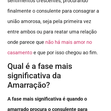
sentimentos crescentes, procurando
finalmente o consulente para consagrar a
união amorosa, seja pela primeira vez
entre ambos ou para reatar uma relação
onde parece que
não há mais amor no
casamento
e que por isso chegou ao fim.
Qual é a fase mais
significativa da
Amarração?
A fase mais significativa é quando o
amarrado procura o consulente para