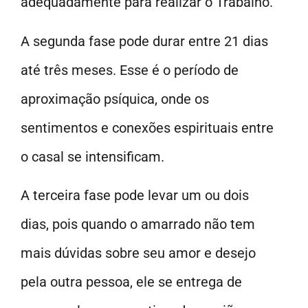
adequadamente para realizar o Trabalho.
A segunda fase pode durar entre 21 dias
até três meses. Esse é o período de
aproximação psíquica, onde os
sentimentos e conexões espirituais entre
o casal se intensificam.
A terceira fase pode levar um ou dois
dias, pois quando o amarrado não tem
mais dúvidas sobre seu amor e desejo
pela outra pessoa, ele se entrega de