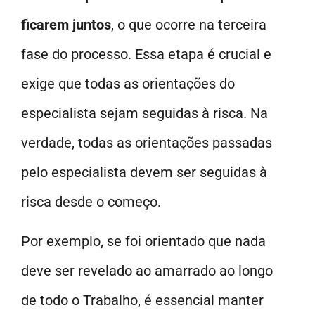
ficarem juntos
, o que ocorre na terceira
fase do processo. Essa etapa é crucial e
exige que todas as orientações do
especialista sejam seguidas à risca. Na
verdade, todas as orientações passadas
pelo especialista devem ser seguidas à
risca desde o começo.
Por exemplo, se foi orientado que nada
deve ser revelado ao amarrado ao longo
de todo o Trabalho, é essencial manter