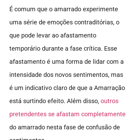
É comum que o amarrado experimente
uma série de emoções contraditórias, o
que pode levar ao afastamento
temporário durante a fase crítica. Esse
afastamento é uma forma de lidar com a
intensidade dos novos sentimentos, mas
é um indicativo claro de que a Amarração
está surtindo efeito. Além disso,
outros
pretendentes se afastam completamente
do amarrado nesta fase de confusão de