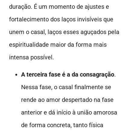
duração. É um momento de ajustes e
fortalecimento dos laços invisíveis que
unem o casal, laços esses aguçados pela
espiritualidade maior da forma mais
intensa possível.
A terceira fase é a da consagração
.
Nessa fase, o casal finalmente se
rende ao amor despertado na fase
anterior e dá início à união amorosa
de forma concreta, tanto física