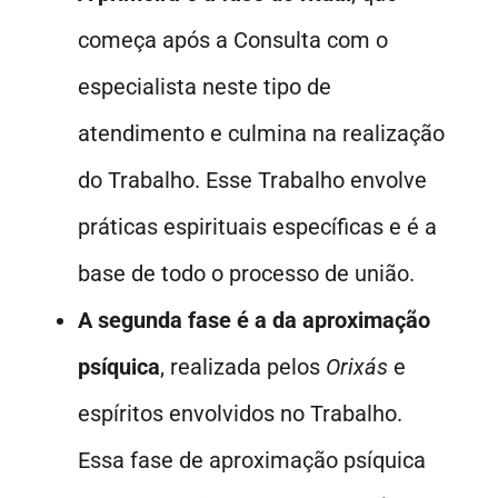
começa após a Consulta com o
especialista neste tipo de
atendimento e culmina na realização
do Trabalho. Esse Trabalho envolve
práticas espirituais específicas e é a
base de todo o processo de união.
A segunda fase é a da aproximação
psíquica
, realizada pelos
Orixás
e
espíritos envolvidos no Trabalho.
Essa fase de aproximação psíquica