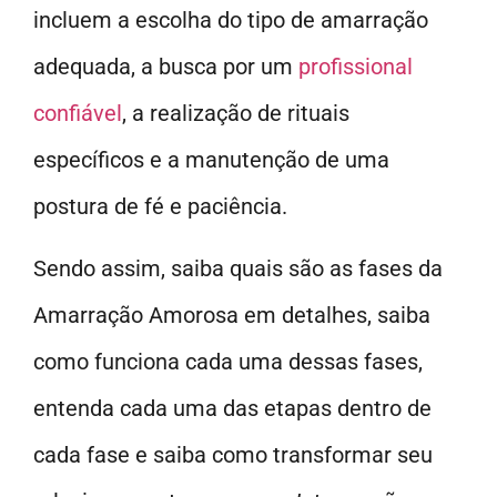
incluem a escolha do tipo de amarração
adequada, a busca por um
profissional
confiável
, a realização de rituais
específicos e a manutenção de uma
postura de fé e paciência.
Sendo assim, saiba quais são as fases da
Amarração Amorosa em detalhes, saiba
como funciona cada uma dessas fases,
entenda cada uma das etapas dentro de
cada fase e saiba como transformar seu