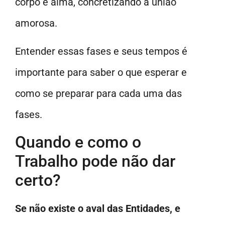
corpo e alma, concretizando a união
amorosa.
Entender essas fases e seus tempos é
importante para saber o que esperar e
como se preparar para cada uma das
fases.
Quando e como o
Trabalho pode não dar
certo?
Se não existe o aval das Entidades, e