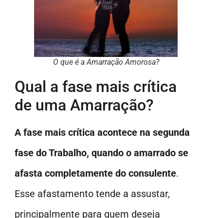
O que é a Amarração Amorosa?
Qual a fase mais crítica
de uma Amarração?
A fase mais crítica acontece na segunda
fase do Trabalho, quando o amarrado se
afasta completamente do consulente
.
Esse afastamento tende a assustar,
principalmente para quem deseja