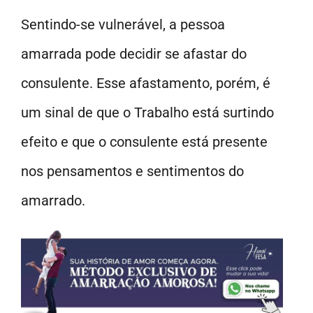
Sentindo-se vulnerável, a pessoa
amarrada pode decidir se afastar do
consulente. Esse afastamento, porém, é
um sinal de que o Trabalho está surtindo
efeito e que o consulente está presente
nos pensamentos e sentimentos do
amarrado.