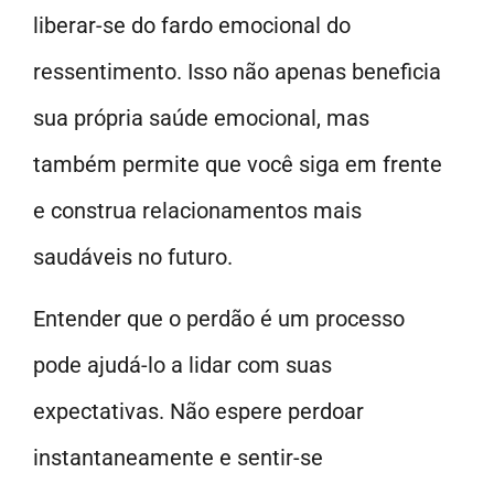
liberar-se do fardo emocional do
ressentimento. Isso não apenas beneficia
sua própria saúde emocional, mas
também permite que você siga em frente
e construa relacionamentos mais
saudáveis no futuro.
Entender que o perdão é um processo
pode ajudá-lo a lidar com suas
expectativas. Não espere perdoar
instantaneamente e sentir-se