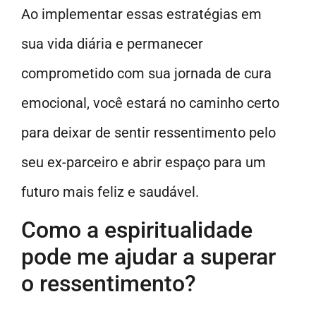
Ao implementar essas estratégias em
sua vida diária e permanecer
comprometido com sua jornada de cura
emocional, você estará no caminho certo
para deixar de sentir ressentimento pelo
seu ex-parceiro e abrir espaço para um
futuro mais feliz e saudável.
Como a espiritualidade
pode me ajudar a superar
o ressentimento?