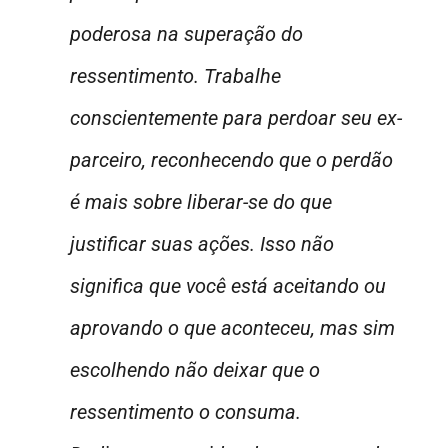
poderosa na superação do
ressentimento. Trabalhe
conscientemente para perdoar seu ex-
parceiro, reconhecendo que o perdão
é mais sobre liberar-se do que
justificar suas ações. Isso não
significa que você está aceitando ou
aprovando o que aconteceu, mas sim
escolhendo não deixar que o
ressentimento o consuma.