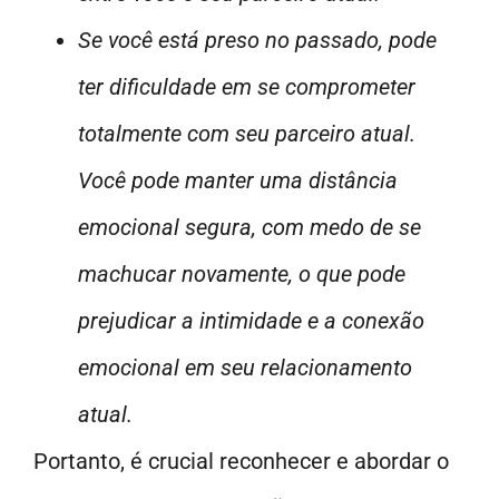
Se você está preso no passado, pode
ter dificuldade em se comprometer
totalmente com seu parceiro atual.
Você pode manter uma distância
emocional segura, com medo de se
machucar novamente, o que pode
prejudicar a intimidade e a conexão
emocional em seu relacionamento
atual.
Portanto, é crucial reconhecer e abordar o