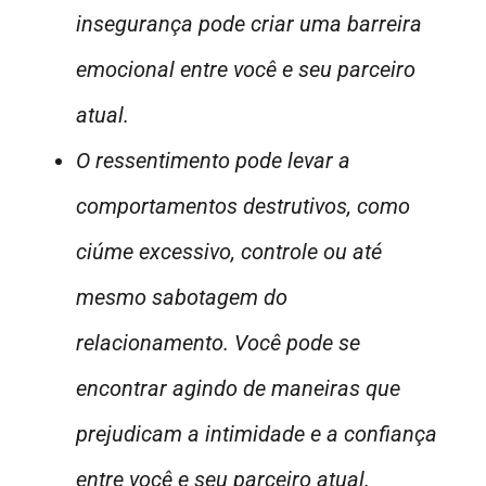
insegurança pode criar uma barreira
emocional entre você e seu parceiro
atual.
O ressentimento pode levar a
comportamentos destrutivos, como
ciúme excessivo, controle ou até
mesmo sabotagem do
relacionamento. Você pode se
encontrar agindo de maneiras que
prejudicam a intimidade e a confiança
entre você e seu parceiro atual.