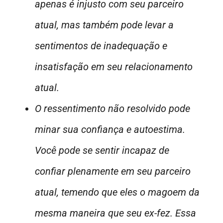
apenas é injusto com seu parceiro
atual, mas também pode levar a
sentimentos de inadequação e
insatisfação em seu relacionamento
atual.
O ressentimento não resolvido pode
minar sua confiança e autoestima.
Você pode se sentir incapaz de
confiar plenamente em seu parceiro
atual, temendo que eles o magoem da
mesma maneira que seu ex-fez. Essa