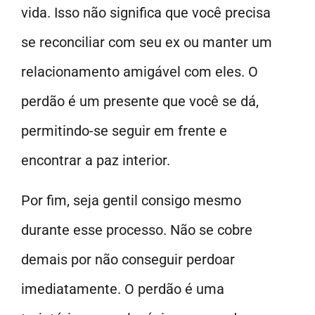
vida. Isso não significa que você precisa
se reconciliar com seu ex ou manter um
relacionamento amigável com eles. O
perdão é um presente que você se dá,
permitindo-se seguir em frente e
encontrar a paz interior.
Por fim, seja gentil consigo mesmo
durante esse processo. Não se cobre
demais por não conseguir perdoar
imediatamente. O perdão é uma