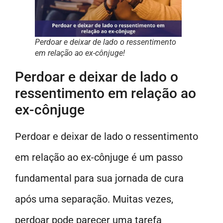
Perdoar e deixar de lado o ressentimento
em relação ao ex-cônjuge!
Perdoar e deixar de lado o
ressentimento em relação ao
ex-cônjuge
Perdoar e deixar de lado o ressentimento
em relação ao ex-cônjuge é um passo
fundamental para sua jornada de cura
após uma separação. Muitas vezes,
perdoar pode parecer uma tarefa