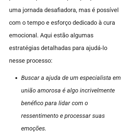
uma jornada desafiadora, mas é possível
com o tempo e esforço dedicado à cura
emocional. Aqui estão algumas
estratégias detalhadas para ajudá-lo
nesse processo:
Buscar a ajuda de um especialista em
união amorosa é algo incrivelmente
benéfico para lidar com o
ressentimento e processar suas
emoções.