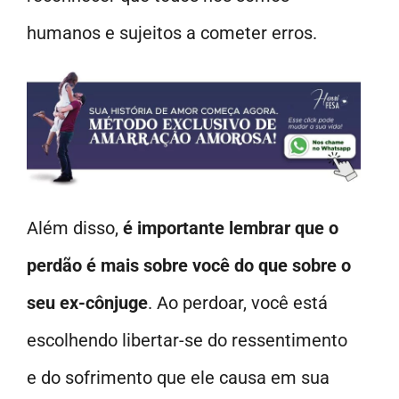
humanos e sujeitos a cometer erros.
Além disso,
é importante lembrar que o
perdão é mais sobre você do que sobre o
seu ex-cônjuge
. Ao perdoar, você está
escolhendo libertar-se do ressentimento
e do sofrimento que ele causa em sua