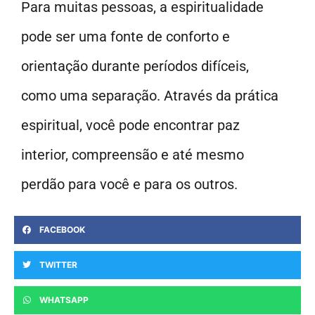
Para muitas pessoas, a espiritualidade
pode ser uma fonte de conforto e
orientação durante períodos difíceis,
como uma separação. Através da prática
espiritual, você pode encontrar paz
interior, compreensão e até mesmo
perdão para você e para os outros.
FACEBOOK
TWITTER
WHATSAPP