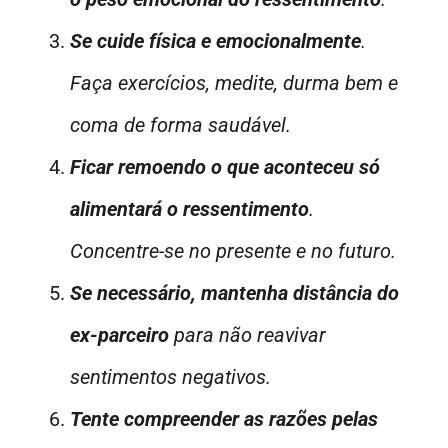
Se cuide física e emocionalmente
.
Faça exercícios, medite, durma bem e
coma de forma saudável.
Ficar remoendo o que aconteceu só
alimentará o ressentimento
.
Concentre-se no presente e no futuro.
Se necessário, mantenha distância do
ex-parceiro
para não reavivar
sentimentos negativos.
Tente compreender as razões pelas