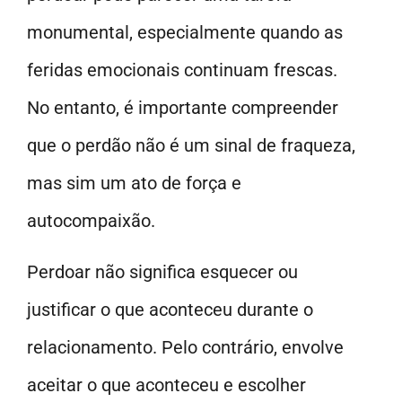
monumental, especialmente quando as
feridas emocionais continuam frescas.
No entanto, é importante compreender
que o perdão não é um sinal de fraqueza,
mas sim um ato de força e
autocompaixão.
Perdoar não significa esquecer ou
justificar o que aconteceu durante o
relacionamento. Pelo contrário, envolve
aceitar o que aconteceu e escolher