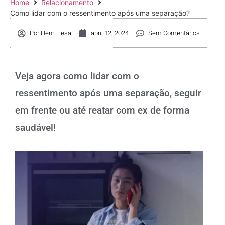
Home
Relacionamento
Como lidar com o ressentimento após uma separação?
Por
Henri Fesa
abril 12, 2024
Sem Comentários
Veja agora como lidar com o
ressentimento após uma separação, seguir
em frente ou até reatar com ex de forma
saudável!