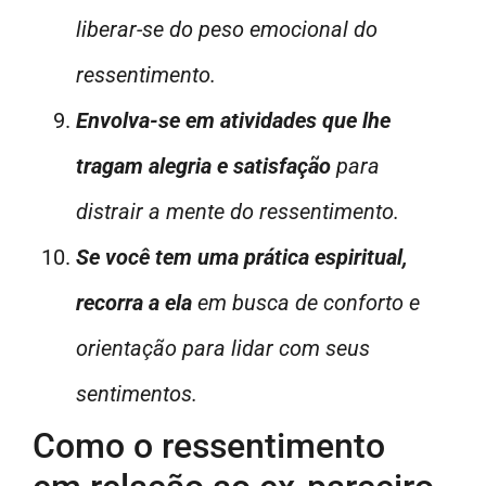
liberar-se do peso emocional do
ressentimento.
Envolva-se em atividades que lhe
tragam alegria e satisfação
para
distrair a mente do ressentimento.
Se você tem uma prática espiritual,
recorra a ela
em busca de conforto e
orientação para lidar com seus
sentimentos.
Como o ressentimento