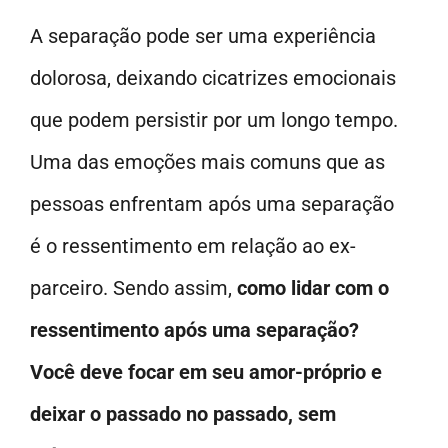
A separação pode ser uma experiência
dolorosa, deixando cicatrizes emocionais
que podem persistir por um longo tempo.
Uma das emoções mais comuns que as
pessoas enfrentam após uma separação
é o ressentimento em relação ao ex-
parceiro. Sendo assim,
como lidar com o
ressentimento após uma separação?
Você deve focar em seu amor-próprio e
deixar o passado no passado, sem