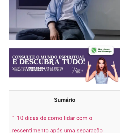
Sumário
1
10 dicas de como lidar com o
ressentimento após uma separação