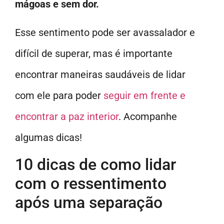
mágoas e sem dor.
Esse sentimento pode ser avassalador e
difícil de superar, mas é importante
encontrar maneiras saudáveis de lidar
com ele para poder
seguir em frente e
encontrar a paz interior
. Acompanhe
algumas dicas!
10 dicas de como lidar
com o ressentimento
após uma separação