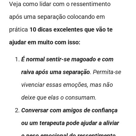
Veja como lidar com o ressentimento
após uma separação colocando em
prática
10 dicas excelentes que vão te
ajudar em muito com isso:
É normal sentir-se magoado e com
raiva após uma separação
. Permita-se
vivenciar essas emoções, mas não
deixe que elas o consumam.
Conversar com amigos de confiança
ou um terapeuta pode ajudar a aliviar
o peso emocional do ressentimento
.