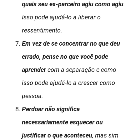
quais seu ex-parceiro agiu como agiu
.
Isso pode ajudá-lo a liberar o
ressentimento.
Em vez de se concentrar no que deu
errado, pense no que você pode
aprender
com a separação e como
isso pode ajudá-lo a crescer como
pessoa.
Perdoar não significa
necessariamente esquecer ou
justificar o que aconteceu
, mas sim