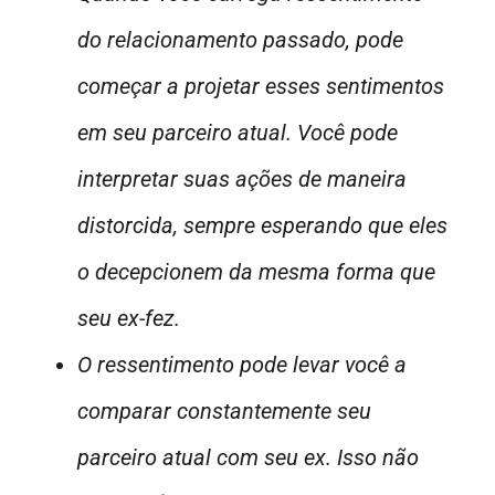
do relacionamento passado, pode
começar a projetar esses sentimentos
em seu parceiro atual. Você pode
interpretar suas ações de maneira
distorcida, sempre esperando que eles
o decepcionem da mesma forma que
seu ex-fez.
O ressentimento pode levar você a
comparar constantemente seu
parceiro atual com seu ex. Isso não