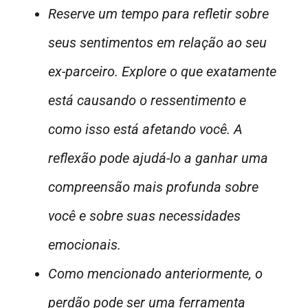
Reserve um tempo para refletir sobre
seus sentimentos em relação ao seu
ex-parceiro. Explore o que exatamente
está causando o ressentimento e
como isso está afetando você. A
reflexão pode ajudá-lo a ganhar uma
compreensão mais profunda sobre
você e sobre suas necessidades
emocionais.
Como mencionado anteriormente, o
perdão pode ser uma ferramenta