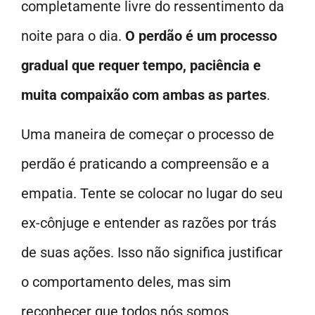
completamente livre do ressentimento da
noite para o dia.
O perdão é um processo
gradual que requer tempo, paciência e
muita compaixão com ambas as partes
.
Uma maneira de começar o processo de
perdão é praticando a compreensão e a
empatia. Tente se colocar no lugar do seu
ex-cônjuge e entender as razões por trás
de suas ações. Isso não significa justificar
o comportamento deles, mas sim
reconhecer que todos nós somos