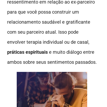
ressentimento em relação ao ex-parceiro
para que você possa construir um
relacionamento saudável e gratificante
com seu parceiro atual. Isso pode
envolver terapia individual ou de casal,
práticas espirituais
e muito diálogo entre
ambos sobre seus sentimentos passados.