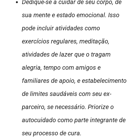
Dedique-se a cuidar de seu corpo, de
sua mente e estado emocional. Isso
pode incluir atividades como
exercícios regulares, meditação,
atividades de lazer que o tragam
alegria, tempo com amigos e
familiares de apoio, e estabelecimento
de limites saudáveis com seu ex-
parceiro, se necessário. Priorize o
autocuidado como parte integrante de
seu processo de cura.