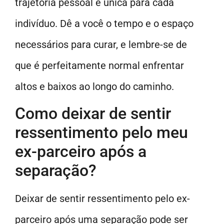
trajetória pessoal e única para cada
indivíduo. Dê a você o tempo e o espaço
necessários para curar, e lembre-se de
que é perfeitamente normal enfrentar
altos e baixos ao longo do caminho.
Como deixar de sentir
ressentimento pelo meu
ex-parceiro após a
separação?
Deixar de sentir ressentimento pelo ex-
parceiro após uma separação pode ser