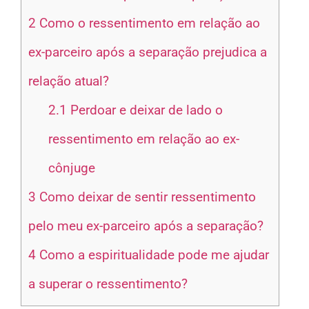
2
Como o ressentimento em relação ao
ex-parceiro após a separação prejudica a
relação atual?
2.1
Perdoar e deixar de lado o
ressentimento em relação ao ex-
cônjuge
3
Como deixar de sentir ressentimento
pelo meu ex-parceiro após a separação?
4
Como a espiritualidade pode me ajudar
a superar o ressentimento?