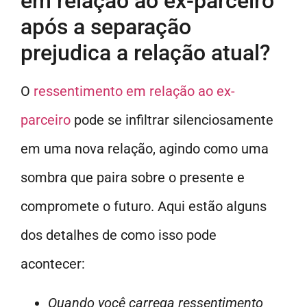
em relação ao ex-parceiro
após a separação
prejudica a relação atual?
O
ressentimento em relação ao ex-
parceiro
pode se infiltrar silenciosamente
em uma nova relação, agindo como uma
sombra que paira sobre o presente e
compromete o futuro. Aqui estão alguns
dos detalhes de como isso pode
acontecer:
Quando você carrega ressentimento