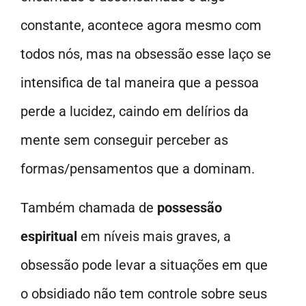
constante, acontece agora mesmo com
todos nós, mas na obsessão esse laço se
intensifica de tal maneira que a pessoa
perde a lucidez, caindo em delírios da
mente sem conseguir perceber as
formas/pensamentos que a dominam.
Também chamada de
possessão
espiritual
em níveis mais graves, a
obsessão pode levar a situações em que
o obsidiado não tem controle sobre seus