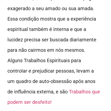
exagerado a seu amado ou sua amada.
Essa condição mostra que a experiência
espiritual também é interna e que a
lucidez precisa ser buscada diariamente
para não cairmos em nós mesmos.
Alguns Trabalhos Espirituais para
controlar e prejudicar pessoas, levam a
um quadro de auto-obsessão após anos
de influência externa, e são
Trabalhos que
podem ser desfeito!