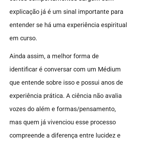
explicação já é um sinal importante para
entender se há uma experiência espiritual
em curso.
Ainda assim, a melhor forma de
identificar é conversar com um Médium
que entende sobre isso e possui anos de
experiência prática. A ciência não avalia
vozes do além e formas/pensamento,
mas quem já vivenciou esse processo
compreende a diferença entre lucidez e