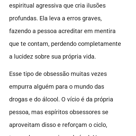
espiritual agressiva que cria ilusões
profundas. Ela leva a erros graves,
fazendo a pessoa acreditar em mentira
que te contam, perdendo completamente
a lucidez sobre sua própria vida.
Esse tipo de obsessão muitas vezes
empurra alguém para o mundo das
drogas e do álcool. O vício é da própria
pessoa, mas espíritos obsessores se
aproveitam disso e reforçam o ciclo,