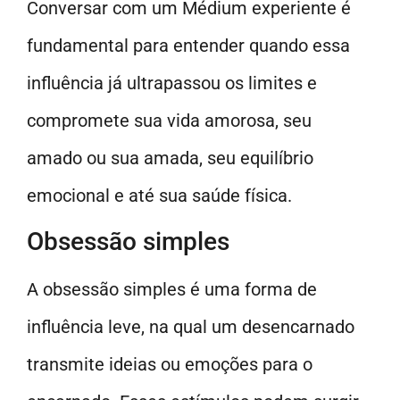
Conversar com um Médium experiente é
fundamental para entender quando essa
influência já ultrapassou os limites e
compromete sua vida amorosa, seu
amado ou sua amada, seu equilíbrio
emocional e até sua saúde física.
Obsessão simples
A obsessão simples é uma forma de
influência leve, na qual um desencarnado
transmite ideias ou emoções para o