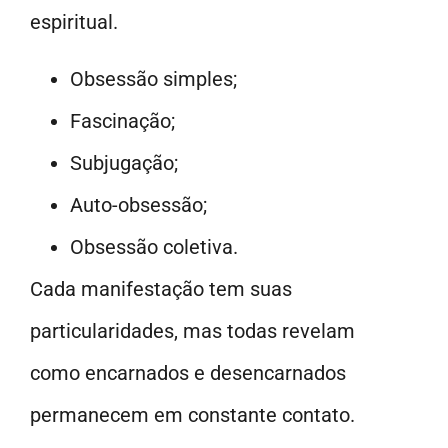
espiritual.
Obsessão simples;
Fascinação;
Subjugação;
Auto-obsessão;
Obsessão coletiva.
Cada manifestação tem suas
particularidades, mas todas revelam
como encarnados e desencarnados
permanecem em constante contato.