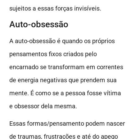
sujeitos a essas forças invisíveis.
Auto-obsessão
A auto-obsessão é quando os próprios
pensamentos fixos criados pelo
encarnado se transformam em correntes
de energia negativas que prendem sua
mente. É como se a pessoa fosse vítima
e obsessor dela mesma.
Essas formas/pensamento podem nascer
de traumas, frustrações e até do apego