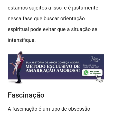
estamos sujeitos a isso, e é justamente
nessa fase que buscar orientação
espiritual pode evitar que a situação se
intensifique.
Fascinação
A fascinação é um tipo de obsessão