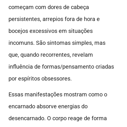
começam com dores de cabeça
persistentes, arrepios fora de hora e
bocejos excessivos em situações
incomuns. São sintomas simples, mas
que, quando recorrentes, revelam
influência de formas/pensamento criadas
por espíritos obsessores.
Essas manifestações mostram como o
encarnado absorve energias do
desencarnado. O corpo reage de forma