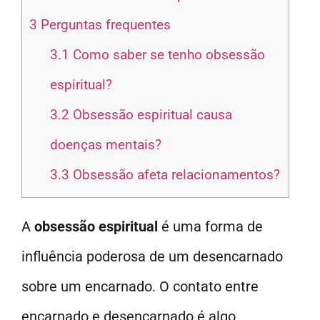
3
Perguntas frequentes
3.1
Como saber se tenho obsessão
espiritual?
3.2
Obsessão espiritual causa
doenças mentais?
3.3
Obsessão afeta relacionamentos?
A
obsessão espiritual
é uma forma de
influência poderosa de um desencarnado
sobre um encarnado. O contato entre
encarnado e desencarnado é algo