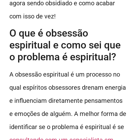
agora sendo obsidiado e como acabar
com isso de vez!
O que é obsessão
espiritual e como sei que
o problema é espiritual?
A obsessão espiritual é um processo no
qual espíritos obsessores drenam energia
e influenciam diretamente pensamentos
e emoções de alguém. A melhor forma de
identificar se o problema é espiritual é se