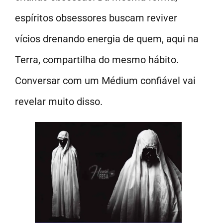
espíritos obsessores buscam reviver
vícios drenando energia de quem, aqui na
Terra, compartilha do mesmo hábito.
Conversar com um Médium confiável vai
revelar muito disso.