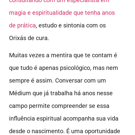
consultando com um especialista em
magia e espiritualidade que tenha anos
de prática
, estudo e sintonia com os
Orixás de cura.
Muitas vezes a mentira que te contam é
que tudo é apenas psicológico, mas nem
sempre é assim. Conversar com um
Médium que já trabalha há anos nesse
campo permite compreender se essa
influência espiritual acompanha sua vida
desde o nascimento. É uma oportunidade