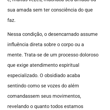
sua amada sem ter consciência do que
faz.
Nessa condição, o desencarnado assume
influência direta sobre o corpo ou a
mente. Trata-se de um processo doloroso
que exige atendimento espiritual
especializado. O obsidiado acaba
sentindo como se vozes do além
comandassem seus movimentos,
revelando o quanto todos estamos