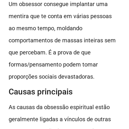
Um obsessor consegue implantar uma
mentira que te conta em várias pessoas
ao mesmo tempo, moldando
comportamentos de massas inteiras sem
que percebam. É a prova de que
formas/pensamento podem tomar
proporções sociais devastadoras.
Causas principais
As causas da obsessão espiritual estão
geralmente ligadas a vínculos de outras