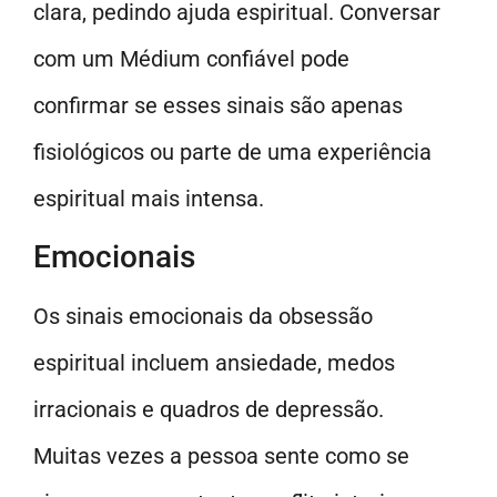
clara, pedindo ajuda espiritual. Conversar
com um Médium confiável pode
confirmar se esses sinais são apenas
fisiológicos ou parte de uma experiência
espiritual mais intensa.
Emocionais
Os sinais emocionais da obsessão
espiritual incluem ansiedade, medos
irracionais e quadros de depressão.
Muitas vezes a pessoa sente como se