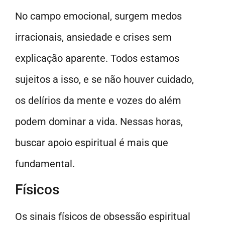
No campo emocional, surgem medos
irracionais, ansiedade e crises sem
explicação aparente. Todos estamos
sujeitos a isso, e se não houver cuidado,
os delírios da mente e vozes do além
podem dominar a vida. Nessas horas,
buscar apoio espiritual é mais que
fundamental.
Físicos
Os sinais físicos de obsessão espiritual