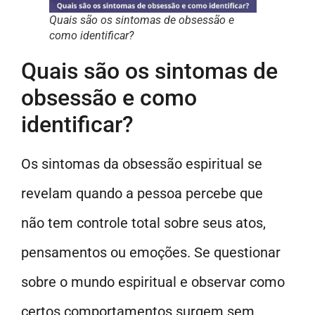
Quais são os sintomas de obsessão e
como identificar?
Quais são os sintomas de
obsessão e como
identificar?
Os sintomas da obsessão espiritual se
revelam quando a pessoa percebe que
não tem controle total sobre seus atos,
pensamentos ou emoções. Se questionar
sobre o mundo espiritual e observar como
certos comportamentos surgem sem