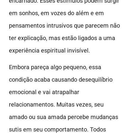
encarnado. Esses estímulos podem surgir
em sonhos, em vozes do além e em
pensamentos intrusivos que parecem não
ter explicação, mas estão ligados a uma
experiência espiritual invisível.
Embora pareça algo pequeno, essa
condição acaba causando desequilíbrio
emocional e vai atrapalhar
relacionamentos. Muitas vezes, seu
amado ou sua amada percebe mudanças
sutis em seu comportamento. Todos