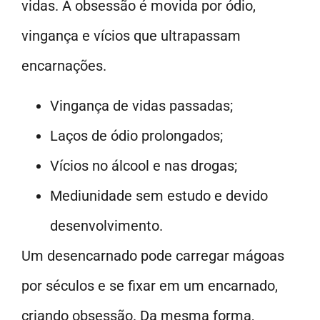
vidas. A obsessão é movida por ódio,
vingança e vícios que ultrapassam
encarnações.
Vingança de vidas passadas;
Laços de ódio prolongados;
Vícios no álcool e nas drogas;
Mediunidade sem estudo e devido
desenvolvimento.
Um desencarnado pode carregar mágoas
por séculos e se fixar em um encarnado,
criando obsessão. Da mesma forma,