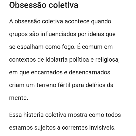
Obsessão coletiva
A obsessão coletiva acontece quando
grupos são influenciados por ideias que
se espalham como fogo. É comum em
contextos de idolatria política e religiosa,
em que encarnados e desencarnados
criam um terreno fértil para delírios da
mente.
Essa histeria coletiva mostra como todos
estamos sujeitos a correntes invisíveis.