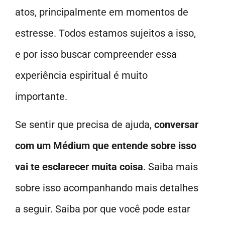
atos, principalmente em momentos de
estresse. Todos estamos sujeitos a isso,
e por isso buscar compreender essa
experiência espiritual é muito
importante.
Se sentir que precisa de ajuda,
conversar
com um Médium que entende sobre isso
vai te esclarecer muita coisa
. Saiba mais
sobre isso acompanhando mais detalhes
a seguir. Saiba por que você pode estar