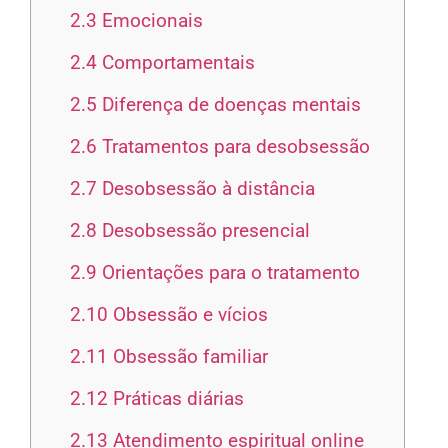
2.3
Emocionais
2.4
Comportamentais
2.5
Diferença de doenças mentais
2.6
Tratamentos para desobsessão
2.7
Desobsessão à distância
2.8
Desobsessão presencial
2.9
Orientações para o tratamento
2.10
Obsessão e vícios
2.11
Obsessão familiar
2.12
Práticas diárias
2.13
Atendimento espiritual online