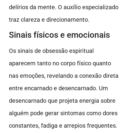
delírios da mente. O auxílio especializado
traz clareza e direcionamento.
Sinais físicos e emocionais
Os sinais de obsessão espiritual
aparecem tanto no corpo físico quanto
nas emoções, revelando a conexão direta
entre encarnado e desencarnado. Um
desencarnado que projeta energia sobre
alguém pode gerar sintomas como dores
constantes, fadiga e arrepios frequentes.