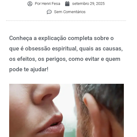
Por
Henri Fesa
setembro 29, 2025
Sem Comentários
Conheça a explicação completa sobre o
que é obsessão espiritual, quais as causas,
os efeitos, os perigos, como evitar e quem
pode te ajudar!