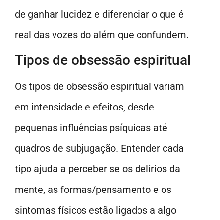
de ganhar lucidez e diferenciar o que é
real das vozes do além que confundem.
Tipos de obsessão espiritual
Os tipos de obsessão espiritual variam
em intensidade e efeitos, desde
pequenas influências psíquicas até
quadros de subjugação. Entender cada
tipo ajuda a perceber se os delírios da
mente, as formas/pensamento e os
sintomas físicos estão ligados a algo