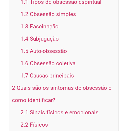
1.1
Tipos de obsessão espiritual
1.2
Obsessão simples
1.3
Fascinação
1.4
Subjugação
1.5
Auto-obsessão
1.6
Obsessão coletiva
1.7
Causas principais
2
Quais são os sintomas de obsessão e
como identificar?
2.1
Sinais físicos e emocionais
2.2
Físicos