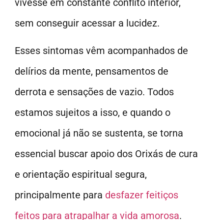
vivesse em constante conflito interior,
sem conseguir acessar a lucidez.
Esses sintomas vêm acompanhados de
delírios da mente, pensamentos de
derrota e sensações de vazio. Todos
estamos sujeitos a isso, e quando o
emocional já não se sustenta, se torna
essencial buscar apoio dos Orixás de cura
e orientação espiritual segura,
principalmente para
desfazer feitiços
feitos para atrapalhar a vida amorosa
.