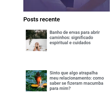
Posts recente
Banho de ervas para abrir
caminhos: significado
espiritual e cuidados
Sinto que algo atrapalha
meu relacionamento: como
saber se fizeram macumba
para mim?