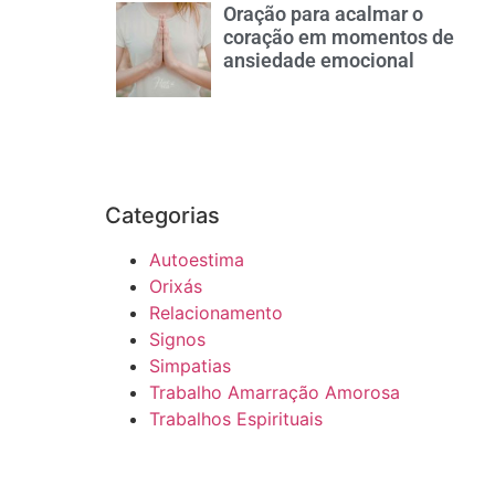
Oração para acalmar o
coração em momentos de
ansiedade emocional
Categorias
Autoestima
Orixás
Relacionamento
Signos
Simpatias
Trabalho Amarração Amorosa
Trabalhos Espirituais