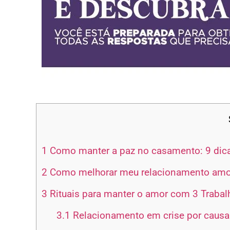
1
Como manter a paz no casamento: 9 dica
2
Como melhorar meu relacionamento amor
3
Rituais para manter o amor com 3 Trabalh
3.1
Relacionamento em crise por causa 