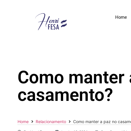
Home
Como manter 
casamento?
Home
Relacionamento
Como manter a paz no casam