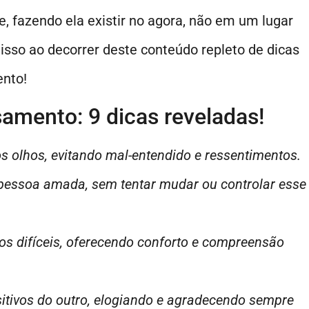
e, fazendo ela existir no agora, não em um lugar
isso ao decorrer deste conteúdo repleto de dicas
ento!
amento: 9 dicas reveladas!
 olhos, evitando mal-entendido e ressentimentos.
a pessoa amada, sem tentar mudar ou controlar esse
s difíceis, oferecendo conforto e compreensão
sitivos do outro, elogiando e agradecendo sempre