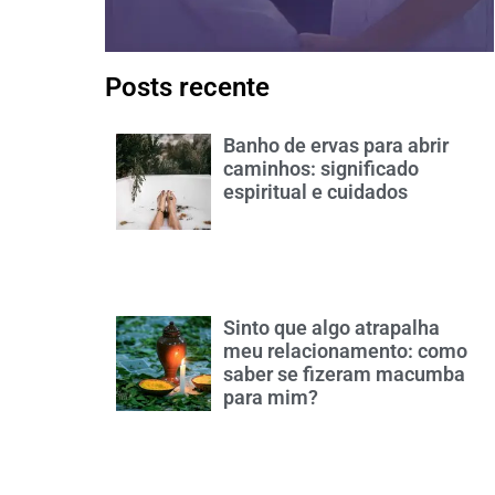
Posts recente
Banho de ervas para abrir
caminhos: significado
espiritual e cuidados
Sinto que algo atrapalha
meu relacionamento: como
saber se fizeram macumba
para mim?