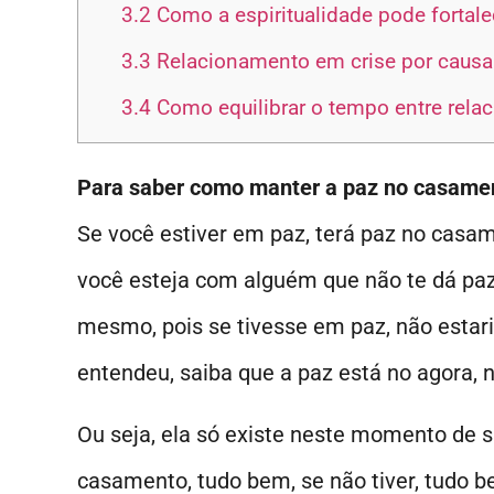
3.2
Como a espiritualidade pode fortal
3.3
Relacionamento em crise por causa 
3.4
Como equilibrar o tempo entre rela
Para saber como manter a paz no casamen
Se você estiver em paz, terá paz no casam
você esteja com alguém que não te dá paz,
mesmo, pois se tivesse em paz, não estar
entendeu, saiba que a paz está no agora, 
Ou seja, ela só existe neste momento de s
casamento, tudo bem, se não tiver, tudo 