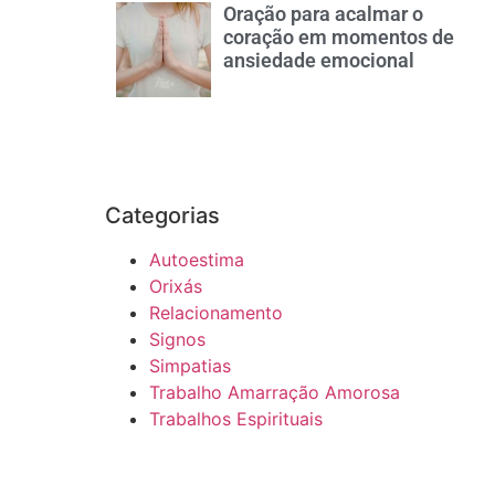
Oração para acalmar o
coração em momentos de
ansiedade emocional
Categorias
Autoestima
Orixás
Relacionamento
Signos
Simpatias
Trabalho Amarração Amorosa
Trabalhos Espirituais