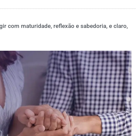
r com maturidade, reflexão e sabedoria, e claro,