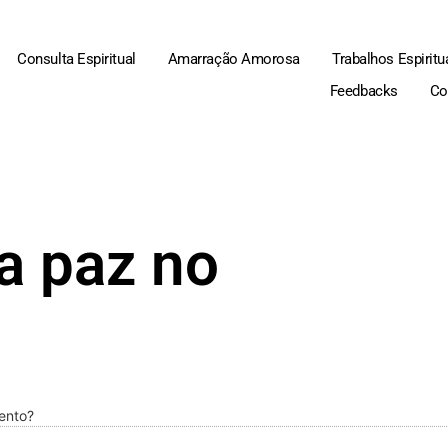
Consulta Espiritual
Amarração Amorosa
Trabalhos Espiritu
Feedbacks
Co
a paz no
ento?