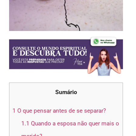
Sumário
1
O que pensar antes de se separar?
1.1
Quando a esposa não quer mais o