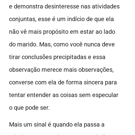
e demonstra desinteresse nas atividades
conjuntas, esse é um indício de que ela
não vê mais propósito em estar ao lado
do marido. Mas, como você nunca deve
tirar conclusões precipitadas e essa
observação merece mais observações,
converse com ela de forma sincera para
tentar entender as coisas sem especular
o que pode ser.
Mais um sinal é quando ela passa a