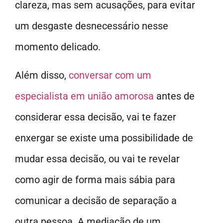
clareza, mas sem acusações, para evitar
um desgaste desnecessário nesse
momento delicado.
Além disso,
conversar com um
especialista em união amorosa
antes de
considerar essa decisão, vai te fazer
enxergar se existe uma possibilidade de
mudar essa decisão, ou vai te revelar
como agir de forma mais sábia para
comunicar a decisão de separação a
outra pessoa. A mediação de um