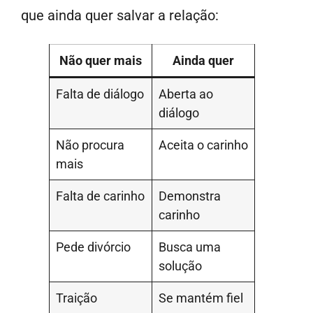
que ainda quer salvar a relação:
Não quer mais
Ainda quer
Falta de diálogo
Aberta ao
diálogo
Não procura
Aceita o carinho
mais
Falta de carinho
Demonstra
carinho
Pede divórcio
Busca uma
solução
Traição
Se mantém fiel