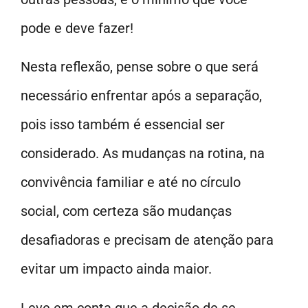
pode e deve fazer!
Nesta reflexão, pense sobre o que será
necessário enfrentar após a separação,
pois isso também é essencial ser
considerado. As mudanças na rotina, na
convivência familiar e até no círculo
social, com certeza são mudanças
desafiadoras e precisam de atenção para
evitar um impacto ainda maior.
Leve em conta que a decisão de se