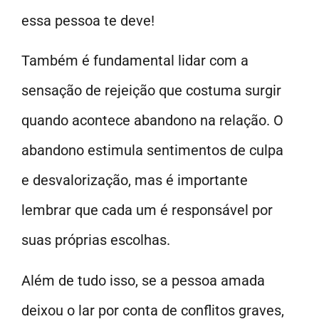
essa pessoa te deve!
Também é fundamental lidar com a
sensação de rejeição que costuma surgir
quando acontece abandono na relação. O
abandono estimula sentimentos de culpa
e desvalorização, mas é importante
lembrar que cada um é responsável por
suas próprias escolhas.
Além de tudo isso, se a pessoa amada
deixou o lar por conta de conflitos graves,