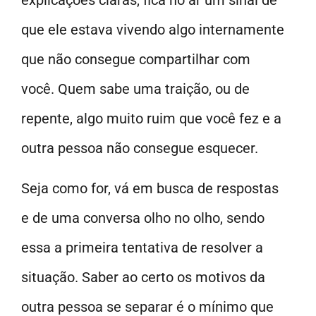
explicações claras, fica no ar um sinal de
que ele estava vivendo algo internamente
que não consegue compartilhar com
você. Quem sabe uma traição, ou de
repente, algo muito ruim que você fez e a
outra pessoa não consegue esquecer.
Seja como for, vá em busca de respostas
e de uma conversa olho no olho, sendo
essa a primeira tentativa de resolver a
situação. Saber ao certo os motivos da
outra pessoa se separar é o mínimo que