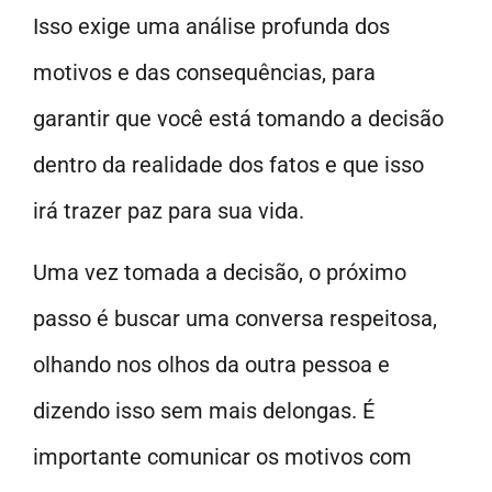
Isso exige uma análise profunda dos
motivos e das consequências, para
garantir que você está tomando a decisão
dentro da realidade dos fatos e que isso
irá trazer paz para sua vida.
Uma vez tomada a decisão, o próximo
passo é buscar uma conversa respeitosa,
olhando nos olhos da outra pessoa e
dizendo isso sem mais delongas. É
importante comunicar os motivos com