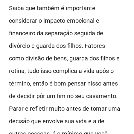
Saiba que também é importante
considerar o impacto emocional e
financeiro da separação seguida de
divórcio e guarda dos filhos. Fatores
como divisão de bens, guarda dos filhos e
rotina, tudo isso complica a vida após o
término, então é bom pensar nisso antes
de decidir pôr um fim no seu casamento.
Parar e refletir muito antes de tomar uma
decisão que envolve sua vida e a de
outras pessoas, é o mínimo que você