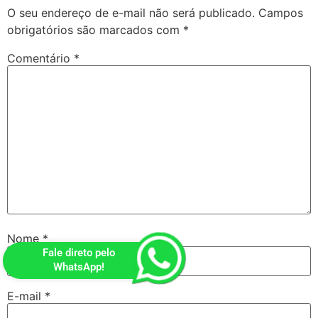
O seu endereço de e-mail não será publicado.
Campos
obrigatórios são marcados com
*
Comentário
*
Nome
*
Fale direto pelo
WhatsApp!
E-mail
*