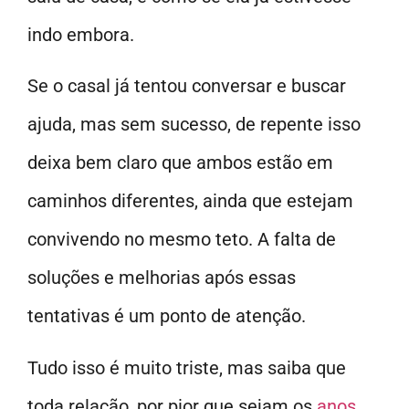
indo embora.
Se o casal já tentou conversar e buscar
ajuda, mas sem sucesso, de repente isso
deixa bem claro que ambos estão em
caminhos diferentes, ainda que estejam
convivendo no mesmo teto. A falta de
soluções e melhorias após essas
tentativas é um ponto de atenção.
Tudo isso é muito triste, mas saiba que
toda relação, por pior que sejam os
anos