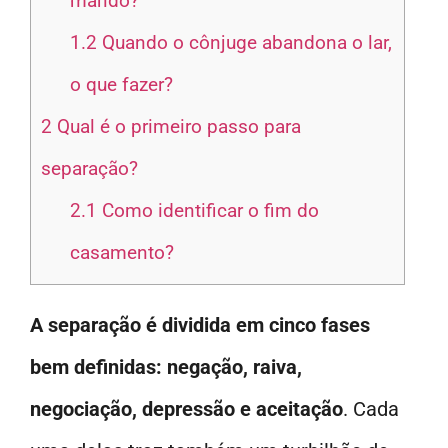
marido?
1.2
Quando o cônjuge abandona o lar,
o que fazer?
2
Qual é o primeiro passo para
separação?
2.1
Como identificar o fim do
casamento?
A separação é dividida em cinco fases
bem definidas: negação, raiva,
negociação, depressão e aceitação
. Cada