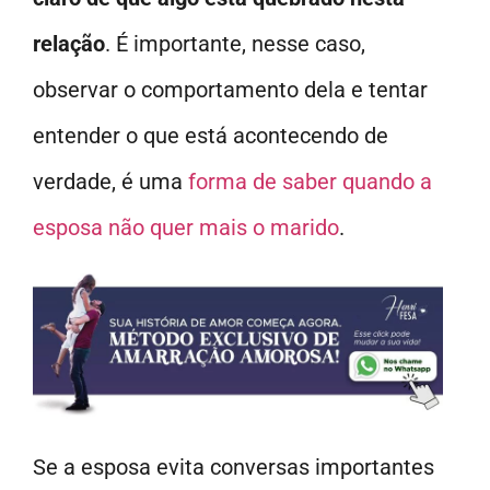
relação
. É importante, nesse caso,
observar o comportamento dela e tentar
entender o que está acontecendo de
verdade, é uma
forma de saber quando a
esposa não quer mais o marido
.
Se a esposa evita conversas importantes