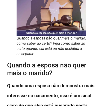
Quando a esposa não quer mais o marido,
como saber ao certo? Veja como saber ao
certo quando ela está ou não decidida a
se separar!
Quando a esposa não quer
mais o marido?
Quando uma esposa não demonstra mais
interesse no casamento, isso é um sinal
claro de que algo está quebrado nesta