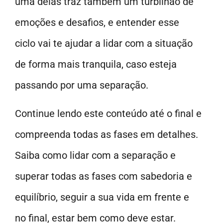
uma delas traz também um turbilhão de
emoções e desafios, e entender esse
ciclo vai te ajudar a lidar com a situação
de forma mais tranquila, caso esteja
passando por uma separação.
Continue lendo este conteúdo até o final e
compreenda todas as fases em detalhes.
Saiba como lidar com a separação e
superar todas as fases com sabedoria e
equilíbrio, seguir a sua vida em frente e
no final, estar bem como deve estar.