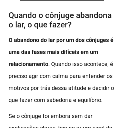
Quando o cônjuge abandona
o lar, o que fazer?
O abandono do lar por um dos cônjuges é
uma das fases mais difíceis em um
relacionamento
. Quando isso acontece, é
preciso agir com calma para entender os
motivos por trás dessa atitude e decidir o
que fazer com sabedoria e equilíbrio.
Se o cônjuge foi embora sem dar