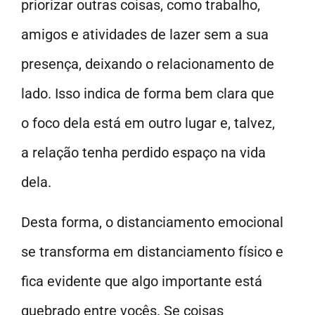
priorizar outras coisas, como trabalho,
amigos e atividades de lazer sem a sua
presença, deixando o relacionamento de
lado. Isso indica de forma bem clara que
o foco dela está em outro lugar e, talvez,
a relação tenha perdido espaço na vida
dela.
Desta forma, o distanciamento emocional
se transforma em distanciamento físico e
fica evidente que algo importante está
quebrado entre vocês. Se coisas