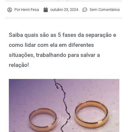
Por
Henri Fesa
outubro 23, 2024
Sem Comentários
Saiba quais são as 5 fases da separação e
como lidar com ela em diferentes
situações, trabalhando para salvar a
relação!