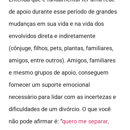
de apoio durante esse período de grandes
mudanças em sua vida e na vida dos
envolvidos direta e indiretamente
(cônjuge, filhos, pets, plantas, familiares,
amigos, entre outros). Amigos, familiares
e mesmo grupos de apoio, conseguem
fornecer um suporte emocional
necessário para lidar com as incertezas e
dificuldades de um divórcio. O que você
não pode afirmar é: “
quero me separar,