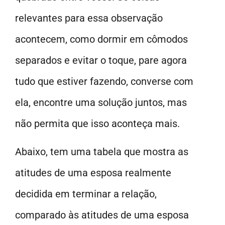
relevantes para essa observação
acontecem, como dormir em cômodos
separados e evitar o toque, pare agora
tudo que estiver fazendo, converse com
ela, encontre uma solução juntos, mas
não permita que isso aconteça mais.
Abaixo, tem uma tabela que mostra as
atitudes de uma esposa realmente
decidida em terminar a relação,
comparado às atitudes de uma esposa