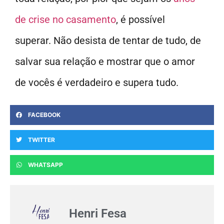
de crise no casamento
, é possível
superar. Não desista de tentar de tudo, de
salvar sua relação e mostrar que o amor
de vocês é verdadeiro e supera tudo.
FACEBOOK
TWITTER
WHATSAPP
Henri Fesa