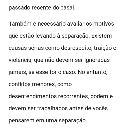
passado recente do casal.
Também é necessário avaliar os motivos
que estão levando à separação. Existem
causas sérias como desrespeito, traição e
violência, que não devem ser ignoradas
jamais, se esse for o caso. No entanto,
conflitos menores, como
desentendimentos recorrentes, podem e
devem ser trabalhados antes de vocês
pensarem em uma separação.