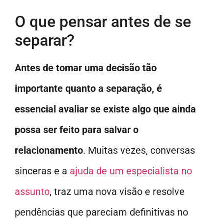
O que pensar antes de se
separar?
Antes de tomar uma decisão tão
importante quanto a separação, é
essencial avaliar se existe algo que ainda
possa ser feito para salvar o
relacionamento
. Muitas vezes, conversas
sinceras e a
ajuda de um especialista no
assunto
, traz uma nova visão e resolve
pendências que pareciam definitivas no