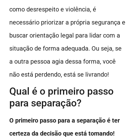
como desrespeito e violência, é
necessário priorizar a própria segurança e
buscar orientação legal para lidar com a
situação de forma adequada. Ou seja, se
a outra pessoa agia dessa forma, você
não está perdendo, está se livrando!
Qual é o primeiro passo
para separação?
O primeiro passo para a separação é ter
certeza da decisão que está tomando!