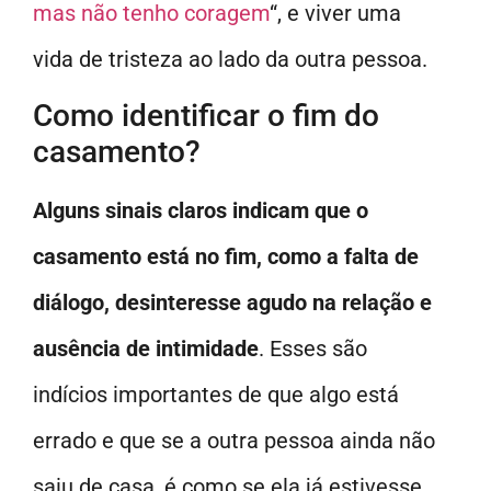
mas não tenho coragem
“, e viver uma
vida de tristeza ao lado da outra pessoa.
Como identificar o fim do
casamento?
Alguns sinais claros indicam que o
casamento está no fim, como a falta de
diálogo, desinteresse agudo na relação e
ausência de intimidade
. Esses são
indícios importantes de que algo está
errado e que se a outra pessoa ainda não
saiu de casa, é como se ela já estivesse