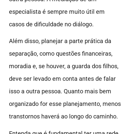
especialista é sempre muito útil em
casos de dificuldade no diálogo.
Além disso, planejar a parte prática da
separação, como questões financeiras,
moradia e, se houver, a guarda dos filhos,
deve ser levado em conta antes de falar
isso a outra pessoa. Quanto mais bem
organizado for esse planejamento, menos
transtornos haverá ao longo do caminho.
Entenda que é fundamental ter uma rede