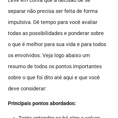
separar não precisa ser feita de forma
impulsiva. Dê tempo para você avaliar
todas as possibilidades e ponderar sobre
o que é melhor para sua vida e para todos
os envolvidos. Veja logo abaixo um
resumo de todos os pontos importantes
sobre o que foi dito até aqui e que você
deve considerar:
Principais pontos abordados: