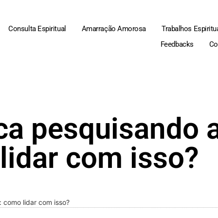
Consulta Espiritual
Amarração Amorosa
Trabalhos Espiritu
Feedbacks
Co
ca pesquisando 
lidar com isso?
: como lidar com isso?