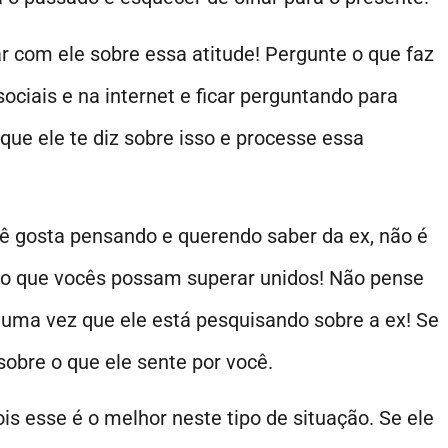
r com ele sobre essa atitude! Pergunte o que faz
sociais e na internet e ficar perguntando para
 que ele te diz sobre isso e processe essa
.
cê gosta pensando e querendo saber da ex, não é
 que vocês possam superar unidos! Não pense
 uma vez que ele está pesquisando sobre a ex! Se
sobre o que ele sente por você.
ois esse é o melhor neste tipo de situação. Se ele