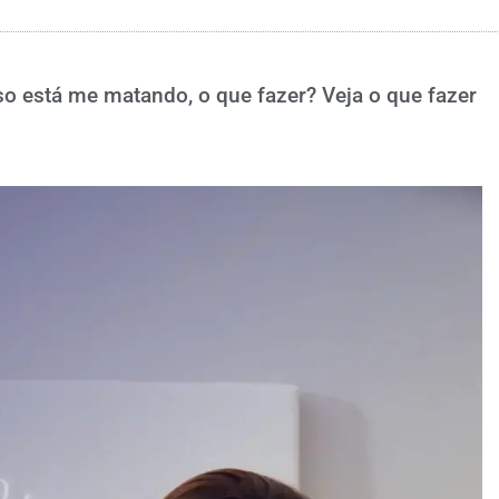
so está me matando, o que fazer? Veja o que fazer