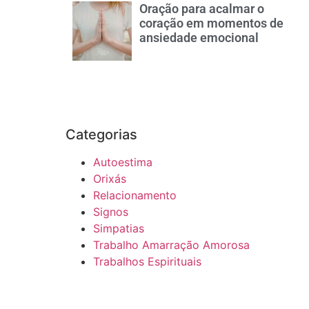
Oração para acalmar o
coração em momentos de
ansiedade emocional
Categorias
Autoestima
Orixás
Relacionamento
Signos
Simpatias
Trabalho Amarração Amorosa
Trabalhos Espirituais