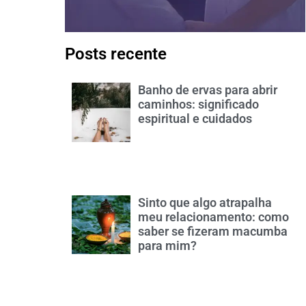
Posts recente
Banho de ervas para abrir
caminhos: significado
espiritual e cuidados
Sinto que algo atrapalha
meu relacionamento: como
saber se fizeram macumba
para mim?