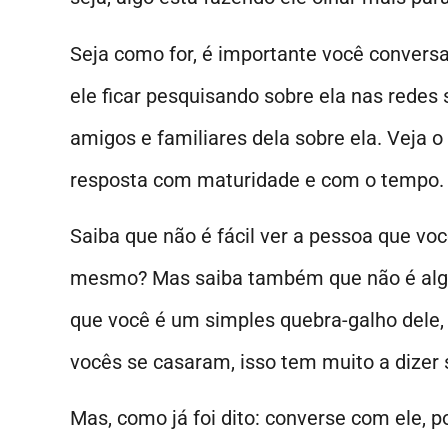
Seja como for, é importante você conversa
ele ficar pesquisando sobre ela nas redes 
amigos e familiares dela sobre ela. Veja o
resposta com maturidade e com o tempo
Saiba que não é fácil ver a pessoa que vo
mesmo? Mas saiba também que não é algo
que você é um simples quebra-galho dele,
vocês se casaram, isso tem muito a dizer 
Mas, como já foi dito: converse com ele, p