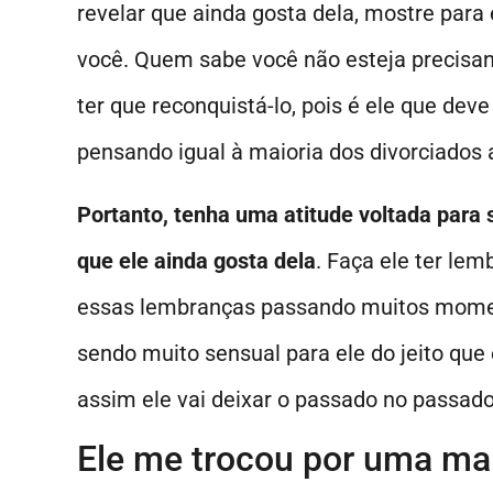
revelar que ainda gosta dela, mostre para
você. Quem sabe você não esteja precisan
ter que reconquistá-lo, pois é ele que deve
pensando igual à maioria dos divorciados
Portanto, tenha uma atitude voltada para
que ele ainda gosta dela
. Faça ele ter le
essas lembranças passando muitos moment
sendo muito sensual para ele do jeito que
assim ele vai deixar o passado no passado
Ele me trocou por uma mai