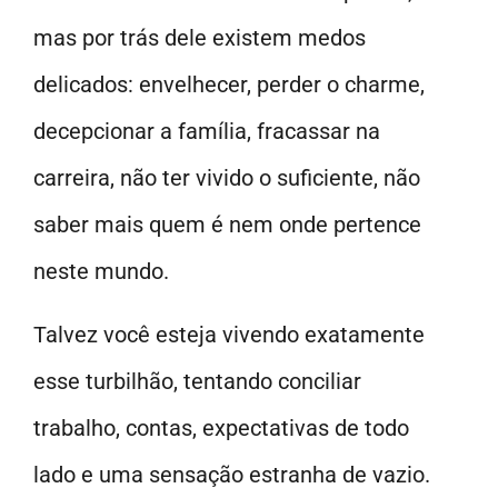
mas por trás dele existem medos
delicados: envelhecer, perder o charme,
decepcionar a família, fracassar na
carreira, não ter vivido o suficiente, não
saber mais quem é nem onde pertence
neste mundo.
Talvez você esteja vivendo exatamente
esse turbilhão, tentando conciliar
trabalho, contas, expectativas de todo
lado e uma sensação estranha de vazio.