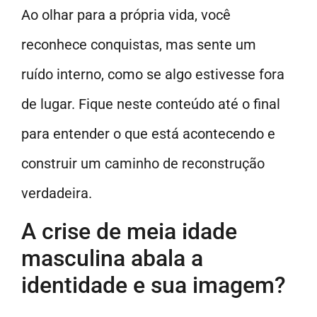
Ao olhar para a própria vida, você
reconhece conquistas, mas sente um
ruído interno, como se algo estivesse fora
de lugar. Fique neste conteúdo até o final
para entender o que está acontecendo e
construir um caminho de reconstrução
verdadeira.
A crise de meia idade
masculina abala a
identidade e sua imagem?