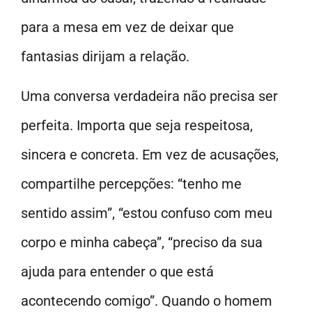
para a mesa em vez de deixar que
fantasias dirijam a relação.
Uma conversa verdadeira não precisa ser
perfeita. Importa que seja respeitosa,
sincera e concreta. Em vez de acusações,
compartilhe percepções: “tenho me
sentido assim”, “estou confuso com meu
corpo e minha cabeça”, “preciso da sua
ajuda para entender o que está
acontecendo comigo”. Quando o homem