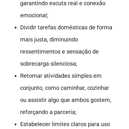
garantindo escuta real e conexão
emocional;
Dividir tarefas domésticas de forma
mais justa, diminuindo
ressentimentos e sensação de
sobrecarga silenciosa;
Retomar atividades simples em
conjunto, como caminhar, cozinhar
ou assistir algo que ambos gostem,
reforçando a parceria;
Estabelecer limites claros para uso