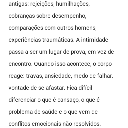
antigas: rejeições, humilhações,
cobranças sobre desempenho,
comparações com outros homens,
experiências traumáticas. A intimidade
passa a ser um lugar de prova, em vez de
encontro. Quando isso acontece, o corpo
reage: travas, ansiedade, medo de falhar,
vontade de se afastar. Fica difícil
diferenciar o que é cansaço, o que é
problema de saúde e o que vem de
conflitos emocionais não resolvidos.