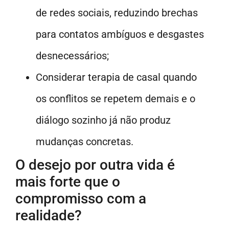
de redes sociais, reduzindo brechas
para contatos ambíguos e desgastes
desnecessários;
Considerar terapia de casal quando
os conflitos se repetem demais e o
diálogo sozinho já não produz
mudanças concretas.
O desejo por outra vida é
mais forte que o
compromisso com a
realidade?