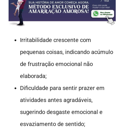
Irritabilidade crescente com
pequenas coisas, indicando acúmulo
de frustração emocional não
elaborada;
Dificuldade para sentir prazer em
atividades antes agradáveis,
sugerindo desgaste emocional e
esvaziamento de sentido;