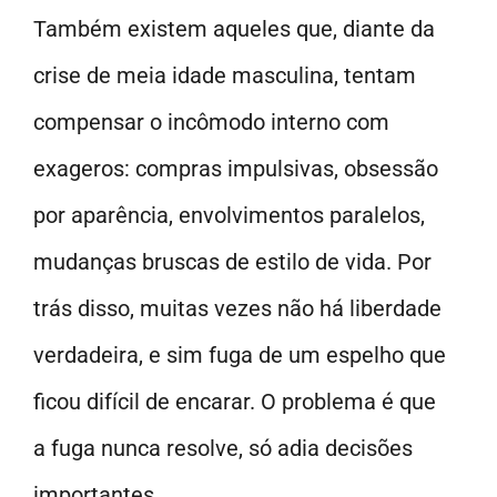
Também existem aqueles que, diante da
crise de meia idade masculina, tentam
compensar o incômodo interno com
exageros: compras impulsivas, obsessão
por aparência, envolvimentos paralelos,
mudanças bruscas de estilo de vida. Por
trás disso, muitas vezes não há liberdade
verdadeira, e sim fuga de um espelho que
ficou difícil de encarar. O problema é que
a fuga nunca resolve, só adia decisões
importantes.