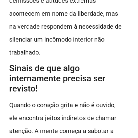
demissões e atitudes extremas
acontecem em nome da liberdade, mas
na verdade respondem à necessidade de
silenciar um incômodo interior não
trabalhado.
Sinais de que algo
internamente precisa ser
revisto!
Quando o coração grita e não é ouvido,
ele encontra jeitos indiretos de chamar
atenção. A mente começa a sabotar a