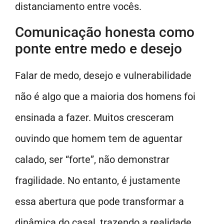
distanciamento entre vocês.
Comunicação honesta como
ponte entre medo e desejo
Falar de medo, desejo e vulnerabilidade
não é algo que a maioria dos homens foi
ensinada a fazer. Muitos cresceram
ouvindo que homem tem de aguentar
calado, ser “forte”, não demonstrar
fragilidade. No entanto, é justamente
essa abertura que pode transformar a
dinâmica do casal, trazendo a realidade