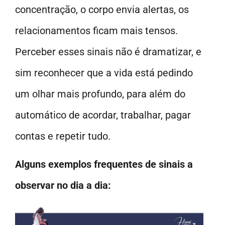
concentração, o corpo envia alertas, os
relacionamentos ficam mais tensos.
Perceber esses sinais não é dramatizar, e
sim reconhecer que a vida está pedindo
um olhar mais profundo, para além do
automático de acordar, trabalhar, pagar
contas e repetir tudo.
Alguns exemplos frequentes de sinais a
observar no dia a dia: