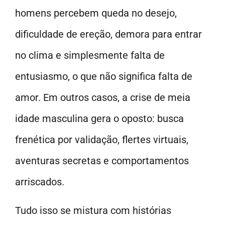
homens percebem queda no desejo,
dificuldade de ereção, demora para entrar
no clima e simplesmente falta de
entusiasmo, o que não significa falta de
amor. Em outros casos, a crise de meia
idade masculina gera o oposto: busca
frenética por validação, flertes virtuais,
aventuras secretas e comportamentos
arriscados.
Tudo isso se mistura com histórias