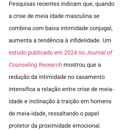
Pesquisas recentes indicam que, quando
a crise de meia idade masculina se
combina com baixa intimidade conjugal,
aumenta a tendência à infidelidade. Um
estudo publicado em 2024 no
Journal of
Counseling Research
mostrou que a
redução da intimidade no casamento
intensifica a relação entre crise de meia-
idade e inclinação à traição em homens
de meia-idade, ressaltando o papel
protetor da proximidade emocional.