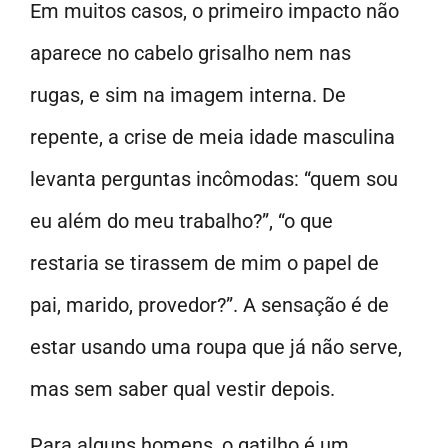
Em muitos casos, o primeiro impacto não
aparece no cabelo grisalho nem nas
rugas, e sim na imagem interna. De
repente, a crise de meia idade masculina
levanta perguntas incômodas: “quem sou
eu além do meu trabalho?”, “o que
restaria se tirassem de mim o papel de
pai, marido, provedor?”. A sensação é de
estar usando uma roupa que já não serve,
mas sem saber qual vestir depois.
Para alguns homens, o gatilho é um