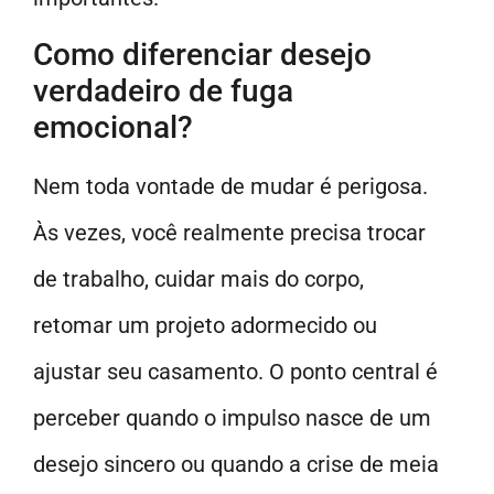
Como diferenciar desejo
verdadeiro de fuga
emocional?
Nem toda vontade de mudar é perigosa.
Às vezes, você realmente precisa trocar
de trabalho, cuidar mais do corpo,
retomar um projeto adormecido ou
ajustar seu casamento. O ponto central é
perceber quando o impulso nasce de um
desejo sincero ou quando a crise de meia