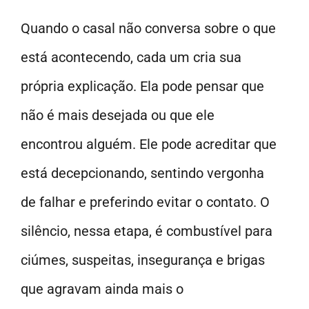
Quando o casal não conversa sobre o que
está acontecendo, cada um cria sua
própria explicação. Ela pode pensar que
não é mais desejada ou que ele
encontrou alguém. Ele pode acreditar que
está decepcionando, sentindo vergonha
de falhar e preferindo evitar o contato. O
silêncio, nessa etapa, é combustível para
ciúmes, suspeitas, insegurança e brigas
que agravam ainda mais o