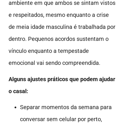
ambiente em que ambos se sintam vistos
e respeitados, mesmo enquanto a crise
de meia idade masculina é trabalhada por
dentro. Pequenos acordos sustentam o
vínculo enquanto a tempestade
emocional vai sendo compreendida.
Alguns ajustes práticos que podem ajudar
o casal:
Separar momentos da semana para
conversar sem celular por perto,