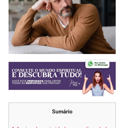
Sumário