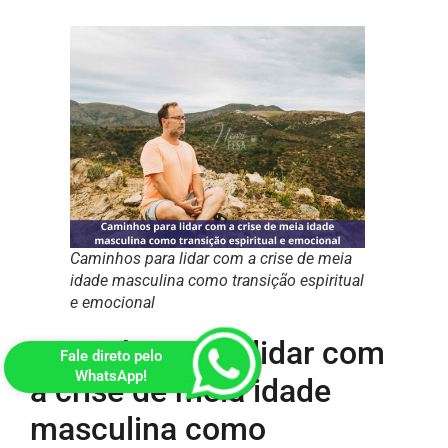
Caminhos para lidar com a crise de meia
idade masculina como transição espiritual
e emocional
Caminhos para lidar com
Fale direto pelo
WhatsApp!
a crise de meia idade
masculina como