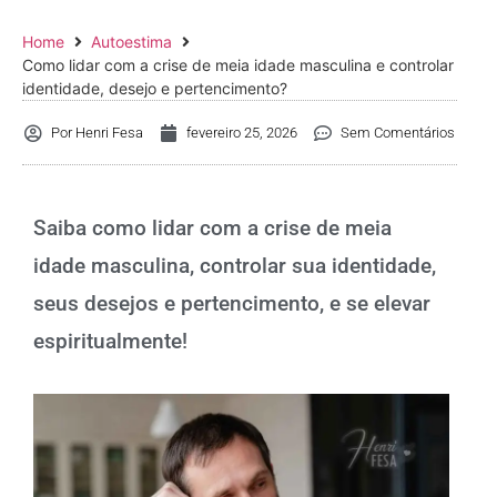
Home
Autoestima
Como lidar com a crise de meia idade masculina e controlar
identidade, desejo e pertencimento?
Por
Henri Fesa
fevereiro 25, 2026
Sem Comentários
Saiba como lidar com a crise de meia
idade masculina, controlar sua identidade,
seus desejos e pertencimento, e se elevar
espiritualmente!