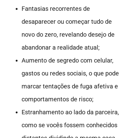
Fantasias recorrentes de
desaparecer ou começar tudo de
novo do zero, revelando desejo de
abandonar a realidade atual;
Aumento de segredo com celular,
gastos ou redes sociais, o que pode
marcar tentações de fuga afetiva e
comportamentos de risco;
Estranhamento ao lado da parceira,
como se vocês fossem conhecidos