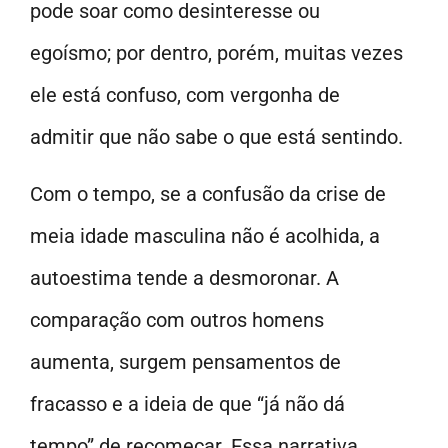
pode soar como desinteresse ou
egoísmo; por dentro, porém, muitas vezes
ele está confuso, com vergonha de
admitir que não sabe o que está sentindo.
Com o tempo, se a confusão da crise de
meia idade masculina não é acolhida, a
autoestima tende a desmoronar. A
comparação com outros homens
aumenta, surgem pensamentos de
fracasso e a ideia de que “já não dá
tempo” de recomeçar. Essa narrativa