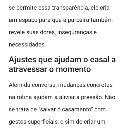
se permite essa transparência, ele cria
um espaço para que a parceira também
revele suas dores, inseguranças e
necessidades.
Ajustes que ajudam o casal a
atravessar o momento
Além da conversa, mudanças concretas
na rotina ajudam a aliviar a pressão. Não
se trata de “salvar o casamento” com
gestos superficiais, e sim de criar um