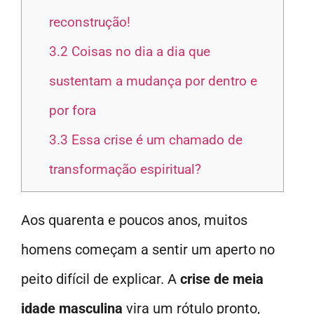
reconstrução!
3.2
Coisas no dia a dia que
sustentam a mudança por dentro e
por fora
3.3
Essa crise é um chamado de
transformação espiritual?
Aos quarenta e poucos anos, muitos
homens começam a sentir um aperto no
peito difícil de explicar. A
crise de meia
idade masculina
vira um rótulo pronto,