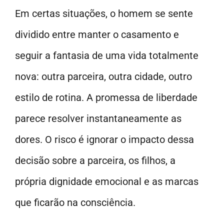
Em certas situações, o homem se sente
dividido entre manter o casamento e
seguir a fantasia de uma vida totalmente
nova: outra parceira, outra cidade, outro
estilo de rotina. A promessa de liberdade
parece resolver instantaneamente as
dores. O risco é ignorar o impacto dessa
decisão sobre a parceira, os filhos, a
própria dignidade emocional e as marcas
que ficarão na consciência.