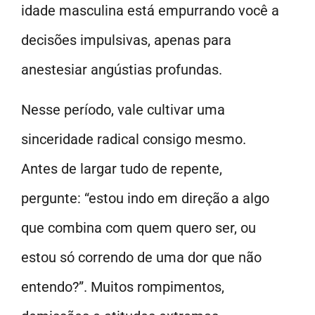
idade masculina está empurrando você a
decisões impulsivas, apenas para
anestesiar angústias profundas.
Nesse período, vale cultivar uma
sinceridade radical consigo mesmo.
Antes de largar tudo de repente,
pergunte: “estou indo em direção a algo
que combina com quem quero ser, ou
estou só correndo de uma dor que não
entendo?”. Muitos rompimentos,