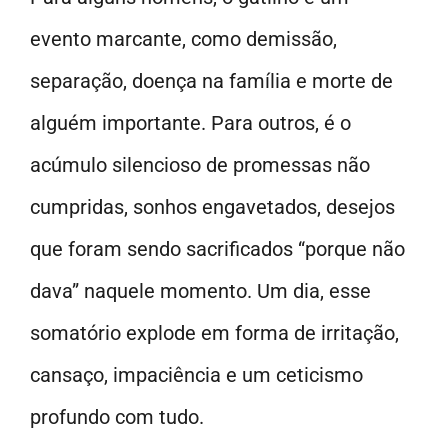
evento marcante, como demissão,
separação, doença na família e morte de
alguém importante. Para outros, é o
acúmulo silencioso de promessas não
cumpridas, sonhos engavetados, desejos
que foram sendo sacrificados “porque não
dava” naquele momento. Um dia, esse
somatório explode em forma de irritação,
cansaço, impaciência e um ceticismo
profundo com tudo.