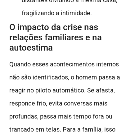
distantes dividindo a mesma casa,
fragilizando a intimidade.
O impacto da crise nas
relações familiares e na
autoestima
Quando esses acontecimentos internos
não são identificados, o homem passa a
reagir no piloto automático. Se afasta,
responde frio, evita conversas mais
profundas, passa mais tempo fora ou
trancado em telas. Para a família, isso