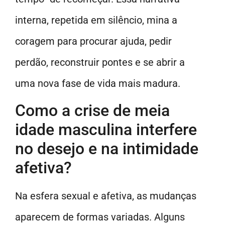
interna, repetida em silêncio, mina a
coragem para procurar ajuda, pedir
perdão, reconstruir pontes e se abrir a
uma nova fase de vida mais madura.
Como a crise de meia
idade masculina interfere
no desejo e na intimidade
afetiva?
Na esfera sexual e afetiva, as mudanças
aparecem de formas variadas. Alguns