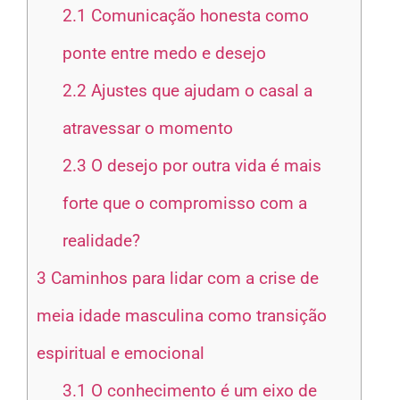
2.1
Comunicação honesta como
ponte entre medo e desejo
2.2
Ajustes que ajudam o casal a
atravessar o momento
2.3
O desejo por outra vida é mais
forte que o compromisso com a
realidade?
3
Caminhos para lidar com a crise de
meia idade masculina como transição
espiritual e emocional
3.1
O conhecimento é um eixo de