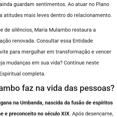
 ainda guardam sentimentos. Ao atuar no Plano
ira atitudes mais leves dentro do relacionamento.
e de silêncios, Maria Mulambo restaura a
ação renovada. Consultar essa Entidade
nvite para mergulhar em transformação e vencer
seja mudanças em sua vida? Continue neste
spiritual completa.
ambo faz na vida das pessoas?
gana na Umbanda, nascida da fusão de espíritos
e e preconceito no século XIX
. Após desencarne,