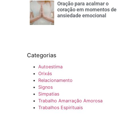
Oração para acalmar o
coração em momentos de
ansiedade emocional
Categorias
Autoestima
Orixás
Relacionamento
Signos
Simpatias
Trabalho Amarração Amorosa
Trabalhos Espirituais