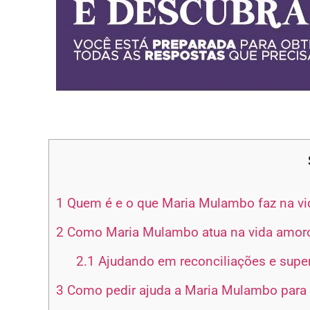
1
Quem é e o que Maria Mulambo faz na vi
2
Como Maria Mulambo atua na vida amor
2.1
Ajudando em reconciliações e supe
3
Como pedir ajuda a Maria Mulambo para