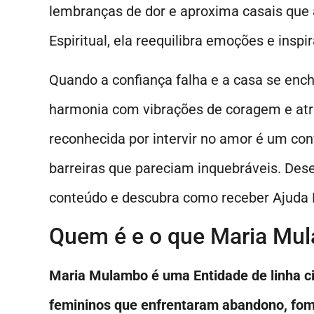
lembranças de dor e aproxima casais que
Espiritual, ela reequilibra emoções e insp
Quando a confiança falha e a casa se ench
harmonia com vibrações de coragem e atr
reconhecida por intervir no amor é um co
barreiras que pareciam inquebráveis. De
conteúdo e descubra como receber Ajuda E
Quem é e o que Maria Mul
Maria Mulambo é uma Entidade de linha ci
femininos que enfrentaram abandono, fom