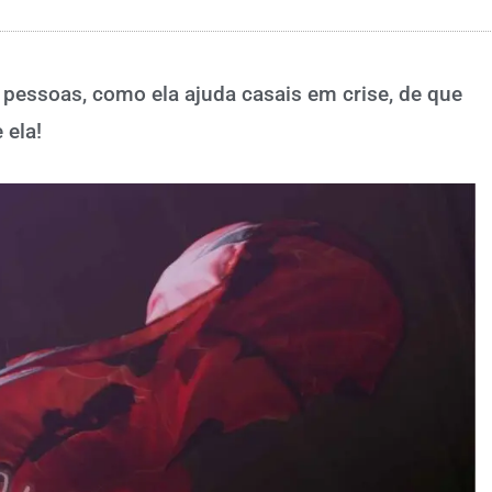
pessoas, como ela ajuda casais em crise, de que
 ela!