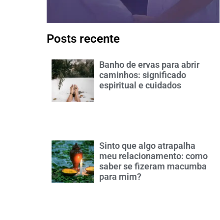
Posts recente
Banho de ervas para abrir
caminhos: significado
espiritual e cuidados
Sinto que algo atrapalha
meu relacionamento: como
saber se fizeram macumba
para mim?