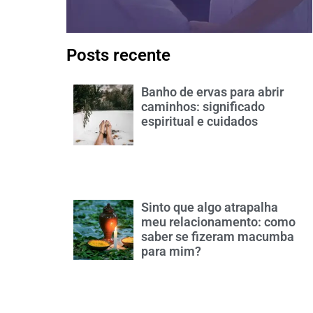
Posts recente
Banho de ervas para abrir
caminhos: significado
espiritual e cuidados
Sinto que algo atrapalha
meu relacionamento: como
saber se fizeram macumba
para mim?