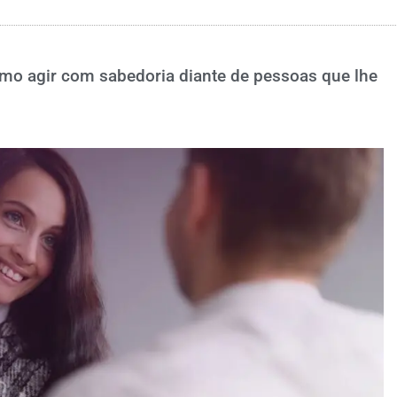
omo agir com sabedoria diante de pessoas que lhe