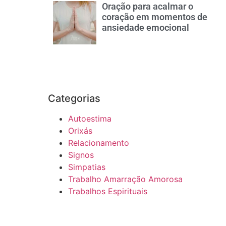
Oração para acalmar o
coração em momentos de
ansiedade emocional
Categorias
Autoestima
Orixás
Relacionamento
Signos
Simpatias
Trabalho Amarração Amorosa
Trabalhos Espirituais