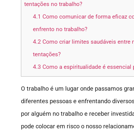
tentações no trabalho?
4.1
Como comunicar de forma eficaz co
enfrento no trabalho?
4.2
Como criar limites saudáveis entre m
tentações?
4.3
Como a espiritualidade é essencial p
O trabalho é um lugar onde passamos gra
diferentes pessoas e enfrentando diversos
por alguém no trabalho e receber investid
pode colocar em risco o nosso relaciona