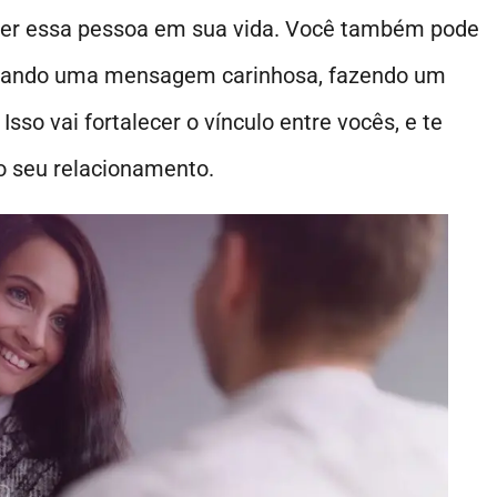
 ter essa pessoa em sua vida. Você também pode
nviando uma mensagem carinhosa, fazendo um
. Isso vai fortalecer o vínculo entre vocês, e te
 o seu relacionamento.