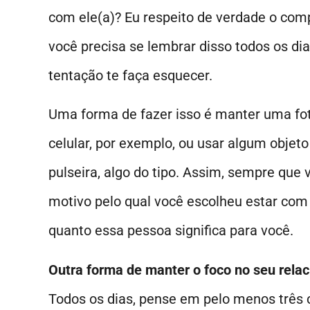
com ele(a)? Eu respeito de verdade o com
você precisa se lembrar disso todos os di
tentação te faça esquecer.
Uma forma de fazer isso é manter uma fot
celular, por exemplo, ou usar algum objet
pulseira, algo do tipo. Assim, sempre que 
motivo pelo qual você escolheu estar com
quanto essa pessoa significa para você.
Outra forma de manter o foco no seu relac
Todos os dias, pense em pelo menos três 