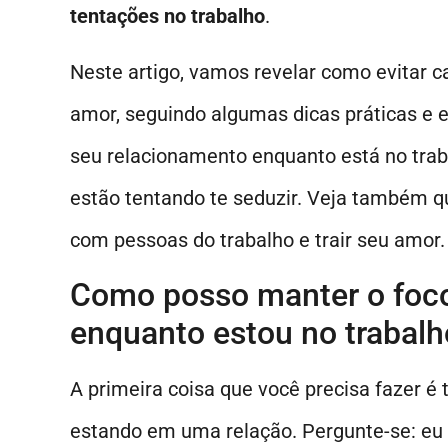
tentações no trabalho
.
Neste artigo, vamos revelar como evitar ca
amor, seguindo algumas dicas práticas e 
seu relacionamento enquanto está no trab
estão tentando te seduzir. Veja também q
com pessoas do trabalho e trair seu amor.
Como posso manter o foc
enquanto estou no trabalh
A primeira coisa que você precisa fazer é 
estando em uma relação. Pergunte-se: eu 