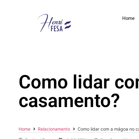
Home
Como lidar c
casamento?
Home
Relacionamento
Como lidar com a mágoa no 