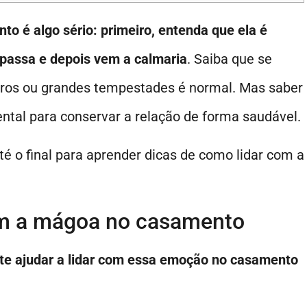
o é algo sério: primeiro, entenda que ela é
passa e depois vem a calmaria
. Saiba que se
ros ou grandes tempestades é normal. Mas saber
ntal para conservar a relação de forma saudável.
 o final para aprender dicas de como lidar com a
om a mágoa no casamento
o te ajudar a lidar com essa emoção no casamento