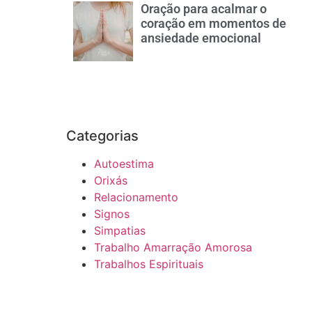
Oração para acalmar o
coração em momentos de
ansiedade emocional
Categorias
Autoestima
Orixás
Relacionamento
Signos
Simpatias
Trabalho Amarração Amorosa
Trabalhos Espirituais