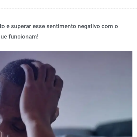
o e superar esse sentimento negativo com o
que funcionam!