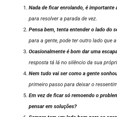
Nada de ficar enrolando, é importante a
para resolver a parada de vez.
Pensa bem, tenta entender o lado do s
para a gente, pode ter outro lado que 
Ocasionalmente é bom dar uma escapad
resposta tá lá no silêncio da sua própr
Nem tudo vai ser como a gente sonhou
primeiro passo para deixar o ressentim
Em vez de ficar só remoendo o problema
pensar em soluções?