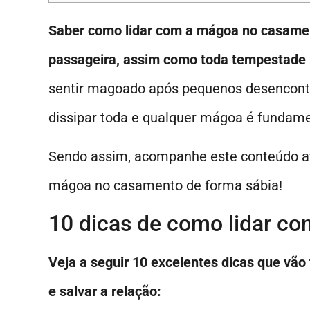
Saber como lidar com a mágoa no casament
passageira, assim como toda tempestade 
sentir magoado após pequenos desencont
dissipar toda e qualquer mágoa é fundame
Sendo assim, acompanhe este conteúdo até
mágoa no casamento de forma sábia!
10 dicas de como lidar c
Veja a seguir 10 excelentes dicas que vã
e salvar a relação: