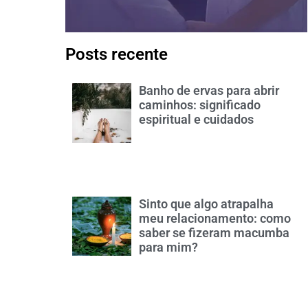
Posts recente
Banho de ervas para abrir
caminhos: significado
espiritual e cuidados
Sinto que algo atrapalha
meu relacionamento: como
saber se fizeram macumba
para mim?