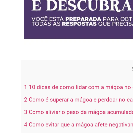
1
10 dicas de como lidar com a mágoa no
2
Como é superar a mágoa e perdoar no c
3
Como aliviar o peso da mágoa acumulad
4
Como evitar que a mágoa afete negativ