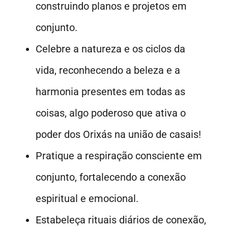
construindo planos e projetos em
conjunto.
Celebre a natureza e os ciclos da
vida, reconhecendo a beleza e a
harmonia presentes em todas as
coisas, algo poderoso que ativa o
poder dos Orixás na união de casais!
Pratique a respiração consciente em
conjunto, fortalecendo a conexão
espiritual e emocional.
Estabeleça rituais diários de conexão,