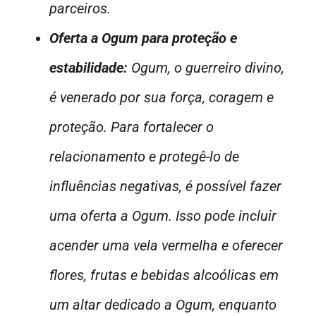
parceiros.
Oferta a Ogum para proteção e
estabilidade:
Ogum, o guerreiro divino,
é venerado por sua força, coragem e
proteção. Para fortalecer o
relacionamento e protegê-lo de
influências negativas, é possível fazer
uma oferta a Ogum. Isso pode incluir
acender uma vela vermelha e oferecer
flores, frutas e bebidas alcoólicas em
um altar dedicado a Ogum, enquanto