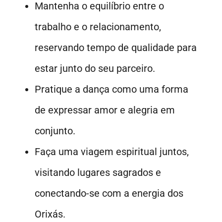
Mantenha o equilíbrio entre o
trabalho e o relacionamento,
reservando tempo de qualidade para
estar junto do seu parceiro.
Pratique a dança como uma forma
de expressar amor e alegria em
conjunto.
Faça uma viagem espiritual juntos,
visitando lugares sagrados e
conectando-se com a energia dos
Orixás.