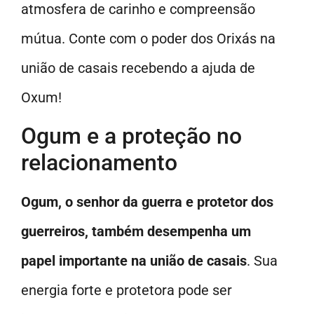
atmosfera de carinho e compreensão
mútua. Conte com o poder dos Orixás na
união de casais recebendo a ajuda de
Oxum!
Ogum e a proteção no
relacionamento
Ogum, o senhor da guerra e protetor dos
guerreiros, também desempenha um
papel importante na união de casais
. Sua
energia forte e protetora pode ser