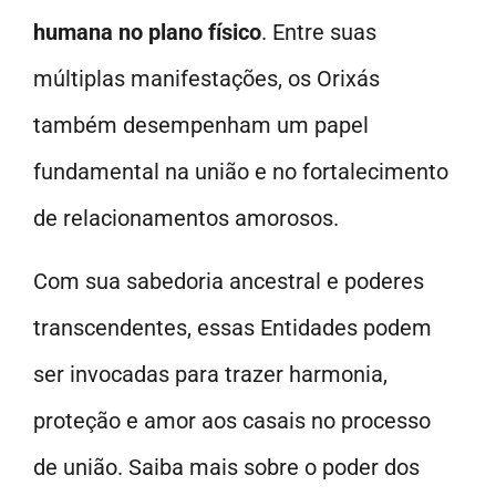
humana no plano físico
. Entre suas
múltiplas manifestações, os Orixás
também desempenham um papel
fundamental na união e no fortalecimento
de relacionamentos amorosos.
Com sua sabedoria ancestral e poderes
transcendentes, essas Entidades podem
ser invocadas para trazer harmonia,
proteção e amor aos casais no processo
de união. Saiba mais sobre o poder dos