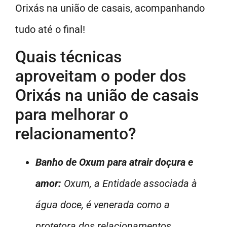
Orixás na união de casais, acompanhando
tudo até o final!
Quais técnicas
aproveitam o poder dos
Orixás na união de casais
para melhorar o
relacionamento?
Banho de Oxum para atrair doçura e
amor:
Oxum, a Entidade associada à
água doce, é venerada como a
protetora dos relacionamentos