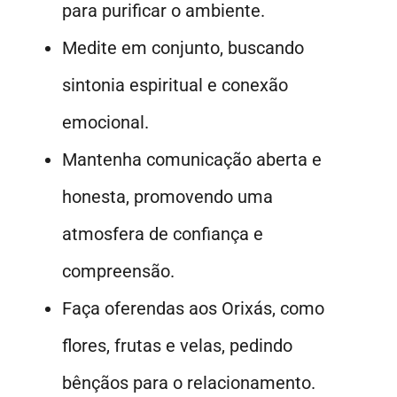
para purificar o ambiente.
Medite em conjunto, buscando
sintonia espiritual e conexão
emocional.
Mantenha comunicação aberta e
honesta, promovendo uma
atmosfera de confiança e
compreensão.
Faça oferendas aos Orixás, como
flores, frutas e velas, pedindo
bênçãos para o relacionamento.