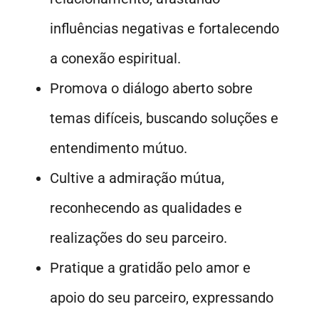
influências negativas e fortalecendo
a conexão espiritual.
Promova o diálogo aberto sobre
temas difíceis, buscando soluções e
entendimento mútuo.
Cultive a admiração mútua,
reconhecendo as qualidades e
realizações do seu parceiro.
Pratique a gratidão pelo amor e
apoio do seu parceiro, expressando