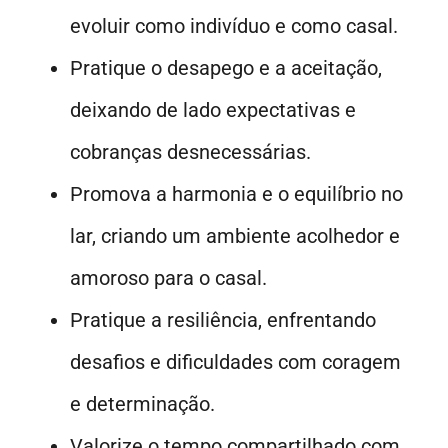
evoluir como indivíduo e como casal.
Pratique o desapego e a aceitação,
deixando de lado expectativas e
cobranças desnecessárias.
Promova a harmonia e o equilíbrio no
lar, criando um ambiente acolhedor e
amoroso para o casal.
Pratique a resiliência, enfrentando
desafios e dificuldades com coragem
e determinação.
Valorize o tempo compartilhado com