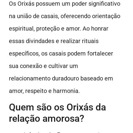
Os Orixás possuem um poder significativo
na união de casais, oferecendo orientação
espiritual, proteção e amor. Ao honrar
essas divindades e realizar rituais
específicos, os casais podem fortalecer
sua conexão e cultivar um
relacionamento duradouro baseado em
amor, respeito e harmonia.
Quem são os Orixás da
relação amorosa?