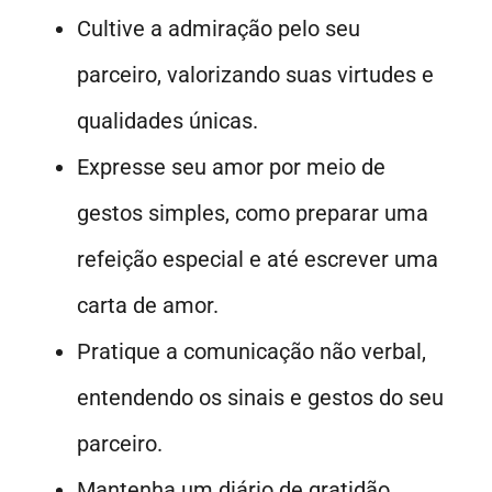
Cultive a admiração pelo seu
parceiro, valorizando suas virtudes e
qualidades únicas.
Expresse seu amor por meio de
gestos simples, como preparar uma
refeição especial e até escrever uma
carta de amor.
Pratique a comunicação não verbal,
entendendo os sinais e gestos do seu
parceiro.
Mantenha um diário de gratidão,