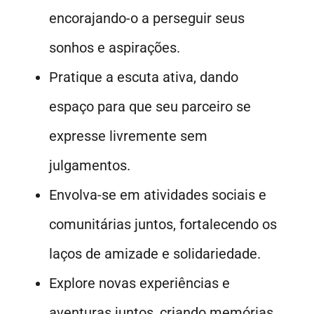
encorajando-o a perseguir seus
sonhos e aspirações.
Pratique a escuta ativa, dando
espaço para que seu parceiro se
expresse livremente sem
julgamentos.
Envolva-se em atividades sociais e
comunitárias juntos, fortalecendo os
laços de amizade e solidariedade.
Explore novas experiências e
aventuras juntos, criando memórias