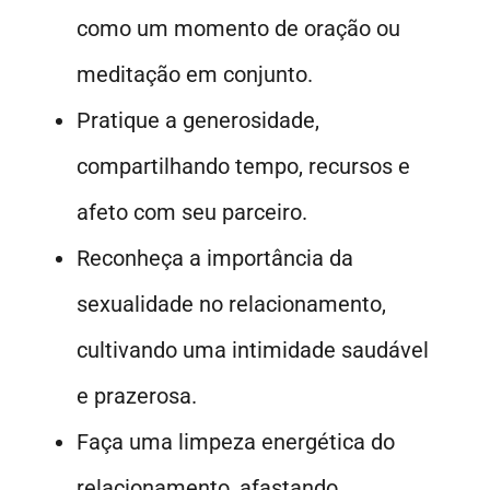
como um momento de oração ou
meditação em conjunto.
Pratique a generosidade,
compartilhando tempo, recursos e
afeto com seu parceiro.
Reconheça a importância da
sexualidade no relacionamento,
cultivando uma intimidade saudável
e prazerosa.
Faça uma limpeza energética do
relacionamento, afastando