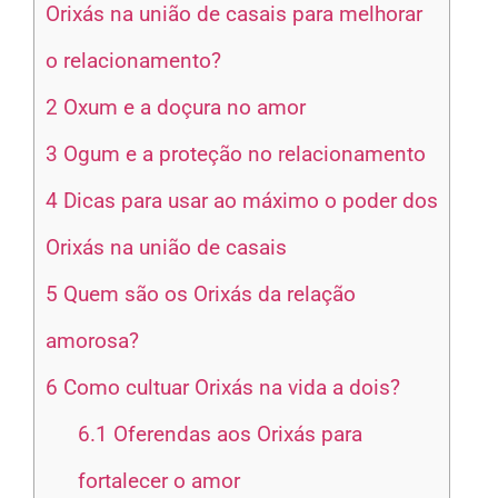
Orixás na união de casais para melhorar
o relacionamento?
2
Oxum e a doçura no amor
3
Ogum e a proteção no relacionamento
4
Dicas para usar ao máximo o poder dos
Orixás na união de casais
5
Quem são os Orixás da relação
amorosa?
6
Como cultuar Orixás na vida a dois?
6.1
Oferendas aos Orixás para
fortalecer o amor