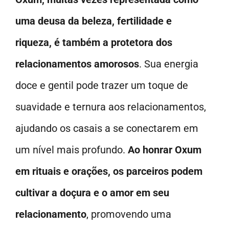
uma deusa da beleza, fertilidade e
riqueza, é também a protetora dos
relacionamentos amorosos
. Sua energia
doce e gentil pode trazer um toque de
suavidade e ternura aos relacionamentos,
ajudando os casais a se conectarem em
um nível mais profundo.
Ao honrar Oxum
em rituais e orações, os parceiros podem
cultivar a doçura e o amor em seu
relacionamento
, promovendo uma