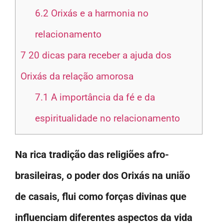
6.2
Orixás e a harmonia no
relacionamento
7
20 dicas para receber a ajuda dos
Orixás da relação amorosa
7.1
A importância da fé e da
espiritualidade no relacionamento
Na rica tradição das religiões afro-
brasileiras, o poder dos Orixás na união
de casais, flui como forças divinas que
influenciam diferentes aspectos da vida