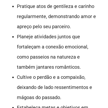
Pratique atos de gentileza e carinho
regularmente, demonstrando amor e
apreço pelo seu parceiro.
Planeje atividades juntos que
fortaleçam a conexão emocional,
como passeios na natureza e
também jantares românticos.
Cultive o perdão e a compaixão,
deixando de lado ressentimentos e
mágoas do passado.
Estabeleça metas e objetivos em