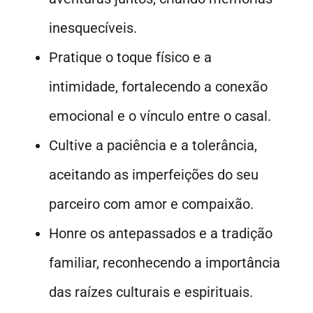
inesquecíveis.
Pratique o toque físico e a
intimidade, fortalecendo a conexão
emocional e o vínculo entre o casal.
Cultive a paciência e a tolerância,
aceitando as imperfeições do seu
parceiro com amor e compaixão.
Honre os antepassados e a tradição
familiar, reconhecendo a importância
das raízes culturais e espirituais.