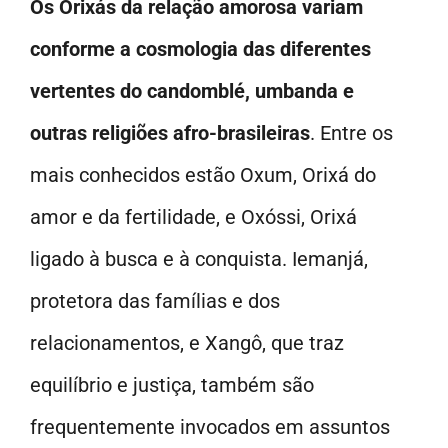
Os Orixás da relação amorosa variam
conforme a cosmologia das diferentes
vertentes do candomblé, umbanda e
outras religiões afro-brasileiras
. Entre os
mais conhecidos estão Oxum, Orixá do
amor e da fertilidade, e Oxóssi, Orixá
ligado à busca e à conquista. Iemanjá,
protetora das famílias e dos
relacionamentos, e Xangô, que traz
equilíbrio e justiça, também são
frequentemente invocados em assuntos