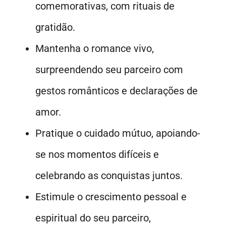
comemorativas, com rituais de
gratidão.
Mantenha o romance vivo,
surpreendendo seu parceiro com
gestos românticos e declarações de
amor.
Pratique o cuidado mútuo, apoiando-
se nos momentos difíceis e
celebrando as conquistas juntos.
Estimule o crescimento pessoal e
espiritual do seu parceiro,