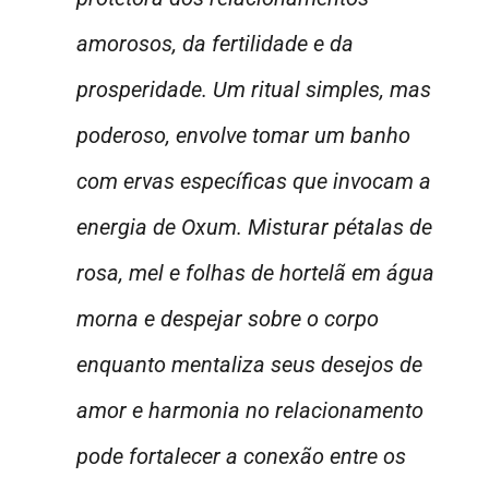
amorosos, da fertilidade e da
prosperidade. Um ritual simples, mas
poderoso, envolve tomar um banho
com ervas específicas que invocam a
energia de Oxum. Misturar pétalas de
rosa, mel e folhas de hortelã em água
morna e despejar sobre o corpo
enquanto mentaliza seus desejos de
amor e harmonia no relacionamento
pode fortalecer a conexão entre os