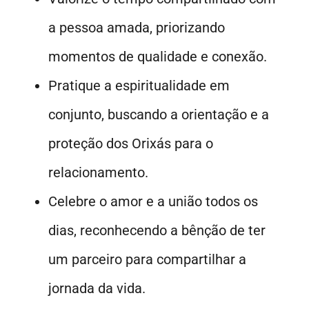
a pessoa amada, priorizando
momentos de qualidade e conexão.
Pratique a espiritualidade em
conjunto, buscando a orientação e a
proteção dos Orixás para o
relacionamento.
Celebre o amor e a união todos os
dias, reconhecendo a bênção de ter
um parceiro para compartilhar a
jornada da vida.