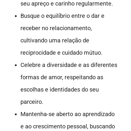
seu apreço e carinho regularmente.
Busque o equilíbrio entre o dar e
receber no relacionamento,
cultivando uma relação de
reciprocidade e cuidado mútuo.
Celebre a diversidade e as diferentes
formas de amor, respeitando as
escolhas e identidades do seu
parceiro.
Mantenha-se aberto ao aprendizado
e ao crescimento pessoal, buscando