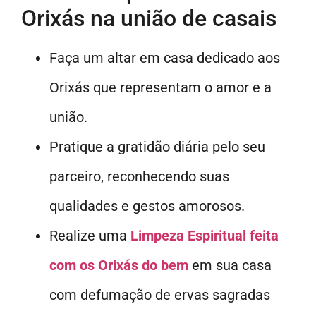
Orixás na união de casais
Faça um altar em casa dedicado aos
Orixás que representam o amor e a
união.
Pratique a gratidão diária pelo seu
parceiro, reconhecendo suas
qualidades e gestos amorosos.
Realize uma
Limpeza Espiritual feita
com os Orixás do bem
em sua casa
com defumação de ervas sagradas