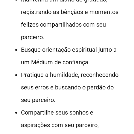
registrando as bênçãos e momentos
felizes compartilhados com seu
parceiro.
Busque orientação espiritual junto a
um Médium de confiança.
Pratique a humildade, reconhecendo
seus erros e buscando o perdão do
seu parceiro.
Compartilhe seus sonhos e
aspirações com seu parceiro,