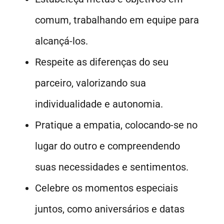
comum, trabalhando em equipe para
alcançá-los.
Respeite as diferenças do seu
parceiro, valorizando sua
individualidade e autonomia.
Pratique a empatia, colocando-se no
lugar do outro e compreendendo
suas necessidades e sentimentos.
Celebre os momentos especiais
juntos, como aniversários e datas