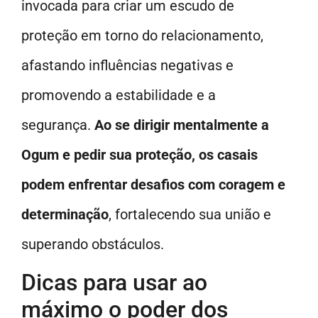
invocada para criar um escudo de
proteção em torno do relacionamento,
afastando influências negativas e
promovendo a estabilidade e a
segurança.
Ao se dirigir mentalmente a
Ogum e pedir sua proteção, os casais
podem enfrentar desafios com coragem e
determinação
, fortalecendo sua união e
superando obstáculos.
Dicas para usar ao
máximo o poder dos