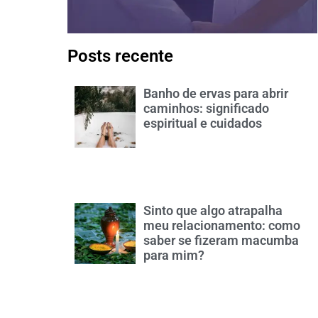
Posts recente
Banho de ervas para abrir
caminhos: significado
espiritual e cuidados
Sinto que algo atrapalha
meu relacionamento: como
saber se fizeram macumba
para mim?