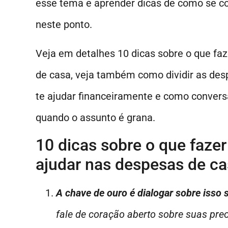
esse tema e aprender dicas de como se c
neste ponto.
Veja em detalhes 10 dicas sobre o que fa
de casa, veja também como dividir as desp
te ajudar financeiramente e como convers
quando o assunto é grana.
10 dicas sobre o que faze
ajudar nas despesas de c
A chave de ouro é dialogar sobre isso
fale de coração aberto sobre suas pr