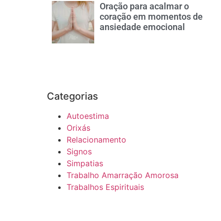
Oração para acalmar o
coração em momentos de
ansiedade emocional
Categorias
Autoestima
Orixás
Relacionamento
Signos
Simpatias
Trabalho Amarração Amorosa
Trabalhos Espirituais