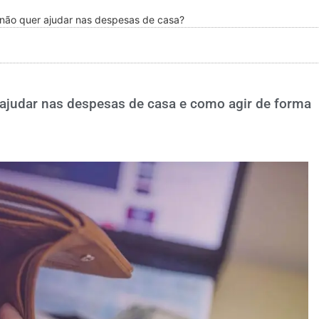
não quer ajudar nas despesas de casa?
 ajudar nas despesas de casa e como agir de forma