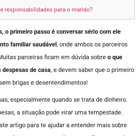
de responsabilidades para o marido?
, o primeiro passo é conversar sério com ele
to familiar saudável
, onde ambos os parceiros
Muitas parceiras ficam em dúvida sobre
o que
s despesas de casa
, e devem saber que o primeiro
 sem brigas e desentendimentos!
as, especialmente quando se trata de dinheiro.
esas, a situação pode virar uma tempestade.
te artigo para te ajudar a entender mais sobre