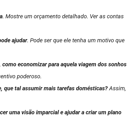
a
. Mostre um orçamento detalhado. Ver as contas
pode ajudar
. Pode ser que ele tenha um motivo que
s, como economizar para aquela viagem dos sonhos
entivo poderoso.
e, que tal assumir mais tarefas domésticas?
Assim,
er uma visão imparcial e ajudar a criar um plano