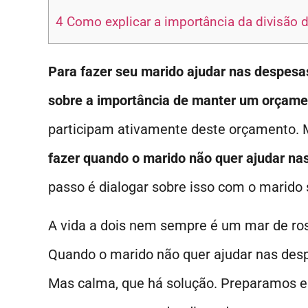
4
Como explicar a importância da divisão 
Para fazer seu marido ajudar nas despesas
sobre a importância de manter um orçamen
participam ativamente deste orçamento. 
fazer quando o marido não quer ajudar na
passo é dialogar sobre isso com o marido
A vida a dois nem sempre é um mar de ros
Quando o marido não quer ajudar nas desp
Mas calma, que há solução. Preparamos es