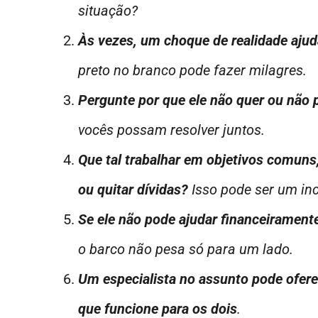
situação?
Às vezes, um choque de realidade ajud
preto no branco pode fazer milagres.
Pergunte por que ele não quer ou não 
vocês possam resolver juntos.
Que tal trabalhar em objetivos comun
ou quitar dívidas?
Isso pode ser um inc
Se ele não pode ajudar financeirament
o barco não pesa só para um lado.
Um especialista no assunto pode oferec
que funcione para os dois
.