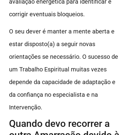
avaliação energética para identificar e
corrigir eventuais bloqueios.
O seu dever é manter a mente aberta e
estar disposto(a) a seguir novas
orientações se necessário. O sucesso de
um Trabalho Espiritual muitas vezes
depende da capacidade de adaptação e
da confiança no especialista e na
Intervenção.
Quando devo recorrer a