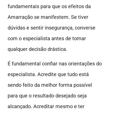
fundamentais para que os efeitos da
Amarração se manifestem. Se tiver
dúvidas e sentir insegurança, converse
com o especialista antes de tomar
qualquer decisão drástica.
É fundamental confiar nas orientações do
especialista. Acredite que tudo está
sendo feito da melhor forma possível
para que o resultado desejado seja
alcançado. Acreditar mesmo e ter