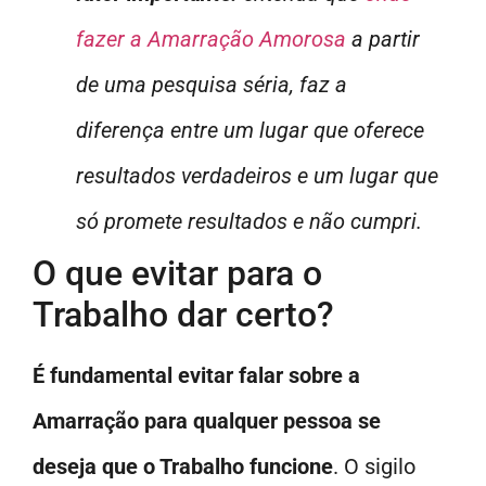
fazer a Amarração Amorosa
a partir
de uma pesquisa séria, faz a
diferença entre um lugar que oferece
resultados verdadeiros e um lugar que
só promete resultados e não cumpri.
O que evitar para o
Trabalho dar certo?
É fundamental evitar falar sobre a
Amarração para qualquer pessoa se
deseja que o Trabalho funcione
. O sigilo