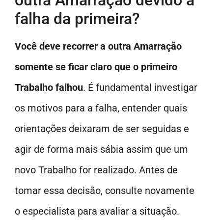
outra Amarração devido à
falha da primeira?
Você deve recorrer a outra Amarração
somente se ficar claro que o primeiro
Trabalho falhou
. É fundamental investigar
os motivos para a falha, entender quais
orientações deixaram de ser seguidas e
agir de forma mais sábia assim que um
novo Trabalho for realizado. Antes de
tomar essa decisão, consulte novamente
o especialista para avaliar a situação.