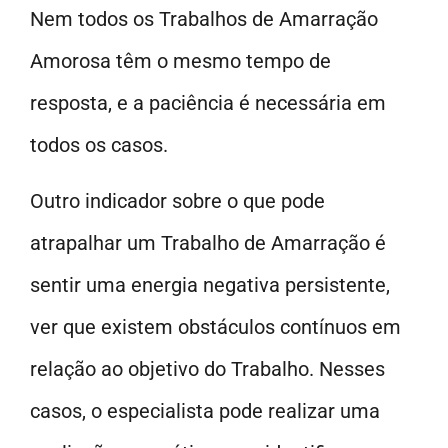
Nem todos os Trabalhos de Amarração
Amorosa têm o mesmo tempo de
resposta, e a paciência é necessária em
todos os casos.
Outro indicador sobre o que pode
atrapalhar um Trabalho de Amarração é
sentir uma energia negativa persistente,
ver que existem obstáculos contínuos em
relação ao objetivo do Trabalho. Nesses
casos, o especialista pode realizar uma