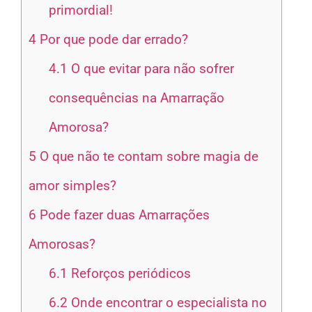
primordial!
4
Por que pode dar errado?
4.1
O que evitar para não sofrer
consequências na Amarração
Amorosa?
5
O que não te contam sobre magia de
amor simples?
6
Pode fazer duas Amarrações
Amorosas?
6.1
Reforços periódicos
6.2
Onde encontrar o especialista no