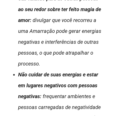
ao seu redor sobre ter feito magia de
amor:
divulgar que você recorreu a
uma Amarração pode gerar energias
negativas e interferências de outras
pessoas, o que pode atrapalhar o
processo.
Não cuidar de suas energias e estar
em lugares negativos com pessoas
negativas:
frequentar ambientes e
pessoas carregadas de negatividade