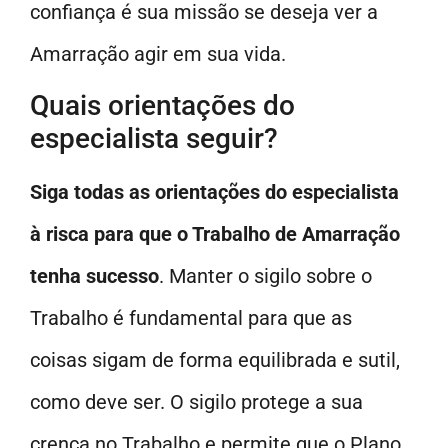
confiança é sua missão se deseja ver a
Amarração agir em sua vida.
Quais orientações do
especialista seguir?
Siga todas as orientações do especialista
à risca para que o Trabalho de Amarração
tenha sucesso
. Manter o sigilo sobre o
Trabalho é fundamental para que as
coisas sigam de forma equilibrada e sutil,
como deve ser. O sigilo protege a sua
crença no Trabalho e permite que o Plano