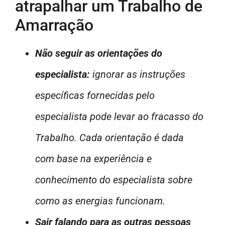
atrapalhar um Trabalho de
Amarração
Não seguir as orientações do
especialista:
ignorar as instruções
específicas fornecidas pelo
especialista pode levar ao fracasso do
Trabalho. Cada orientação é dada
com base na experiência e
conhecimento do especialista sobre
como as energias funcionam.
Sair falando para as outras pessoas