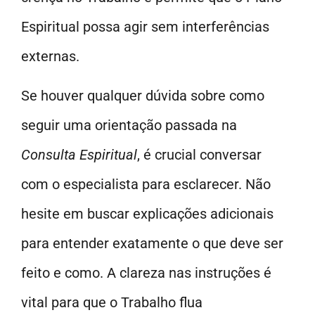
Espiritual possa agir sem interferências
externas.
Se houver qualquer dúvida sobre como
seguir uma orientação passada na
Consulta Espiritual
, é crucial conversar
com o especialista para esclarecer. Não
hesite em buscar explicações adicionais
para entender exatamente o que deve ser
feito e como. A clareza nas instruções é
vital para que o Trabalho flua