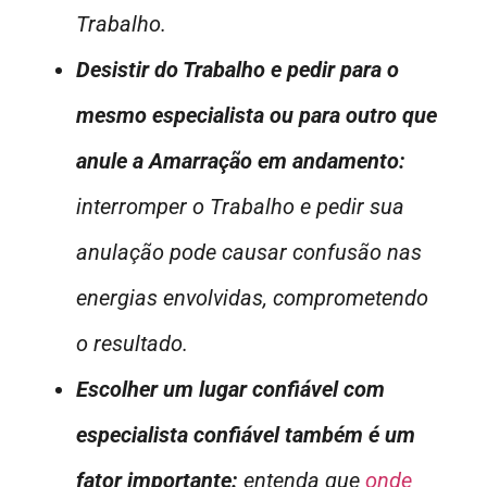
Trabalho.
Desistir do Trabalho e pedir para o
mesmo especialista ou para outro que
anule a Amarração em andamento:
interromper o Trabalho e pedir sua
anulação pode causar confusão nas
energias envolvidas, comprometendo
o resultado.
Escolher um lugar confiável com
especialista confiável também é um
fator importante:
entenda que
onde