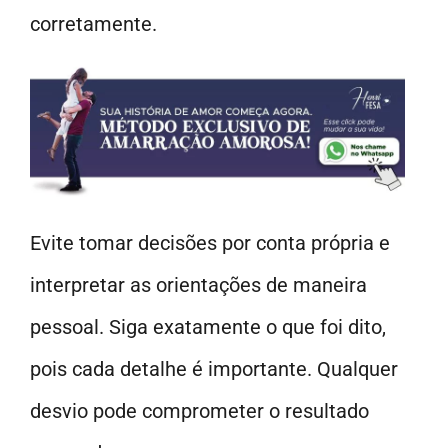
corretamente.
Evite tomar decisões por conta própria e
interpretar as orientações de maneira
pessoal. Siga exatamente o que foi dito,
pois cada detalhe é importante. Qualquer
desvio pode comprometer o resultado