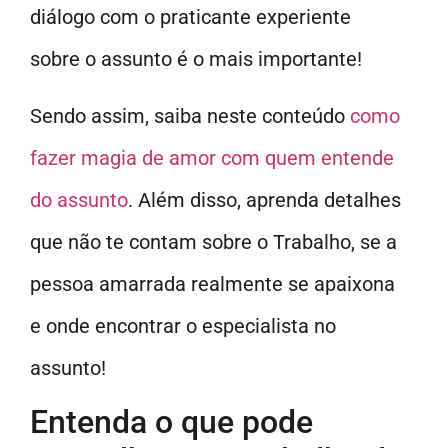
diálogo com o praticante experiente
sobre o assunto é o mais importante!
Sendo assim, saiba neste conteúdo
como
fazer magia de amor com quem entende
do assunto
. Além disso, aprenda detalhes
que não te contam sobre o Trabalho, se a
pessoa amarrada realmente se apaixona
e onde encontrar o especialista no
assunto!
Entenda o que pode