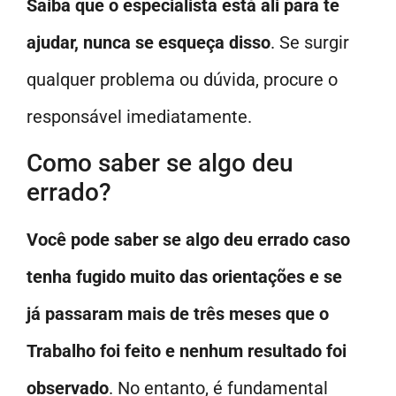
Saiba que o especialista está ali para te
ajudar, nunca se esqueça disso
. Se surgir
qualquer problema ou dúvida, procure o
responsável imediatamente.
Como saber se algo deu
errado?
Você pode saber se algo deu errado caso
tenha fugido muito das orientações e se
já passaram mais de três meses que o
Trabalho foi feito e nenhum resultado foi
observado
. No entanto, é fundamental