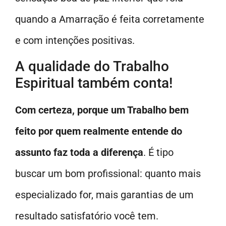
quando a Amarração é feita corretamente
e com intenções positivas.
A qualidade do Trabalho
Espiritual também conta!
Com certeza, porque um Trabalho bem
feito por quem realmente entende do
assunto faz toda a diferença
. É tipo
buscar um bom profissional: quanto mais
especializado for, mais garantias de um
resultado satisfatório você tem.