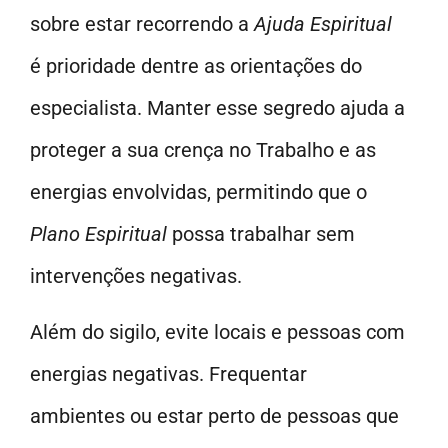
sobre estar recorrendo a
Ajuda Espiritual
é prioridade dentre as orientações do
especialista. Manter esse segredo ajuda a
proteger a sua crença no Trabalho e as
energias envolvidas, permitindo que o
Plano Espiritual
possa trabalhar sem
intervenções negativas.
Além do sigilo, evite locais e pessoas com
energias negativas. Frequentar
ambientes ou estar perto de pessoas que