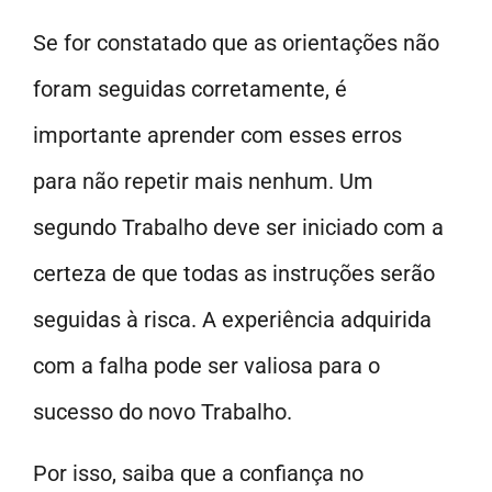
Se for constatado que as orientações não
foram seguidas corretamente, é
importante aprender com esses erros
para não repetir mais nenhum. Um
segundo Trabalho deve ser iniciado com a
certeza de que todas as instruções serão
seguidas à risca. A experiência adquirida
com a falha pode ser valiosa para o
sucesso do novo Trabalho.
Por isso, saiba que a confiança no