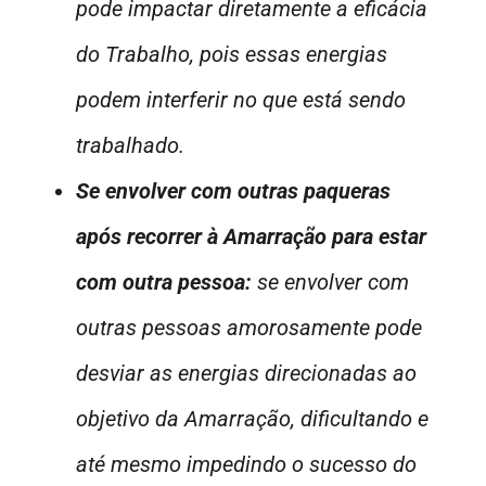
pode impactar diretamente a eficácia
do Trabalho, pois essas energias
podem interferir no que está sendo
trabalhado.
Se envolver com outras paqueras
após recorrer à Amarração para estar
com outra pessoa:
se envolver com
outras pessoas amorosamente pode
desviar as energias direcionadas ao
objetivo da Amarração, dificultando e
até mesmo impedindo o sucesso do