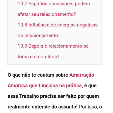
10.7
Espíritos obsessores podem
afetar seu relacionamento?
10.8
Influência de energias negativas
no relacionamento
10.9
Depois o relacionamento se
torna em conflitos?
O que não te contam sobre
Amarração
Amorosa que funciona na prática
, é que
esse Trabalho precisa ser feito por quem
realmente entende do assunto!
Por isso, o