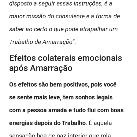
disposto a seguir essas instruções, é a
maior missão do consulente e a forma de
saber ao certo o que pode atrapalhar um
Trabalho de Amarração”
.
Efeitos colaterais emocionais
após Amarração
Os efeitos são bem positivos, pois você
se sente mais leve, tem sonhos legais
com a pessoa amada e tudo flui com boas
energias depois do Trabalho
. É aquela
sensação boa de paz interior que rola