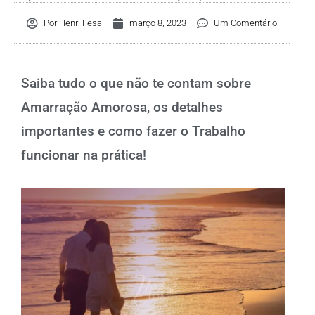
Por
Henri Fesa
março 8, 2023
Um Comentário
Saiba tudo o que não te contam sobre
Amarração Amorosa, os detalhes
importantes e como fazer o Trabalho
funcionar na prática!