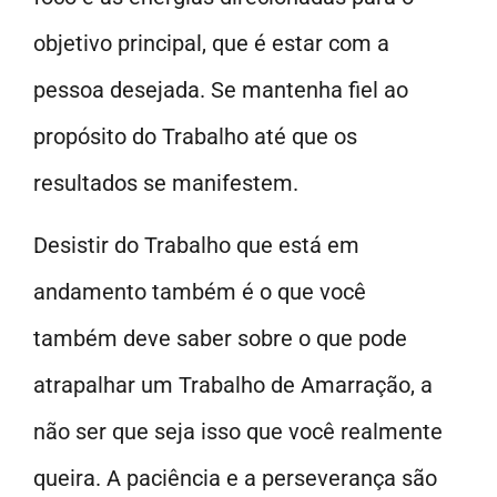
objetivo principal, que é estar com a
pessoa desejada. Se mantenha fiel ao
propósito do Trabalho até que os
resultados se manifestem.
Desistir do Trabalho que está em
andamento também é o que você
também deve saber sobre o que pode
atrapalhar um Trabalho de Amarração, a
não ser que seja isso que você realmente
queira. A paciência e a perseverança são