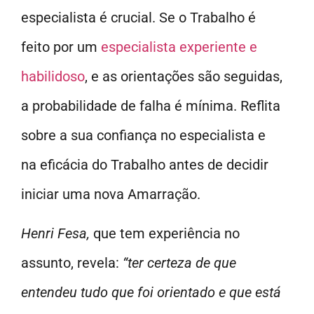
especialista é crucial. Se o Trabalho é
feito por um
especialista experiente e
habilidoso
, e as orientações são seguidas,
a probabilidade de falha é mínima. Reflita
sobre a sua confiança no especialista e
na eficácia do Trabalho antes de decidir
iniciar uma nova Amarração.
Henri Fesa,
que tem experiência no
assunto, revela:
“ter certeza de que
entendeu tudo que foi orientado e que está