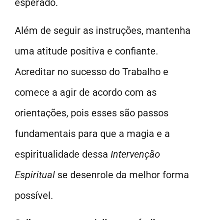
esperado.
Além de seguir as instruções, mantenha
uma atitude positiva e confiante.
Acreditar no sucesso do Trabalho e
comece a agir de acordo com as
orientações, pois esses são passos
fundamentais para que a magia e a
espiritualidade dessa
Intervenção
Espiritual
se desenrole da melhor forma
possível.