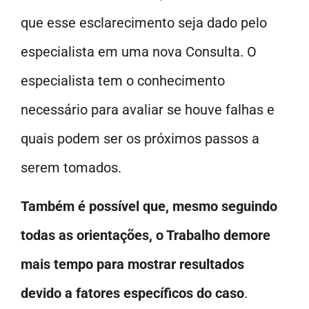
que esse esclarecimento seja dado pelo
especialista em uma nova Consulta. O
especialista tem o conhecimento
necessário para avaliar se houve falhas e
quais podem ser os próximos passos a
serem tomados.
Também é possível que, mesmo seguindo
todas as orientações, o Trabalho demore
mais tempo para mostrar resultados
devido a fatores específicos do caso
.