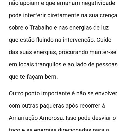
não apoiam e que emanam negatividade
pode interferir diretamente na sua crença
sobre o Trabalho e nas energias de luz
que estão fluindo na intervenção. Cuide
das suas energias, procurando manter-se
em locais tranquilos e ao lado de pessoas
que te façam bem.
Outro ponto importante é não se envolver
com outras paqueras após recorrer à
Amarração Amorosa. Isso pode desviar o
foco e as energias direcionadas para o