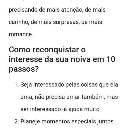
precisando de mais atenção, de mais
carinho, de mais surpresas, de mais
romance.
Como reconquistar o
interesse da sua noiva em 10
passos?
Seja interessado pelas coisas que ela
ama, não precisa amar também, mas
ser interessado já ajuda muito;
Planeje momentos especiais juntos