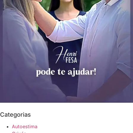
Categorias
Autoestima