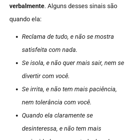
verbalmente
. Alguns desses sinais são
quando ela:
Reclama de tudo, e não se mostra
satisfeita com nada.
Se isola, e não quer mais sair, nem se
divertir com você.
Se irrita, e não tem mais paciência,
nem tolerância com você.
Quando ela claramente se
desinteressa, e não tem mais