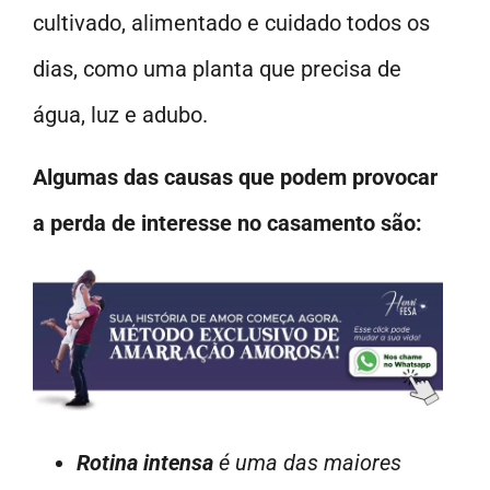
cultivado, alimentado e cuidado todos os
dias, como uma planta que precisa de
água, luz e adubo.
Algumas das causas que podem provocar
a perda de interesse no casamento são:
Rotina intensa
é uma das maiores