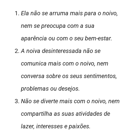
Ela não se arruma mais para o noivo,
nem se preocupa com a sua
aparência ou com o seu bem-estar.
A noiva desinteressada não se
comunica mais com o noivo, nem
conversa sobre os seus sentimentos,
problemas ou desejos.
Não se diverte mais com o noivo, nem
compartilha as suas atividades de
lazer, interesses e paixões.