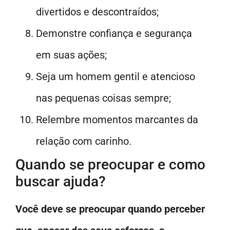
divertidos e descontraídos;
Demonstre confiança e segurança
em suas ações;
Seja um homem gentil e atencioso
nas pequenas coisas sempre;
Relembre momentos marcantes da
relação com carinho.
Quando se preocupar e como
buscar ajuda?
Você deve se preocupar quando perceber