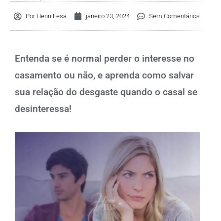
Por
Henri Fesa
janeiro 23, 2024
Sem Comentários
Entenda se é normal perder o interesse no
casamento ou não, e aprenda como salvar
sua relação do desgaste quando o casal se
desinteressa!