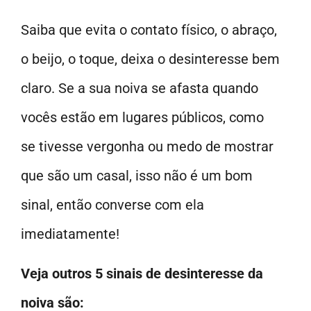
Saiba que evita o contato físico, o abraço,
o beijo, o toque, deixa o desinteresse bem
claro. Se a sua noiva se afasta quando
vocês estão em lugares públicos, como
se tivesse vergonha ou medo de mostrar
que são um casal, isso não é um bom
sinal, então converse com ela
imediatamente!
Veja outros 5 sinais de desinteresse da
noiva são: