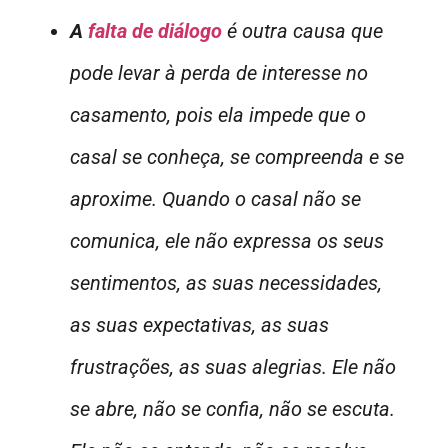
A
falta de diálogo
é outra causa que
pode levar à perda de interesse no
casamento, pois ela impede que o
casal se conheça, se compreenda e se
aproxime. Quando o casal não se
comunica, ele não expressa os seus
sentimentos, as suas necessidades,
as suas expectativas, as suas
frustrações, as suas alegrias. Ele não
se abre, não se confia, não se escuta.