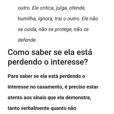
outro. Ele critica, julga, ofende,
humilha, ignora, trai o outro. Ele não
se cuida, não se protege, não se
defende.
Como saber se ela está
perdendo o interesse?
Para saber se ela está perdendo o
interesse no casamento, é preciso estar
atento aos sinais que ela demonstra,
tanto verbalmente quanto não