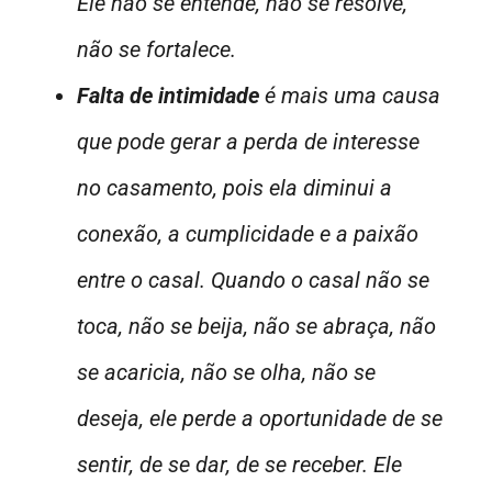
Ele não se entende, não se resolve,
não se fortalece.
Falta de intimidade
é mais uma causa
que pode gerar a perda de interesse
no casamento, pois ela diminui a
conexão, a cumplicidade e a paixão
entre o casal. Quando o casal não se
toca, não se beija, não se abraça, não
se acaricia, não se olha, não se
deseja, ele perde a oportunidade de se
sentir, de se dar, de se receber. Ele