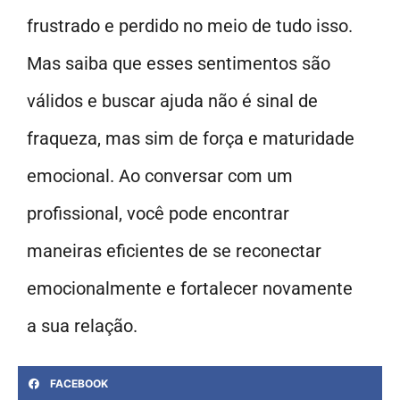
frustrado e perdido no meio de tudo isso.
Mas saiba que esses sentimentos são
válidos e buscar ajuda não é sinal de
fraqueza, mas sim de força e maturidade
emocional. Ao conversar com um
profissional, você pode encontrar
maneiras eficientes de se reconectar
emocionalmente e fortalecer novamente
a sua relação.
FACEBOOK