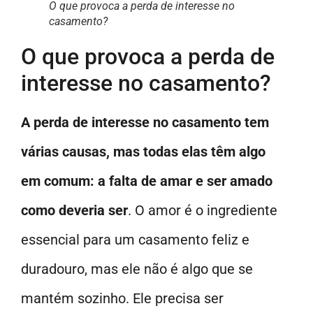
O que provoca a perda de interesse no
casamento?
O que provoca a perda de
interesse no casamento?
A perda de interesse no casamento tem
várias causas, mas todas elas têm algo
em comum: a falta de amar e ser amado
como deveria ser
. O amor é o ingrediente
essencial para um casamento feliz e
duradouro, mas ele não é algo que se
mantém sozinho. Ele precisa ser