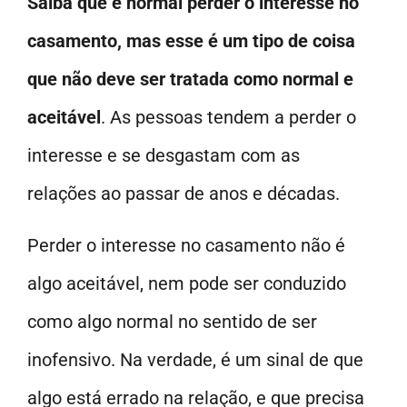
Saiba que é normal perder o interesse no
casamento, mas esse é um tipo de coisa
que não deve ser tratada como normal e
aceitável
. As pessoas tendem a perder o
interesse e se desgastam com as
relações ao passar de anos e décadas.
Perder o interesse no casamento não é
algo aceitável, nem pode ser conduzido
como algo normal no sentido de ser
inofensivo. Na verdade, é um sinal de que
algo está errado na relação, e que precisa