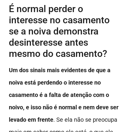
É normal perder o
interesse no casamento
se a noiva demonstra
desinteresse antes
mesmo do casamento?
Um dos sinais mais evidentes de que a
noiva está perdendo o interesse no
casamento é a falta de atenção com o
noivo, e isso não é normal e nem deve ser
levado em frente
. Se ela não se preocupa