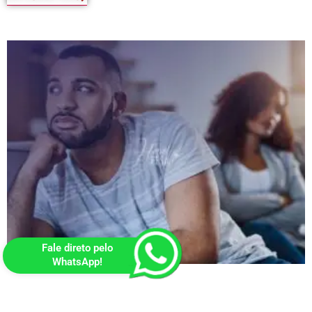
Fale direto pelo
WhatsApp!