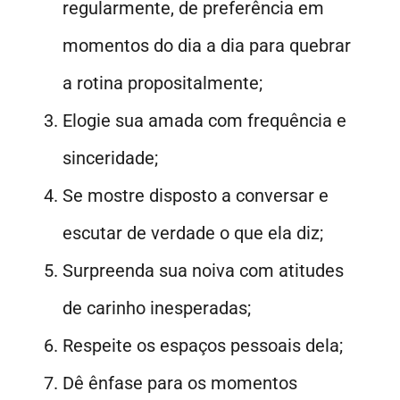
regularmente, de preferência em
momentos do dia a dia para quebrar
a rotina propositalmente;
Elogie sua amada com frequência e
sinceridade;
Se mostre disposto a conversar e
escutar de verdade o que ela diz;
Surpreenda sua noiva com atitudes
de carinho inesperadas;
Respeite os espaços pessoais dela;
Dê ênfase para os momentos