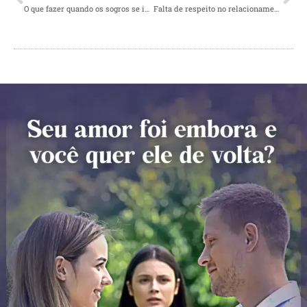
O que fazer quando os sogros se intrometer na relação?
Falta de respeito no relacionamento, como mudar isso?