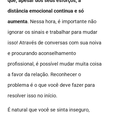
que, apesar dos seus esforços, a
distância emocional continua e só
aumenta
. Nessa hora, é importante não
ignorar os sinais e trabalhar para mudar
isso! Através de conversas com sua noiva
e procurando aconselhamento
profissional, é possível mudar muita coisa
a favor da relação. Reconhecer o
problema é o que você deve fazer para
resolver isso no início.
É natural que você se sinta inseguro,