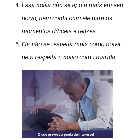
Essa noiva não se apoia mais em seu
noivo, nem conta com ele para os
momentos difíceis e felizes.
Ela não se respeita mais como noiva,
nem respeita o noivo como marido.