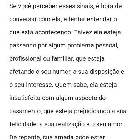
Se você perceber esses sinais, é hora de
conversar com ela, e tentar entender o
que está acontecendo. Talvez ela esteja
passando por algum problema pessoal,
profissional ou familiar, que esteja
afetando o seu humor, a sua disposição e
o seu interesse. Quem sabe, ela esteja
insatisfeita com algum aspecto do
casamento, que esteja prejudicando a sua
felicidade, a sua realização e o seu amor.
De repente, sua amada pode estar