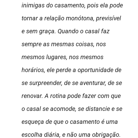
inimigas do casamento, pois ela pode
tornar a relação monótona, previsível
e sem graça. Quando o casal faz
sempre as mesmas coisas, nos
mesmos lugares, nos mesmos
horários, ele perde a oportunidade de
se surpreender, de se aventurar, de se
renovar. A rotina pode fazer com que
o casal se acomode, se distancie e se
esqueça de que o casamento é uma
escolha diária, e não uma obrigação.