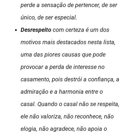
perde a sensação de pertencer, de ser
único, de ser especial.
Desrespeito
com certeza é um dos
motivos mais destacados nesta lista,
uma das piores causas que pode
provocar a perda de interesse no
casamento, pois destrói a confiança, a
admiração e a harmonia entre o
casal. Quando o casal não se respeita,
ele não valoriza, não reconhece, não
elogia, não agradece, não apoia o