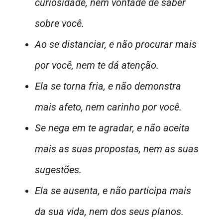
curiosidade, nem vontade de saber
sobre você.
Ao se distanciar, e não procurar mais
por você, nem te dá atenção.
Ela se torna fria, e não demonstra
mais afeto, nem carinho por você.
Se nega em te agradar, e não aceita
mais as suas propostas, nem as suas
sugestões.
Ela se ausenta, e não participa mais
da sua vida, nem dos seus planos.