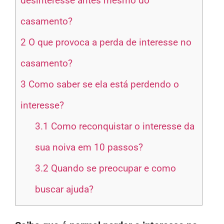
desinteresse antes mesmo do
casamento?
2
O que provoca a perda de interesse no
casamento?
3
Como saber se ela está perdendo o
interesse?
3.1
Como reconquistar o interesse da
sua noiva em 10 passos?
3.2
Quando se preocupar e como
buscar ajuda?