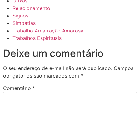
Orixás
Relacionamento
Signos
Simpatias
Trabalho Amarração Amorosa
Trabalhos Espirituais
Deixe um comentário
O seu endereço de e-mail não será publicado.
Campos
obrigatórios são marcados com
*
Comentário
*