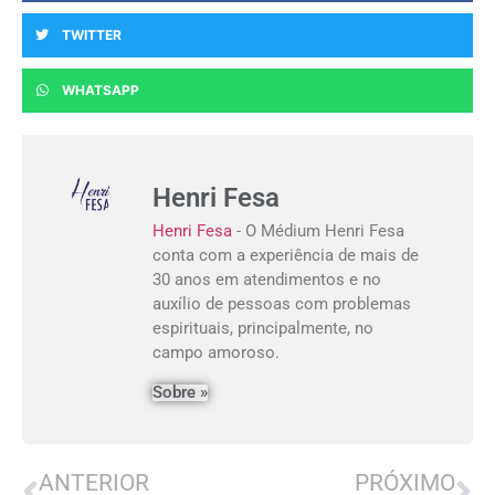
TWITTER
WHATSAPP
Henri Fesa
Henri Fesa
- O Médium Henri Fesa
conta com a experiência de mais de
30 anos em atendimentos e no
auxílio de pessoas com problemas
espirituais, principalmente, no
campo amoroso.
Sobre »
ANTERIOR
PRÓXIMO