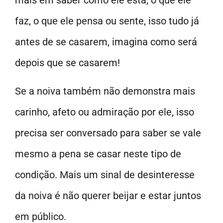
mais em saber como ele está, o que ele
faz, o que ele pensa ou sente, isso tudo já
antes de se casarem, imagina como será
depois que se casarem!
Se a noiva também não demonstra mais
carinho, afeto ou admiração por ele, isso
precisa ser conversado para saber se vale
mesmo a pena se casar neste tipo de
condição. Mais um sinal de desinteresse
da noiva é não querer beijar e estar juntos
em público.