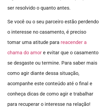
ser resolvido o quanto antes.
Se você ou o seu parceiro estão perdendo
o interesse no casamento, é preciso
tomar uma atitude para
reacender a
chama do amor
e evitar que o casamento
se desgaste ou termine. Para saber mais
como agir diante dessa situação,
acompanhe este conteúdo até o final e
conheça dicas de como agir e trabalhar
para recuperar o interesse na relação!