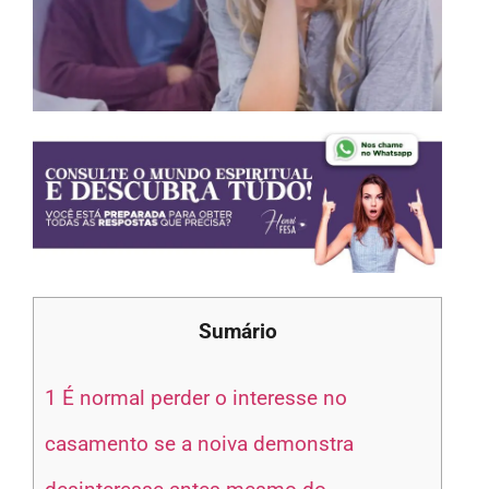
Sumário
1
É normal perder o interesse no
casamento se a noiva demonstra