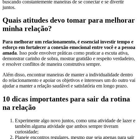
buscando constantemente maneiras de se conectar e se divertir
juntos.
Quais atitudes devo tomar para melhorar
minha relação?
Para melhorar um relacionamento, é essencial investir tempo e
esforço em fortalecer a conexão emocional entre você e a pessoa
amada
. Isso pode envolver práticas como praticar a escuta ativa,
demonstrar carinho de sobra, mostrar gratidão e respeito verdadeiro,
e resolver conflitos de maneira construtiva sempre.
Além disso, encontrar maneiras de manter a individualidade dentro
do relacionamento e apoiar os objetivos e interesses um do outro vai
ajudar a manter a relação saudável e satisfatória em longo prazo.
10 dicas importantes para sair da rotina
na relação
Experimente algo novo juntos, como uma atividade de lazer e
também alguma atividade que ambos sempre tiveram
curiosidade;
Planeje encontros regulares, mesmo que seja apenas para sair