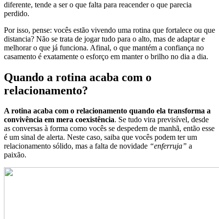
diferente, tende a ser o que falta para reacender o que parecia
perdido.
Por isso, pense: vocês estão vivendo uma rotina que fortalece ou que
distancia? Não se trata de jogar tudo para o alto, mas de adaptar e
melhorar o que já funciona. Afinal, o que mantém a confiança no
casamento é exatamente o esforço em manter o brilho no dia a dia.
Quando a rotina acaba com o
relacionamento?
A rotina acaba com o relacionamento quando ela transforma a
convivência em mera coexistência
. Se tudo vira previsível, desde
as conversas à forma como vocês se despedem de manhã, então esse
é um sinal de alerta. Neste caso, saiba que vocês podem ter um
relacionamento sólido, mas a falta de novidade
“enferruja”
a
paixão.