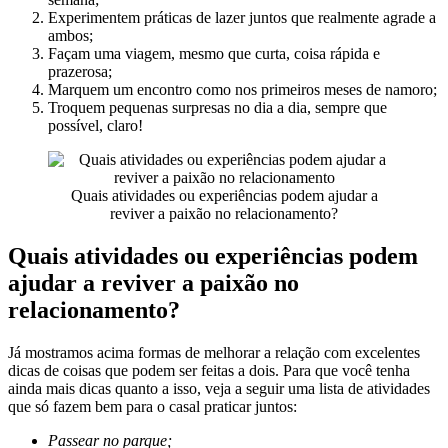
Experimentem práticas de lazer juntos que realmente agrade a
ambos;
Façam uma viagem, mesmo que curta, coisa rápida e
prazerosa;
Marquem um encontro como nos primeiros meses de namoro;
Troquem pequenas surpresas no dia a dia, sempre que
possível, claro!
Quais atividades ou experiências podem ajudar a
reviver a paixão no relacionamento?
Quais atividades ou experiências podem
ajudar a reviver a paixão no
relacionamento?
Já mostramos acima formas de melhorar a relação com excelentes
dicas de coisas que podem ser feitas a dois. Para que você tenha
ainda mais dicas quanto a isso, veja a seguir uma lista de atividades
que só fazem bem para o casal praticar juntos:
Passear no parque;