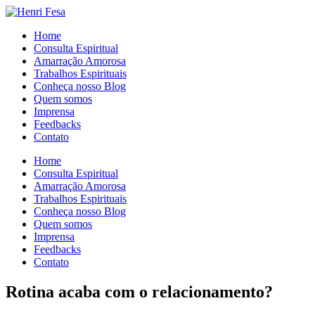
Home
Consulta Espiritual
Amarração Amorosa
Trabalhos Espirituais
Conheça nosso Blog
Quem somos
Imprensa
Feedbacks
Contato
Home
Consulta Espiritual
Amarração Amorosa
Trabalhos Espirituais
Conheça nosso Blog
Quem somos
Imprensa
Feedbacks
Contato
Rotina acaba com o relacionamento?