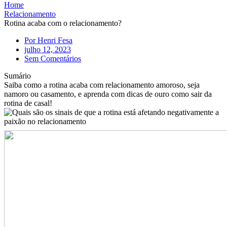
Home
Relacionamento
Rotina acaba com o relacionamento?
Por
Henri Fesa
julho 12, 2023
Sem Comentários
Sumário
Saiba como a rotina acaba com relacionamento amoroso, seja
namoro ou casamento, e aprenda com dicas de ouro como sair da
rotina de casal!